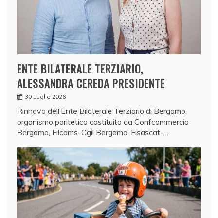
ENTE BILATERALE TERZIARIO,
ALESSANDRA CEREDA PRESIDENTE
30 Luglio 2026
Rinnovo dell’Ente Bilaterale Terziario di Bergamo,
organismo paritetico costituito da Confcommercio
Bergamo, Filcams-Cgil Bergamo, Fisascat-…