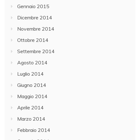
Gennaio 2015
Dicembre 2014
Novembre 2014
Ottobre 2014
Settembre 2014
Agosto 2014
Luglio 2014
Giugno 2014
Maggio 2014
Aprile 2014
Marzo 2014
Febbraio 2014