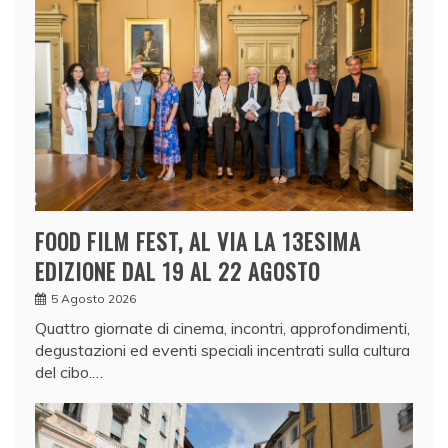
FOOD FILM FEST, AL VIA LA 13ESIMA
EDIZIONE DAL 19 AL 22 AGOSTO
5 Agosto 2026
Quattro giornate di cinema, incontri, approfondimenti,
degustazioni ed eventi speciali incentrati sulla cultura
del cibo.…