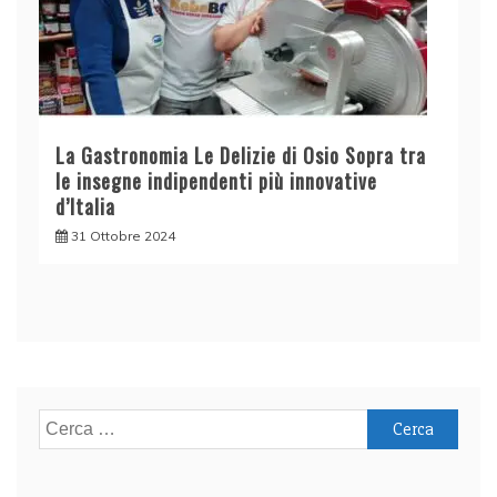
La Gastronomia Le Delizie di Osio Sopra tra
le insegne indipendenti più innovative
d’Italia
31 Ottobre 2024
Ricerca
per: