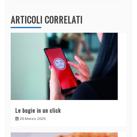
ARTICOLI CORRELATI
Le bugie in un click
28 Marzo 2025