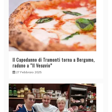
Il Capodanno di Tramonti torna a Bergamo,
raduno a “Il Vesuvio”
27 Febbraio 2025