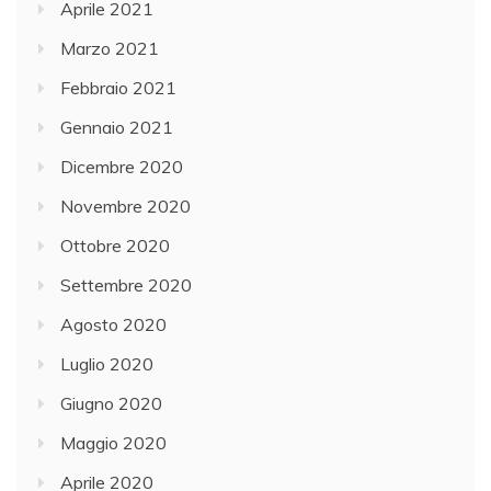
Aprile 2021
Marzo 2021
Febbraio 2021
Gennaio 2021
Dicembre 2020
Novembre 2020
Ottobre 2020
Settembre 2020
Agosto 2020
Luglio 2020
Giugno 2020
Maggio 2020
Aprile 2020