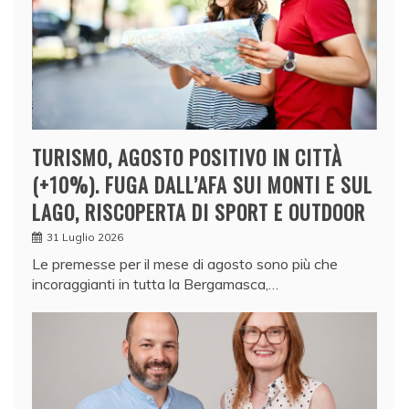
TURISMO, AGOSTO POSITIVO IN CITTÀ
(+10%). FUGA DALL’AFA SUI MONTI E SUL
LAGO, RISCOPERTA DI SPORT E OUTDOOR
31 Luglio 2026
Le premesse per il mese di agosto sono più che
incoraggianti in tutta la Bergamasca,…