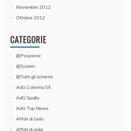
Novembre 2012
Ottobre 2012
CATEGORIE
@Posizione
@Screen
@Tutti gli schermi
AdG Colonna SX
AdG Spalla
AdG Top News
Affari di Gola
Affari di gola