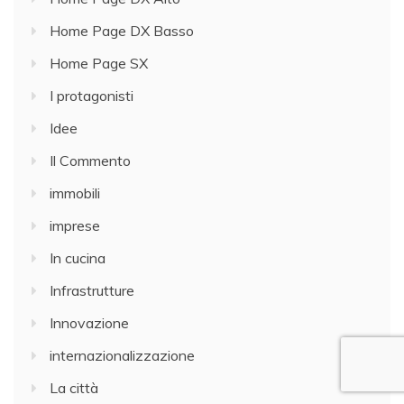
Home Page DX Basso
Home Page SX
I protagonisti
Idee
Il Commento
immobili
imprese
In cucina
Infrastrutture
Innovazione
internazionalizzazione
La città