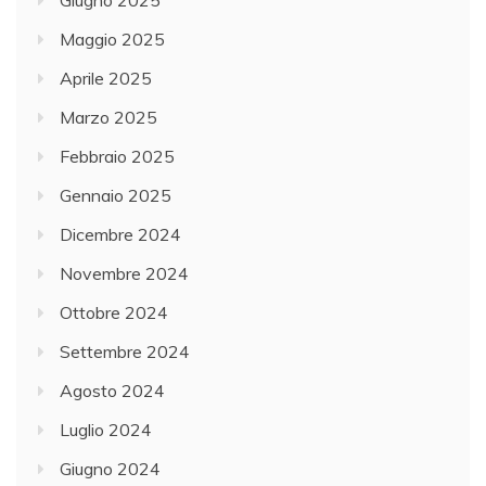
Giugno 2025
Maggio 2025
Aprile 2025
Marzo 2025
Febbraio 2025
Gennaio 2025
Dicembre 2024
Novembre 2024
Ottobre 2024
Settembre 2024
Agosto 2024
Luglio 2024
Giugno 2024