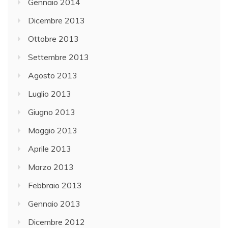
Gennaio 2014
Dicembre 2013
Ottobre 2013
Settembre 2013
Agosto 2013
Luglio 2013
Giugno 2013
Maggio 2013
Aprile 2013
Marzo 2013
Febbraio 2013
Gennaio 2013
Dicembre 2012