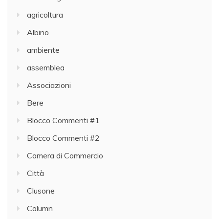
agricoltura
Albino
ambiente
assemblea
Associazioni
Bere
Blocco Commenti #1
Blocco Commenti #2
Camera di Commercio
Città
Clusone
Column