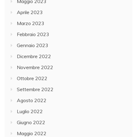
Maggio 2023
Aprile 2023
Marzo 2023
Febbraio 2023
Gennaio 2023
Dicembre 2022
Novembre 2022
Ottobre 2022
Settembre 2022
Agosto 2022
Luglio 2022
Giugno 2022
Maggio 2022