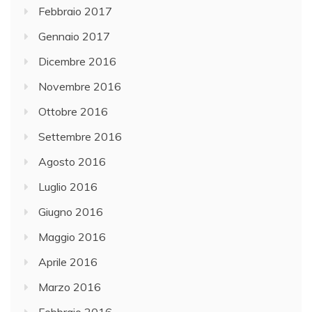
Febbraio 2017
Gennaio 2017
Dicembre 2016
Novembre 2016
Ottobre 2016
Settembre 2016
Agosto 2016
Luglio 2016
Giugno 2016
Maggio 2016
Aprile 2016
Marzo 2016