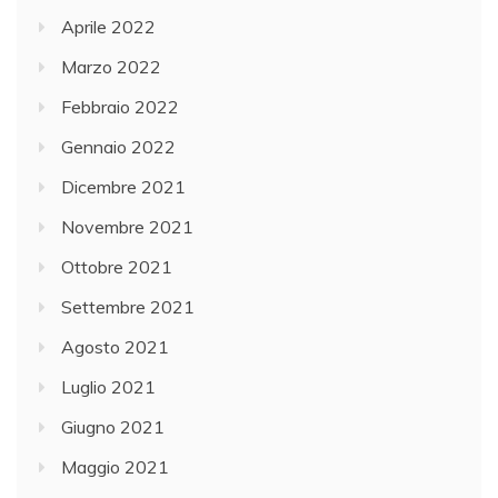
Aprile 2022
Marzo 2022
Febbraio 2022
Gennaio 2022
Dicembre 2021
Novembre 2021
Ottobre 2021
Settembre 2021
Agosto 2021
Luglio 2021
Giugno 2021
Maggio 2021