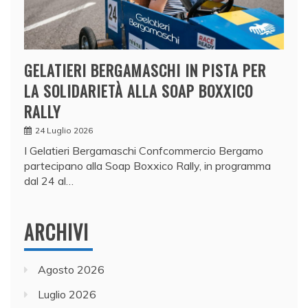
GELATIERI BERGAMASCHI IN PISTA PER
LA SOLIDARIETÀ ALLA SOAP BOXXICO
RALLY
24 Luglio 2026
I Gelatieri Bergamaschi Confcommercio Bergamo
partecipano alla Soap Boxxico Rally, in programma
dal 24 al…
ARCHIVI
Agosto 2026
Luglio 2026