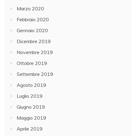
Marzo 2020
Febbraio 2020
Gennaio 2020
Dicembre 2019
Novembre 2019
Ottobre 2019
Settembre 2019
Agosto 2019
Luglio 2019
Giugno 2019
Maggio 2019
Aprile 2019