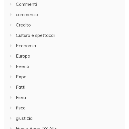
Commenti
commercio
Credito
Cultura e spettacoli
Economia
Europa
Eventi
Expo
Fatti
Fiera
fisco
giustizia
Home Page DX Alto