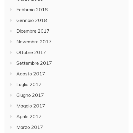
Febbraio 2018
Gennaio 2018
Dicembre 2017
Novembre 2017
Ottobre 2017
Settembre 2017
Agosto 2017
Luglio 2017
Giugno 2017
Maggio 2017
Aprile 2017
Marzo 2017