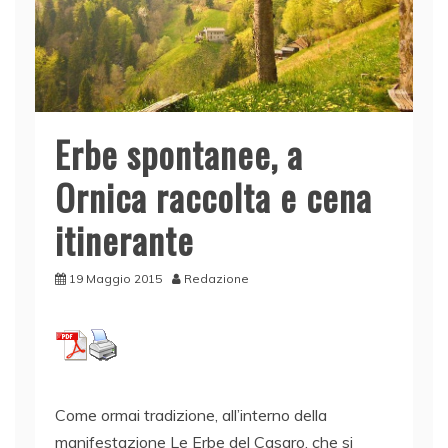
Erbe spontanee, a
Ornica raccolta e cena
itinerante
19 Maggio 2015
Redazione
Come ormai tradizione, all’interno della
manifestazione Le Erbe del Casaro, che si