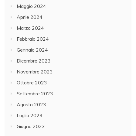
Maggio 2024
Aprile 2024
Marzo 2024
Febbraio 2024
Gennaio 2024
Dicembre 2023
Novembre 2023
Ottobre 2023
Settembre 2023
Agosto 2023
Luglio 2023
Giugno 2023