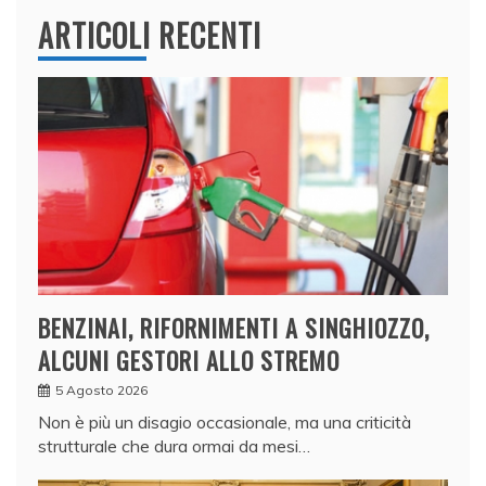
ARTICOLI RECENTI
BENZINAI, RIFORNIMENTI A SINGHIOZZO,
ALCUNI GESTORI ALLO STREMO
5 Agosto 2026
Non è più un disagio occasionale, ma una criticità
strutturale che dura ormai da mesi…