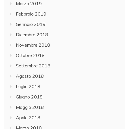
Marzo 2019
Febbraio 2019
Gennaio 2019
Dicembre 2018
Novembre 2018
Ottobre 2018
Settembre 2018
Agosto 2018
Luglio 2018
Giugno 2018
Maggio 2018
Aprile 2018
Marzo 2018