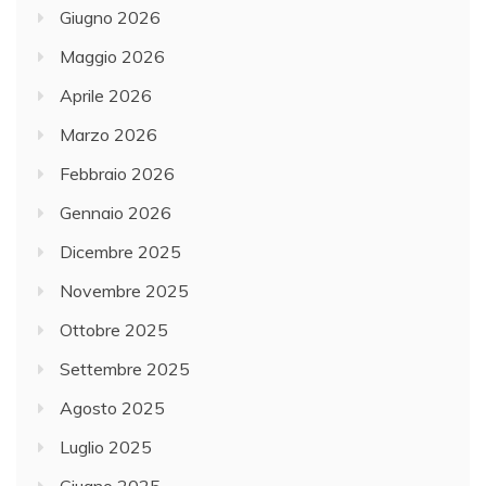
Giugno 2026
Maggio 2026
Aprile 2026
Marzo 2026
Febbraio 2026
Gennaio 2026
Dicembre 2025
Novembre 2025
Ottobre 2025
Settembre 2025
Agosto 2025
Luglio 2025