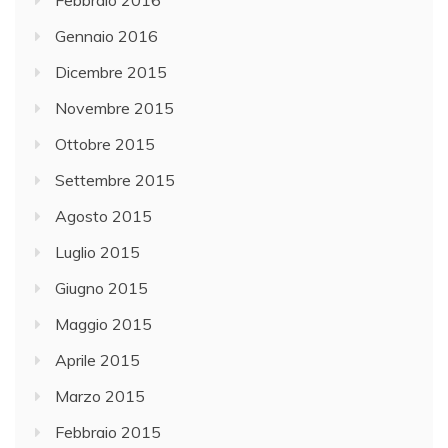
Febbraio 2016
Gennaio 2016
Dicembre 2015
Novembre 2015
Ottobre 2015
Settembre 2015
Agosto 2015
Luglio 2015
Giugno 2015
Maggio 2015
Aprile 2015
Marzo 2015
Febbraio 2015