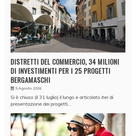
DISTRETTI DEL COMMERCIO, 34 MILIONI
DI INVESTIMENTI PER I 25 PROGETTI
BERGAMASCHI
5 Agosto 2026
Si è chiuso (il 31 luglio) il lungo e articolato iter di
presentazione dei progetti…