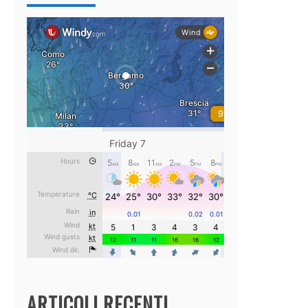
ARTICOLI RECENTI