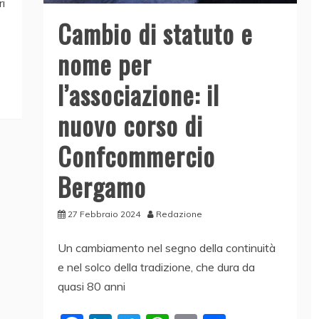
i
Cambio di statuto e
nome per
l’associazione: il
nuovo corso di
Confcommercio
Bergamo
27 Febbraio 2024
Redazione
Un cambiamento nel segno della continuità
e nel solco della tradizione, che dura da
quasi 80 anni