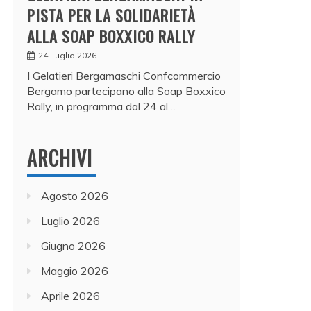
PISTA PER LA SOLIDARIETÀ
ALLA SOAP BOXXICO RALLY
24 Luglio 2026
I Gelatieri Bergamaschi Confcommercio
Bergamo partecipano alla Soap Boxxico
Rally, in programma dal 24 al…
ARCHIVI
Agosto 2026
Luglio 2026
Giugno 2026
Maggio 2026
Aprile 2026