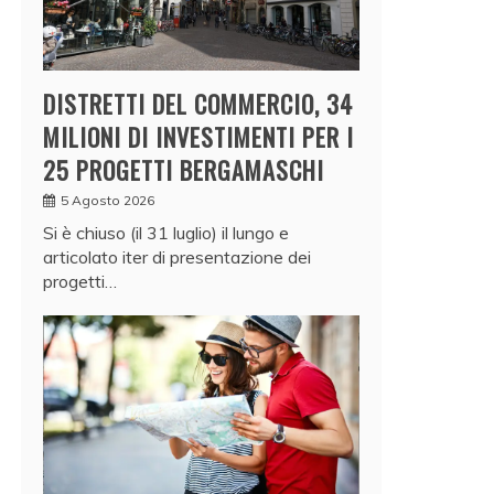
DISTRETTI DEL COMMERCIO, 34
MILIONI DI INVESTIMENTI PER I
25 PROGETTI BERGAMASCHI
5 Agosto 2026
Si è chiuso (il 31 luglio) il lungo e
articolato iter di presentazione dei
progetti…