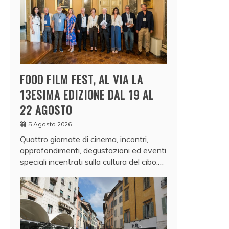
FOOD FILM FEST, AL VIA LA
13ESIMA EDIZIONE DAL 19 AL
22 AGOSTO
5 Agosto 2026
Quattro giornate di cinema, incontri,
approfondimenti, degustazioni ed eventi
speciali incentrati sulla cultura del cibo.…