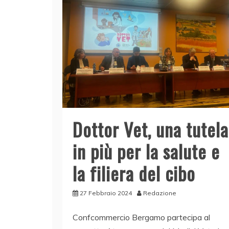
Dottor Vet, una tutela
in più per la salute e
la filiera del cibo
27 Febbraio 2024
Redazione
Confcommercio Bergamo partecipa al