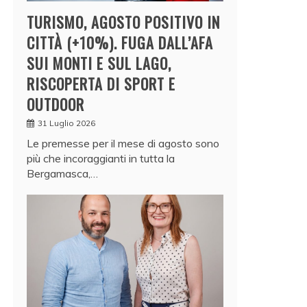
TURISMO, AGOSTO POSITIVO IN
CITTÀ (+10%). FUGA DALL’AFA
SUI MONTI E SUL LAGO,
RISCOPERTA DI SPORT E
OUTDOOR
31 Luglio 2026
Le premesse per il mese di agosto sono
più che incoraggianti in tutta la
Bergamasca,…