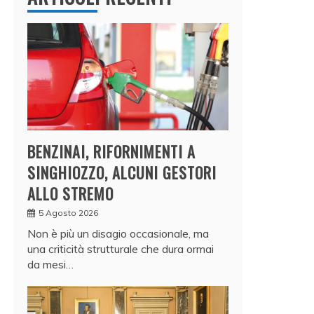
BENZINAI, RIFORNIMENTI A
SINGHIOZZO, ALCUNI GESTORI
ALLO STREMO
5 Agosto 2026
Non è più un disagio occasionale, ma
una criticità strutturale che dura ormai
da mesi…