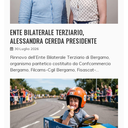
ENTE BILATERALE TERZIARIO,
ALESSANDRA CEREDA PRESIDENTE
30 Luglio 2026
Rinnovo dell’Ente Bilaterale Terziario di Bergamo,
organismo paritetico costituito da Confcommercio
Bergamo, Filcams-Cgil Bergamo, Fisascat-…