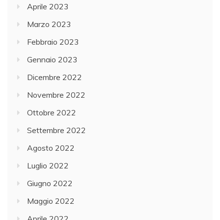
Aprile 2023
Marzo 2023
Febbraio 2023
Gennaio 2023
Dicembre 2022
Novembre 2022
Ottobre 2022
Settembre 2022
Agosto 2022
Luglio 2022
Giugno 2022
Maggio 2022
Aprile 2022