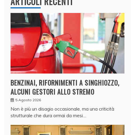
ARTICOLI RECENTI
BENZINAI, RIFORNIMENTI A SINGHIOZZO,
ALCUNI GESTORI ALLO STREMO
5 Agosto 2026
Non è più un disagio occasionale, ma una criticità
strutturale che dura ormai da mesi…