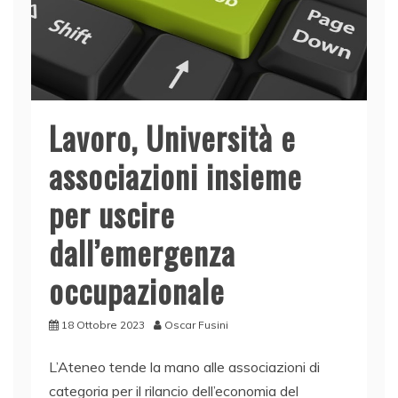
Lavoro, Università e
associazioni insieme
per uscire
dall’emergenza
occupazionale
18 Ottobre 2023
Oscar Fusini
L’Ateneo tende la mano alle associazioni di
categoria per il rilancio dell’economia del