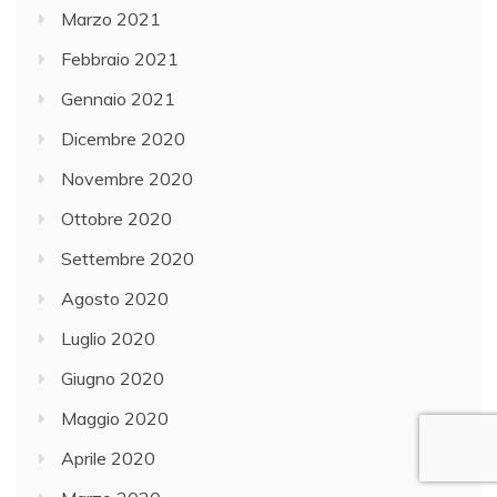
Marzo 2021
Febbraio 2021
Gennaio 2021
Dicembre 2020
Novembre 2020
Ottobre 2020
Settembre 2020
Agosto 2020
Luglio 2020
Giugno 2020
Maggio 2020
Aprile 2020