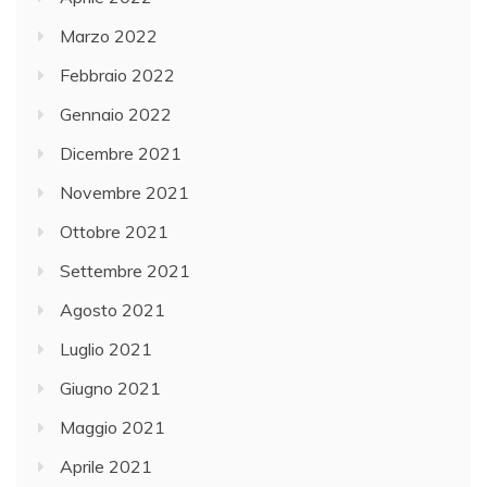
Marzo 2022
Febbraio 2022
Gennaio 2022
Dicembre 2021
Novembre 2021
Ottobre 2021
Settembre 2021
Agosto 2021
Luglio 2021
Giugno 2021
Maggio 2021
Aprile 2021