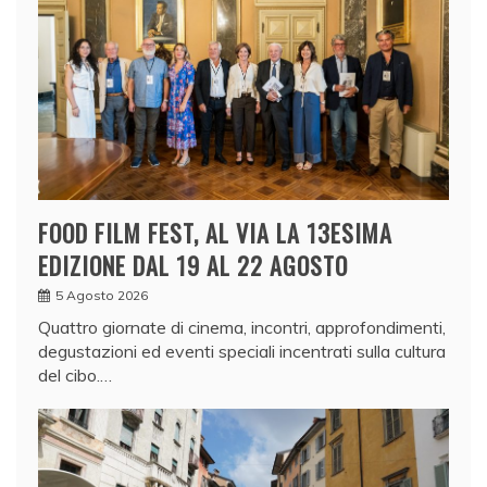
FOOD FILM FEST, AL VIA LA 13ESIMA
EDIZIONE DAL 19 AL 22 AGOSTO
5 Agosto 2026
Quattro giornate di cinema, incontri, approfondimenti,
degustazioni ed eventi speciali incentrati sulla cultura
del cibo.…