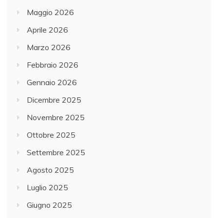
Maggio 2026
Aprile 2026
Marzo 2026
Febbraio 2026
Gennaio 2026
Dicembre 2025
Novembre 2025
Ottobre 2025
Settembre 2025
Agosto 2025
Luglio 2025
Giugno 2025