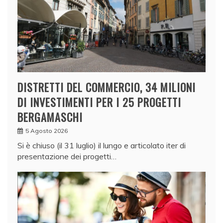
DISTRETTI DEL COMMERCIO, 34 MILIONI
DI INVESTIMENTI PER I 25 PROGETTI
BERGAMASCHI
5 Agosto 2026
Si è chiuso (il 31 luglio) il lungo e articolato iter di
presentazione dei progetti…