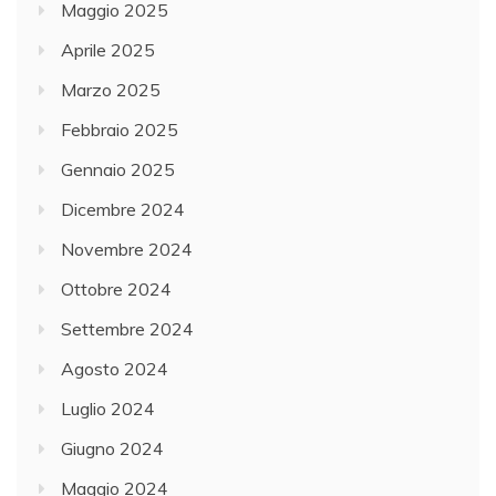
Maggio 2025
Aprile 2025
Marzo 2025
Febbraio 2025
Gennaio 2025
Dicembre 2024
Novembre 2024
Ottobre 2024
Settembre 2024
Agosto 2024
Luglio 2024
Giugno 2024
Maggio 2024