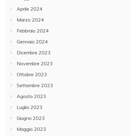
Aprile 2024
Marzo 2024
Febbraio 2024
Gennaio 2024
Dicembre 2023
Novembre 2023
Ottobre 2023
Settembre 2023
Agosto 2023
Luglio 2023
Giugno 2023
Maggio 2023