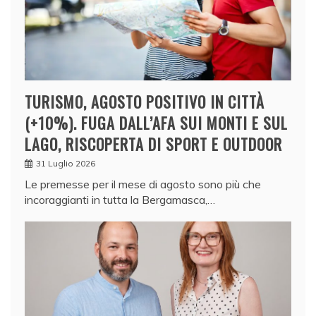
TURISMO, AGOSTO POSITIVO IN CITTÀ
(+10%). FUGA DALL’AFA SUI MONTI E SUL
LAGO, RISCOPERTA DI SPORT E OUTDOOR
31 Luglio 2026
Le premesse per il mese di agosto sono più che
incoraggianti in tutta la Bergamasca,…