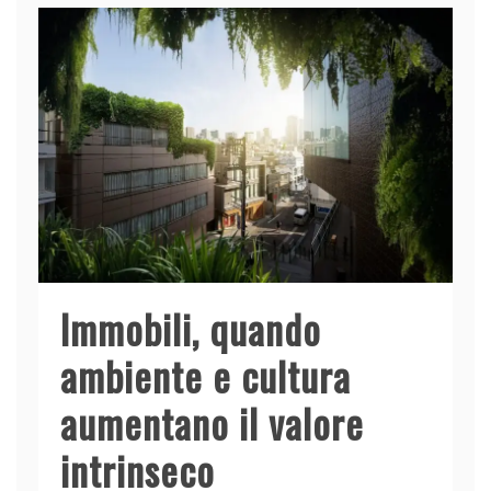
Immobili, quando
ambiente e cultura
aumentano il valore
intrinseco