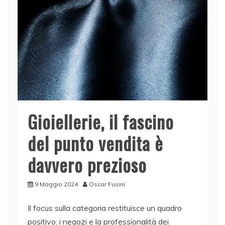
Gioiellerie, il fascino
del punto vendita è
davvero prezioso
9 Maggio 2024
Oscar Fusini
Il focus sulla categoria restituisce un quadro
positivo: i negozi e la professionalità dei