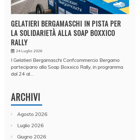
GELATIERI BERGAMASCHI IN PISTA PER
LA SOLIDARIETÀ ALLA SOAP BOXXICO
RALLY
24 Luglio 2026
I Gelatieri Bergamaschi Confcommercio Bergamo
partecipano alla Soap Boxxico Rally, in programma
dal 24 al…
ARCHIVI
Agosto 2026
Luglio 2026
Giugno 2026