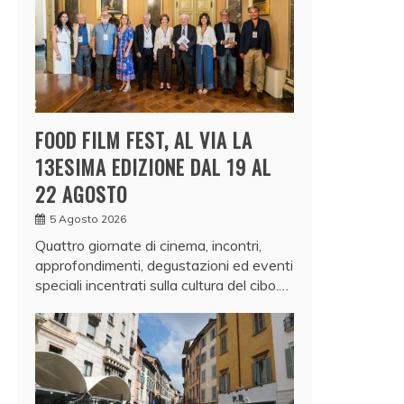
FOOD FILM FEST, AL VIA LA
13ESIMA EDIZIONE DAL 19 AL
22 AGOSTO
5 Agosto 2026
Quattro giornate di cinema, incontri,
approfondimenti, degustazioni ed eventi
speciali incentrati sulla cultura del cibo.…