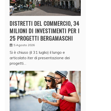
DISTRETTI DEL COMMERCIO, 34
MILIONI DI INVESTIMENTI PER I
25 PROGETTI BERGAMASCHI
5 Agosto 2026
Si è chiuso (il 31 luglio) il lungo e
articolato iter di presentazione dei
progetti…