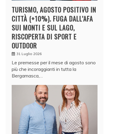
TURISMO, AGOSTO POSITIVO IN
CITTÀ (+10%). FUGA DALL’AFA
SUI MONTI E SUL LAGO,
RISCOPERTA DI SPORT E
OUTDOOR
31 Luglio 2026
Le premesse per il mese di agosto sono
più che incoraggianti in tutta la
Bergamasca,…