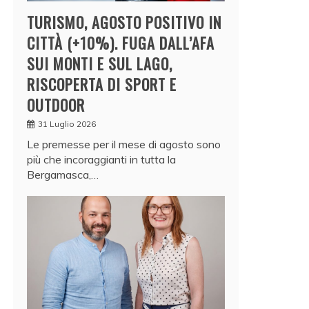
TURISMO, AGOSTO POSITIVO IN
CITTÀ (+10%). FUGA DALL’AFA
SUI MONTI E SUL LAGO,
RISCOPERTA DI SPORT E
OUTDOOR
31 Luglio 2026
Le premesse per il mese di agosto sono
più che incoraggianti in tutta la
Bergamasca,…