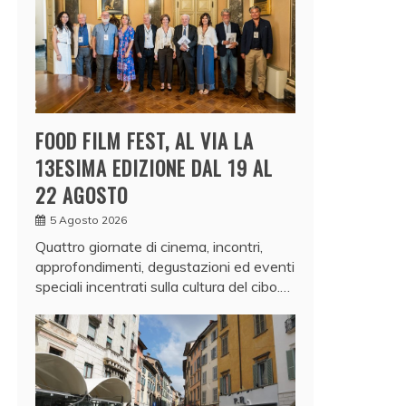
FOOD FILM FEST, AL VIA LA
13ESIMA EDIZIONE DAL 19 AL
22 AGOSTO
5 Agosto 2026
Quattro giornate di cinema, incontri,
approfondimenti, degustazioni ed eventi
speciali incentrati sulla cultura del cibo.…