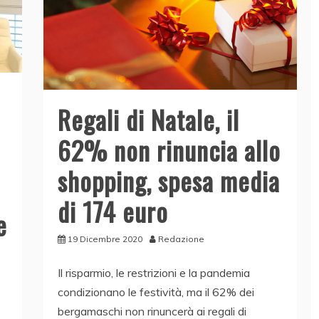
Regali di Natale, il
62% non rinuncia allo
shopping, spesa media
di 174 euro
e
19 Dicembre 2020
Redazione
Il risparmio, le restrizioni e la pandemia
condizionano le festività, ma il 62% dei
bergamaschi non rinuncerà ai regali di