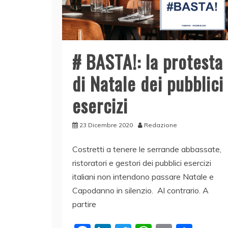
# BASTA!: la protesta
di Natale dei pubblici
esercizi
23 Dicembre 2020
Redazione
Costretti a tenere le serrande abbassate,
ristoratori e gestori dei pubblici esercizi
italiani non intendono passare Natale e
Capodanno in silenzio. Al contrario. A
partire