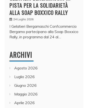
PISTA PER LA SOLIDARIETÀ
ALLA SOAP BOXXICO RALLY
24 Luglio 2026
I Gelatieri Bergamaschi Confcommercio
Bergamo partecipano alla Soap Boxxico
Rally, in programma dal 24 al…
ARCHIVI
Agosto 2026
Luglio 2026
Giugno 2026
Maggio 2026
Aprile 2026