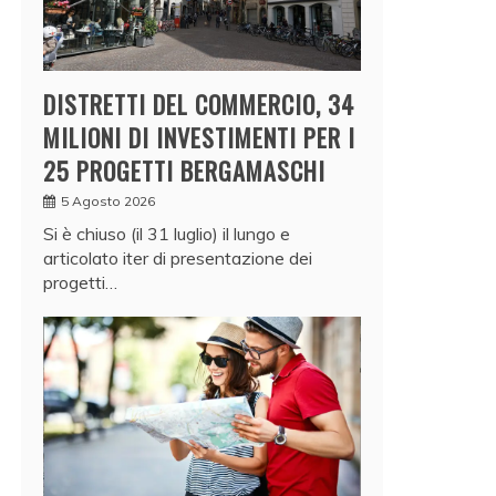
DISTRETTI DEL COMMERCIO, 34
MILIONI DI INVESTIMENTI PER I
25 PROGETTI BERGAMASCHI
5 Agosto 2026
Si è chiuso (il 31 luglio) il lungo e
articolato iter di presentazione dei
progetti…