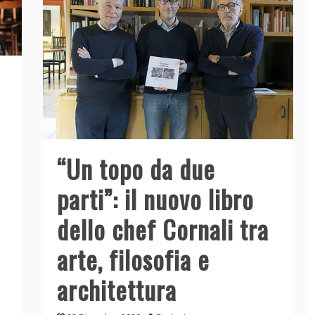
“Un topo da due
parti”: il nuovo libro
dello chef Cornali tra
arte, filosofia e
architettura