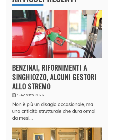
BENZINAI, RIFORNIMENTI A
SINGHIOZZO, ALCUNI GESTORI
ALLO STREMO
5 Agosto 2026
Non è più un disagio occasionale, ma
una criticità strutturale che dura ormai
da mesi…