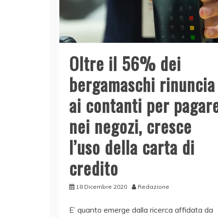
Oltre il 56% dei
bergamaschi rinuncia
ai contanti per pagar
nei negozi, cresce
l’uso della carta di
credito
18 Dicembre 2020
Redazione
E’ quanto emerge dalla ricerca affidata da