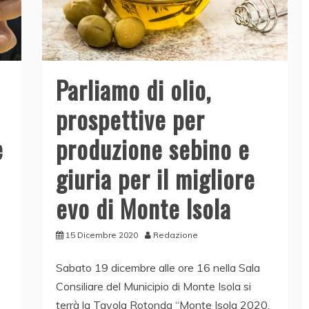
Parliamo di olio,
prospettive per
e
produzione sebino e
giuria per il migliore
evo di Monte Isola
15 Dicembre 2020
Redazione
Sabato 19 dicembre alle ore 16 nella Sala
Consiliare del Municipio di Monte Isola si
terrà la Tavola Rotonda “Monte Isola 2020.