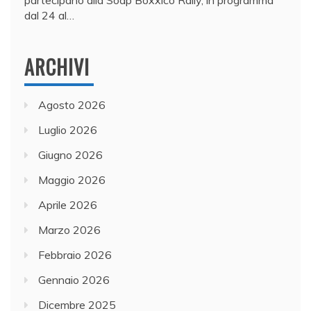
partecipano alla Soap Boxxico Rally, in programma
dal 24 al…
ARCHIVI
Agosto 2026
Luglio 2026
Giugno 2026
Maggio 2026
Aprile 2026
Marzo 2026
Febbraio 2026
Gennaio 2026
Dicembre 2025