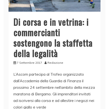
Di corsa e in vetrina: i
commercianti
sostengono la staffetta
della legalità
7 Settembre 2017
Redazione
L’Ascom partecipa al Trofeo organizzato
dall’Accademia della Guardia di Finanza il
prossimo 24 settembre nell’ambito della mezza
maratona di Bergamo. Gli imprenditori invitati
ad iscriversi alla corsa e ad allestire i negozi nei
colori giallo e verde