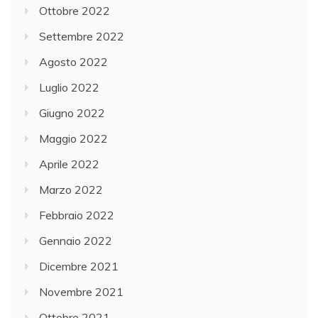
Ottobre 2022
Settembre 2022
Agosto 2022
Luglio 2022
Giugno 2022
Maggio 2022
Aprile 2022
Marzo 2022
Febbraio 2022
Gennaio 2022
Dicembre 2021
Novembre 2021
Ottobre 2021