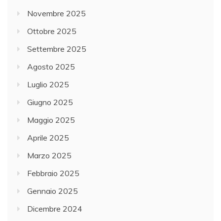
Novembre 2025
Ottobre 2025
Settembre 2025
Agosto 2025
Luglio 2025
Giugno 2025
Maggio 2025
Aprile 2025
Marzo 2025
Febbraio 2025
Gennaio 2025
Dicembre 2024