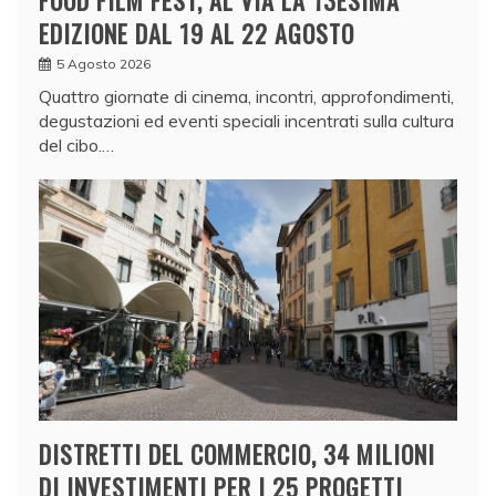
FOOD FILM FEST, AL VIA LA 13ESIMA
EDIZIONE DAL 19 AL 22 AGOSTO
5 Agosto 2026
Quattro giornate di cinema, incontri, approfondimenti,
degustazioni ed eventi speciali incentrati sulla cultura
del cibo.…
DISTRETTI DEL COMMERCIO, 34 MILIONI
DI INVESTIMENTI PER I 25 PROGETTI