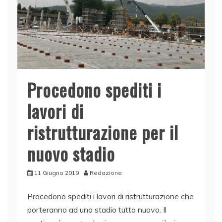
Procedono spediti i
lavori di
ristrutturazione per il
nuovo stadio
11 Giugno 2019
Redazione
Procedono spediti i lavori di ristrutturazione che
porteranno ad uno stadio tutto nuovo. Il