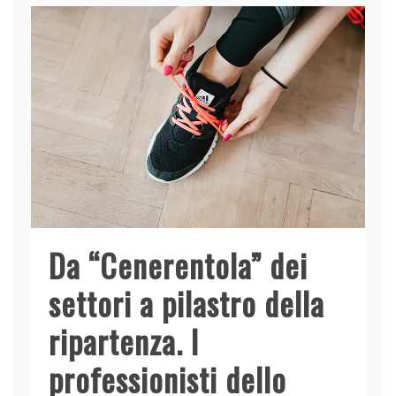
Da “Cenerentola” dei
settori a pilastro della
ripartenza. I
professionisti dello