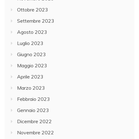
Ottobre 2023
Settembre 2023
Agosto 2023
Luglio 2023
Giugno 2023
Maggio 2023
Aprile 2023
Marzo 2023
Febbraio 2023
Gennaio 2023
Dicembre 2022
Novembre 2022