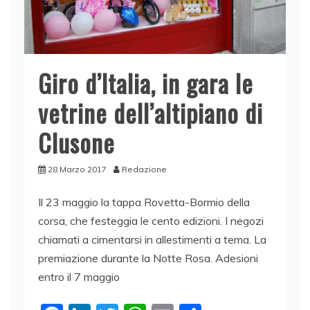
Giro d’Italia, in gara le
vetrine dell’altipiano di
Clusone
28 Marzo 2017
Redazione
Il 23 maggio la tappa Rovetta-Bormio della
corsa, che festeggia le cento edizioni. I negozi
chiamati a cimentarsi in allestimenti a tema. La
premiazione durante la Notte Rosa. Adesioni
entro il 7 maggio