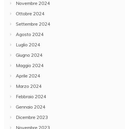
Novembre 2024
Ottobre 2024
Settembre 2024
Agosto 2024
Luglio 2024
Giugno 2024
Maggio 2024
Aprile 2024
Marzo 2024
Febbraio 2024
Gennaio 2024
Dicembre 2023
Novembre 2023