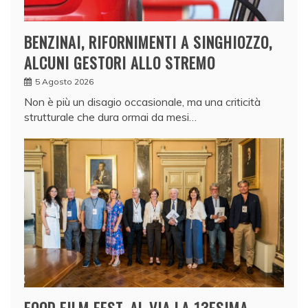
BENZINAI, RIFORNIMENTI A SINGHIOZZO,
ALCUNI GESTORI ALLO STREMO
5 Agosto 2026
Non è più un disagio occasionale, ma una criticità
strutturale che dura ormai da mesi…