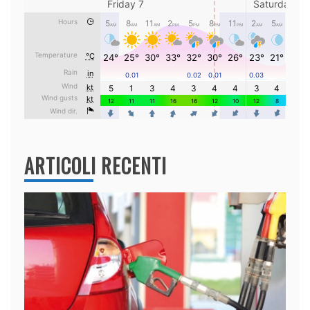
ARTICOLI RECENTI