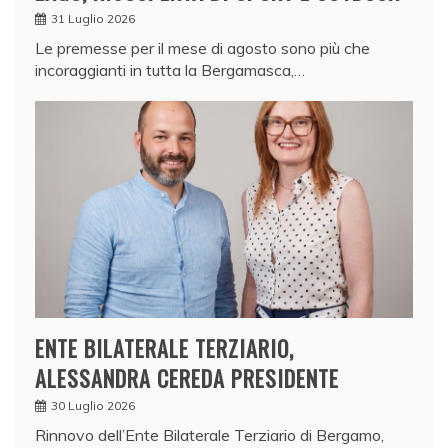
31 Luglio 2026
Le premesse per il mese di agosto sono più che
incoraggianti in tutta la Bergamasca,…
ENTE BILATERALE TERZIARIO,
ALESSANDRA CEREDA PRESIDENTE
30 Luglio 2026
Rinnovo dell’Ente Bilaterale Terziario di Bergamo,