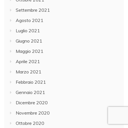
Settembre 2021
Agosto 2021
Luglio 2021
Giugno 2021
Maggio 2021
Aprile 2021
Marzo 2021
Febbraio 2021
Gennaio 2021
Dicembre 2020
Novembre 2020
Ottobre 2020