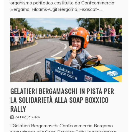
organismo paritetico costituito da Confcommercio
Bergamo, Filcams-Cgil Bergamo, Fisascat-…
GELATIERI BERGAMASCHI IN PISTA PER
LA SOLIDARIETÀ ALLA SOAP BOXXICO
RALLY
24 Luglio 2026
I Gelatieri Bergamaschi Confcommercio Bergamo