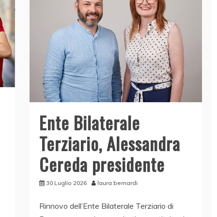
Ente Bilaterale
Terziario, Alessandra
Cereda presidente
30 Luglio 2026
laura bernardi
Rinnovo dell’Ente Bilaterale Terziario di