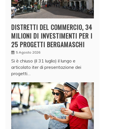
DISTRETTI DEL COMMERCIO, 34
MILIONI DI INVESTIMENTI PER I
25 PROGETTI BERGAMASCHI
5 Agosto 2026
Si è chiuso (il 31 luglio) il lungo e
articolato iter di presentazione dei
progetti…