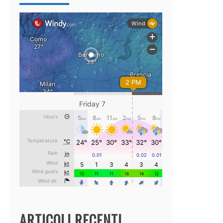
ARTICOLI RECENTI