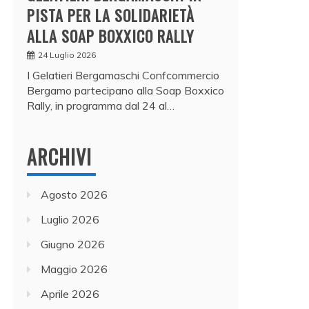
PISTA PER LA SOLIDARIETÀ
ALLA SOAP BOXXICO RALLY
24 Luglio 2026
I Gelatieri Bergamaschi Confcommercio
Bergamo partecipano alla Soap Boxxico
Rally, in programma dal 24 al…
ARCHIVI
Agosto 2026
Luglio 2026
Giugno 2026
Maggio 2026
Aprile 2026