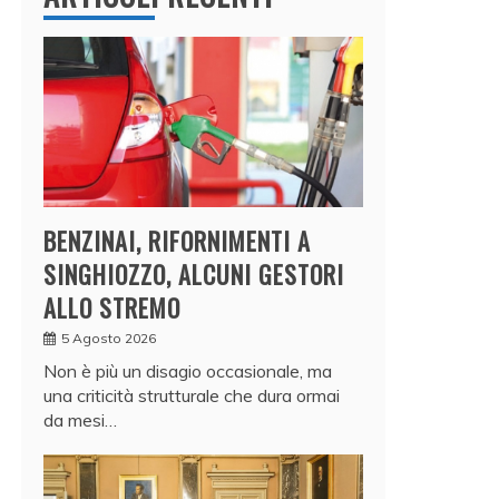
BENZINAI, RIFORNIMENTI A
SINGHIOZZO, ALCUNI GESTORI
ALLO STREMO
5 Agosto 2026
Non è più un disagio occasionale, ma
una criticità strutturale che dura ormai
da mesi…