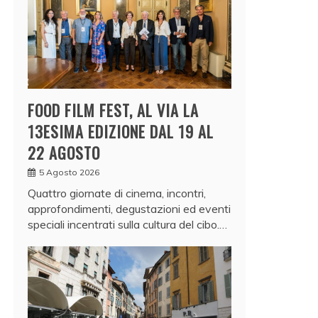
FOOD FILM FEST, AL VIA LA
13ESIMA EDIZIONE DAL 19 AL
22 AGOSTO
5 Agosto 2026
Quattro giornate di cinema, incontri,
approfondimenti, degustazioni ed eventi
speciali incentrati sulla cultura del cibo.…