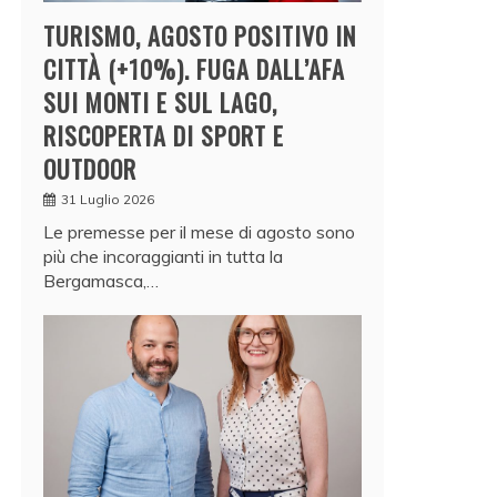
TURISMO, AGOSTO POSITIVO IN
CITTÀ (+10%). FUGA DALL’AFA
SUI MONTI E SUL LAGO,
RISCOPERTA DI SPORT E
OUTDOOR
31 Luglio 2026
Le premesse per il mese di agosto sono
più che incoraggianti in tutta la
Bergamasca,…