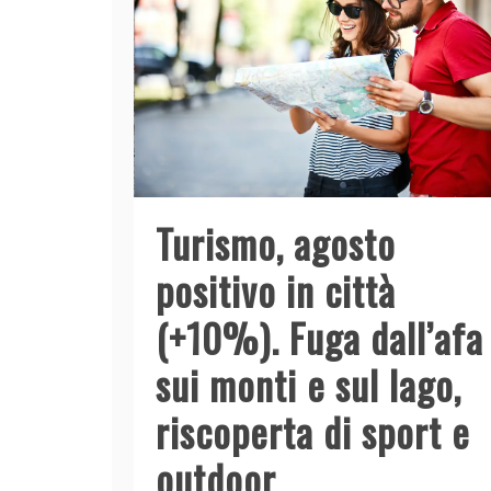
Turismo, agosto
positivo in città
(+10%). Fuga dall’afa
sui monti e sul lago,
riscoperta di sport e
outdoor