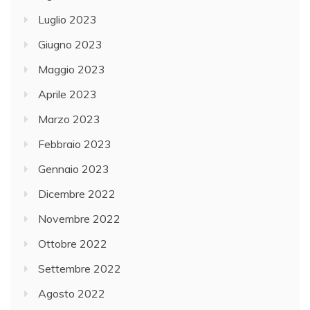
Luglio 2023
Giugno 2023
Maggio 2023
Aprile 2023
Marzo 2023
Febbraio 2023
Gennaio 2023
Dicembre 2022
Novembre 2022
Ottobre 2022
Settembre 2022
Agosto 2022