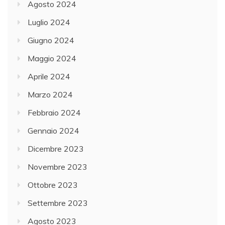
Agosto 2024
Luglio 2024
Giugno 2024
Maggio 2024
Aprile 2024
Marzo 2024
Febbraio 2024
Gennaio 2024
Dicembre 2023
Novembre 2023
Ottobre 2023
Settembre 2023
Agosto 2023