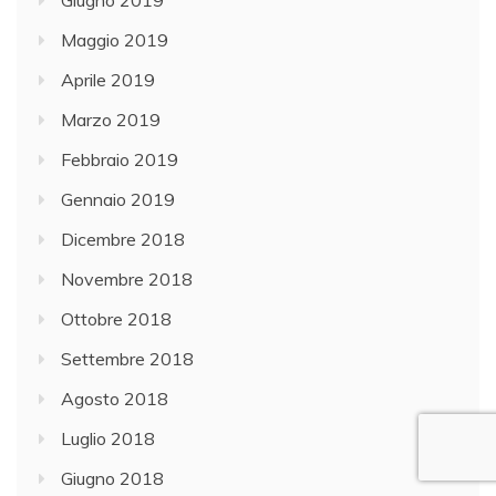
Giugno 2019
Maggio 2019
Aprile 2019
Marzo 2019
Febbraio 2019
Gennaio 2019
Dicembre 2018
Novembre 2018
Ottobre 2018
Settembre 2018
Agosto 2018
Luglio 2018
Giugno 2018