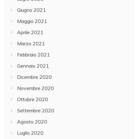
Giugno 2021
Maggio 2021
Aprile 2021
Marzo 2021
Febbraio 2021
Gennaio 2021
Dicembre 2020
Novembre 2020
Ottobre 2020
Settembre 2020
Agosto 2020
Luglio 2020