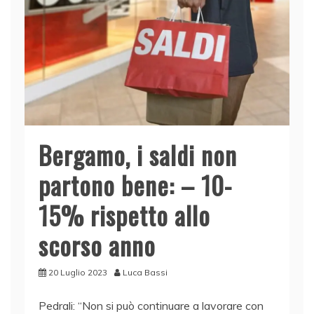
Bergamo, i saldi non
partono bene: – 10-
15% rispetto allo
scorso anno
20 Luglio 2023
Luca Bassi
Pedrali: “Non si può continuare a lavorare con