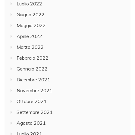
Luglio 2022
Giugno 2022
Maggio 2022
Aprile 2022
Marzo 2022
Febbraio 2022
Gennaio 2022
Dicembre 2021
Novembre 2021
Ottobre 2021
Settembre 2021
Agosto 2021
Luglio 2021