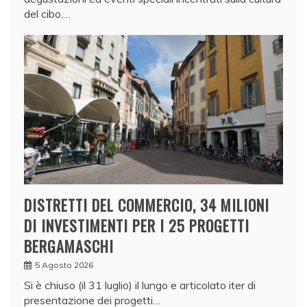
del cibo.…
DISTRETTI DEL COMMERCIO, 34 MILIONI
DI INVESTIMENTI PER I 25 PROGETTI
BERGAMASCHI
5 Agosto 2026
Si è chiuso (il 31 luglio) il lungo e articolato iter di
presentazione dei progetti…