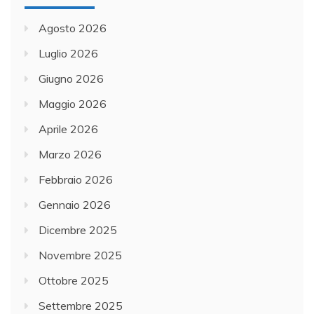
Agosto 2026
Luglio 2026
Giugno 2026
Maggio 2026
Aprile 2026
Marzo 2026
Febbraio 2026
Gennaio 2026
Dicembre 2025
Novembre 2025
Ottobre 2025
Settembre 2025