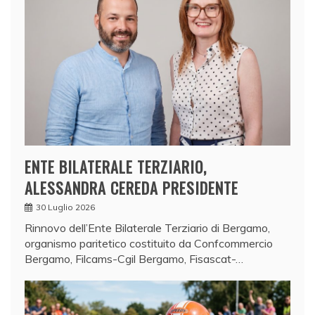
ENTE BILATERALE TERZIARIO,
ALESSANDRA CEREDA PRESIDENTE
30 Luglio 2026
Rinnovo dell’Ente Bilaterale Terziario di Bergamo,
organismo paritetico costituito da Confcommercio
Bergamo, Filcams-Cgil Bergamo, Fisascat-…