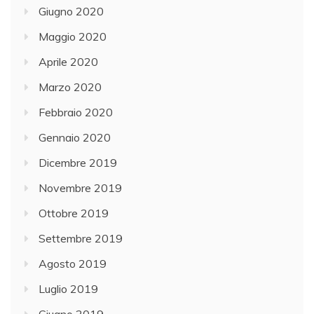
Giugno 2020
Maggio 2020
Aprile 2020
Marzo 2020
Febbraio 2020
Gennaio 2020
Dicembre 2019
Novembre 2019
Ottobre 2019
Settembre 2019
Agosto 2019
Luglio 2019