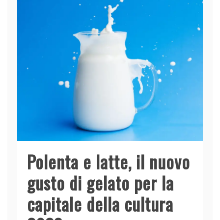
Polenta e latte, il nuovo
gusto di gelato per la
capitale della cultura