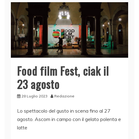
Food film Fest, ciak il
23 agosto
28 Luglio 2023
Redazione
Lo spettacolo del gusto in scena fino al 27
agosto. Ascom in campo con il gelato polenta e
latte