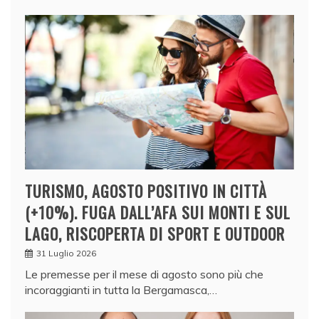
TURISMO, AGOSTO POSITIVO IN CITTÀ
(+10%). FUGA DALL’AFA SUI MONTI E SUL
LAGO, RISCOPERTA DI SPORT E OUTDOOR
31 Luglio 2026
Le premesse per il mese di agosto sono più che
incoraggianti in tutta la Bergamasca,…