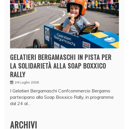
GELATIERI BERGAMASCHI IN PISTA PER
LA SOLIDARIETÀ ALLA SOAP BOXXICO
RALLY
24 Luglio 2026
I Gelatieri Bergamaschi Confcommercio Bergamo
partecipano alla Soap Boxxico Rally, in programma
dal 24 al…
ARCHIVI