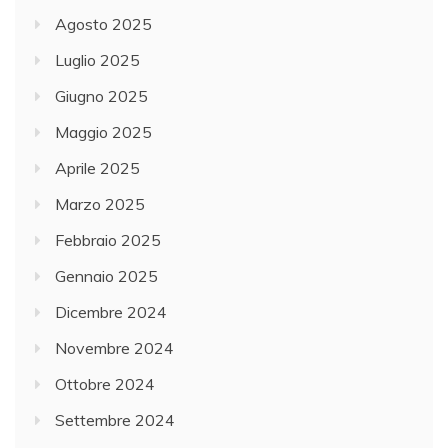
Agosto 2025
Luglio 2025
Giugno 2025
Maggio 2025
Aprile 2025
Marzo 2025
Febbraio 2025
Gennaio 2025
Dicembre 2024
Novembre 2024
Ottobre 2024
Settembre 2024