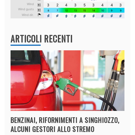
ARTICOLI RECENTI
BENZINAI, RIFORNIMENTI A SINGHIOZZO,
ALCUNI GESTORI ALLO STREMO