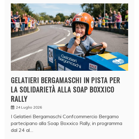
GELATIERI BERGAMASCHI IN PISTA PER
LA SOLIDARIETÀ ALLA SOAP BOXXICO
RALLY
24 Luglio 2026
I Gelatieri Bergamaschi Confcommercio Bergamo
partecipano alla Soap Boxxico Rally, in programma
dal 24 al…