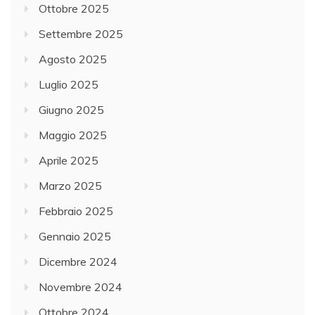
Ottobre 2025
Settembre 2025
Agosto 2025
Luglio 2025
Giugno 2025
Maggio 2025
Aprile 2025
Marzo 2025
Febbraio 2025
Gennaio 2025
Dicembre 2024
Novembre 2024
Ottobre 2024