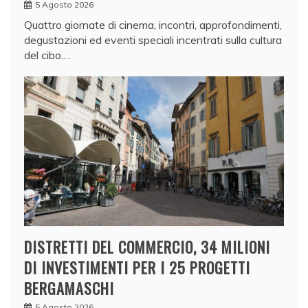
5 Agosto 2026
Quattro giornate di cinema, incontri, approfondimenti,
degustazioni ed eventi speciali incentrati sulla cultura
del cibo.…
DISTRETTI DEL COMMERCIO, 34 MILIONI
DI INVESTIMENTI PER I 25 PROGETTI
BERGAMASCHI
5 Agosto 2026