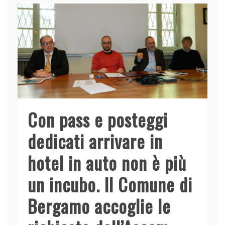
Con pass e posteggi
dedicati arrivare in
hotel in auto non è più
un incubo. Il Comune di
Bergamo accoglie le