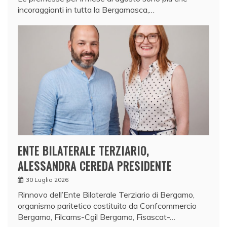
incoraggianti in tutta la Bergamasca,…
ENTE BILATERALE TERZIARIO,
ALESSANDRA CEREDA PRESIDENTE
30 Luglio 2026
Rinnovo dell’Ente Bilaterale Terziario di Bergamo,
organismo paritetico costituito da Confcommercio
Bergamo, Filcams-Cgil Bergamo, Fisascat-…