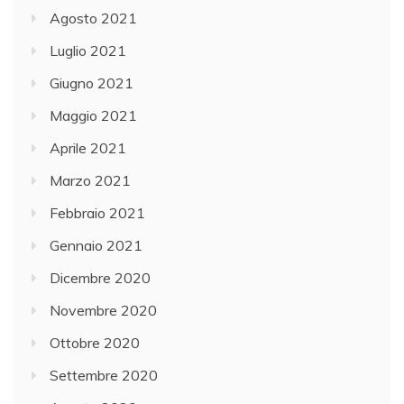
Agosto 2021
Luglio 2021
Giugno 2021
Maggio 2021
Aprile 2021
Marzo 2021
Febbraio 2021
Gennaio 2021
Dicembre 2020
Novembre 2020
Ottobre 2020
Settembre 2020