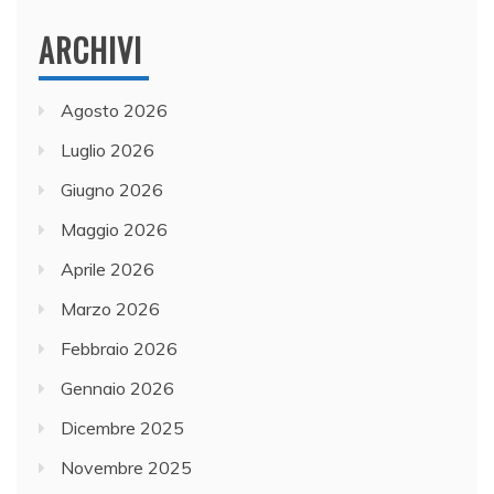
ARCHIVI
Agosto 2026
Luglio 2026
Giugno 2026
Maggio 2026
Aprile 2026
Marzo 2026
Febbraio 2026
Gennaio 2026
Dicembre 2025
Novembre 2025