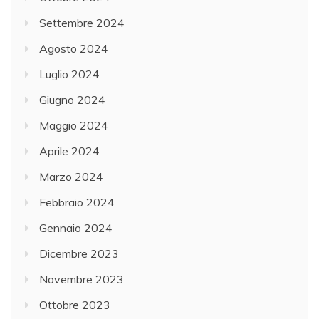
Settembre 2024
Agosto 2024
Luglio 2024
Giugno 2024
Maggio 2024
Aprile 2024
Marzo 2024
Febbraio 2024
Gennaio 2024
Dicembre 2023
Novembre 2023
Ottobre 2023