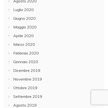
Agosto 2020
Luglio 2020
Giugno 2020
Maggio 2020
Aprile 2020
Marzo 2020
Febbraio 2020
Gennaio 2020
Dicembre 2019
Novembre 2019
Ottobre 2019
Settembre 2019
Agosto 2019