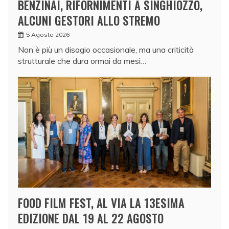
BENZINAI, RIFORNIMENTI A SINGHIOZZO,
ALCUNI GESTORI ALLO STREMO
5 Agosto 2026
Non è più un disagio occasionale, ma una criticità
strutturale che dura ormai da mesi…
FOOD FILM FEST, AL VIA LA 13ESIMA
EDIZIONE DAL 19 AL 22 AGOSTO