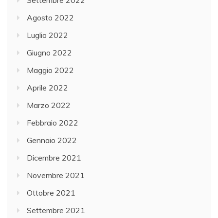
Settembre 2022
Agosto 2022
Luglio 2022
Giugno 2022
Maggio 2022
Aprile 2022
Marzo 2022
Febbraio 2022
Gennaio 2022
Dicembre 2021
Novembre 2021
Ottobre 2021
Settembre 2021