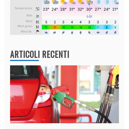
ARTICOLI RECENTI