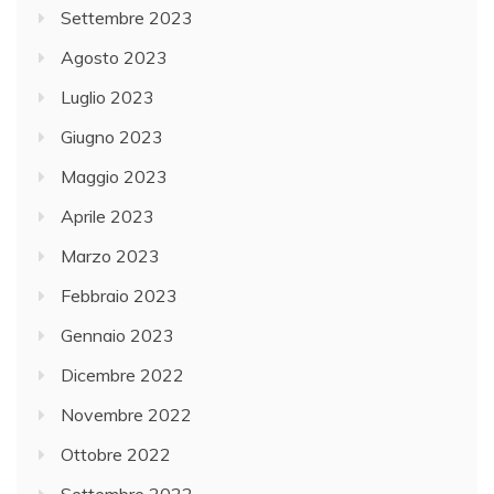
Settembre 2023
Agosto 2023
Luglio 2023
Giugno 2023
Maggio 2023
Aprile 2023
Marzo 2023
Febbraio 2023
Gennaio 2023
Dicembre 2022
Novembre 2022
Ottobre 2022