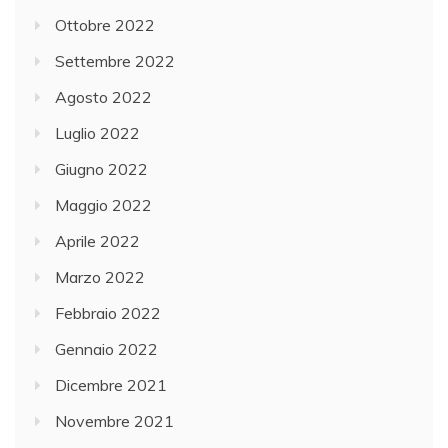
Ottobre 2022
Settembre 2022
Agosto 2022
Luglio 2022
Giugno 2022
Maggio 2022
Aprile 2022
Marzo 2022
Febbraio 2022
Gennaio 2022
Dicembre 2021
Novembre 2021