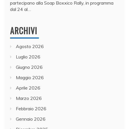
partecipano alla Soap Boxxico Rally, in programma
dal 24 al…
ARCHIVI
Agosto 2026
Luglio 2026
Giugno 2026
Maggio 2026
Aprile 2026
Marzo 2026
Febbraio 2026
Gennaio 2026