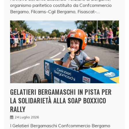
organismo paritetico costituito da Confcommercio
Bergamo, Filcams-Cgil Bergamo, Fisascat-…
GELATIERI BERGAMASCHI IN PISTA PER
LA SOLIDARIETÀ ALLA SOAP BOXXICO
RALLY
24 Luglio 2026
I Gelatieri Bergamaschi Confcommercio Bergamo