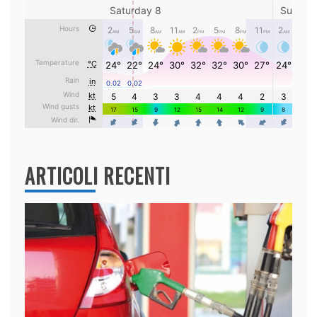
ARTICOLI RECENTI