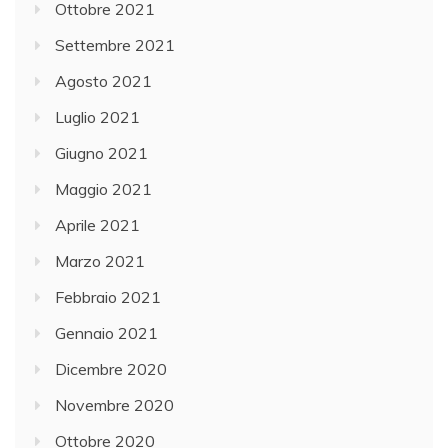
Ottobre 2021
Settembre 2021
Agosto 2021
Luglio 2021
Giugno 2021
Maggio 2021
Aprile 2021
Marzo 2021
Febbraio 2021
Gennaio 2021
Dicembre 2020
Novembre 2020
Ottobre 2020