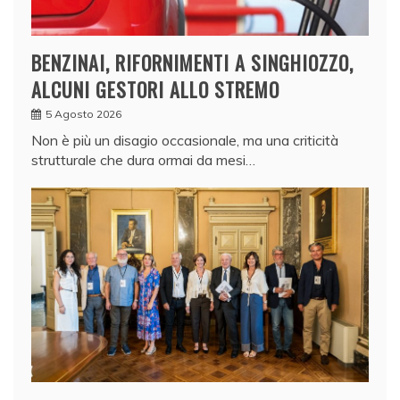
BENZINAI, RIFORNIMENTI A SINGHIOZZO,
ALCUNI GESTORI ALLO STREMO
5 Agosto 2026
Non è più un disagio occasionale, ma una criticità
strutturale che dura ormai da mesi…