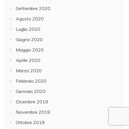
Settembre 2020
Agosto 2020
Luglio 2020
Giugno 2020
Maggio 2020
Aprile 2020
Marzo 2020
Febbraio 2020
Gennaio 2020
Dicembre 2019
Novembre 2019
Ottobre 2019