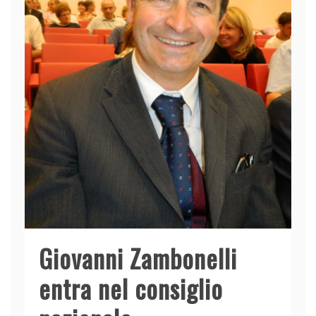
Giovanni Zambonelli
entra nel consiglio