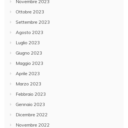
Novembre 2023
Ottobre 2023
Settembre 2023
Agosto 2023
Luglio 2023
Giugno 2023
Maggio 2023
Aprile 2023
Marzo 2023
Febbraio 2023
Gennaio 2023
Dicembre 2022
Novembre 2022