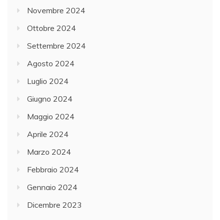
Novembre 2024
Ottobre 2024
Settembre 2024
Agosto 2024
Luglio 2024
Giugno 2024
Maggio 2024
Aprile 2024
Marzo 2024
Febbraio 2024
Gennaio 2024
Dicembre 2023