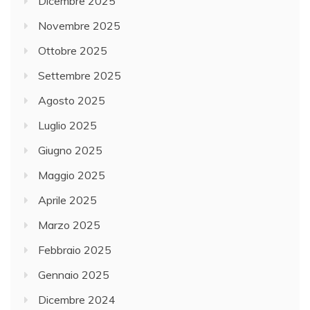
Dicembre 2025
Novembre 2025
Ottobre 2025
Settembre 2025
Agosto 2025
Luglio 2025
Giugno 2025
Maggio 2025
Aprile 2025
Marzo 2025
Febbraio 2025
Gennaio 2025
Dicembre 2024