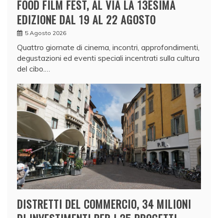
FOOD FILM FEST, AL VIA LA 13ESIMA
EDIZIONE DAL 19 AL 22 AGOSTO
5 Agosto 2026
Quattro giornate di cinema, incontri, approfondimenti,
degustazioni ed eventi speciali incentrati sulla cultura
del cibo.…
DISTRETTI DEL COMMERCIO, 34 MILIONI