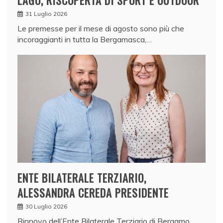
LAGO, RISCOPERTA DI SPORT E OUTDOOR
31 Luglio 2026
Le premesse per il mese di agosto sono più che
incoraggianti in tutta la Bergamasca,…
ENTE BILATERALE TERZIARIO,
ALESSANDRA CEREDA PRESIDENTE
30 Luglio 2026
Rinnovo dell’Ente Bilaterale Terziario di Bergamo,