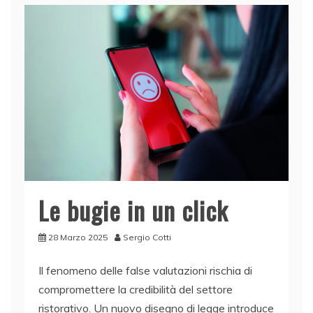
Le bugie in un click
28 Marzo 2025
Sergio Cotti
Il fenomeno delle false valutazioni rischia di
compromettere la credibilità del settore
ristorativo. Un nuovo disegno di legge introduce