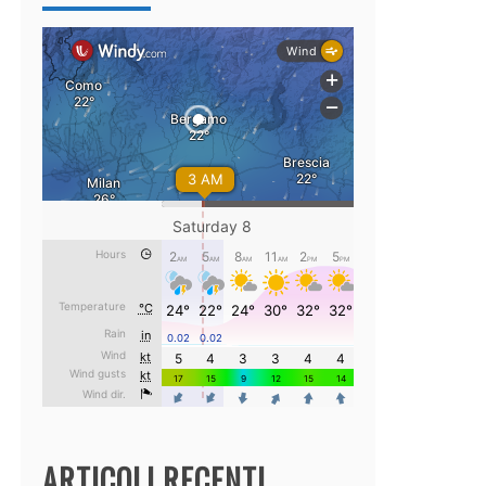
ARTICOLI RECENTI