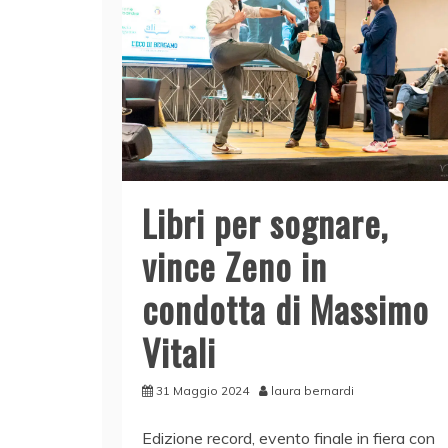
Libri per sognare,
vince Zeno in
condotta di Massimo
Vitali
31 Maggio 2024
laura bernardi
Edizione record, evento finale in fiera con