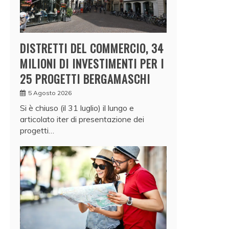
DISTRETTI DEL COMMERCIO, 34
MILIONI DI INVESTIMENTI PER I
25 PROGETTI BERGAMASCHI
5 Agosto 2026
Si è chiuso (il 31 luglio) il lungo e
articolato iter di presentazione dei
progetti…