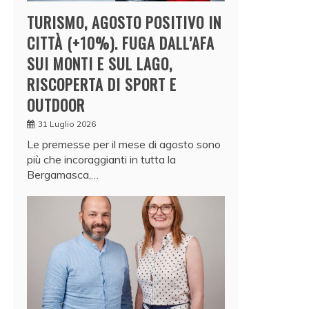
TURISMO, AGOSTO POSITIVO IN
CITTÀ (+10%). FUGA DALL’AFA
SUI MONTI E SUL LAGO,
RISCOPERTA DI SPORT E
OUTDOOR
31 Luglio 2026
Le premesse per il mese di agosto sono
più che incoraggianti in tutta la
Bergamasca,…