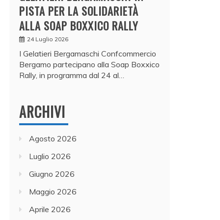
PISTA PER LA SOLIDARIETÀ
ALLA SOAP BOXXICO RALLY
24 Luglio 2026
I Gelatieri Bergamaschi Confcommercio
Bergamo partecipano alla Soap Boxxico
Rally, in programma dal 24 al…
ARCHIVI
Agosto 2026
Luglio 2026
Giugno 2026
Maggio 2026
Aprile 2026