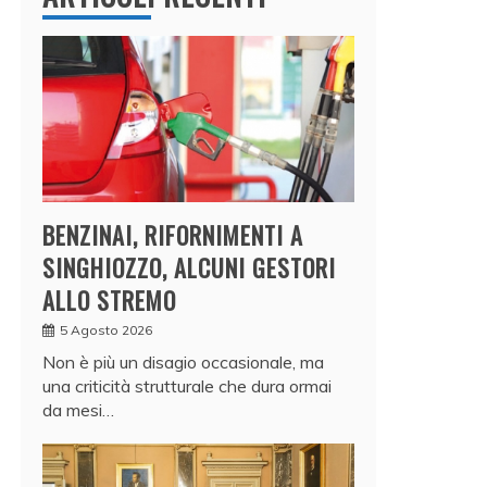
BENZINAI, RIFORNIMENTI A
SINGHIOZZO, ALCUNI GESTORI
ALLO STREMO
5 Agosto 2026
Non è più un disagio occasionale, ma
una criticità strutturale che dura ormai
da mesi…