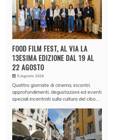
FOOD FILM FEST, AL VIA LA
13ESIMA EDIZIONE DAL 19 AL
22 AGOSTO
5 Agosto 2026
Quattro giornate di cinema, incontri,
approfondimenti, degustazioni ed eventi
speciali incentrati sulla cultura del cibo.…