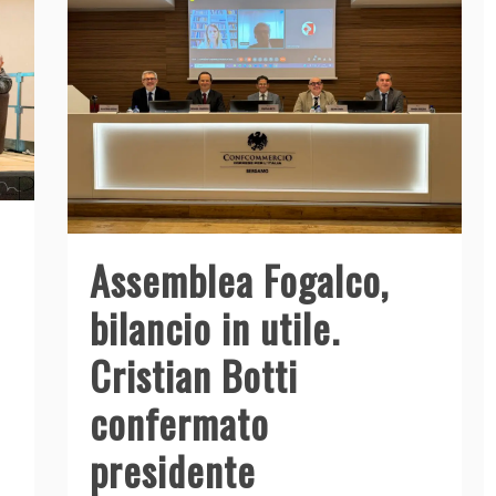
Assemblea Fogalco,
bilancio in utile.
Cristian Botti
confermato
presidente