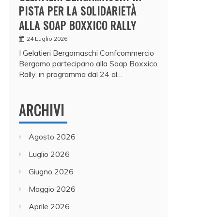
PISTA PER LA SOLIDARIETÀ
ALLA SOAP BOXXICO RALLY
24 Luglio 2026
I Gelatieri Bergamaschi Confcommercio
Bergamo partecipano alla Soap Boxxico
Rally, in programma dal 24 al…
ARCHIVI
Agosto 2026
Luglio 2026
Giugno 2026
Maggio 2026
Aprile 2026