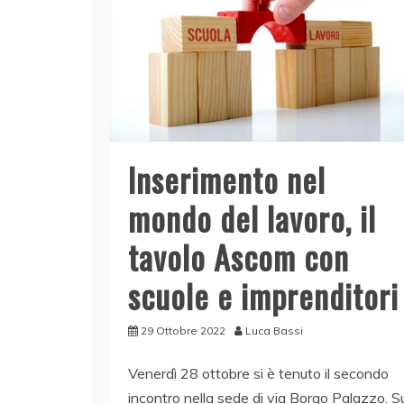
Inserimento nel
mondo del lavoro, il
tavolo Ascom con
scuole e imprenditori
29 Ottobre 2022
Luca Bassi
Venerdì 28 ottobre si è tenuto il secondo
incontro nella sede di via Borgo Palazzo. S