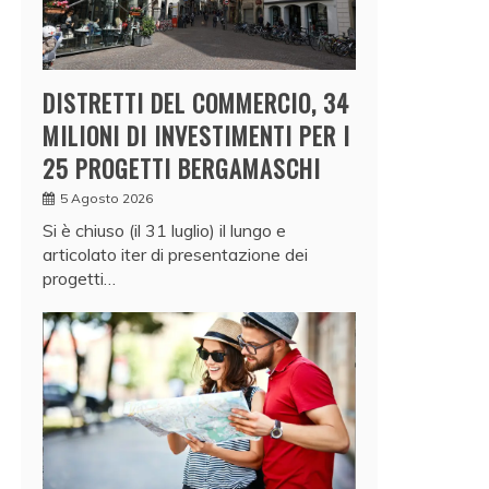
DISTRETTI DEL COMMERCIO, 34
MILIONI DI INVESTIMENTI PER I
25 PROGETTI BERGAMASCHI
5 Agosto 2026
Si è chiuso (il 31 luglio) il lungo e
articolato iter di presentazione dei
progetti…