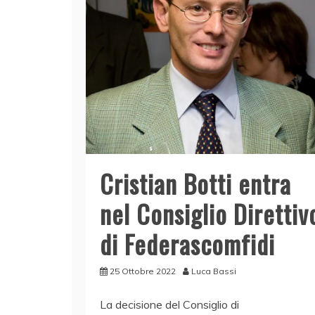
Cristian Botti entra
nel Consiglio Direttiv
di Federascomfidi
25 Ottobre 2022
Luca Bassi
La decisione del Consiglio di