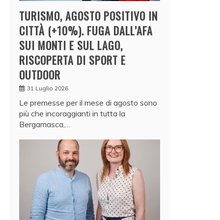
TURISMO, AGOSTO POSITIVO IN
CITTÀ (+10%). FUGA DALL’AFA
SUI MONTI E SUL LAGO,
RISCOPERTA DI SPORT E
OUTDOOR
31 Luglio 2026
Le premesse per il mese di agosto sono
più che incoraggianti in tutta la
Bergamasca,…