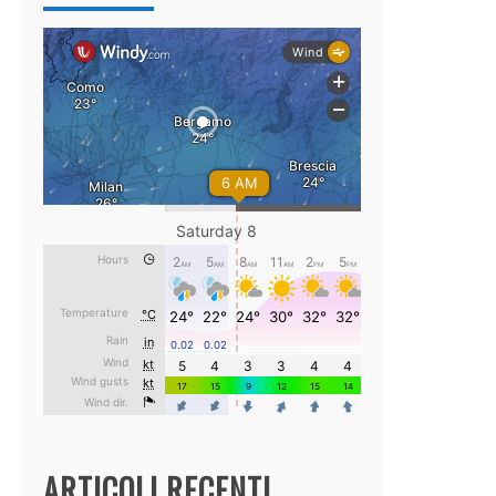
ARTICOLI RECENTI