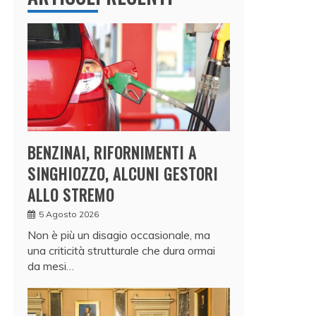
BENZINAI, RIFORNIMENTI A
SINGHIOZZO, ALCUNI GESTORI
ALLO STREMO
5 Agosto 2026
Non è più un disagio occasionale, ma
una criticità strutturale che dura ormai
da mesi…