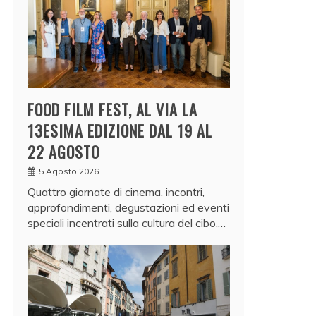
FOOD FILM FEST, AL VIA LA
13ESIMA EDIZIONE DAL 19 AL
22 AGOSTO
5 Agosto 2026
Quattro giornate di cinema, incontri,
approfondimenti, degustazioni ed eventi
speciali incentrati sulla cultura del cibo.…