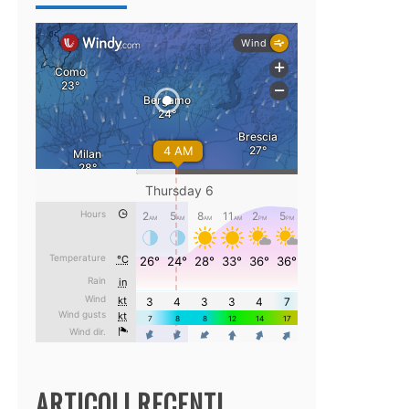
ARTICOLI RECENTI