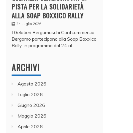
PISTA PER LA SOLIDARIETÀ
ALLA SOAP BOXXICO RALLY
24 Luglio 2026
I Gelatieri Bergamaschi Confcommercio
Bergamo partecipano alla Soap Boxxico
Rally, in programma dal 24 al…
ARCHIVI
Agosto 2026
Luglio 2026
Giugno 2026
Maggio 2026
Aprile 2026