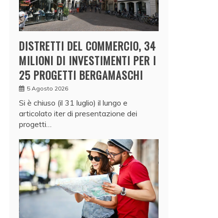
DISTRETTI DEL COMMERCIO, 34
MILIONI DI INVESTIMENTI PER I
25 PROGETTI BERGAMASCHI
5 Agosto 2026
Si è chiuso (il 31 luglio) il lungo e
articolato iter di presentazione dei
progetti…