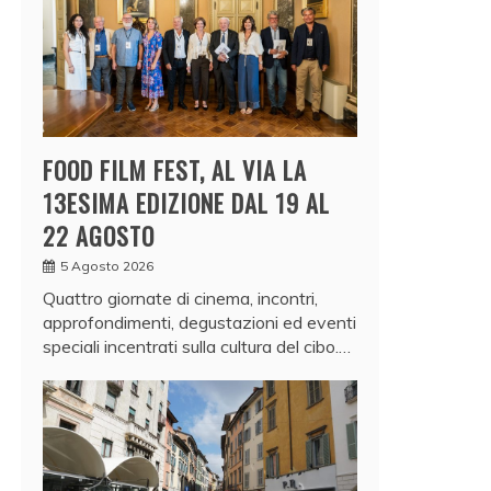
FOOD FILM FEST, AL VIA LA
13ESIMA EDIZIONE DAL 19 AL
22 AGOSTO
5 Agosto 2026
Quattro giornate di cinema, incontri,
approfondimenti, degustazioni ed eventi
speciali incentrati sulla cultura del cibo.…