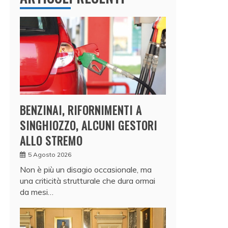
BENZINAI, RIFORNIMENTI A
SINGHIOZZO, ALCUNI GESTORI
ALLO STREMO
5 Agosto 2026
Non è più un disagio occasionale, ma
una criticità strutturale che dura ormai
da mesi…