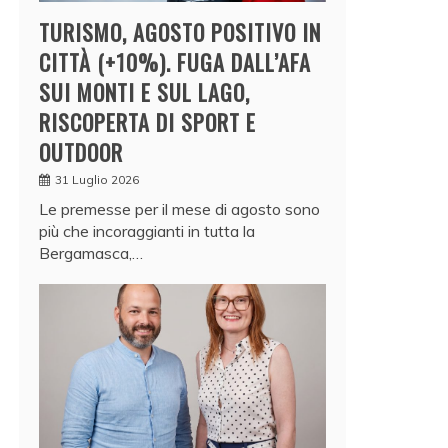
TURISMO, AGOSTO POSITIVO IN
CITTÀ (+10%). FUGA DALL’AFA
SUI MONTI E SUL LAGO,
RISCOPERTA DI SPORT E
OUTDOOR
31 Luglio 2026
Le premesse per il mese di agosto sono
più che incoraggianti in tutta la
Bergamasca,…