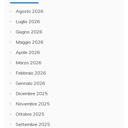
Agosto 2026
Luglio 2026
Giugno 2026
Maggio 2026
Aprile 2026
Marzo 2026
Febbraio 2026
Gennaio 2026
Dicembre 2025
Novembre 2025
Ottobre 2025
Settembre 2025