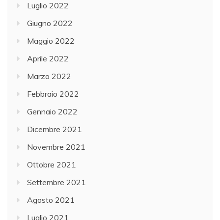
Luglio 2022
Giugno 2022
Maggio 2022
Aprile 2022
Marzo 2022
Febbraio 2022
Gennaio 2022
Dicembre 2021
Novembre 2021
Ottobre 2021
Settembre 2021
Agosto 2021
Luglio 2021