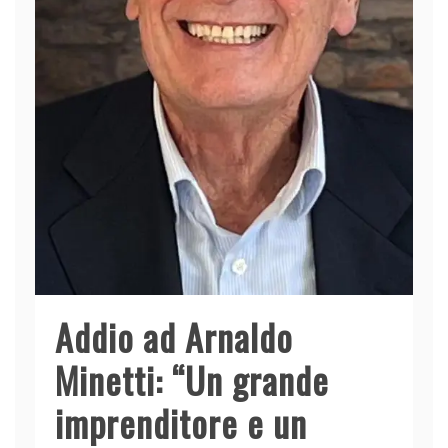
Addio ad Arnaldo
Minetti: “Un grande
imprenditore e un