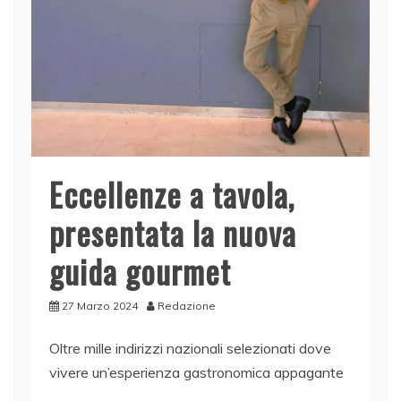
Eccellenze a tavola,
presentata la nuova
guida gourmet
27 Marzo 2024
Redazione
Oltre mille indirizzi nazionali selezionati dove
vivere un’esperienza gastronomica appagante