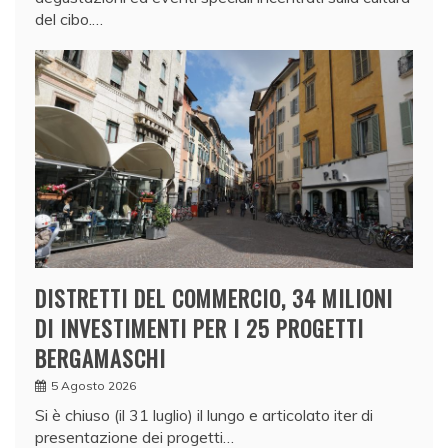
del cibo.…
DISTRETTI DEL COMMERCIO, 34 MILIONI
DI INVESTIMENTI PER I 25 PROGETTI
BERGAMASCHI
5 Agosto 2026
Si è chiuso (il 31 luglio) il lungo e articolato iter di
presentazione dei progetti…