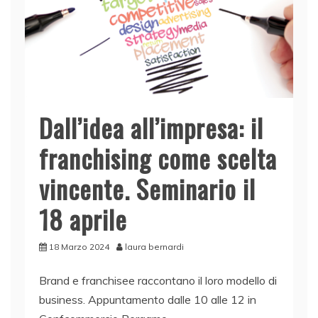
Dall’idea all’impresa: il
franchising come scelta
vincente. Seminario il
18 aprile
18 Marzo 2024
laura bernardi
Brand e franchisee raccontano il loro modello di
business. Appuntamento dalle 10 alle 12 in