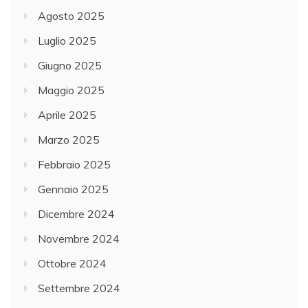
Agosto 2025
Luglio 2025
Giugno 2025
Maggio 2025
Aprile 2025
Marzo 2025
Febbraio 2025
Gennaio 2025
Dicembre 2024
Novembre 2024
Ottobre 2024
Settembre 2024