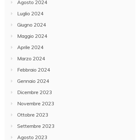
Agosto 2024
Luglio 2024
Giugno 2024
Maggio 2024
Aprile 2024
Marzo 2024
Febbraio 2024
Gennaio 2024
Dicembre 2023
Novembre 2023
Ottobre 2023
Settembre 2023
Agosto 2023