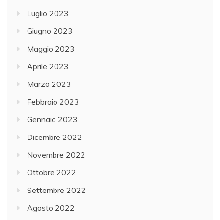
Luglio 2023
Giugno 2023
Maggio 2023
Aprile 2023
Marzo 2023
Febbraio 2023
Gennaio 2023
Dicembre 2022
Novembre 2022
Ottobre 2022
Settembre 2022
Agosto 2022