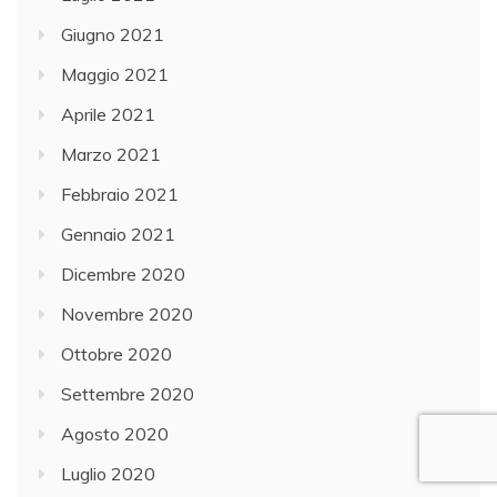
Giugno 2021
Maggio 2021
Aprile 2021
Marzo 2021
Febbraio 2021
Gennaio 2021
Dicembre 2020
Novembre 2020
Ottobre 2020
Settembre 2020
Agosto 2020
Luglio 2020