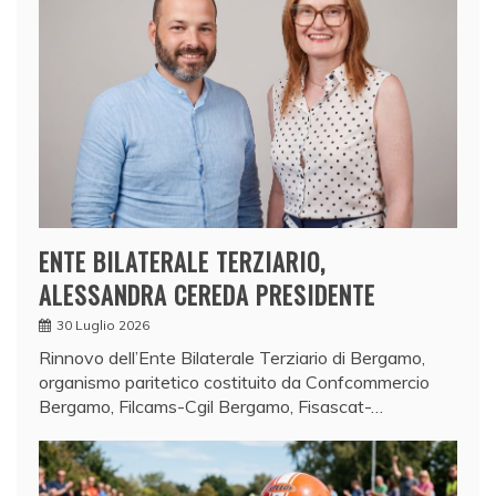
ENTE BILATERALE TERZIARIO,
ALESSANDRA CEREDA PRESIDENTE
30 Luglio 2026
Rinnovo dell’Ente Bilaterale Terziario di Bergamo,
organismo paritetico costituito da Confcommercio
Bergamo, Filcams-Cgil Bergamo, Fisascat-…