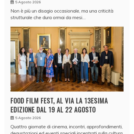
5 Agosto 2026
Non è più un disagio occasionale, ma una criticità
strutturale che dura ormai da mesi…
FOOD FILM FEST, AL VIA LA 13ESIMA
EDIZIONE DAL 19 AL 22 AGOSTO
5 Agosto 2026
Quattro giornate di cinema, incontri, approfondimenti,
degustazioni ed eventi speciali incentrati sulla cultura