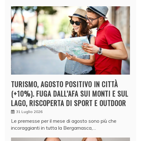
TURISMO, AGOSTO POSITIVO IN CITTÀ
(+10%). FUGA DALL’AFA SUI MONTI E SUL
LAGO, RISCOPERTA DI SPORT E OUTDOOR
31 Luglio 2026
Le premesse per il mese di agosto sono più che
incoraggianti in tutta la Bergamasca,…