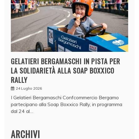
GELATIERI BERGAMASCHI IN PISTA PER
LA SOLIDARIETÀ ALLA SOAP BOXXICO
RALLY
24 Luglio 2026
I Gelatieri Bergamaschi Confcommercio Bergamo
partecipano alla Soap Boxxico Rally, in programma
dal 24 al…
ARCHIVI