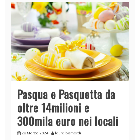
Pasqua e Pasquetta da
oltre 14milioni e
300mila euro nei locali
28 Marzo 2024
laura bernardi