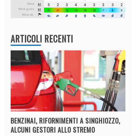
ARTICOLI RECENTI
BENZINAI, RIFORNIMENTI A SINGHIOZZO,
ALCUNI GESTORI ALLO STREMO