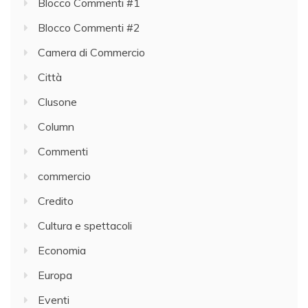
Blocco Commenti #1
Blocco Commenti #2
Camera di Commercio
Città
Clusone
Column
Commenti
commercio
Credito
Cultura e spettacoli
Economia
Europa
Eventi