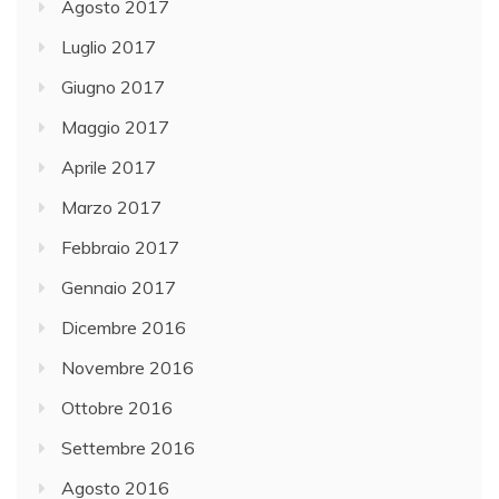
Agosto 2017
Luglio 2017
Giugno 2017
Maggio 2017
Aprile 2017
Marzo 2017
Febbraio 2017
Gennaio 2017
Dicembre 2016
Novembre 2016
Ottobre 2016
Settembre 2016
Agosto 2016