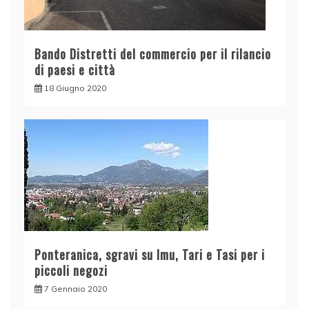
Bando Distretti del commercio per il rilancio
di paesi e città
18 Giugno 2020
Ponteranica, sgravi su Imu, Tari e Tasi per i
piccoli negozi
7 Gennaio 2020