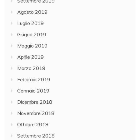
Settembre 2019
Agosto 2019
Luglio 2019
Giugno 2019
Maggio 2019
Aprile 2019
Marzo 2019
Febbraio 2019
Gennaio 2019
Dicembre 2018
Novembre 2018
Ottobre 2018
Settembre 2018