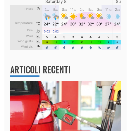
ARTICOLI RECENTI