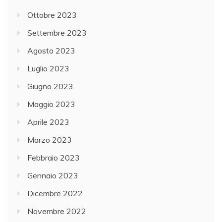
Ottobre 2023
Settembre 2023
Agosto 2023
Luglio 2023
Giugno 2023
Maggio 2023
Aprile 2023
Marzo 2023
Febbraio 2023
Gennaio 2023
Dicembre 2022
Novembre 2022