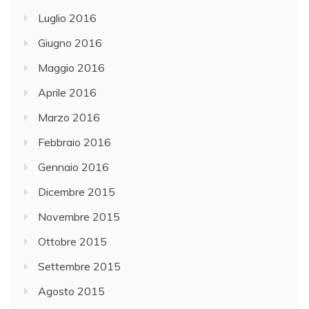
Luglio 2016
Giugno 2016
Maggio 2016
Aprile 2016
Marzo 2016
Febbraio 2016
Gennaio 2016
Dicembre 2015
Novembre 2015
Ottobre 2015
Settembre 2015
Agosto 2015