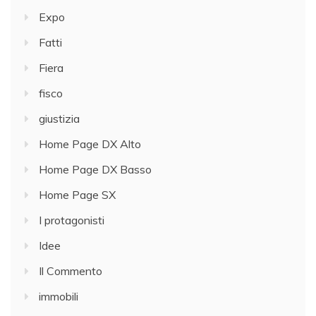
Expo
Fatti
Fiera
fisco
giustizia
Home Page DX Alto
Home Page DX Basso
Home Page SX
I protagonisti
Idee
Il Commento
immobili