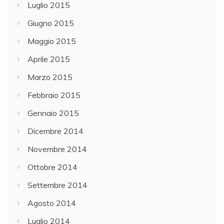
Luglio 2015
Giugno 2015
Maggio 2015
Aprile 2015
Marzo 2015
Febbraio 2015
Gennaio 2015
Dicembre 2014
Novembre 2014
Ottobre 2014
Settembre 2014
Agosto 2014
Luglio 2014