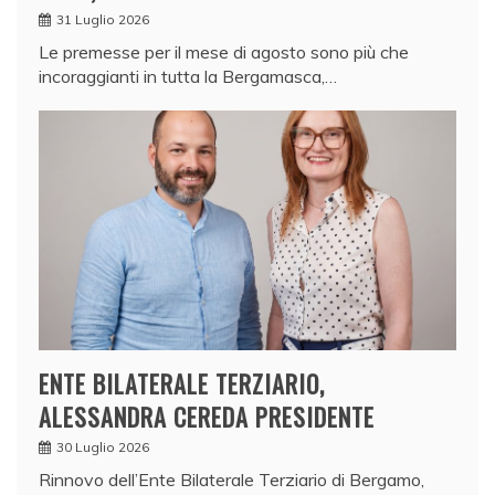
31 Luglio 2026
Le premesse per il mese di agosto sono più che
incoraggianti in tutta la Bergamasca,…
ENTE BILATERALE TERZIARIO,
ALESSANDRA CEREDA PRESIDENTE
30 Luglio 2026
Rinnovo dell’Ente Bilaterale Terziario di Bergamo,