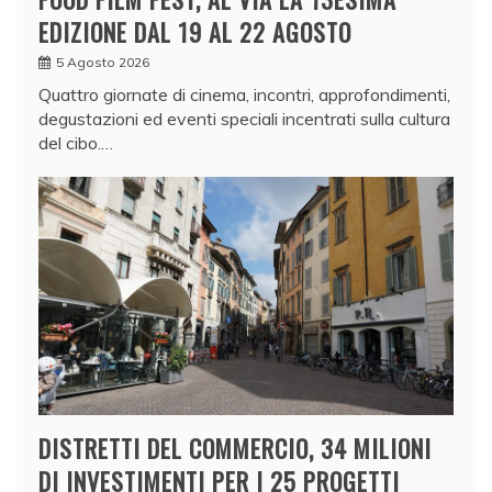
EDIZIONE DAL 19 AL 22 AGOSTO
5 Agosto 2026
Quattro giornate di cinema, incontri, approfondimenti,
degustazioni ed eventi speciali incentrati sulla cultura
del cibo.…
DISTRETTI DEL COMMERCIO, 34 MILIONI
DI INVESTIMENTI PER I 25 PROGETTI