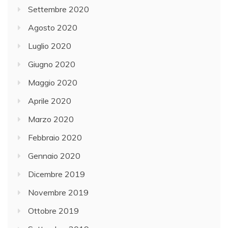
Settembre 2020
Agosto 2020
Luglio 2020
Giugno 2020
Maggio 2020
Aprile 2020
Marzo 2020
Febbraio 2020
Gennaio 2020
Dicembre 2019
Novembre 2019
Ottobre 2019