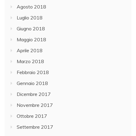
Agosto 2018
Luglio 2018
Giugno 2018
Maggio 2018
Aprile 2018
Marzo 2018
Febbraio 2018
Gennaio 2018
Dicembre 2017
Novembre 2017
Ottobre 2017
Settembre 2017