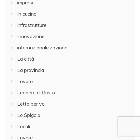
imprese
In cucina
Infrastrutture
Innovazione
internazionalizzazione
La città
La provincia
Lavoro
Leggere di Gusto
Letto per voi
Lo Spigolo
Locali
Lovere