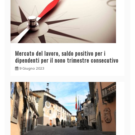
Mercato del lavoro, saldo positivo per i
dipendenti per il nono trimestre consecutivo
9 Giugno 2023