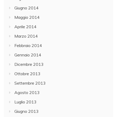
Giugno 2014
Maggio 2014
Aprile 2014
Marzo 2014
Febbraio 2014
Gennaio 2014
Dicembre 2013
Ottobre 2013
Settembre 2013
Agosto 2013
Luglio 2013
Giugno 2013