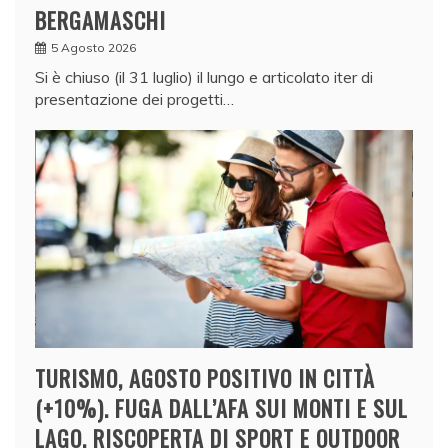
BERGAMASCHI
5 Agosto 2026
Si è chiuso (il 31 luglio) il lungo e articolato iter di
presentazione dei progetti…
TURISMO, AGOSTO POSITIVO IN CITTÀ
(+10%). FUGA DALL’AFA SUI MONTI E SUL
LAGO, RISCOPERTA DI SPORT E OUTDOOR