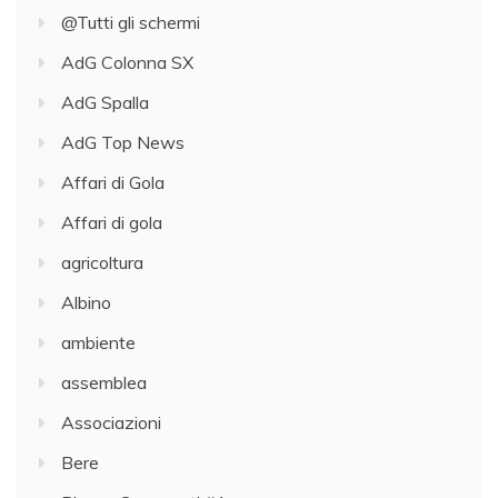
@Tutti gli schermi
AdG Colonna SX
AdG Spalla
AdG Top News
Affari di Gola
Affari di gola
agricoltura
Albino
ambiente
assemblea
Associazioni
Bere