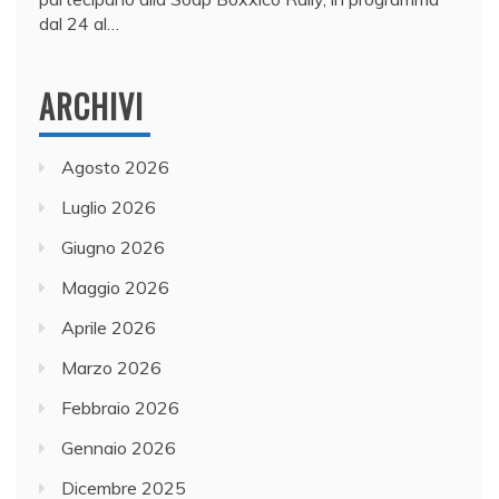
dal 24 al…
ARCHIVI
Agosto 2026
Luglio 2026
Giugno 2026
Maggio 2026
Aprile 2026
Marzo 2026
Febbraio 2026
Gennaio 2026
Dicembre 2025