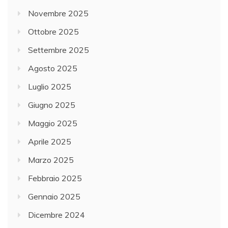
Novembre 2025
Ottobre 2025
Settembre 2025
Agosto 2025
Luglio 2025
Giugno 2025
Maggio 2025
Aprile 2025
Marzo 2025
Febbraio 2025
Gennaio 2025
Dicembre 2024