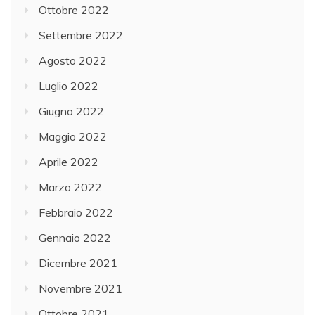
Ottobre 2022
Settembre 2022
Agosto 2022
Luglio 2022
Giugno 2022
Maggio 2022
Aprile 2022
Marzo 2022
Febbraio 2022
Gennaio 2022
Dicembre 2021
Novembre 2021
Ottobre 2021