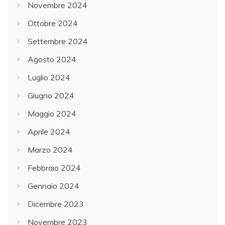
Novembre 2024
Ottobre 2024
Settembre 2024
Agosto 2024
Luglio 2024
Giugno 2024
Maggio 2024
Aprile 2024
Marzo 2024
Febbraio 2024
Gennaio 2024
Dicembre 2023
Novembre 2023