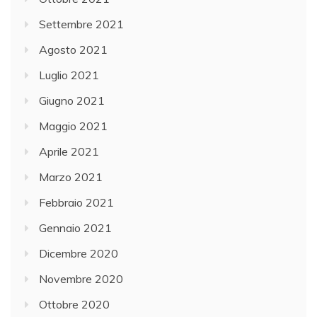
Settembre 2021
Agosto 2021
Luglio 2021
Giugno 2021
Maggio 2021
Aprile 2021
Marzo 2021
Febbraio 2021
Gennaio 2021
Dicembre 2020
Novembre 2020
Ottobre 2020