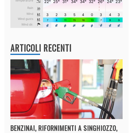
ARTICOLI RECENTI
BENZINAI, RIFORNIMENTI A SINGHIOZZO,