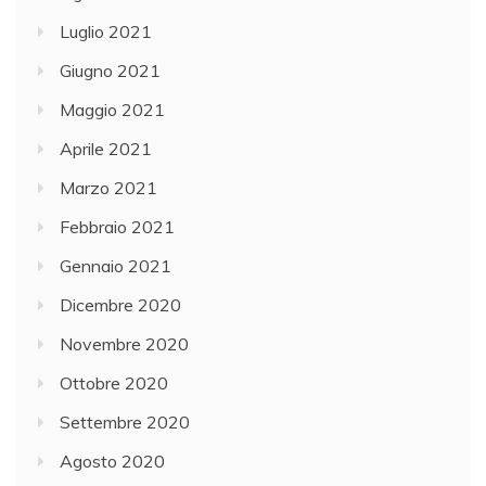
Luglio 2021
Giugno 2021
Maggio 2021
Aprile 2021
Marzo 2021
Febbraio 2021
Gennaio 2021
Dicembre 2020
Novembre 2020
Ottobre 2020
Settembre 2020
Agosto 2020