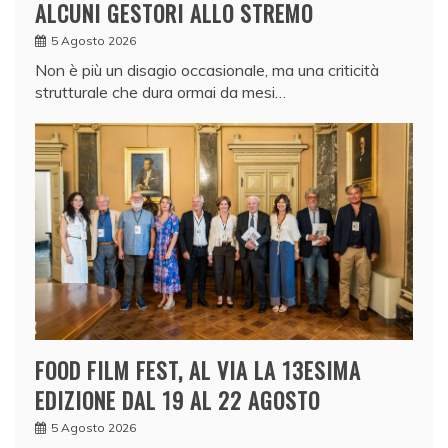
ALCUNI GESTORI ALLO STREMO
5 Agosto 2026
Non è più un disagio occasionale, ma una criticità
strutturale che dura ormai da mesi…
FOOD FILM FEST, AL VIA LA 13ESIMA
EDIZIONE DAL 19 AL 22 AGOSTO
5 Agosto 2026