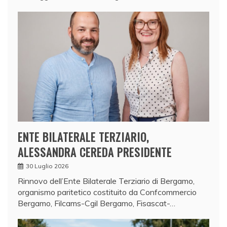
ENTE BILATERALE TERZIARIO,
ALESSANDRA CEREDA PRESIDENTE
30 Luglio 2026
Rinnovo dell’Ente Bilaterale Terziario di Bergamo,
organismo paritetico costituito da Confcommercio
Bergamo, Filcams-Cgil Bergamo, Fisascat-…