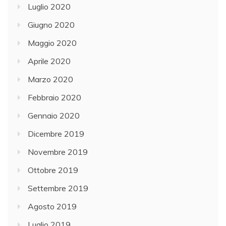
Luglio 2020
Giugno 2020
Maggio 2020
Aprile 2020
Marzo 2020
Febbraio 2020
Gennaio 2020
Dicembre 2019
Novembre 2019
Ottobre 2019
Settembre 2019
Agosto 2019
Luglio 2019