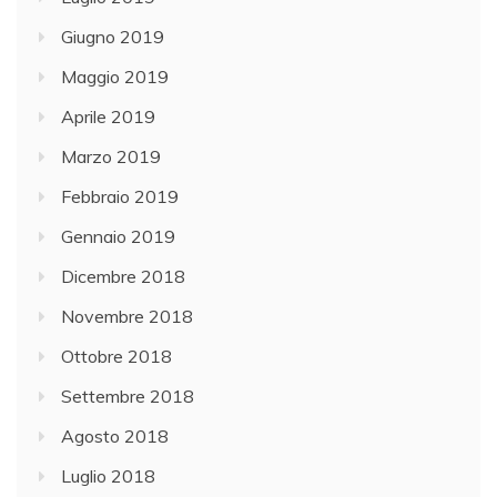
Giugno 2019
Maggio 2019
Aprile 2019
Marzo 2019
Febbraio 2019
Gennaio 2019
Dicembre 2018
Novembre 2018
Ottobre 2018
Settembre 2018
Agosto 2018
Luglio 2018