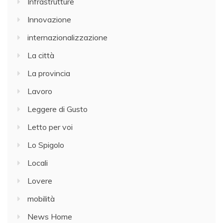
Infrastrutture
Innovazione
internazionalizzazione
La città
La provincia
Lavoro
Leggere di Gusto
Letto per voi
Lo Spigolo
Locali
Lovere
mobilità
News Home