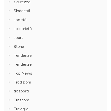
sicurezza
Sindacati
società
solidarietà
sport
Storie
Tendenze
Tendenze
Top News
Tradizioni
trasporti
Trescore
Treviglio