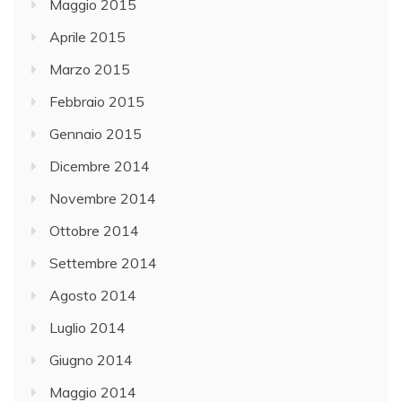
Maggio 2015
Aprile 2015
Marzo 2015
Febbraio 2015
Gennaio 2015
Dicembre 2014
Novembre 2014
Ottobre 2014
Settembre 2014
Agosto 2014
Luglio 2014
Giugno 2014
Maggio 2014