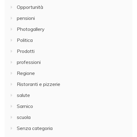
Opportunità
pensioni
Photogallery
Politica
Prodotti
professioni
Regione
Ristoranti e pizzerie
salute
Sarnico
scuola
Senza categoria