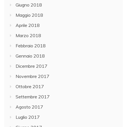
Giugno 2018
Maggio 2018
Aprile 2018
Marzo 2018
Febbraio 2018
Gennaio 2018
Dicembre 2017
Novembre 2017
Ottobre 2017
Settembre 2017
Agosto 2017
Luglio 2017