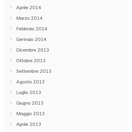
Aprile 2014
Marzo 2014
Febbraio 2014
Gennaio 2014
Dicembre 2013
Ottobre 2013
Settembre 2013
Agosto 2013
Luglio 2013
Giugno 2013
Maggio 2013
Aprile 2013