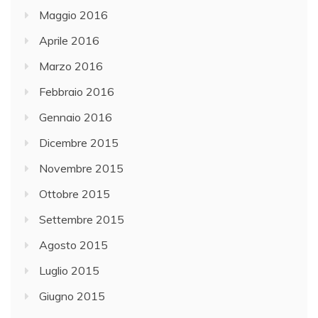
Maggio 2016
Aprile 2016
Marzo 2016
Febbraio 2016
Gennaio 2016
Dicembre 2015
Novembre 2015
Ottobre 2015
Settembre 2015
Agosto 2015
Luglio 2015
Giugno 2015