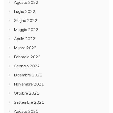
Agosto 2022
Luglio 2022
Giugno 2022
Maggio 2022
Aprile 2022
Marzo 2022
Febbraio 2022
Gennaio 2022
Dicembre 2021
Novembre 2021
Ottobre 2021
Settembre 2021
Agosto 2021