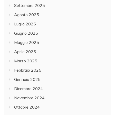
Settembre 2025
Agosto 2025
Luglio 2025
Giugno 2025
Maggio 2025
Aprile 2025
Marzo 2025
Febbraio 2025
Gennaio 2025
Dicembre 2024
Novembre 2024
Ottobre 2024