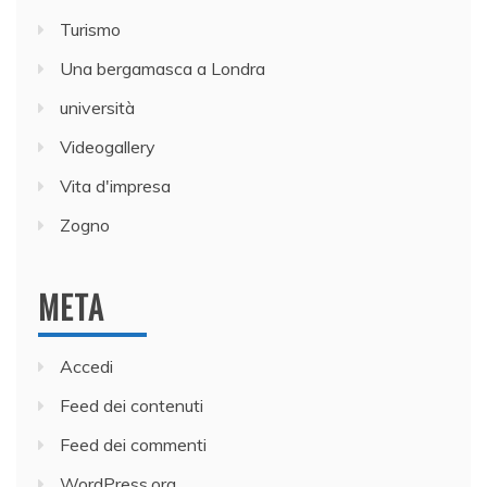
Turismo
Una bergamasca a Londra
università
Videogallery
Vita d'impresa
Zogno
META
Accedi
Feed dei contenuti
Feed dei commenti
WordPress.org