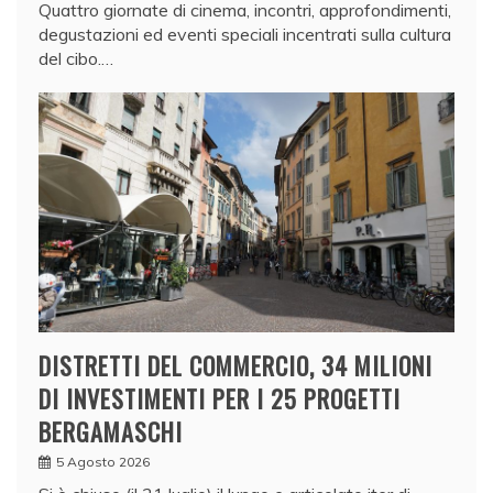
Quattro giornate di cinema, incontri, approfondimenti,
degustazioni ed eventi speciali incentrati sulla cultura
del cibo.…
DISTRETTI DEL COMMERCIO, 34 MILIONI
DI INVESTIMENTI PER I 25 PROGETTI
BERGAMASCHI
5 Agosto 2026