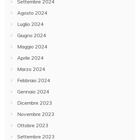
Settembre 2024
Agosto 2024
Luglio 2024
Giugno 2024
Maggio 2024
Aprile 2024
Marzo 2024
Febbraio 2024
Gennaio 2024
Dicembre 2023
Novembre 2023
Ottobre 2023
Settembre 2023