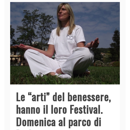
Le “arti” del benessere,
hanno il loro Festival.
Domenica al parco di