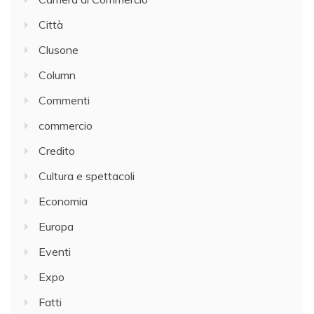
Città
Clusone
Column
Commenti
commercio
Credito
Cultura e spettacoli
Economia
Europa
Eventi
Expo
Fatti