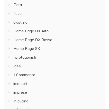
Fiera
fisco
giustizia
Home Page DX Alto
Home Page DX Basso
Home Page SX
I protagonisti
Idee
Il Commento
immobili
imprese
In cucina