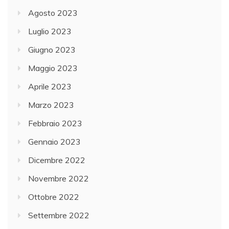
Agosto 2023
Luglio 2023
Giugno 2023
Maggio 2023
Aprile 2023
Marzo 2023
Febbraio 2023
Gennaio 2023
Dicembre 2022
Novembre 2022
Ottobre 2022
Settembre 2022