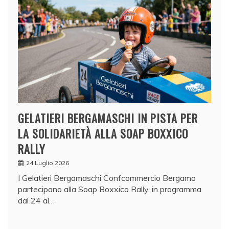
GELATIERI BERGAMASCHI IN PISTA PER
LA SOLIDARIETÀ ALLA SOAP BOXXICO
RALLY
24 Luglio 2026
I Gelatieri Bergamaschi Confcommercio Bergamo
partecipano alla Soap Boxxico Rally, in programma
dal 24 al…