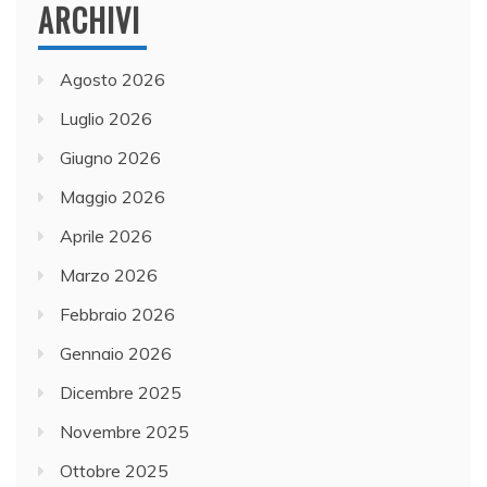
ARCHIVI
Agosto 2026
Luglio 2026
Giugno 2026
Maggio 2026
Aprile 2026
Marzo 2026
Febbraio 2026
Gennaio 2026
Dicembre 2025
Novembre 2025
Ottobre 2025