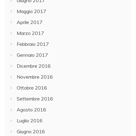
Giugno 2017
Maggio 2017
Aprile 2017
Marzo 2017
Febbraio 2017
Gennaio 2017
Dicembre 2016
Novembre 2016
Ottobre 2016
Settembre 2016
Agosto 2016
Luglio 2016
Giugno 2016