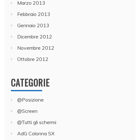
Marzo 2013
Febbraio 2013
Gennaio 2013
Dicembre 2012
Novembre 2012
Ottobre 2012
CATEGORIE
@Posizione
@Screen
@Tutti gli schermi
AdG Colonna SX