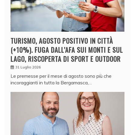
TURISMO, AGOSTO POSITIVO IN CITTÀ
(+10%). FUGA DALL’AFA SUI MONTI E SUL
LAGO, RISCOPERTA DI SPORT E OUTDOOR
31 Luglio 2026
Le premesse per il mese di agosto sono più che
incoraggianti in tutta la Bergamasca,…