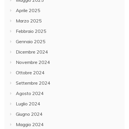
Aprile 2025
Marzo 2025
Febbraio 2025
Gennaio 2025
Dicembre 2024
Novembre 2024
Ottobre 2024
Settembre 2024
Agosto 2024
Luglio 2024
Giugno 2024
Maggio 2024