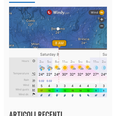
ARTICOLI RECENTI