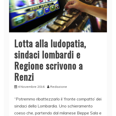
Lotta alla ludopatia,
sindaci lombardi e
Regione scrivono a
Renzi
4 Novembre 2016
Redazione
“Potremmo ribattezzarlo il ‘fronte compatto’ dei
sindaci della Lombardia. Uno schieramento
coeso che, partendo dal milanese Beppe Sala e