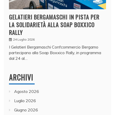
GELATIERI BERGAMASCHI IN PISTA PER
LA SOLIDARIETÀ ALLA SOAP BOXXICO
RALLY
24 Luglio 2026
I Gelatieri Bergamaschi Confcommercio Bergamo
partecipano alla Soap Boxxico Rally, in programma
dal 24 al…
ARCHIVI
Agosto 2026
Luglio 2026
Giugno 2026