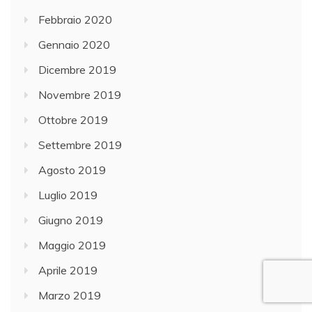
Febbraio 2020
Gennaio 2020
Dicembre 2019
Novembre 2019
Ottobre 2019
Settembre 2019
Agosto 2019
Luglio 2019
Giugno 2019
Maggio 2019
Aprile 2019
Marzo 2019