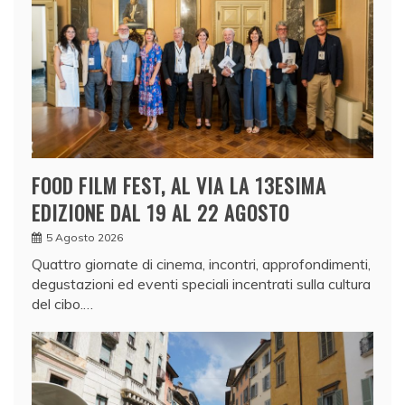
FOOD FILM FEST, AL VIA LA 13ESIMA
EDIZIONE DAL 19 AL 22 AGOSTO
5 Agosto 2026
Quattro giornate di cinema, incontri, approfondimenti,
degustazioni ed eventi speciali incentrati sulla cultura
del cibo.…