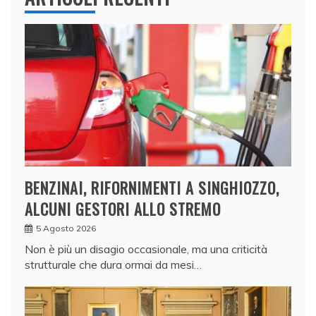
BENZINAI, RIFORNIMENTI A SINGHIOZZO,
ALCUNI GESTORI ALLO STREMO
5 Agosto 2026
Non è più un disagio occasionale, ma una criticità
strutturale che dura ormai da mesi…