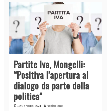
Partite Iva, Mongelli:
“Positiva l’apertura al
dialogo da parte della
politica”
19 Gennaio 2021
Redazione