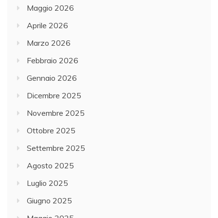
Maggio 2026
Aprile 2026
Marzo 2026
Febbraio 2026
Gennaio 2026
Dicembre 2025
Novembre 2025
Ottobre 2025
Settembre 2025
Agosto 2025
Luglio 2025
Giugno 2025
Maggio 2025