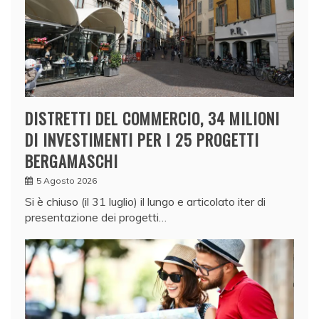
DISTRETTI DEL COMMERCIO, 34 MILIONI
DI INVESTIMENTI PER I 25 PROGETTI
BERGAMASCHI
5 Agosto 2026
Si è chiuso (il 31 luglio) il lungo e articolato iter di
presentazione dei progetti…