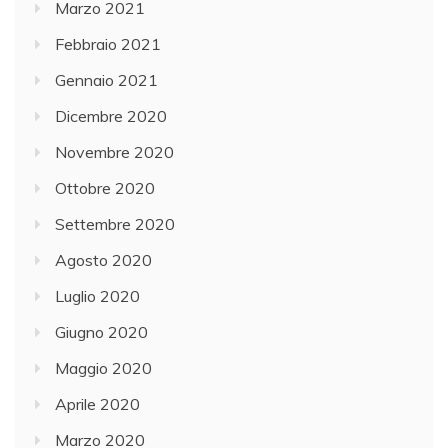
Marzo 2021
Febbraio 2021
Gennaio 2021
Dicembre 2020
Novembre 2020
Ottobre 2020
Settembre 2020
Agosto 2020
Luglio 2020
Giugno 2020
Maggio 2020
Aprile 2020
Marzo 2020