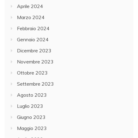
Aprile 2024
Marzo 2024
Febbraio 2024
Gennaio 2024
Dicembre 2023
Novembre 2023
Ottobre 2023
Settembre 2023
Agosto 2023
Luglio 2023
Giugno 2023
Maggio 2023