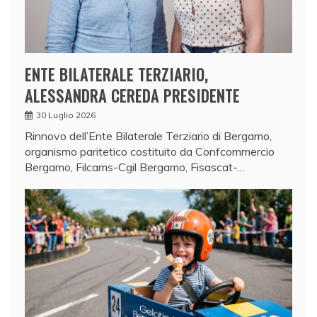
ENTE BILATERALE TERZIARIO,
ALESSANDRA CEREDA PRESIDENTE
30 Luglio 2026
Rinnovo dell’Ente Bilaterale Terziario di Bergamo,
organismo paritetico costituito da Confcommercio
Bergamo, Filcams-Cgil Bergamo, Fisascat-…