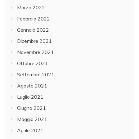
Marzo 2022
Febbraio 2022
Gennaio 2022
Dicembre 2021
Novembre 2021
Ottobre 2021
Settembre 2021
Agosto 2021
Luglio 2021
Giugno 2021
Maggio 2021
Aprile 2021