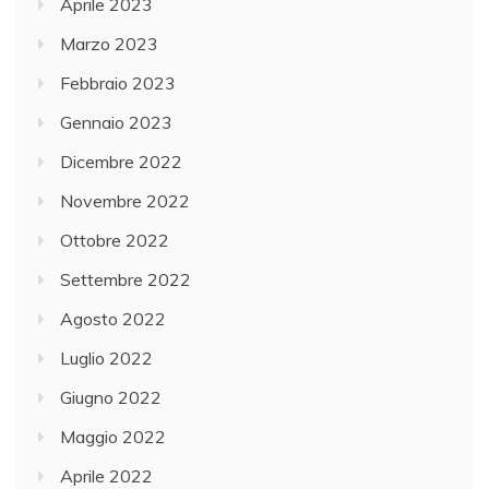
Aprile 2023
Marzo 2023
Febbraio 2023
Gennaio 2023
Dicembre 2022
Novembre 2022
Ottobre 2022
Settembre 2022
Agosto 2022
Luglio 2022
Giugno 2022
Maggio 2022
Aprile 2022