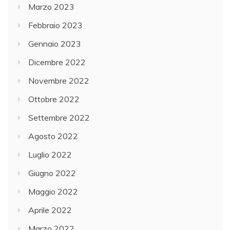
Marzo 2023
Febbraio 2023
Gennaio 2023
Dicembre 2022
Novembre 2022
Ottobre 2022
Settembre 2022
Agosto 2022
Luglio 2022
Giugno 2022
Maggio 2022
Aprile 2022
Marzo 2022