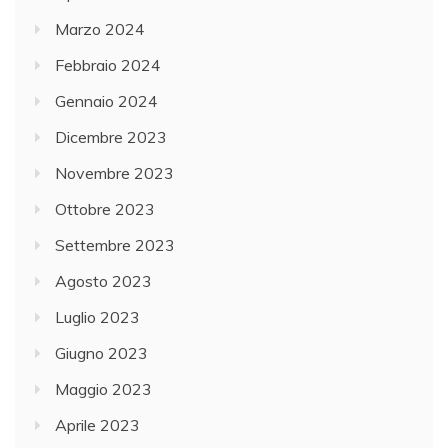
Marzo 2024
Febbraio 2024
Gennaio 2024
Dicembre 2023
Novembre 2023
Ottobre 2023
Settembre 2023
Agosto 2023
Luglio 2023
Giugno 2023
Maggio 2023
Aprile 2023