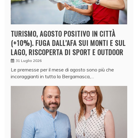
TURISMO, AGOSTO POSITIVO IN CITTÀ
(+10%). FUGA DALL’AFA SUI MONTI E SUL
LAGO, RISCOPERTA DI SPORT E OUTDOOR
31 Luglio 2026
Le premesse per il mese di agosto sono più che
incoraggianti in tutta la Bergamasca,…