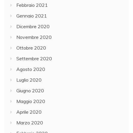
Febbraio 2021
Gennaio 2021
Dicembre 2020
Novembre 2020
Ottobre 2020
Settembre 2020
Agosto 2020
Luglio 2020
Giugno 2020
Maggio 2020
Aprile 2020
Marzo 2020