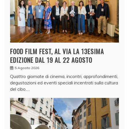
FOOD FILM FEST, AL VIA LA 13ESIMA
EDIZIONE DAL 19 AL 22 AGOSTO
5 Agosto 2026
Quattro giornate di cinema, incontri, approfondimenti,
degustazioni ed eventi speciali incentrati sulla cultura
del cibo.…