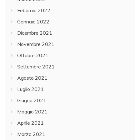
Febbraio 2022
Gennaio 2022
Dicembre 2021
Novembre 2021
Ottobre 2021
Settembre 2021
Agosto 2021
Luglio 2021
Giugno 2021
Maggio 2021
Aprile 2021
Marzo 2021