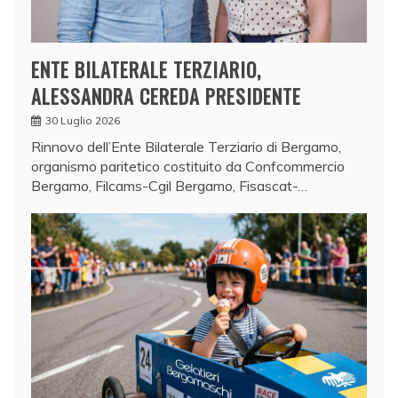
ENTE BILATERALE TERZIARIO,
ALESSANDRA CEREDA PRESIDENTE
30 Luglio 2026
Rinnovo dell’Ente Bilaterale Terziario di Bergamo,
organismo paritetico costituito da Confcommercio
Bergamo, Filcams-Cgil Bergamo, Fisascat-…