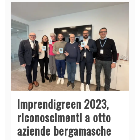
Imprendigreen 2023,
riconoscimenti a otto
aziende bergamasche