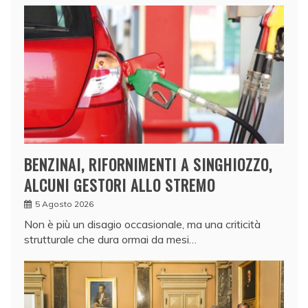
BENZINAI, RIFORNIMENTI A SINGHIOZZO,
ALCUNI GESTORI ALLO STREMO
5 Agosto 2026
Non è più un disagio occasionale, ma una criticità
strutturale che dura ormai da mesi…