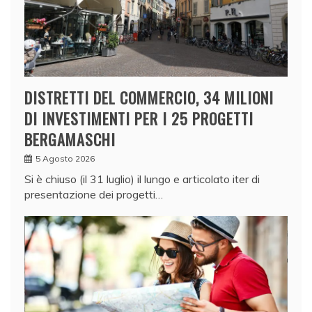
DISTRETTI DEL COMMERCIO, 34 MILIONI
DI INVESTIMENTI PER I 25 PROGETTI
BERGAMASCHI
5 Agosto 2026
Si è chiuso (il 31 luglio) il lungo e articolato iter di
presentazione dei progetti…