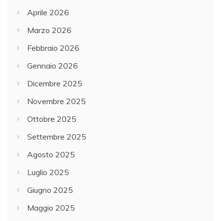
Aprile 2026
Marzo 2026
Febbraio 2026
Gennaio 2026
Dicembre 2025
Novembre 2025
Ottobre 2025
Settembre 2025
Agosto 2025
Luglio 2025
Giugno 2025
Maggio 2025