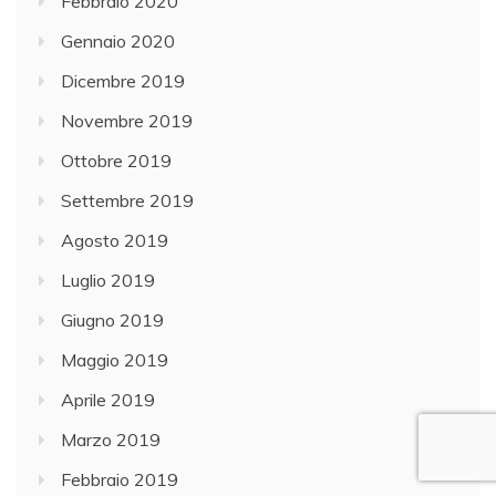
Febbraio 2020
Gennaio 2020
Dicembre 2019
Novembre 2019
Ottobre 2019
Settembre 2019
Agosto 2019
Luglio 2019
Giugno 2019
Maggio 2019
Aprile 2019
Marzo 2019
Febbraio 2019