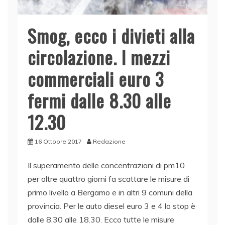
Smog, ecco i divieti alla
circolazione. I mezzi
commerciali euro 3
fermi dalle 8.30 alle
12.30
16 Ottobre 2017
Redazione
Il superamento delle concentrazioni di pm10
per oltre quattro giorni fa scattare le misure di
primo livello a Bergamo e in altri 9 comuni della
provincia. Per le auto diesel euro 3 e 4 lo stop è
dalle 8.30 alle 18.30. Ecco tutte le misure