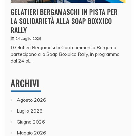
GELATIERI BERGAMASCHI IN PISTA PER
LA SOLIDARIETÀ ALLA SOAP BOXXICO
RALLY
24 Luglio 2026
I Gelatieri Bergamaschi Confcommercio Bergamo
partecipano alla Soap Boxxico Rally, in programma
dal 24 al…
ARCHIVI
Agosto 2026
Luglio 2026
Giugno 2026
Maggio 2026