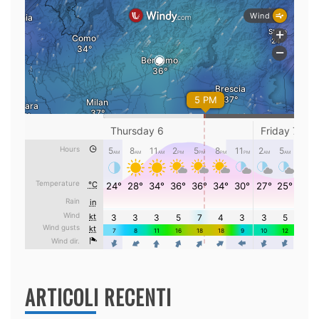
ARTICOLI RECENTI