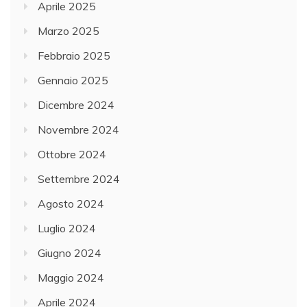
Aprile 2025
Marzo 2025
Febbraio 2025
Gennaio 2025
Dicembre 2024
Novembre 2024
Ottobre 2024
Settembre 2024
Agosto 2024
Luglio 2024
Giugno 2024
Maggio 2024
Aprile 2024