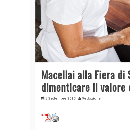
Macellai alla Fiera di
dimenticare il valore
1 Settembre 2016
Redazione