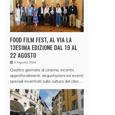
FOOD FILM FEST, AL VIA LA
13ESIMA EDIZIONE DAL 19 AL
22 AGOSTO
5 Agosto 2026
Quattro giornate di cinema, incontri,
approfondimenti, degustazioni ed eventi
speciali incentrati sulla cultura del cibo.…