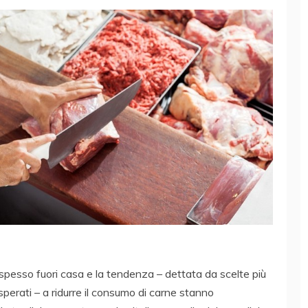
spesso fuori casa e la tendenza – dettata da scelte più
sperati – a ridurre il consumo di carne stanno