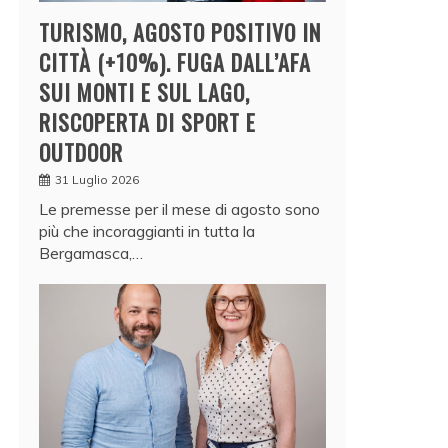
TURISMO, AGOSTO POSITIVO IN
CITTÀ (+10%). FUGA DALL’AFA
SUI MONTI E SUL LAGO,
RISCOPERTA DI SPORT E
OUTDOOR
31 Luglio 2026
Le premesse per il mese di agosto sono
più che incoraggianti in tutta la
Bergamasca,…