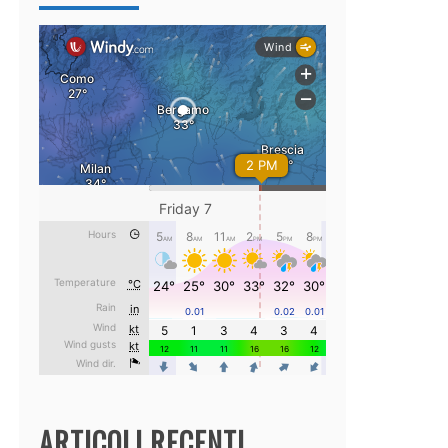
ARTICOLI RECENTI