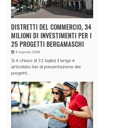
DISTRETTI DEL COMMERCIO, 34
MILIONI DI INVESTIMENTI PER I
25 PROGETTI BERGAMASCHI
5 Agosto 2026
Si è chiuso (il 31 luglio) il lungo e
articolato iter di presentazione dei
progetti…