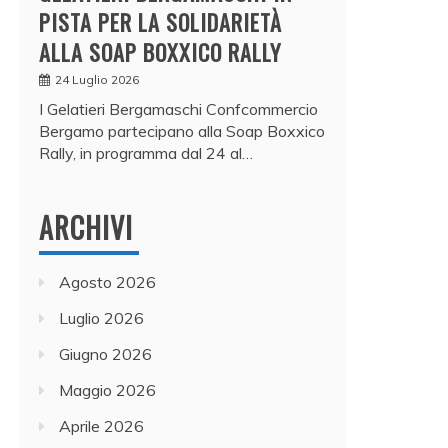
PISTA PER LA SOLIDARIETÀ
ALLA SOAP BOXXICO RALLY
24 Luglio 2026
I Gelatieri Bergamaschi Confcommercio
Bergamo partecipano alla Soap Boxxico
Rally, in programma dal 24 al…
ARCHIVI
Agosto 2026
Luglio 2026
Giugno 2026
Maggio 2026
Aprile 2026