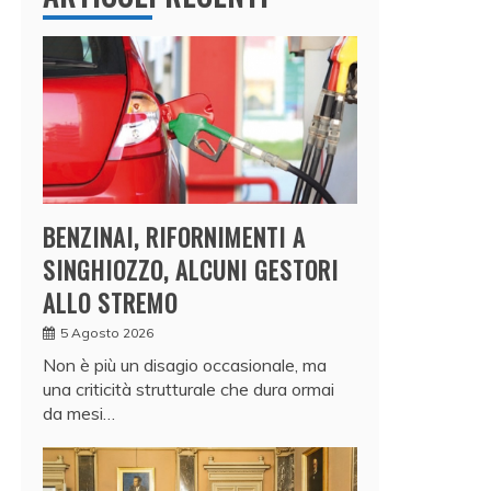
BENZINAI, RIFORNIMENTI A
SINGHIOZZO, ALCUNI GESTORI
ALLO STREMO
5 Agosto 2026
Non è più un disagio occasionale, ma
una criticità strutturale che dura ormai
da mesi…