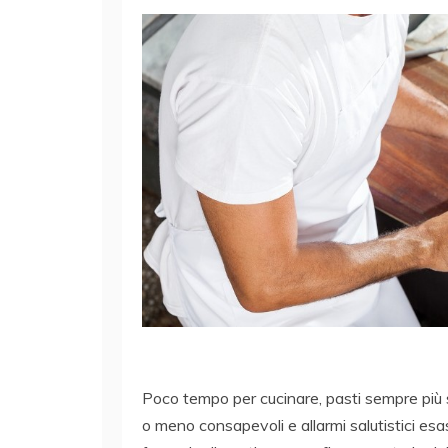
Poco tempo per cucinare, pasti sempre più 
o meno consapevoli e allarmi salutistici esa