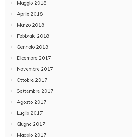
Maggio 2018
Aprile 2018
Marzo 2018
Febbraio 2018
Gennaio 2018
Dicembre 2017
Novembre 2017
Ottobre 2017
Settembre 2017
Agosto 2017
Luglio 2017
Giugno 2017
Maggio 2017