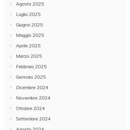
Agosto 2025
Luglio 2025
Giugno 2025
Maggio 2025
Aprile 2025
Marzo 2025
Febbraio 2025
Gennaio 2025
Dicembre 2024
Novembre 2024
Ottobre 2024
Settembre 2024
Agosto 2024