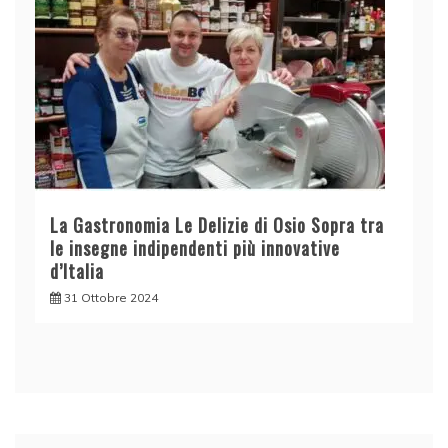
La Gastronomia Le Delizie di Osio Sopra tra
le insegne indipendenti più innovative
d’Italia
31 Ottobre 2024