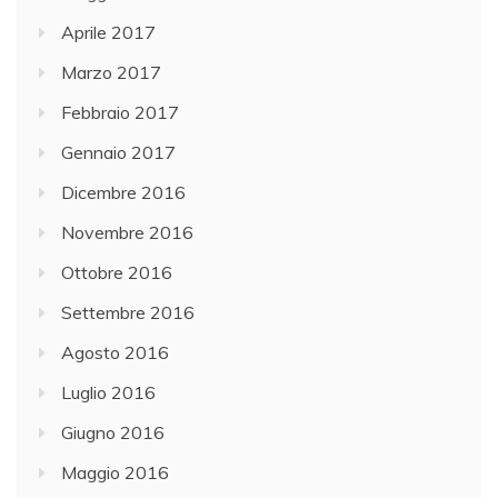
Aprile 2017
Marzo 2017
Febbraio 2017
Gennaio 2017
Dicembre 2016
Novembre 2016
Ottobre 2016
Settembre 2016
Agosto 2016
Luglio 2016
Giugno 2016
Maggio 2016