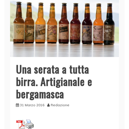
Una serata a tutta
birra. Artigianale e
bergamasca
31 Marzo 2016
Redazione