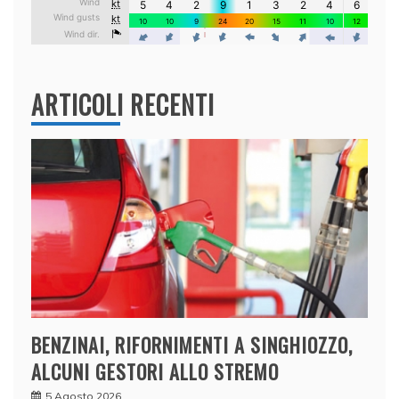
ARTICOLI RECENTI
BENZINAI, RIFORNIMENTI A SINGHIOZZO,
ALCUNI GESTORI ALLO STREMO
5 Agosto 2026