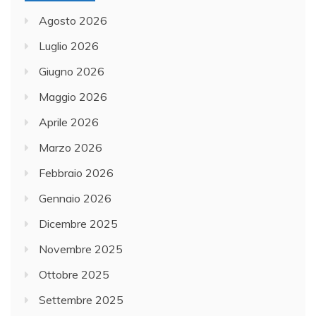
Agosto 2026
Luglio 2026
Giugno 2026
Maggio 2026
Aprile 2026
Marzo 2026
Febbraio 2026
Gennaio 2026
Dicembre 2025
Novembre 2025
Ottobre 2025
Settembre 2025