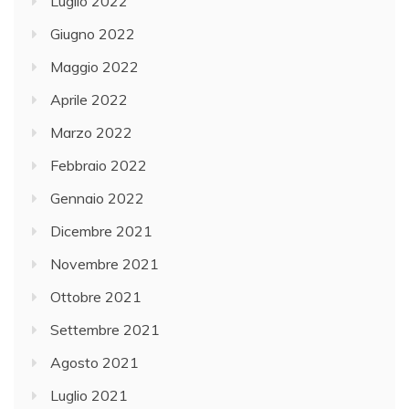
Luglio 2022
Giugno 2022
Maggio 2022
Aprile 2022
Marzo 2022
Febbraio 2022
Gennaio 2022
Dicembre 2021
Novembre 2021
Ottobre 2021
Settembre 2021
Agosto 2021
Luglio 2021