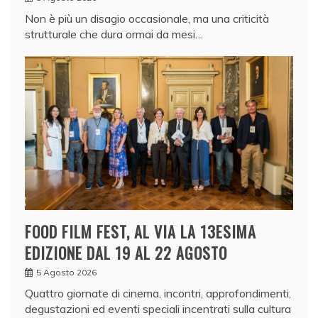
Non è più un disagio occasionale, ma una criticità
strutturale che dura ormai da mesi…
FOOD FILM FEST, AL VIA LA 13ESIMA
EDIZIONE DAL 19 AL 22 AGOSTO
5 Agosto 2026
Quattro giornate di cinema, incontri, approfondimenti,
degustazioni ed eventi speciali incentrati sulla cultura