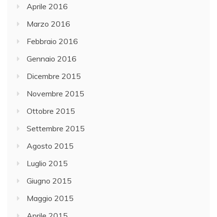
Aprile 2016
Marzo 2016
Febbraio 2016
Gennaio 2016
Dicembre 2015
Novembre 2015
Ottobre 2015
Settembre 2015
Agosto 2015
Luglio 2015
Giugno 2015
Maggio 2015
Aprile 2015