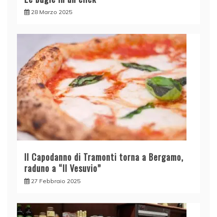
28 Marzo 2025
Il Capodanno di Tramonti torna a Bergamo,
raduno a “Il Vesuvio”
27 Febbraio 2025