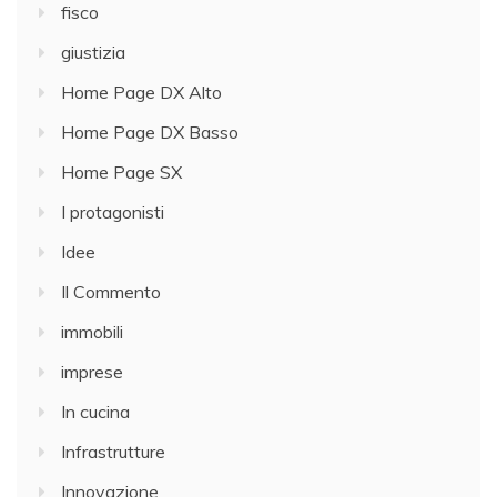
fisco
giustizia
Home Page DX Alto
Home Page DX Basso
Home Page SX
I protagonisti
Idee
Il Commento
immobili
imprese
In cucina
Infrastrutture
Innovazione