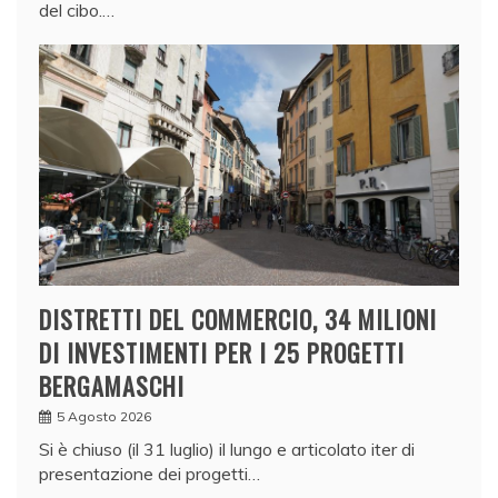
del cibo.…
DISTRETTI DEL COMMERCIO, 34 MILIONI
DI INVESTIMENTI PER I 25 PROGETTI
BERGAMASCHI
5 Agosto 2026
Si è chiuso (il 31 luglio) il lungo e articolato iter di
presentazione dei progetti…