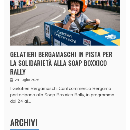
GELATIERI BERGAMASCHI IN PISTA PER
LA SOLIDARIETÀ ALLA SOAP BOXXICO
RALLY
24 Luglio 2026
I Gelatieri Bergamaschi Confcommercio Bergamo
partecipano alla Soap Boxxico Rally, in programma
dal 24 al…
ARCHIVI