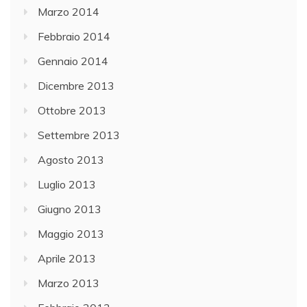
Marzo 2014
Febbraio 2014
Gennaio 2014
Dicembre 2013
Ottobre 2013
Settembre 2013
Agosto 2013
Luglio 2013
Giugno 2013
Maggio 2013
Aprile 2013
Marzo 2013