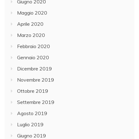
Giugno 2020
Maggio 2020
Aprile 2020
Marzo 2020
Febbraio 2020
Gennaio 2020
Dicembre 2019
Novembre 2019
Ottobre 2019
Settembre 2019
Agosto 2019
Luglio 2019
Giugno 2019