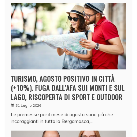
TURISMO, AGOSTO POSITIVO IN CITTÀ
(+10%). FUGA DALL’AFA SUI MONTI E SUL
LAGO, RISCOPERTA DI SPORT E OUTDOOR
31 Luglio 2026
Le premesse per il mese di agosto sono più che
incoraggianti in tutta la Bergamasca,…