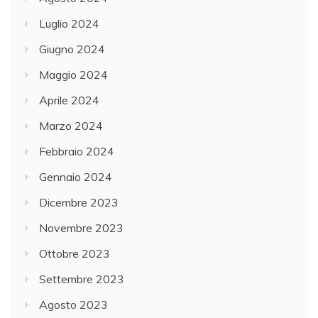
Luglio 2024
Giugno 2024
Maggio 2024
Aprile 2024
Marzo 2024
Febbraio 2024
Gennaio 2024
Dicembre 2023
Novembre 2023
Ottobre 2023
Settembre 2023
Agosto 2023