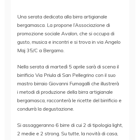
Una serata dedicata alla birra artigianale
bergamasca. La propone l’Associazione di
promozione sociale Avalon, che si occupa di
gusto, musica e incontri e si trova in via Angelo
Maj 35/C a Bergamo.
Nella serata di martedì 5 aprile sarà di scena il
birrificio Via Priula di San Pellegrino con il suo
mastro birraio Giovanni Fumagalli che illustrerà
i metodi di produzione della birra artigianale
bergamasca, racconterà le ricette del birrificio e
condurrà la degustazione.
Si assaggeranno 6 birre di cui 2 di tipologia light,
2 medie e 2 strong. Su tutte, la novità di casa,