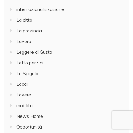
internazionalizzazione
La città
La provincia
Lavoro
Leggere di Gusto
Letto per voi
Lo Spigolo
Locali
Lovere
mobilità
News Home
Opportunità