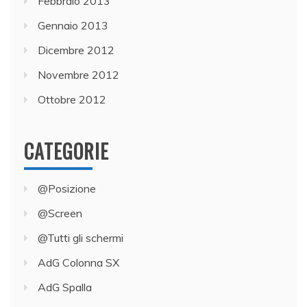
Febbraio 2013
Gennaio 2013
Dicembre 2012
Novembre 2012
Ottobre 2012
CATEGORIE
@Posizione
@Screen
@Tutti gli schermi
AdG Colonna SX
AdG Spalla