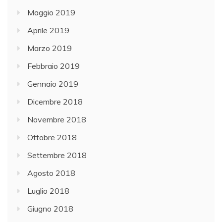
Maggio 2019
Aprile 2019
Marzo 2019
Febbraio 2019
Gennaio 2019
Dicembre 2018
Novembre 2018
Ottobre 2018
Settembre 2018
Agosto 2018
Luglio 2018
Giugno 2018