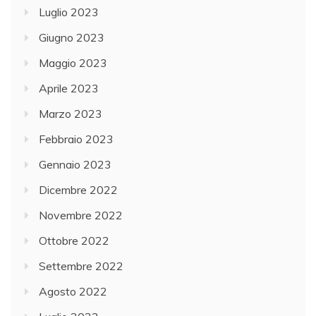
Luglio 2023
Giugno 2023
Maggio 2023
Aprile 2023
Marzo 2023
Febbraio 2023
Gennaio 2023
Dicembre 2022
Novembre 2022
Ottobre 2022
Settembre 2022
Agosto 2022