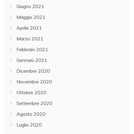
Giugno 2021
Maggio 2021
Aprile 2021
Marzo 2021
Febbraio 2021
Gennaio 2021
Dicembre 2020
Novembre 2020
Ottobre 2020
Settembre 2020
Agosto 2020
Luglio 2020