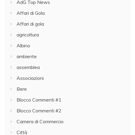
AdG Top News
Affari di Gola
Affari di gola
agricoltura
Albino
ambiente
assemblea
Associazioni
Bere
Blocco Commenti #1
Blocco Commenti #2
Camera di Commercio
Città