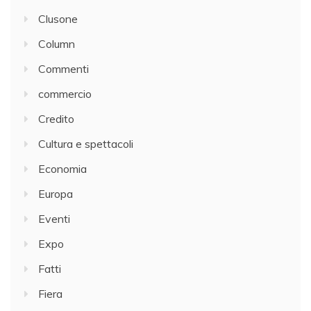
Clusone
Column
Commenti
commercio
Credito
Cultura e spettacoli
Economia
Europa
Eventi
Expo
Fatti
Fiera