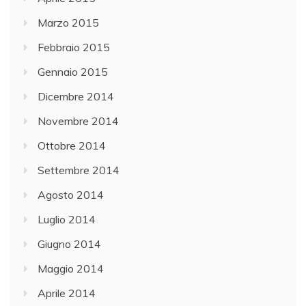
Marzo 2015
Febbraio 2015
Gennaio 2015
Dicembre 2014
Novembre 2014
Ottobre 2014
Settembre 2014
Agosto 2014
Luglio 2014
Giugno 2014
Maggio 2014
Aprile 2014