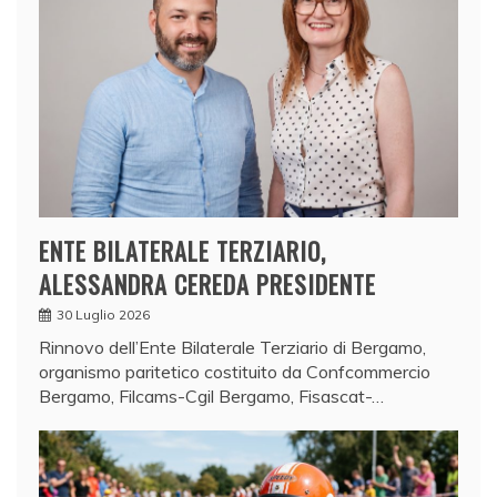
ENTE BILATERALE TERZIARIO,
ALESSANDRA CEREDA PRESIDENTE
30 Luglio 2026
Rinnovo dell’Ente Bilaterale Terziario di Bergamo,
organismo paritetico costituito da Confcommercio
Bergamo, Filcams-Cgil Bergamo, Fisascat-…