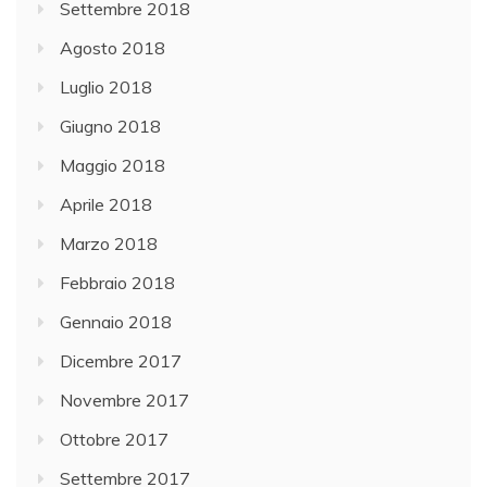
Settembre 2018
Agosto 2018
Luglio 2018
Giugno 2018
Maggio 2018
Aprile 2018
Marzo 2018
Febbraio 2018
Gennaio 2018
Dicembre 2017
Novembre 2017
Ottobre 2017
Settembre 2017