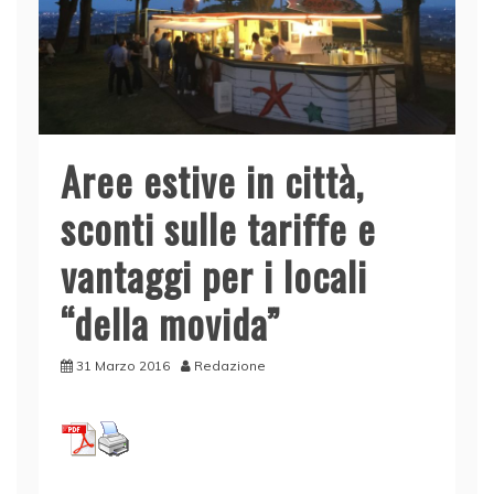
Aree estive in città,
sconti sulle tariffe e
vantaggi per i locali
“della movida”
31 Marzo 2016
Redazione