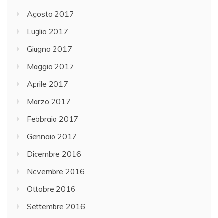
Agosto 2017
Luglio 2017
Giugno 2017
Maggio 2017
Aprile 2017
Marzo 2017
Febbraio 2017
Gennaio 2017
Dicembre 2016
Novembre 2016
Ottobre 2016
Settembre 2016