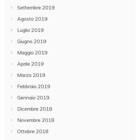
Settembre 2019
Agosto 2019
Luglio 2019
Giugno 2019
Maggio 2019
Aprile 2019
Marzo 2019
Febbraio 2019
Gennaio 2019
Dicembre 2018
Novembre 2018
Ottobre 2018