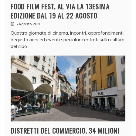
FOOD FILM FEST, AL VIA LA 13ESIMA
EDIZIONE DAL 19 AL 22 AGOSTO
5 Agosto 2026
Quattro giornate di cinema, incontri, approfondimenti,
degustazioni ed eventi speciali incentrati sulla cultura
del cibo.…
DISTRETTI DEL COMMERCIO, 34 MILIONI