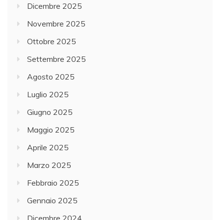
Dicembre 2025
Novembre 2025
Ottobre 2025
Settembre 2025
Agosto 2025
Luglio 2025
Giugno 2025
Maggio 2025
Aprile 2025
Marzo 2025
Febbraio 2025
Gennaio 2025
Dicembre 2024