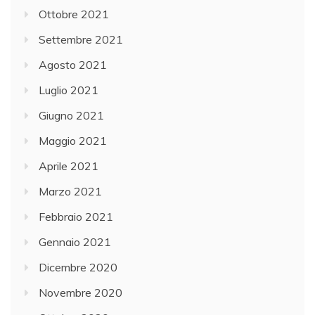
Ottobre 2021
Settembre 2021
Agosto 2021
Luglio 2021
Giugno 2021
Maggio 2021
Aprile 2021
Marzo 2021
Febbraio 2021
Gennaio 2021
Dicembre 2020
Novembre 2020