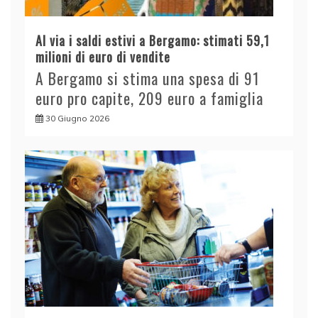
Al via i saldi estivi a Bergamo: stimati 59,1
milioni di euro di vendite
A Bergamo si stima una spesa di 91
euro pro capite, 209 euro a famiglia
30 Giugno 2026