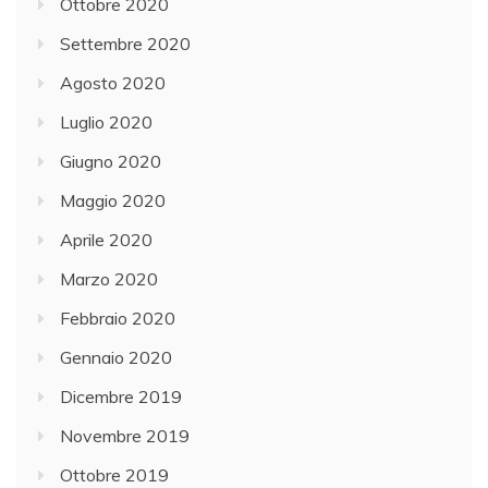
Ottobre 2020
Settembre 2020
Agosto 2020
Luglio 2020
Giugno 2020
Maggio 2020
Aprile 2020
Marzo 2020
Febbraio 2020
Gennaio 2020
Dicembre 2019
Novembre 2019
Ottobre 2019