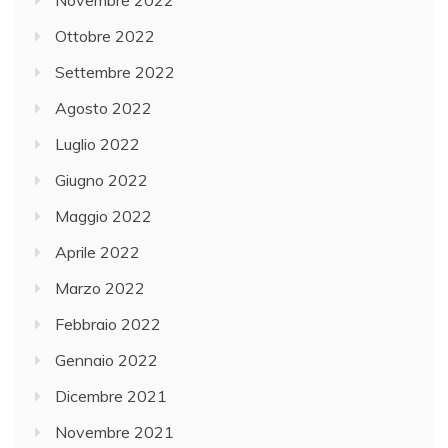
Ottobre 2022
Settembre 2022
Agosto 2022
Luglio 2022
Giugno 2022
Maggio 2022
Aprile 2022
Marzo 2022
Febbraio 2022
Gennaio 2022
Dicembre 2021
Novembre 2021