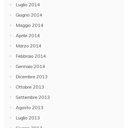
Luglio 2014
Giugno 2014
Maggio 2014
Aprile 2014
Marzo 2014
Febbraio 2014
Gennaio 2014
Dicembre 2013
Ottobre 2013
Settembre 2013
Agosto 2013
Luglio 2013
Giugno 2013