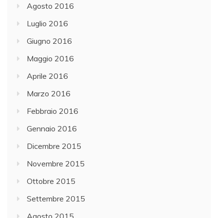
Agosto 2016
Luglio 2016
Giugno 2016
Maggio 2016
Aprile 2016
Marzo 2016
Febbraio 2016
Gennaio 2016
Dicembre 2015
Novembre 2015
Ottobre 2015
Settembre 2015
Agosto 2015