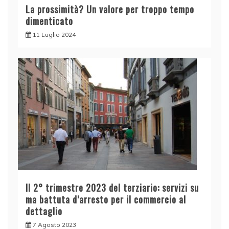
La prossimità? Un valore per troppo tempo
dimenticato
11 Luglio 2024
Il 2° trimestre 2023 del terziario: servizi su
ma battuta d’arresto per il commercio al
dettaglio
7 Agosto 2023