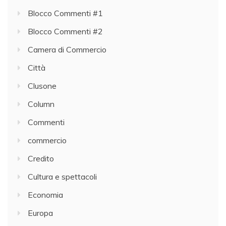
Blocco Commenti #1
Blocco Commenti #2
Camera di Commercio
Città
Clusone
Column
Commenti
commercio
Credito
Cultura e spettacoli
Economia
Europa