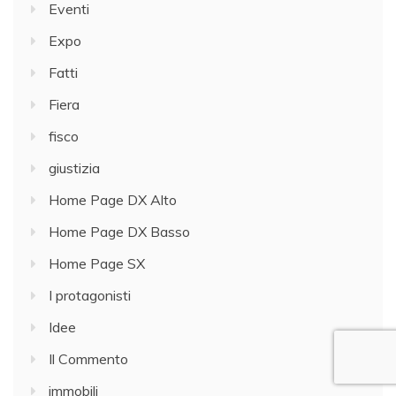
Eventi
Expo
Fatti
Fiera
fisco
giustizia
Home Page DX Alto
Home Page DX Basso
Home Page SX
I protagonisti
Idee
Il Commento
immobili