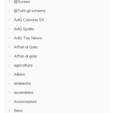
@Screen
@Tutti gli schermi
AdG Colonna SX
AdG Spalla
AdG Top News
Affari di Gola
Affari di gola
agricoltura
Albino
ambiente
assemblea
Associazioni
Bere