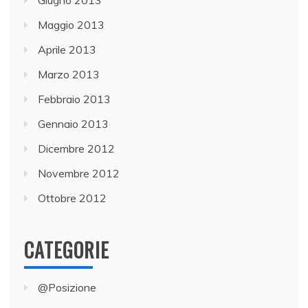
Maggio 2013
Aprile 2013
Marzo 2013
Febbraio 2013
Gennaio 2013
Dicembre 2012
Novembre 2012
Ottobre 2012
CATEGORIE
@Posizione