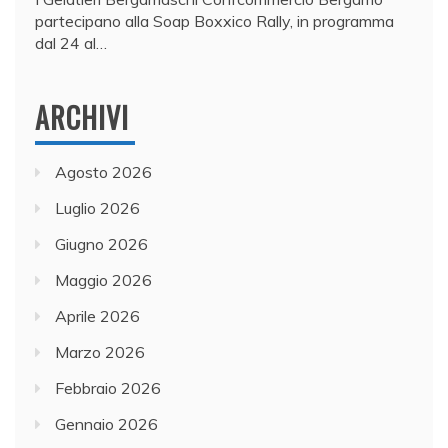
partecipano alla Soap Boxxico Rally, in programma
dal 24 al…
ARCHIVI
Agosto 2026
Luglio 2026
Giugno 2026
Maggio 2026
Aprile 2026
Marzo 2026
Febbraio 2026
Gennaio 2026