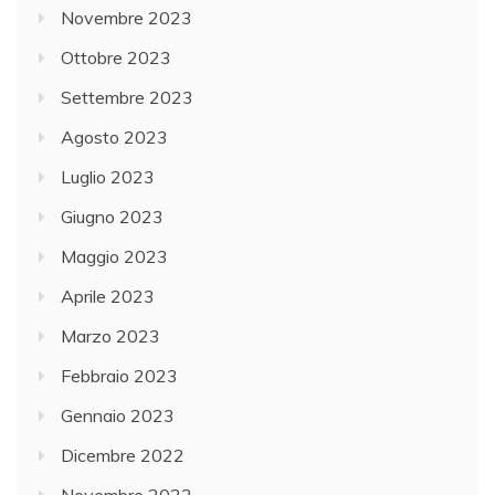
Novembre 2023
Ottobre 2023
Settembre 2023
Agosto 2023
Luglio 2023
Giugno 2023
Maggio 2023
Aprile 2023
Marzo 2023
Febbraio 2023
Gennaio 2023
Dicembre 2022
Novembre 2022