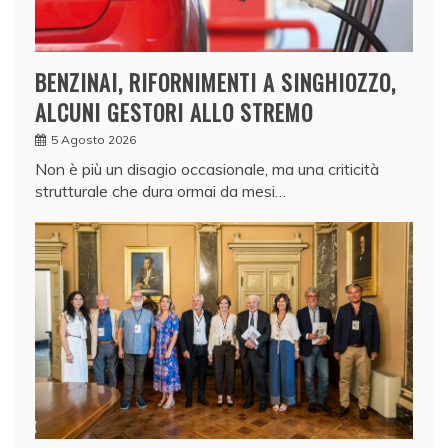
BENZINAI, RIFORNIMENTI A SINGHIOZZO,
ALCUNI GESTORI ALLO STREMO
5 Agosto 2026
Non è più un disagio occasionale, ma una criticità
strutturale che dura ormai da mesi…