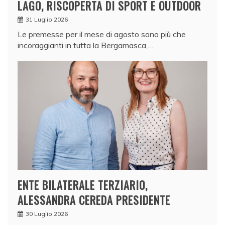
LAGO, RISCOPERTA DI SPORT E OUTDOOR
31 Luglio 2026
Le premesse per il mese di agosto sono più che
incoraggianti in tutta la Bergamasca,…
ENTE BILATERALE TERZIARIO,
ALESSANDRA CEREDA PRESIDENTE
30 Luglio 2026