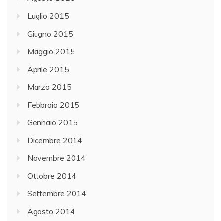
Luglio 2015
Giugno 2015
Maggio 2015
Aprile 2015
Marzo 2015
Febbraio 2015
Gennaio 2015
Dicembre 2014
Novembre 2014
Ottobre 2014
Settembre 2014
Agosto 2014