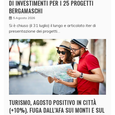
DI INVESTIMENTI PER I 25 PROGETTI
BERGAMASCHI
5 Agosto 2026
Si è chiuso (il 31 luglio) il lungo e articolato iter di
presentazione dei progetti…
TURISMO, AGOSTO POSITIVO IN CITTÀ
(+10%). FUGA DALL’AFA SUI MONTI E SUL