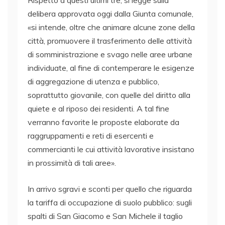
delibera approvata oggi dalla Giunta comunale,
«si intende, oltre che animare alcune zone della
città, promuovere il trasferimento delle attività
di somministrazione e svago nelle aree urbane
individuate, al fine di contemperare le esigenze
di aggregazione di utenza e pubblico,
soprattutto giovanile, con quelle del diritto alla
quiete e al riposo dei residenti. A tal fine
verranno favorite le proposte elaborate da
raggruppamenti e reti di esercenti e
commercianti le cui attività lavorative insistano
in prossimità di tali aree».
In arrivo sgravi e sconti per quello che riguarda
la tariffa di occupazione di suolo pubblico: sugli
spalti di San Giacomo e San Michele il taglio