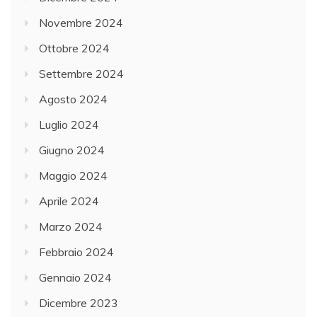
Novembre 2024
Ottobre 2024
Settembre 2024
Agosto 2024
Luglio 2024
Giugno 2024
Maggio 2024
Aprile 2024
Marzo 2024
Febbraio 2024
Gennaio 2024
Dicembre 2023