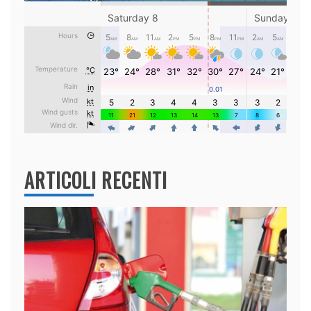
ARTICOLI RECENTI