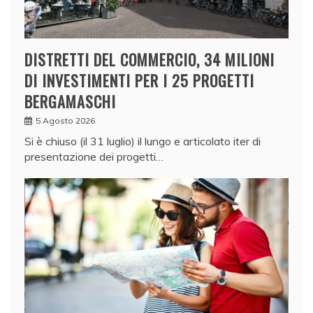
DISTRETTI DEL COMMERCIO, 34 MILIONI
DI INVESTIMENTI PER I 25 PROGETTI
BERGAMASCHI
5 Agosto 2026
Si è chiuso (il 31 luglio) il lungo e articolato iter di
presentazione dei progetti…