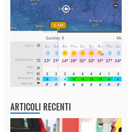
ARTICOLI RECENTI