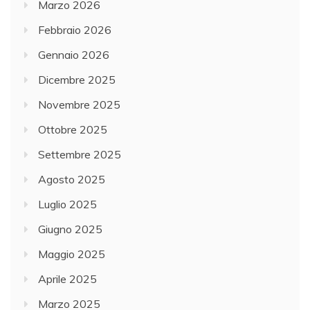
Marzo 2026
Febbraio 2026
Gennaio 2026
Dicembre 2025
Novembre 2025
Ottobre 2025
Settembre 2025
Agosto 2025
Luglio 2025
Giugno 2025
Maggio 2025
Aprile 2025
Marzo 2025