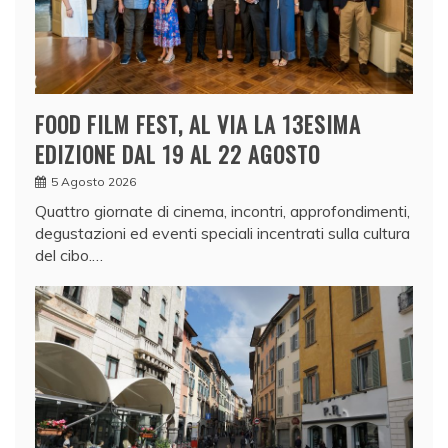
FOOD FILM FEST, AL VIA LA 13ESIMA
EDIZIONE DAL 19 AL 22 AGOSTO
5 Agosto 2026
Quattro giornate di cinema, incontri, approfondimenti,
degustazioni ed eventi speciali incentrati sulla cultura
del cibo.…