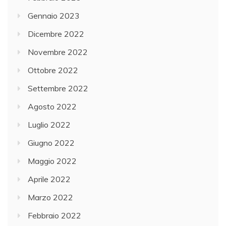
Gennaio 2023
Dicembre 2022
Novembre 2022
Ottobre 2022
Settembre 2022
Agosto 2022
Luglio 2022
Giugno 2022
Maggio 2022
Aprile 2022
Marzo 2022
Febbraio 2022