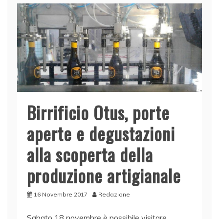
Birrificio Otus, porte
aperte e degustazioni
alla scoperta della
produzione artigianale
16 Novembre 2017
Redazione
Sabato 18 novembre è possibile visitare