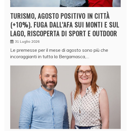
TURISMO, AGOSTO POSITIVO IN CITTÀ
(+10%). FUGA DALL’AFA SUI MONTI E SUL
LAGO, RISCOPERTA DI SPORT E OUTDOOR
31 Luglio 2026
Le premesse per il mese di agosto sono più che
incoraggianti in tutta la Bergamasca,…