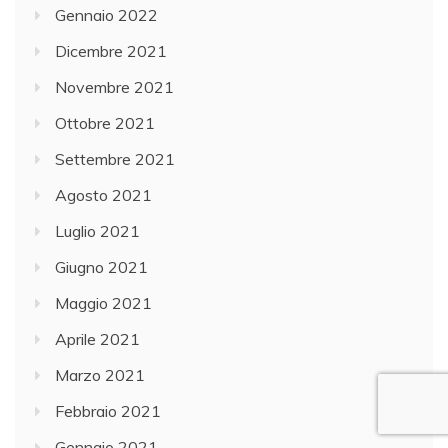
Gennaio 2022
Dicembre 2021
Novembre 2021
Ottobre 2021
Settembre 2021
Agosto 2021
Luglio 2021
Giugno 2021
Maggio 2021
Aprile 2021
Marzo 2021
Febbraio 2021
Gennaio 2021