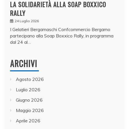
LA SOLIDARIETÀ ALLA SOAP BOXXICO
RALLY
24 Luglio 2026
I Gelatieri Bergamaschi Confcommercio Bergamo
partecipano alla Soap Boxxico Rally, in programma
dal 24 al…
ARCHIVI
Agosto 2026
Luglio 2026
Giugno 2026
Maggio 2026
Aprile 2026