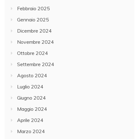
Febbraio 2025
Gennaio 2025
Dicembre 2024
Novembre 2024
Ottobre 2024
Settembre 2024
Agosto 2024
Luglio 2024
Giugno 2024
Maggio 2024
Aprile 2024
Marzo 2024