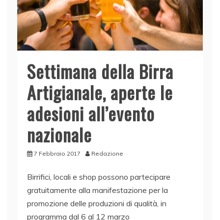
Settimana della Birra
Artigianale, aperte le
adesioni all’evento
nazionale
7 Febbraio 2017
Redazione
Birrifici, locali e shop possono partecipare
gratuitamente alla manifestazione per la
promozione delle produzioni di qualità, in
programma dal 6 al 12 marzo