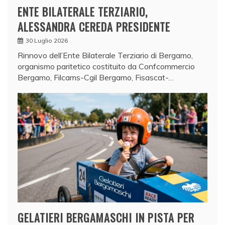
ENTE BILATERALE TERZIARIO,
ALESSANDRA CEREDA PRESIDENTE
30 Luglio 2026
Rinnovo dell’Ente Bilaterale Terziario di Bergamo,
organismo paritetico costituito da Confcommercio
Bergamo, Filcams-Cgil Bergamo, Fisascat-…
GELATIERI BERGAMASCHI IN PISTA PER