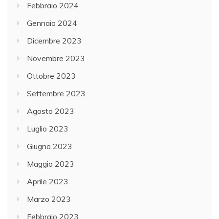
Febbraio 2024
Gennaio 2024
Dicembre 2023
Novembre 2023
Ottobre 2023
Settembre 2023
Agosto 2023
Luglio 2023
Giugno 2023
Maggio 2023
Aprile 2023
Marzo 2023
Febbraio 2023