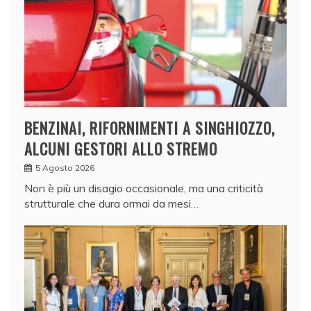
BENZINAI, RIFORNIMENTI A SINGHIOZZO,
ALCUNI GESTORI ALLO STREMO
5 Agosto 2026
Non è più un disagio occasionale, ma una criticità
strutturale che dura ormai da mesi…