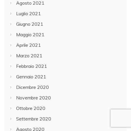
Agosto 2021
Luglio 2021
Giugno 2021
Maggio 2021
Aprile 2021
Marzo 2021
Febbraio 2021
Gennaio 2021
Dicembre 2020
Novembre 2020
Ottobre 2020
Settembre 2020
Agosto 2020