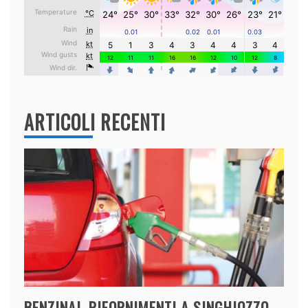
ARTICOLI RECENTI
BENZINAI, RIFORNIMENTI A SINGHIOZZO,