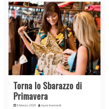
Torna lo Sbarazzo di
Primavera
5 Marzo 2025
laura bernardi