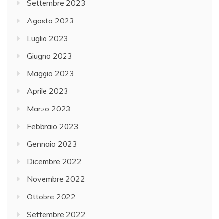
Settembre 2023
Agosto 2023
Luglio 2023
Giugno 2023
Maggio 2023
Aprile 2023
Marzo 2023
Febbraio 2023
Gennaio 2023
Dicembre 2022
Novembre 2022
Ottobre 2022
Settembre 2022