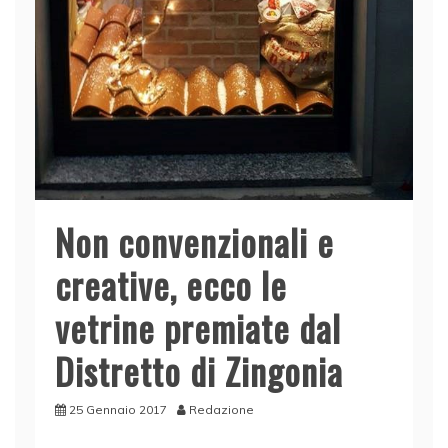
Non convenzionali e
creative, ecco le
vetrine premiate dal
Distretto di Zingonia
25 Gennaio 2017
Redazione