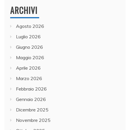
ARCHIVI
Agosto 2026
Luglio 2026
Giugno 2026
Maggio 2026
Aprile 2026
Marzo 2026
Febbraio 2026
Gennaio 2026
Dicembre 2025
Novembre 2025