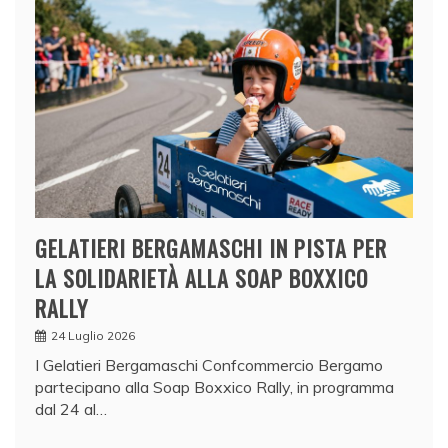
GELATIERI BERGAMASCHI IN PISTA PER
LA SOLIDARIETÀ ALLA SOAP BOXXICO
RALLY
24 Luglio 2026
I Gelatieri Bergamaschi Confcommercio Bergamo
partecipano alla Soap Boxxico Rally, in programma
dal 24 al…