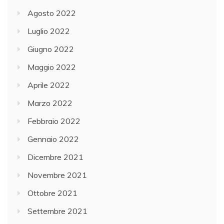
Agosto 2022
Luglio 2022
Giugno 2022
Maggio 2022
Aprile 2022
Marzo 2022
Febbraio 2022
Gennaio 2022
Dicembre 2021
Novembre 2021
Ottobre 2021
Settembre 2021