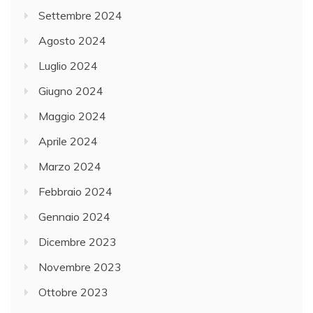
Settembre 2024
Agosto 2024
Luglio 2024
Giugno 2024
Maggio 2024
Aprile 2024
Marzo 2024
Febbraio 2024
Gennaio 2024
Dicembre 2023
Novembre 2023
Ottobre 2023