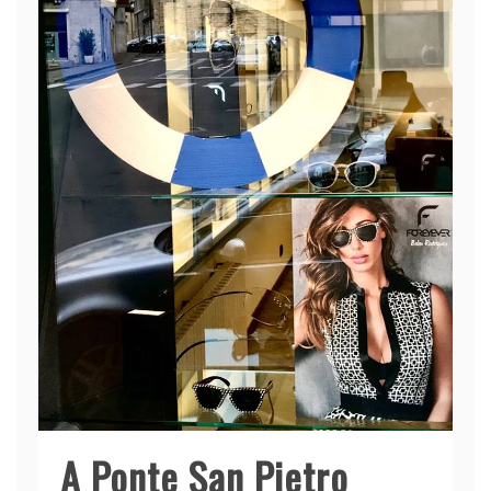
A Ponte San Pietro