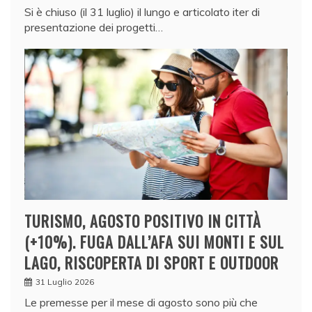
Si è chiuso (il 31 luglio) il lungo e articolato iter di
presentazione dei progetti…
TURISMO, AGOSTO POSITIVO IN CITTÀ
(+10%). FUGA DALL’AFA SUI MONTI E SUL
LAGO, RISCOPERTA DI SPORT E OUTDOOR
31 Luglio 2026
Le premesse per il mese di agosto sono più che