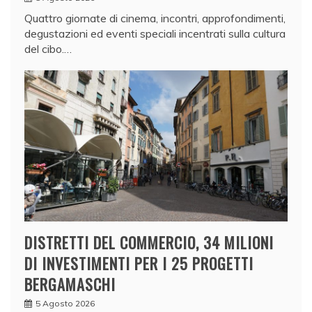
Quattro giornate di cinema, incontri, approfondimenti,
degustazioni ed eventi speciali incentrati sulla cultura
del cibo.…
DISTRETTI DEL COMMERCIO, 34 MILIONI
DI INVESTIMENTI PER I 25 PROGETTI
BERGAMASCHI
5 Agosto 2026