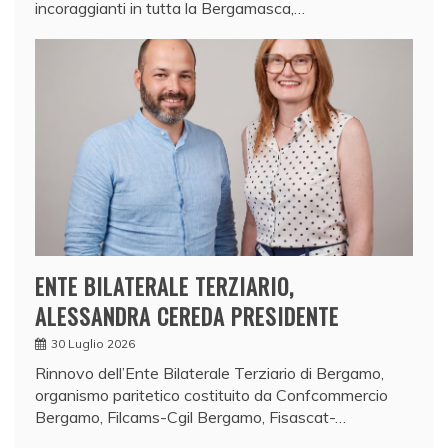
incoraggianti in tutta la Bergamasca,…
ENTE BILATERALE TERZIARIO,
ALESSANDRA CEREDA PRESIDENTE
30 Luglio 2026
Rinnovo dell’Ente Bilaterale Terziario di Bergamo,
organismo paritetico costituito da Confcommercio
Bergamo, Filcams-Cgil Bergamo, Fisascat-…