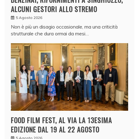
ALCUNI GESTORI ALLO STREMO
5 Agosto 2026
Non è più un disagio occasionale, ma una criticità
strutturale che dura ormai da mesi…
FOOD FILM FEST, AL VIA LA 13ESIMA
EDIZIONE DAL 19 AL 22 AGOSTO
5 Agosto 2026