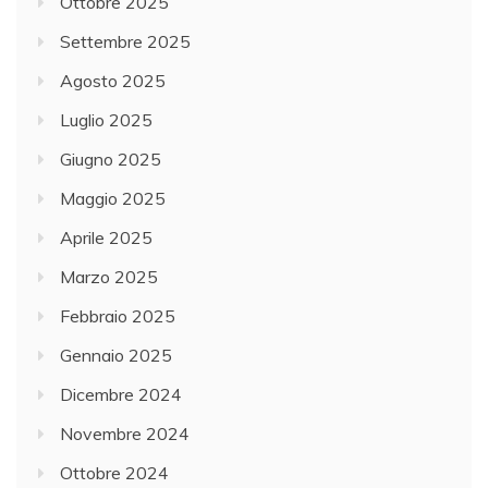
Ottobre 2025
Settembre 2025
Agosto 2025
Luglio 2025
Giugno 2025
Maggio 2025
Aprile 2025
Marzo 2025
Febbraio 2025
Gennaio 2025
Dicembre 2024
Novembre 2024
Ottobre 2024