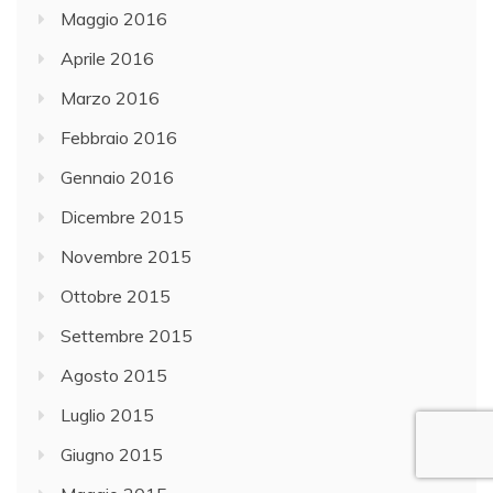
Maggio 2016
Aprile 2016
Marzo 2016
Febbraio 2016
Gennaio 2016
Dicembre 2015
Novembre 2015
Ottobre 2015
Settembre 2015
Agosto 2015
Luglio 2015
Giugno 2015