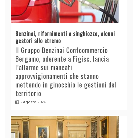
Benzinai, rifornimenti a singhiozzo, alcuni
gestori allo stremo
Il Gruppo Benzinai Confcommercio
Bergamo, aderente a Figisc, lancia
l’allarme sui mancati
approvvigionamenti che stanno
mettendo in ginocchio le gestioni del
territorio
5 Agosto 2026