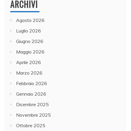
ARCHIVI
Agosto 2026
Luglio 2026
Giugno 2026
Maggio 2026
Aprile 2026
Marzo 2026
Febbraio 2026
Gennaio 2026
Dicembre 2025
Novembre 2025
Ottobre 2025