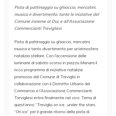
Pista di pattinaggio su ghiaccio, mercatini,
musica e divertimento: tante le iniziative del
Comune insieme al Duc e all’Associazione
Commercianti Trevigliesi
Pista di pattinaggio su ghiaccio, mercatini,
musica e tanto divertimento per un’atmosfera
natalizia stellare. Con l’accensione delle
luminarie di sabato scorso in piazza Manara il
ricco programma di iniziative natalizie
promosso dal Comune di Treviglio in
collaborazione con il Distretto Urbano del
Commercio e l’Associazione Commercianti
Trevigliesi entra finalmente nel vivo. Tema di
quest’anno “Treviglio on ice…under the stars.
“On ice” per il grande ritorno della pista di