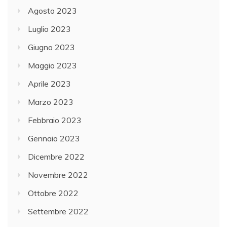
Agosto 2023
Luglio 2023
Giugno 2023
Maggio 2023
Aprile 2023
Marzo 2023
Febbraio 2023
Gennaio 2023
Dicembre 2022
Novembre 2022
Ottobre 2022
Settembre 2022