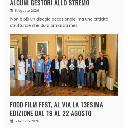
ALCUNI GESTORI ALLO STREMO
5 Agosto 2026
Non è più un disagio occasionale, ma una criticità
strutturale che dura ormai da mesi…
FOOD FILM FEST, AL VIA LA 13ESIMA
EDIZIONE DAL 19 AL 22 AGOSTO
5 Agosto 2026