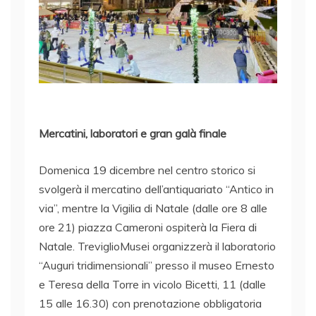
Mercatini, laboratori e gran galà finale
Domenica 19 dicembre nel centro storico si
svolgerà il mercatino dell’antiquariato “Antico in
via”, mentre la Vigilia di Natale (dalle ore 8 alle
ore 21) piazza Cameroni ospiterà la Fiera di
Natale. TreviglioMusei organizzerà il laboratorio
“Auguri tridimensionali” presso il museo Ernesto
e Teresa della Torre in vicolo Bicetti, 11 (dalle
15 alle 16.30) con prenotazione obbligatoria