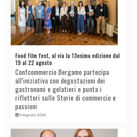
Food film fest, al via la 13esima edizione dal
19 al 22 agosto
Confcommercio Bergamo partecipa
all'iniziativa con degustazioni dei
gastronomi e gelatieri e punta i
riflettori sulle Storie di commercio e
passioni
5 Agosto 2026