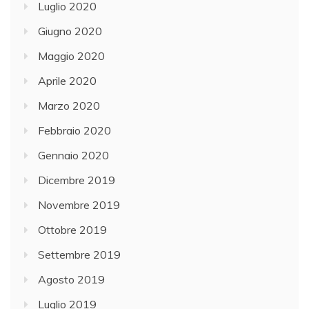
Luglio 2020
Giugno 2020
Maggio 2020
Aprile 2020
Marzo 2020
Febbraio 2020
Gennaio 2020
Dicembre 2019
Novembre 2019
Ottobre 2019
Settembre 2019
Agosto 2019
Luglio 2019