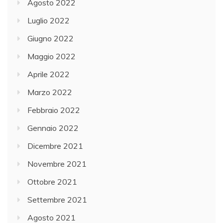
Agosto 2022
Luglio 2022
Giugno 2022
Maggio 2022
Aprile 2022
Marzo 2022
Febbraio 2022
Gennaio 2022
Dicembre 2021
Novembre 2021
Ottobre 2021
Settembre 2021
Agosto 2021