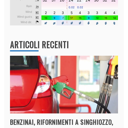
ARTICOLI RECENTI
BENZINAI, RIFORNIMENTI A SINGHIOZZO,