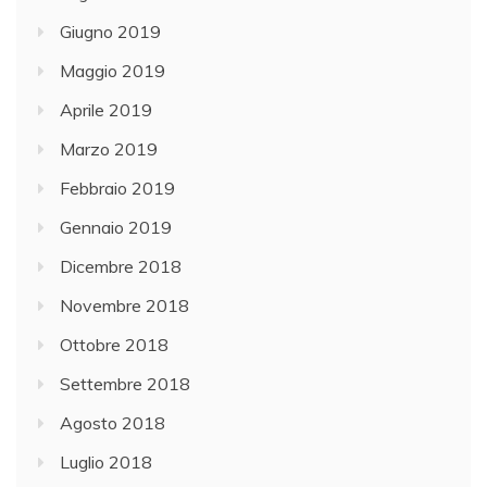
Giugno 2019
Maggio 2019
Aprile 2019
Marzo 2019
Febbraio 2019
Gennaio 2019
Dicembre 2018
Novembre 2018
Ottobre 2018
Settembre 2018
Agosto 2018
Luglio 2018