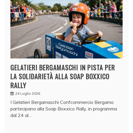
GELATIERI BERGAMASCHI IN PISTA PER
LA SOLIDARIETÀ ALLA SOAP BOXXICO
RALLY
24 Luglio 2026
I Gelatieri Bergamaschi Confcommercio Bergamo
partecipano alla Soap Boxxico Rally, in programma
dal 24 al…