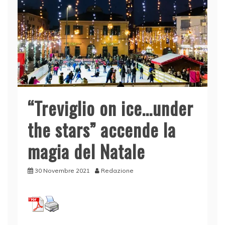
“Treviglio on ice…under
the stars” accende la
magia del Natale
30 Novembre 2021
Redazione