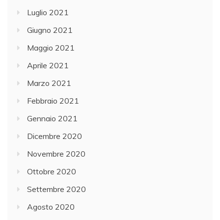
Luglio 2021
Giugno 2021
Maggio 2021
Aprile 2021
Marzo 2021
Febbraio 2021
Gennaio 2021
Dicembre 2020
Novembre 2020
Ottobre 2020
Settembre 2020
Agosto 2020