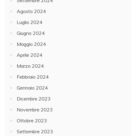
Settembre 2024
Agosto 2024
Luglio 2024
Giugno 2024
Maggio 2024
Aprile 2024
Marzo 2024
Febbraio 2024
Gennaio 2024
Dicembre 2023
Novembre 2023
Ottobre 2023
Settembre 2023