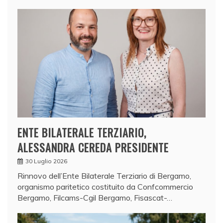
ENTE BILATERALE TERZIARIO,
ALESSANDRA CEREDA PRESIDENTE
30 Luglio 2026
Rinnovo dell’Ente Bilaterale Terziario di Bergamo,
organismo paritetico costituito da Confcommercio
Bergamo, Filcams-Cgil Bergamo, Fisascat-…