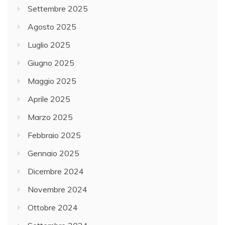
Settembre 2025
Agosto 2025
Luglio 2025
Giugno 2025
Maggio 2025
Aprile 2025
Marzo 2025
Febbraio 2025
Gennaio 2025
Dicembre 2024
Novembre 2024
Ottobre 2024