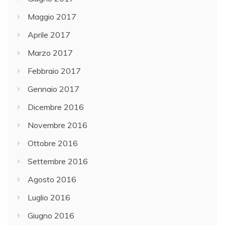
Maggio 2017
Aprile 2017
Marzo 2017
Febbraio 2017
Gennaio 2017
Dicembre 2016
Novembre 2016
Ottobre 2016
Settembre 2016
Agosto 2016
Luglio 2016
Giugno 2016