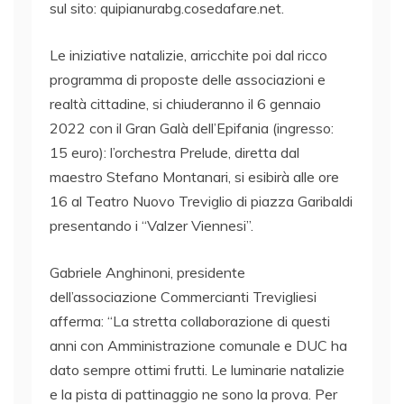
sul sito: quipianurabg.cosedafare.net.
Le iniziative natalizie, arricchite poi dal ricco
programma di proposte delle associazioni e
realtà cittadine, si chiuderanno il 6 gennaio
2022 con il Gran Galà dell’Epifania (ingresso:
15 euro): l’orchestra Prelude, diretta dal
maestro Stefano Montanari, si esibirà alle ore
16 al Teatro Nuovo Treviglio di piazza Garibaldi
presentando i “Valzer Viennesi”.
Gabriele Anghinoni, presidente
dell’associazione Commercianti Trevigliesi
afferma: “La stretta collaborazione di questi
anni con Amministrazione comunale e DUC ha
dato sempre ottimi frutti. Le luminarie natalizie
e la pista di pattinaggio ne sono la prova. Per