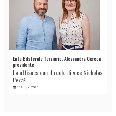
Ente Bilaterale Terziario, Alessandra Cereda
presidente
La affianca con il ruolo di vice Nicholas
Pezzè
30 Luglio 2026