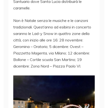
Santuario dove Santa Lucia distribuirà le
caramelle.
Non è Natale senza le musiche e le canzoni
tradizionali. Quest’anno ad esibirsi in concerto
saranno le Lad-y Snow in quattro zone della
città, con inizio alle ore 16: 28 novembre:
Geromina – Oratorio; 5 dicembre: Ovest –
Piazzetta Magenta, via Milano; 12 dicembre:
Bollone – Cortile scuola San Martino; 19
dicembre: Zona Nord – Piazza Paolo VI.