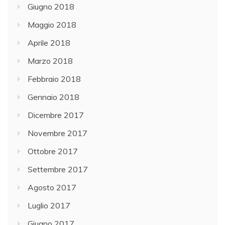
Giugno 2018
Maggio 2018
Aprile 2018
Marzo 2018
Febbraio 2018
Gennaio 2018
Dicembre 2017
Novembre 2017
Ottobre 2017
Settembre 2017
Agosto 2017
Luglio 2017
Giugno 2017