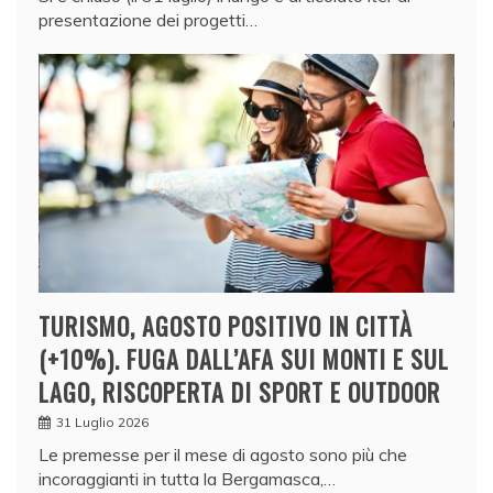
presentazione dei progetti…
TURISMO, AGOSTO POSITIVO IN CITTÀ
(+10%). FUGA DALL’AFA SUI MONTI E SUL
LAGO, RISCOPERTA DI SPORT E OUTDOOR
31 Luglio 2026
Le premesse per il mese di agosto sono più che
incoraggianti in tutta la Bergamasca,…