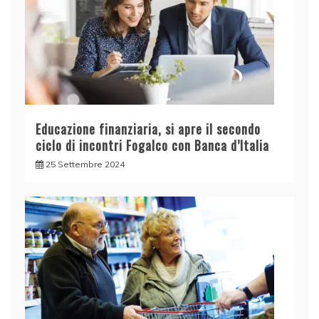
Educazione finanziaria, si apre il secondo
ciclo di incontri Fogalco con Banca d’Italia
25 Settembre 2024