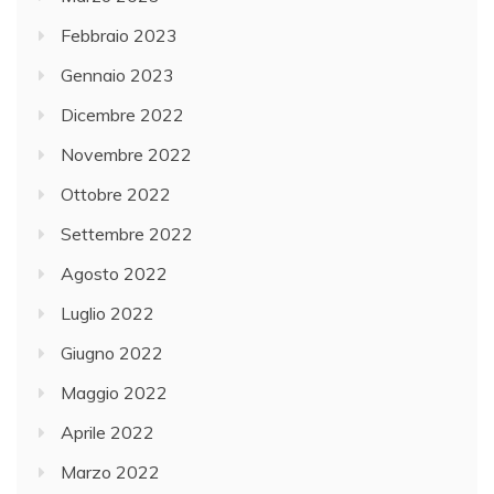
Febbraio 2023
Gennaio 2023
Dicembre 2022
Novembre 2022
Ottobre 2022
Settembre 2022
Agosto 2022
Luglio 2022
Giugno 2022
Maggio 2022
Aprile 2022
Marzo 2022