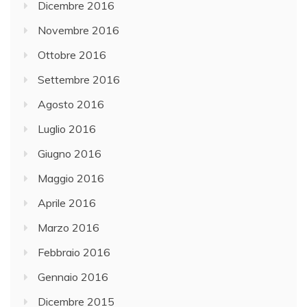
Dicembre 2016
Novembre 2016
Ottobre 2016
Settembre 2016
Agosto 2016
Luglio 2016
Giugno 2016
Maggio 2016
Aprile 2016
Marzo 2016
Febbraio 2016
Gennaio 2016
Dicembre 2015