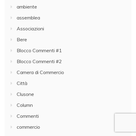
ambiente
assemblea
Associazioni
Bere
Blocco Commenti #1
Blocco Commenti #2
Camera di Commercio
Città
Clusone
Column
Commenti
commercio