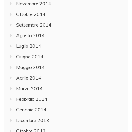
Novembre 2014
Ottobre 2014
Settembre 2014
Agosto 2014
Luglio 2014
Giugno 2014
Maggio 2014
Aprile 2014
Marzo 2014
Febbraio 2014
Gennaio 2014
Dicembre 2013
Ottobre 2013