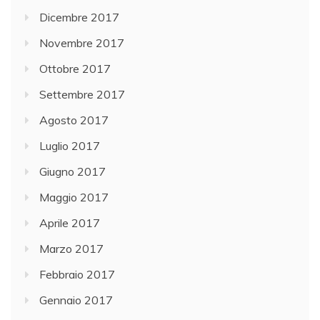
Dicembre 2017
Novembre 2017
Ottobre 2017
Settembre 2017
Agosto 2017
Luglio 2017
Giugno 2017
Maggio 2017
Aprile 2017
Marzo 2017
Febbraio 2017
Gennaio 2017