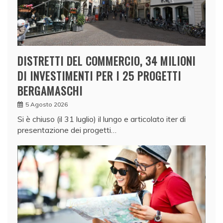
DISTRETTI DEL COMMERCIO, 34 MILIONI
DI INVESTIMENTI PER I 25 PROGETTI
BERGAMASCHI
5 Agosto 2026
Si è chiuso (il 31 luglio) il lungo e articolato iter di
presentazione dei progetti…