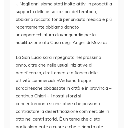
-. Negli anni siamo stati inolte attivi in progetti a
supporto delle associazioni del territorio,
abbiamo raccolto fondi per un’auto medica e più
recentemente abbiamo donato
un’apparecchiatura d’avanguardia per la
riabilitazione alla Casa degli Angeli di Mozzo».
La San Lucio sarà impegnata nel prossimo
anno, oltre che nelle usuali iniziative di
beneficenza, direttamente a fianco delle
attività commerciali: «Vediamo troppe
saracinesche abbassate in città e in provincia –
continua Chiari -. I nostri sforzi si
concentreranno su iniziative che possano
contrastare la desertificazione commerciale in
atto nei centri storici. È un tema che ci sta
particolarmente a cuore e che ci riporta alle