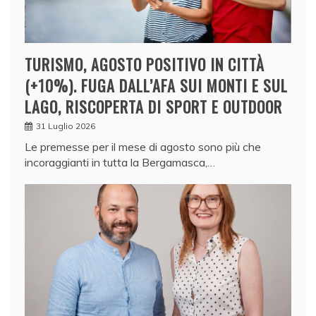
TURISMO, AGOSTO POSITIVO IN CITTÀ
(+10%). FUGA DALL’AFA SUI MONTI E SUL
LAGO, RISCOPERTA DI SPORT E OUTDOOR
31 Luglio 2026
Le premesse per il mese di agosto sono più che
incoraggianti in tutta la Bergamasca,…