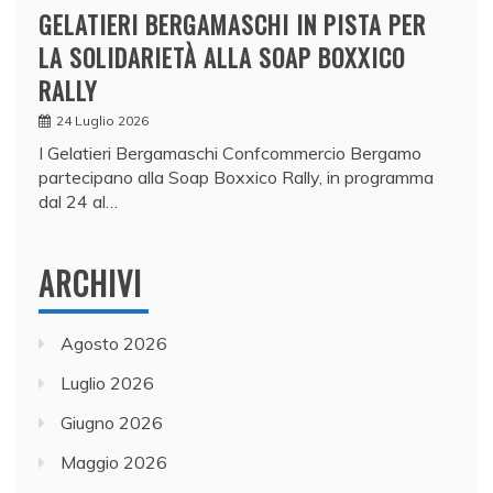
GELATIERI BERGAMASCHI IN PISTA PER
LA SOLIDARIETÀ ALLA SOAP BOXXICO
RALLY
24 Luglio 2026
I Gelatieri Bergamaschi Confcommercio Bergamo
partecipano alla Soap Boxxico Rally, in programma
dal 24 al…
ARCHIVI
Agosto 2026
Luglio 2026
Giugno 2026
Maggio 2026