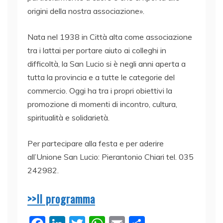
origini della nostra associazione».
Nata nel 1938 in Città alta come associazione
tra i lattai per portare aiuto ai colleghi in
difficoltà, la San Lucio si è negli anni aperta a
tutta la provincia e a tutte le categorie del
commercio. Oggi ha tra i propri obiettivi la
promozione di momenti di incontro, cultura,
spiritualità e solidarietà.
Per partecipare alla festa e per aderire
all’Unione San Lucio: Pierantonio Chiari tel. 035
242982.
>>Il programma