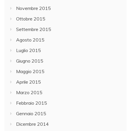
Novembre 2015
Ottobre 2015
Settembre 2015
Agosto 2015
Luglio 2015
Giugno 2015
Maggio 2015
Aprile 2015
Marzo 2015
Febbraio 2015
Gennaio 2015
Dicembre 2014