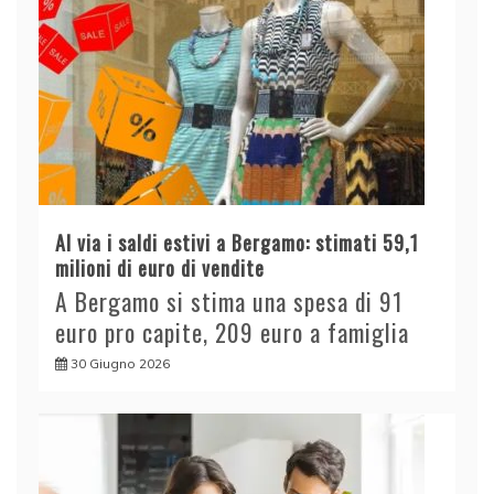
Al via i saldi estivi a Bergamo: stimati 59,1
milioni di euro di vendite
A Bergamo si stima una spesa di 91
euro pro capite, 209 euro a famiglia
30 Giugno 2026