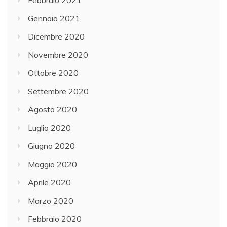
Gennaio 2021
Dicembre 2020
Novembre 2020
Ottobre 2020
Settembre 2020
Agosto 2020
Luglio 2020
Giugno 2020
Maggio 2020
Aprile 2020
Marzo 2020
Febbraio 2020