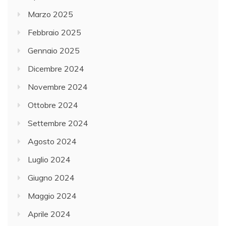
Marzo 2025
Febbraio 2025
Gennaio 2025
Dicembre 2024
Novembre 2024
Ottobre 2024
Settembre 2024
Agosto 2024
Luglio 2024
Giugno 2024
Maggio 2024
Aprile 2024