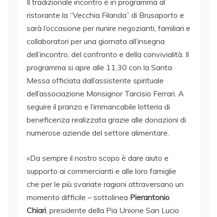
Il tradizionale incontro è in programma al
ristorante la “Vecchia Filanda” di Brusaporto e
sarà l’occasione per riunire negozianti, familiari e
collaboratori per una giornata all’insegna
dell’incontro, del confronto e della convivialità. Il
programma si apre alle 11.30 con la Santa
Messa officiata dall’assistente spirituale
dell’associazione Monsignor Tarcisio Ferrari. A
seguire il pranzo e l’immancabile lotteria di
beneficenza realizzata grazie alle donazioni di
numerose aziende del settore alimentare.
«Da sempre il nostro scopo è dare aiuto e
supporto ai commercianti e alle loro famiglie
che per le più svariate ragioni attraversano un
momento difficile – sottolinea
Pierantonio
Chiari
, presidente della Pia Unione San Lucio