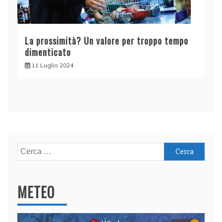
La prossimità? Un valore per troppo tempo
dimenticato
11 Luglio 2024
Ricerca
per:
METEO