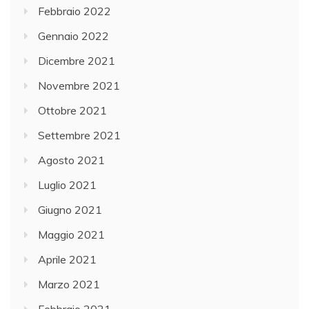
Febbraio 2022
Gennaio 2022
Dicembre 2021
Novembre 2021
Ottobre 2021
Settembre 2021
Agosto 2021
Luglio 2021
Giugno 2021
Maggio 2021
Aprile 2021
Marzo 2021
Febbraio 2021