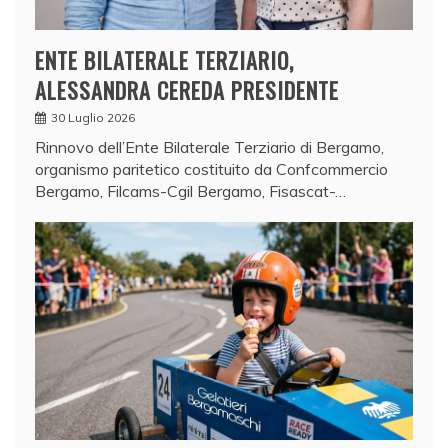
ENTE BILATERALE TERZIARIO,
ALESSANDRA CEREDA PRESIDENTE
30 Luglio 2026
Rinnovo dell’Ente Bilaterale Terziario di Bergamo,
organismo paritetico costituito da Confcommercio
Bergamo, Filcams-Cgil Bergamo, Fisascat-…