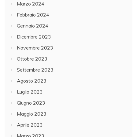
Marzo 2024
Febbraio 2024
Gennaio 2024
Dicembre 2023
Novembre 2023
Ottobre 2023
Settembre 2023
Agosto 2023
Luglio 2023
Giugno 2023
Maggio 2023
Aprile 2023
Marzo 2023