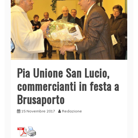
Pia Unione San Lucio,
commercianti in festa a
Brusaporto
15 Novembre 2017
Redazione