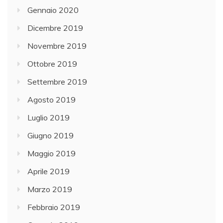
Gennaio 2020
Dicembre 2019
Novembre 2019
Ottobre 2019
Settembre 2019
Agosto 2019
Luglio 2019
Giugno 2019
Maggio 2019
Aprile 2019
Marzo 2019
Febbraio 2019