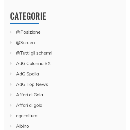
CATEGORIE
@Posizione
@Screen
@Tutti gli schermi
AdG Colonna SX
AdG Spalla
AdG Top News
Affari di Gola
Affari di gola
agricoltura
Albino