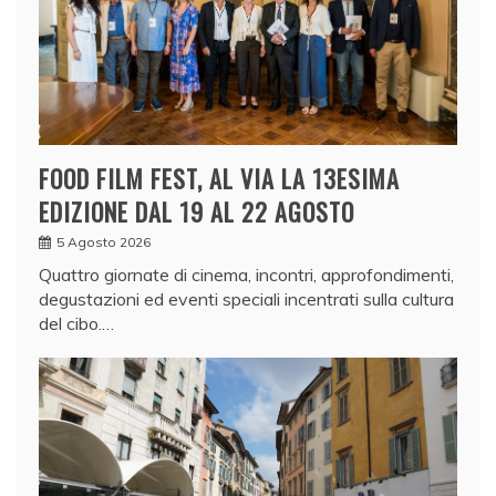
FOOD FILM FEST, AL VIA LA 13ESIMA
EDIZIONE DAL 19 AL 22 AGOSTO
5 Agosto 2026
Quattro giornate di cinema, incontri, approfondimenti,
degustazioni ed eventi speciali incentrati sulla cultura
del cibo.…