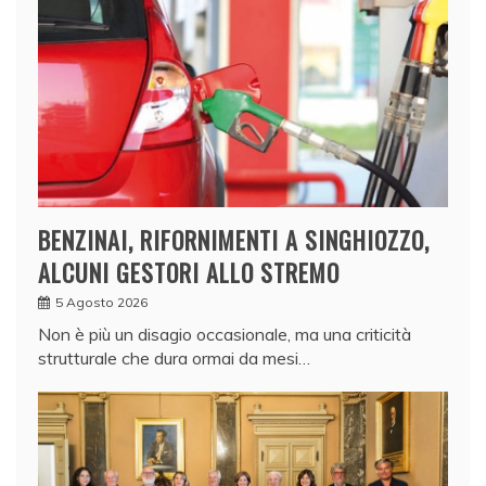
BENZINAI, RIFORNIMENTI A SINGHIOZZO,
ALCUNI GESTORI ALLO STREMO
5 Agosto 2026
Non è più un disagio occasionale, ma una criticità
strutturale che dura ormai da mesi…