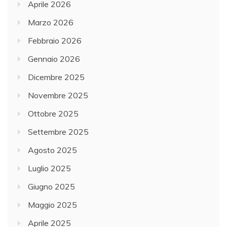
Aprile 2026
Marzo 2026
Febbraio 2026
Gennaio 2026
Dicembre 2025
Novembre 2025
Ottobre 2025
Settembre 2025
Agosto 2025
Luglio 2025
Giugno 2025
Maggio 2025
Aprile 2025