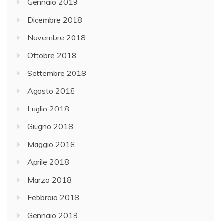
Gennaio 2019
Dicembre 2018
Novembre 2018
Ottobre 2018
Settembre 2018
Agosto 2018
Luglio 2018
Giugno 2018
Maggio 2018
Aprile 2018
Marzo 2018
Febbraio 2018
Gennaio 2018