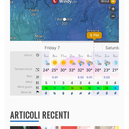
ARTICOLI RECENTI