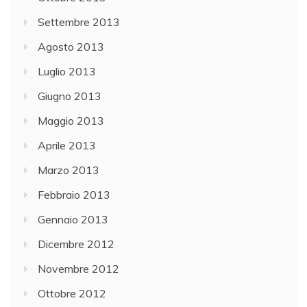
Settembre 2013
Agosto 2013
Luglio 2013
Giugno 2013
Maggio 2013
Aprile 2013
Marzo 2013
Febbraio 2013
Gennaio 2013
Dicembre 2012
Novembre 2012
Ottobre 2012