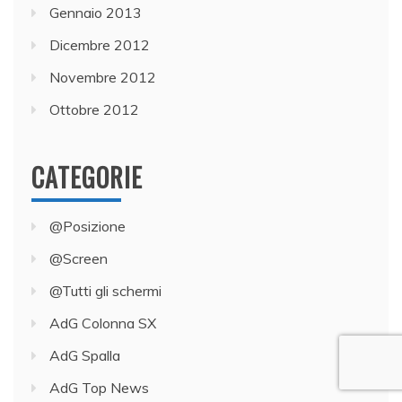
Gennaio 2013
Dicembre 2012
Novembre 2012
Ottobre 2012
CATEGORIE
@Posizione
@Screen
@Tutti gli schermi
AdG Colonna SX
AdG Spalla
AdG Top News