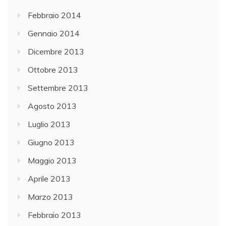
Febbraio 2014
Gennaio 2014
Dicembre 2013
Ottobre 2013
Settembre 2013
Agosto 2013
Luglio 2013
Giugno 2013
Maggio 2013
Aprile 2013
Marzo 2013
Febbraio 2013