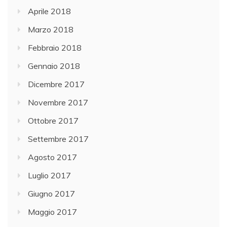
Aprile 2018
Marzo 2018
Febbraio 2018
Gennaio 2018
Dicembre 2017
Novembre 2017
Ottobre 2017
Settembre 2017
Agosto 2017
Luglio 2017
Giugno 2017
Maggio 2017