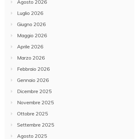
Agosto 2026
Luglio 2026
Giugno 2026
Maggio 2026
Aprile 2026
Marzo 2026
Febbraio 2026
Gennaio 2026
Dicembre 2025
Novembre 2025
Ottobre 2025
Settembre 2025
Agosto 2025