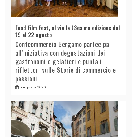
Food film fest, al via la 13esima edizione dal
19 al 22 agosto
Confcommercio Bergamo partecipa
all'iniziativa con degustazioni dei
gastronomi e gelatieri e punta i
riflettori sulle Storie di commercio e
passioni
5 Agosto 2026