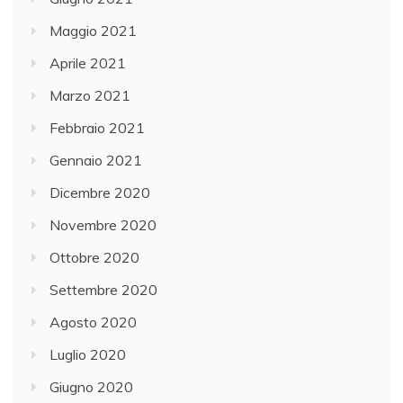
Maggio 2021
Aprile 2021
Marzo 2021
Febbraio 2021
Gennaio 2021
Dicembre 2020
Novembre 2020
Ottobre 2020
Settembre 2020
Agosto 2020
Luglio 2020
Giugno 2020