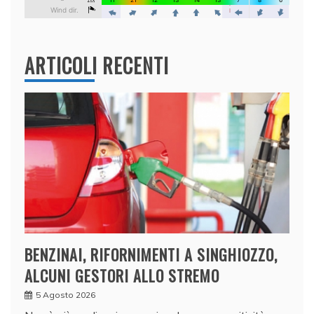
ARTICOLI RECENTI
BENZINAI, RIFORNIMENTI A SINGHIOZZO,
ALCUNI GESTORI ALLO STREMO
5 Agosto 2026