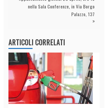
nella Sala Conferenze, in Via Borgo
Palazzo, 137
ARTICOLI CORRELATI