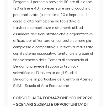
Bergamo. Il percorso prevede 60 ore di lezione
(20 online e 40 in presenza) e ore di coaching
personalizzato (al massimo 20 a impresa). Il
corso di alta formazione ha l’obiettivo di
trasferire competenze e strumenti utili ad
assumere decisioni strategiche e organizzative
efficaci per affrontare un contesto sempre più
complesso e competitivo. L’iniziativa, realizzata
con il sistema associativo territoriale e grazie al
finanziamento della Camera di commercio di
Bergamo, prevede il supporto tecnico-
scientifico dell’Università degli Studi di
Bergamo, e in particolare del Centro di Ateneo
SdM – Scuola di Alta Formazione.
CORSO DI ALTA FORMAZIONE “GO IN’ 2026
– SCENARI GLOBALI E OPPORTUNITA’ DI