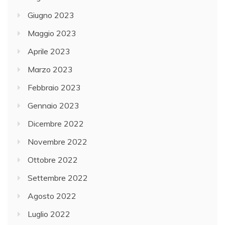
Giugno 2023
Maggio 2023
Aprile 2023
Marzo 2023
Febbraio 2023
Gennaio 2023
Dicembre 2022
Novembre 2022
Ottobre 2022
Settembre 2022
Agosto 2022
Luglio 2022