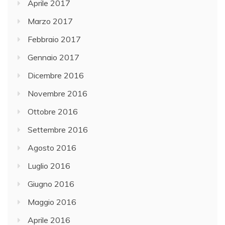
Aprile 2017
Marzo 2017
Febbraio 2017
Gennaio 2017
Dicembre 2016
Novembre 2016
Ottobre 2016
Settembre 2016
Agosto 2016
Luglio 2016
Giugno 2016
Maggio 2016
Aprile 2016