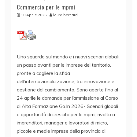
Commercio per le mpmi
10 Aprile 2026
laura bernardi
Uno sguardo sul mondo e i nuovi scenari globali,
un passo avanti per le imprese del territorio,
pronte a cogliere la sfida
dell’internazionalizzazione, tra innovazione e
gestione del cambiamento. Sono aperte fino al
24 aprile le domande per l’ammissione al Corso
di Alta Formazione Go.In 2026- Scenari globali
e opportunità di crescita per le mpmi, rivolto a
imprenditori, manager e lavoratori di micro,
piccole e medie imprese della provincia di