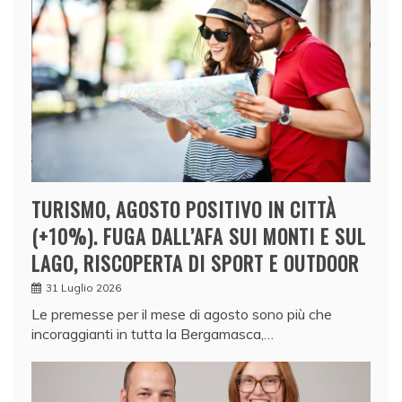
TURISMO, AGOSTO POSITIVO IN CITTÀ
(+10%). FUGA DALL’AFA SUI MONTI E SUL
LAGO, RISCOPERTA DI SPORT E OUTDOOR
31 Luglio 2026
Le premesse per il mese di agosto sono più che
incoraggianti in tutta la Bergamasca,…