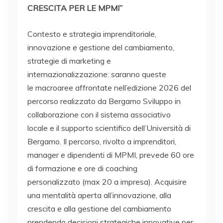
CRESCITA PER LE MPMI”
Contesto e strategia imprenditoriale,
innovazione e gestione del cambiamento,
strategie di marketing e
internazionalizzazione: saranno queste
le macroaree affrontate nell’edizione 2026 del
percorso realizzato da Bergamo Sviluppo in
collaborazione con il sistema associativo
locale e il supporto scientifico dell’Università di
Bergamo. Il percorso, rivolto a imprenditori,
manager e dipendenti di MPMI, prevede 60 ore
di formazione e ore di coaching
personalizzato (max 20 a impresa). Acquisire
una mentalità aperta all’innovazione, alla
crescita e alla gestione del cambiamento
prendendo decisioni strategiche innovative per