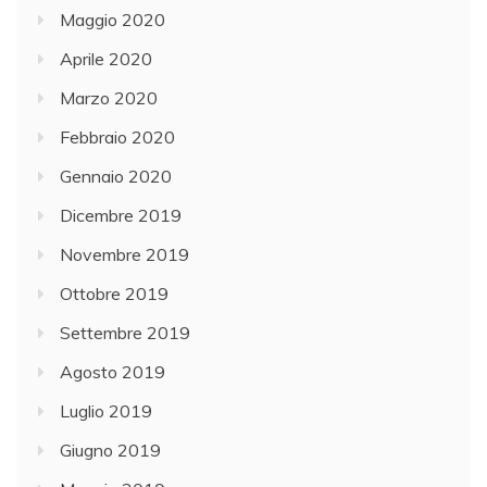
Maggio 2020
Aprile 2020
Marzo 2020
Febbraio 2020
Gennaio 2020
Dicembre 2019
Novembre 2019
Ottobre 2019
Settembre 2019
Agosto 2019
Luglio 2019
Giugno 2019