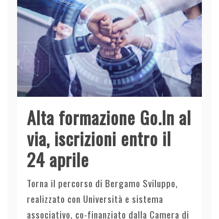
Alta formazione Go.In al
via, iscrizioni entro il
24 aprile
Torna il percorso di Bergamo Sviluppo,
realizzato con Università e sistema
associativo, co-finanziato dalla Camera di