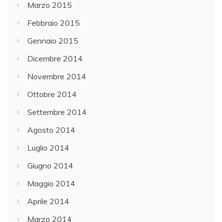
Marzo 2015
Febbraio 2015
Gennaio 2015
Dicembre 2014
Novembre 2014
Ottobre 2014
Settembre 2014
Agosto 2014
Luglio 2014
Giugno 2014
Maggio 2014
Aprile 2014
Marzo 2014