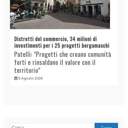
Distretti del commercio, 34 milioni di
investimenti per i 25 progetti bergamaschi
Patelli: "Progetti che creano comunità
forti e rinsaldano il valore con il
territorio"
5 Agosto 2026
Ricerca