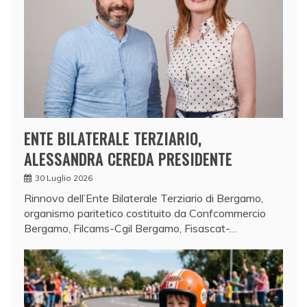
ENTE BILATERALE TERZIARIO,
ALESSANDRA CEREDA PRESIDENTE
30 Luglio 2026
Rinnovo dell’Ente Bilaterale Terziario di Bergamo,
organismo paritetico costituito da Confcommercio
Bergamo, Filcams-Cgil Bergamo, Fisascat-…