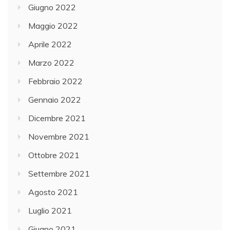
Giugno 2022
Maggio 2022
Aprile 2022
Marzo 2022
Febbraio 2022
Gennaio 2022
Dicembre 2021
Novembre 2021
Ottobre 2021
Settembre 2021
Agosto 2021
Luglio 2021
Giugno 2021