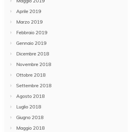
Maggio 2019
Aprile 2019
Marzo 2019
Febbraio 2019
Gennaio 2019
Dicembre 2018
Novembre 2018
Ottobre 2018
Settembre 2018
Agosto 2018
Luglio 2018
Giugno 2018
Maggio 2018