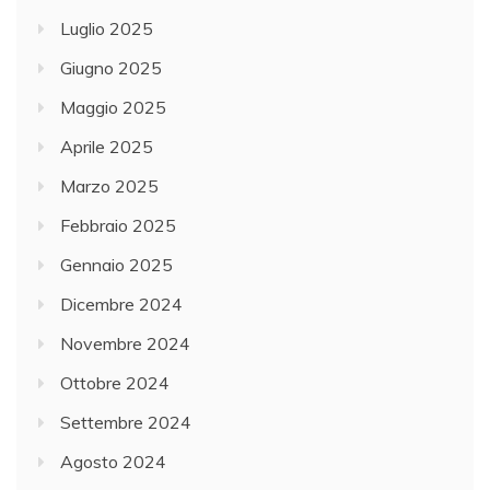
Luglio 2025
Giugno 2025
Maggio 2025
Aprile 2025
Marzo 2025
Febbraio 2025
Gennaio 2025
Dicembre 2024
Novembre 2024
Ottobre 2024
Settembre 2024
Agosto 2024