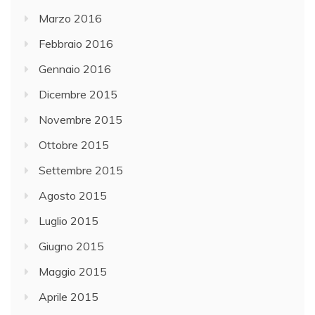
Marzo 2016
Febbraio 2016
Gennaio 2016
Dicembre 2015
Novembre 2015
Ottobre 2015
Settembre 2015
Agosto 2015
Luglio 2015
Giugno 2015
Maggio 2015
Aprile 2015