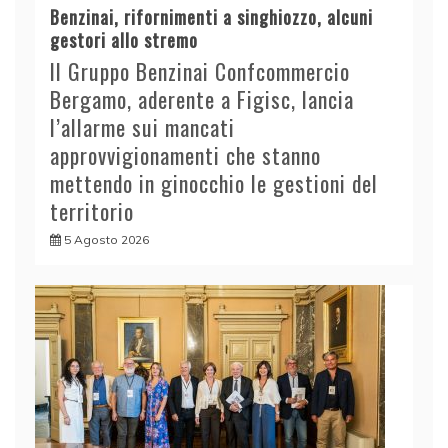
Benzinai, rifornimenti a singhiozzo, alcuni
gestori allo stremo
Il Gruppo Benzinai Confcommercio
Bergamo, aderente a Figisc, lancia
l’allarme sui mancati
approvvigionamenti che stanno
mettendo in ginocchio le gestioni del
territorio
5 Agosto 2026