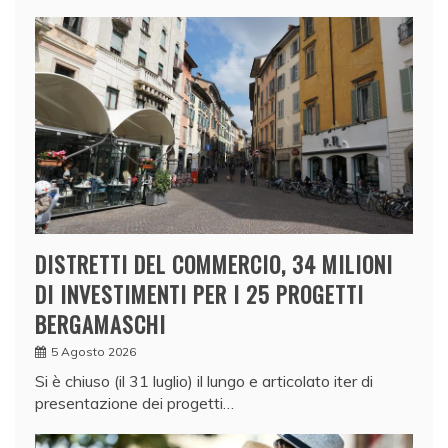
DISTRETTI DEL COMMERCIO, 34 MILIONI
DI INVESTIMENTI PER I 25 PROGETTI
BERGAMASCHI
5 Agosto 2026
Si è chiuso (il 31 luglio) il lungo e articolato iter di
presentazione dei progetti…