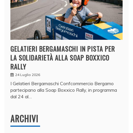
GELATIERI BERGAMASCHI IN PISTA PER
LA SOLIDARIETÀ ALLA SOAP BOXXICO
RALLY
24 Luglio 2026
I Gelatieri Bergamaschi Confcommercio Bergamo
partecipano alla Soap Boxxico Rally, in programma
dal 24 al…
ARCHIVI