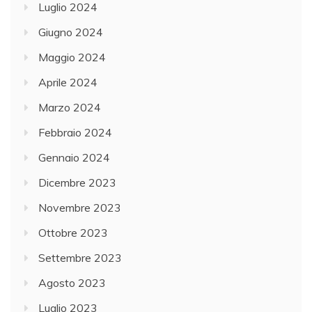
Luglio 2024
Giugno 2024
Maggio 2024
Aprile 2024
Marzo 2024
Febbraio 2024
Gennaio 2024
Dicembre 2023
Novembre 2023
Ottobre 2023
Settembre 2023
Agosto 2023
Luglio 2023