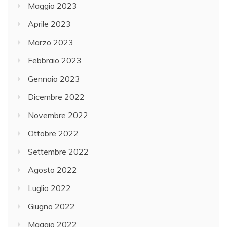
Maggio 2023
Aprile 2023
Marzo 2023
Febbraio 2023
Gennaio 2023
Dicembre 2022
Novembre 2022
Ottobre 2022
Settembre 2022
Agosto 2022
Luglio 2022
Giugno 2022
Maggio 2022