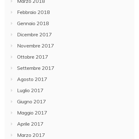
Marzo 2018
Febbraio 2018
Gennaio 2018
Dicembre 2017
Novembre 2017
Ottobre 2017
Settembre 2017
Agosto 2017
Luglio 2017
Giugno 2017
Maggio 2017
Aprile 2017
Marzo 2017