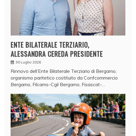
ENTE BILATERALE TERZIARIO,
ALESSANDRA CEREDA PRESIDENTE
30 Luglio 2026
Rinnovo dell’Ente Bilaterale Terziario di Bergamo,
organismo paritetico costituito da Confcommercio
Bergamo, Filcams-Cgil Bergamo, Fisascat-…