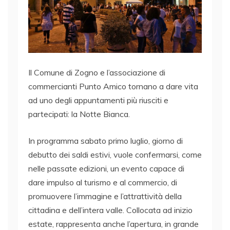
Il Comune di Zogno e l’associazione di
commercianti Punto Amico tornano a dare vita
ad uno degli appuntamenti più riusciti e
partecipati: la Notte Bianca.
In programma sabato primo luglio, giorno di
debutto dei saldi estivi, vuole confermarsi, come
nelle passate edizioni, un evento capace di
dare impulso al turismo e al commercio, di
promuovere l’immagine e l’attrattività della
cittadina e dell’intera valle. Collocata ad inizio
estate, rappresenta anche l’apertura, in grande