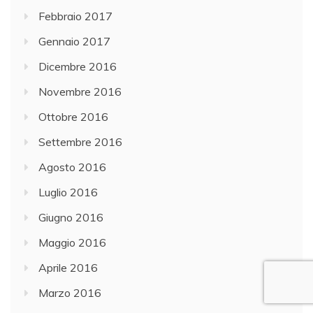
Febbraio 2017
Gennaio 2017
Dicembre 2016
Novembre 2016
Ottobre 2016
Settembre 2016
Agosto 2016
Luglio 2016
Giugno 2016
Maggio 2016
Aprile 2016
Marzo 2016