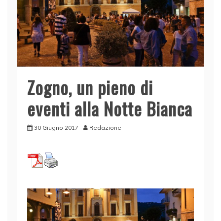
Zogno, un pieno di
eventi alla Notte Bianca
30 Giugno 2017
Redazione