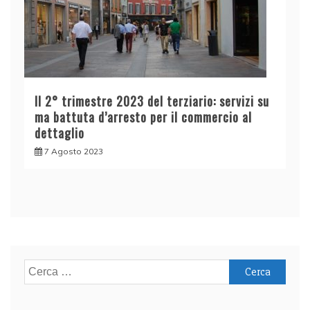
Il 2° trimestre 2023 del terziario: servizi su
ma battuta d’arresto per il commercio al
dettaglio
7 Agosto 2023
Ricerca
per: