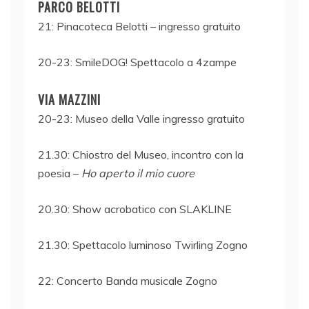
PARCO BELOTTI
21: Pinacoteca Belotti – ingresso gratuito
20-23: SmileDOG! Spettacolo a 4zampe
VIA MAZZINI
20-23: Museo della Valle ingresso gratuito
21.30: Chiostro del Museo, incontro con la
poesia –
Ho aperto il mio cuore
20.30: Show acrobatico con SLAKLINE
21.30: Spettacolo luminoso Twirling Zogno
22: Concerto Banda musicale Zogno