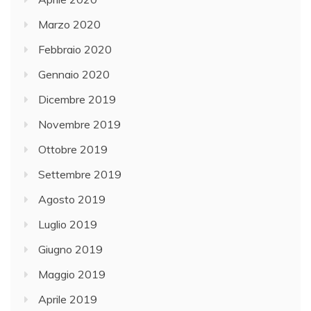
Marzo 2020
Febbraio 2020
Gennaio 2020
Dicembre 2019
Novembre 2019
Ottobre 2019
Settembre 2019
Agosto 2019
Luglio 2019
Giugno 2019
Maggio 2019
Aprile 2019