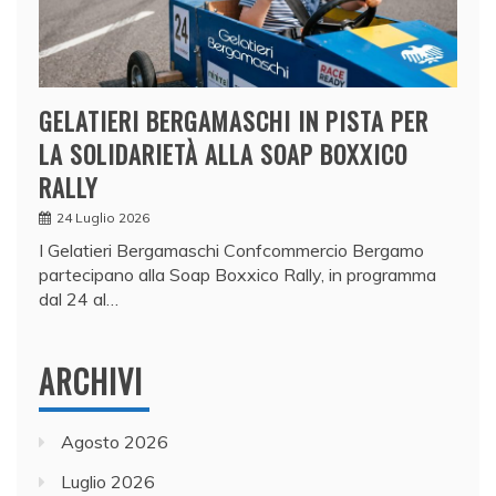
GELATIERI BERGAMASCHI IN PISTA PER
LA SOLIDARIETÀ ALLA SOAP BOXXICO
RALLY
24 Luglio 2026
I Gelatieri Bergamaschi Confcommercio Bergamo
partecipano alla Soap Boxxico Rally, in programma
dal 24 al…
ARCHIVI
Agosto 2026
Luglio 2026