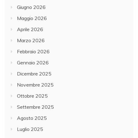
Giugno 2026
Maggio 2026
Aprile 2026
Marzo 2026
Febbraio 2026
Gennaio 2026
Dicembre 2025
Novembre 2025
Ottobre 2025
Settembre 2025
Agosto 2025
Luglio 2025