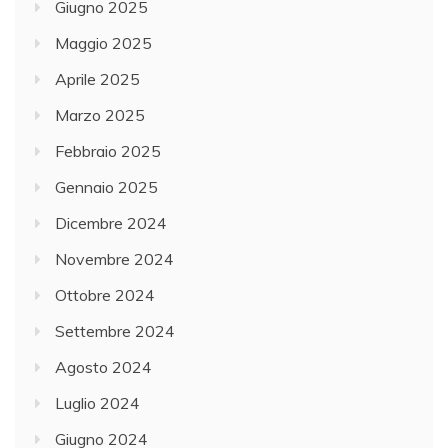
Giugno 2025
Maggio 2025
Aprile 2025
Marzo 2025
Febbraio 2025
Gennaio 2025
Dicembre 2024
Novembre 2024
Ottobre 2024
Settembre 2024
Agosto 2024
Luglio 2024
Giugno 2024