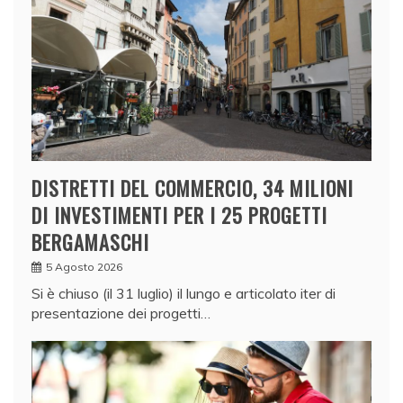
DISTRETTI DEL COMMERCIO, 34 MILIONI
DI INVESTIMENTI PER I 25 PROGETTI
BERGAMASCHI
5 Agosto 2026
Si è chiuso (il 31 luglio) il lungo e articolato iter di
presentazione dei progetti…