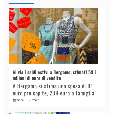
Al via i saldi estivi a Bergamo: stimati 59,1
milioni di euro di vendite
A Bergamo si stima una spesa di 91
euro pro capite, 209 euro a famiglia
30 Giugno 2026