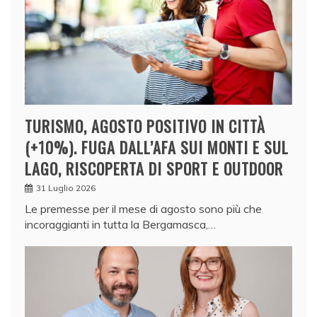
TURISMO, AGOSTO POSITIVO IN CITTÀ
(+10%). FUGA DALL’AFA SUI MONTI E SUL
LAGO, RISCOPERTA DI SPORT E OUTDOOR
31 Luglio 2026
Le premesse per il mese di agosto sono più che
incoraggianti in tutta la Bergamasca,…