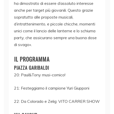
ha dimostrato di essere d’assoluto interesse
anche per target più giovanili. Questo grazie
sopratutto alle proposte musicali,
d’intrattenimento, e piccole chicche, momenti
unici come il lancio delle lanterne e lo schiuma
party, che assicurano sempre una buona dose
di svago».
IL PROGRAMMA
PIAZZA GARIBALDI
20: Paul&Tony musi-comico!
21: Festeggiamo il campione Yuri Giupponi
22: Da Colorado e Zelig: VITO CARRER SHOW