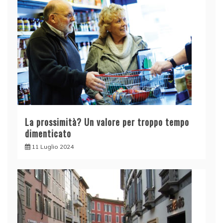
La prossimità? Un valore per troppo tempo
dimenticato
11 Luglio 2024