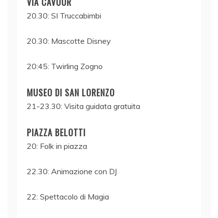
VIA CAVOUR
20.30: SI Truccabimbi
20.30: Mascotte Disney
20:45: Twirling Zogno
MUSEO DI SAN LORENZO
21-23.30: Visita guidata gratuita
PIAZZA BELOTTI
20: Folk in piazza
22.30: Animazione con DJ
22: Spettacolo di Magia