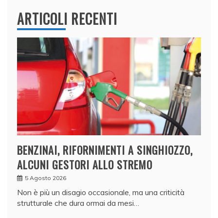
ARTICOLI RECENTI
BENZINAI, RIFORNIMENTI A SINGHIOZZO,
ALCUNI GESTORI ALLO STREMO
5 Agosto 2026
Non è più un disagio occasionale, ma una criticità
strutturale che dura ormai da mesi…