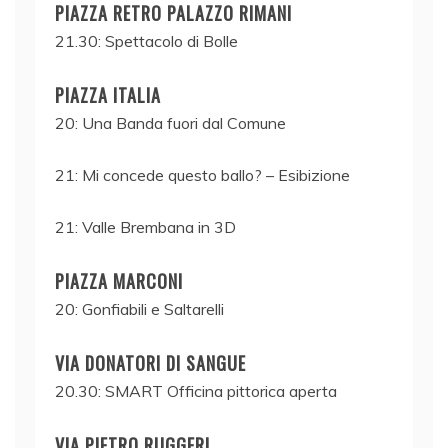
PIAZZA RETRO PALAZZO RIMANI
21.30: Spettacolo di Bolle
PIAZZA ITALIA
20: Una Banda fuori dal Comune
21: Mi concede questo ballo? – Esibizione
21: Valle Brembana in 3D
PIAZZA MARCONI
20: Gonfiabili e Saltarelli
VIA DONATORI DI SANGUE
20.30: SMART Officina pittorica aperta
VIA PIETRO RUGGERI