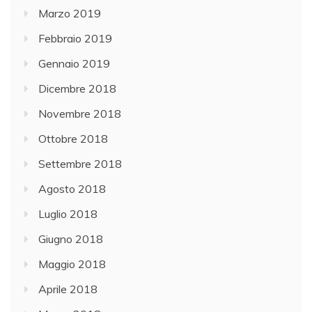
Marzo 2019
Febbraio 2019
Gennaio 2019
Dicembre 2018
Novembre 2018
Ottobre 2018
Settembre 2018
Agosto 2018
Luglio 2018
Giugno 2018
Maggio 2018
Aprile 2018