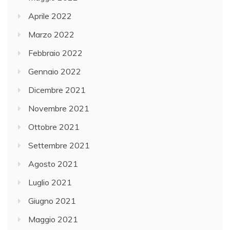
Aprile 2022
Marzo 2022
Febbraio 2022
Gennaio 2022
Dicembre 2021
Novembre 2021
Ottobre 2021
Settembre 2021
Agosto 2021
Luglio 2021
Giugno 2021
Maggio 2021