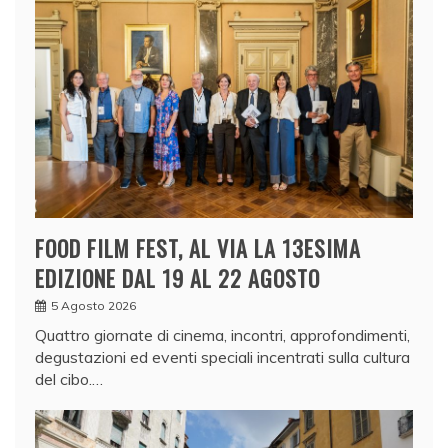
FOOD FILM FEST, AL VIA LA 13ESIMA
EDIZIONE DAL 19 AL 22 AGOSTO
5 Agosto 2026
Quattro giornate di cinema, incontri, approfondimenti,
degustazioni ed eventi speciali incentrati sulla cultura
del cibo.…