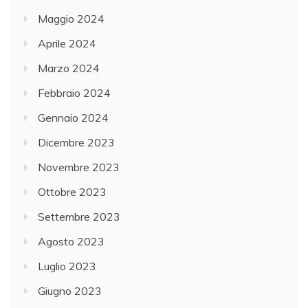
Maggio 2024
Aprile 2024
Marzo 2024
Febbraio 2024
Gennaio 2024
Dicembre 2023
Novembre 2023
Ottobre 2023
Settembre 2023
Agosto 2023
Luglio 2023
Giugno 2023