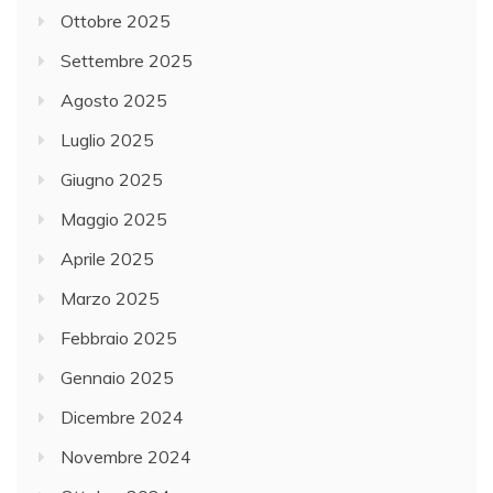
Ottobre 2025
Settembre 2025
Agosto 2025
Luglio 2025
Giugno 2025
Maggio 2025
Aprile 2025
Marzo 2025
Febbraio 2025
Gennaio 2025
Dicembre 2024
Novembre 2024