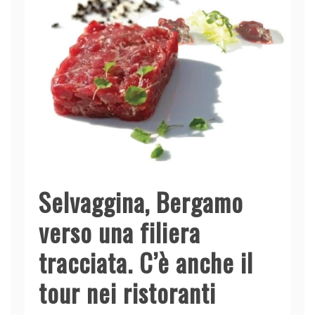
Selvaggina, Bergamo
verso una filiera
tracciata. C’è anche il
tour nei ristoranti