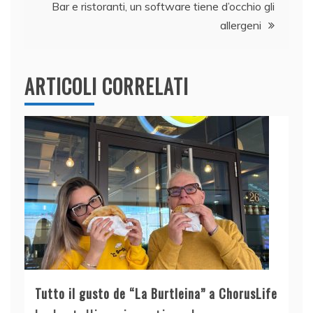
Bar e ristoranti, un software tiene d’occhio gli
allergeni
ARTICOLI CORRELATI
Tutto il gusto de “La Burtleina” a ChorusLife