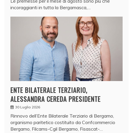
Le premesse per il mese di agosto sono più che
incoraggianti in tutta la Bergamasca,…
ENTE BILATERALE TERZIARIO,
ALESSANDRA CEREDA PRESIDENTE
30 Luglio 2026
Rinnovo dell’Ente Bilaterale Terziario di Bergamo,
organismo paritetico costituito da Confcommercio
Bergamo, Filcams-Cgil Bergamo, Fisascat-…