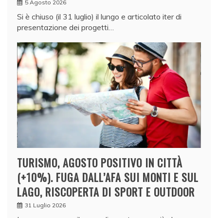
5 Agosto 2026
Si è chiuso (il 31 luglio) il lungo e articolato iter di
presentazione dei progetti…
TURISMO, AGOSTO POSITIVO IN CITTÀ
(+10%). FUGA DALL’AFA SUI MONTI E SUL
LAGO, RISCOPERTA DI SPORT E OUTDOOR
31 Luglio 2026