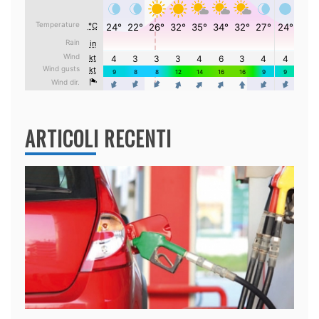
ARTICOLI RECENTI