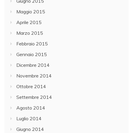
Giugno 2015
Maggio 2015
Aprile 2015
Marzo 2015
Febbraio 2015
Gennaio 2015
Dicembre 2014
Novembre 2014
Ottobre 2014
Settembre 2014
Agosto 2014
Luglio 2014
Giugno 2014