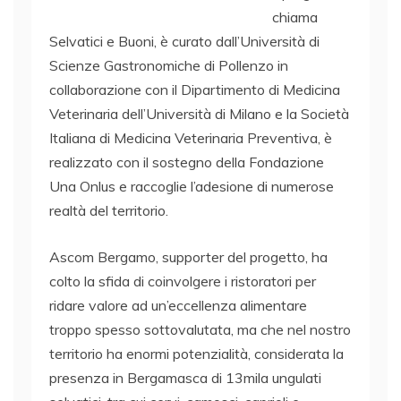
chiama
Selvatici e Buoni, è curato dall’Università di
Scienze Gastronomiche di Pollenzo in
collaborazione con il Dipartimento di Medicina
Veterinaria dell’Università di Milano e la Società
Italiana di Medicina Veterinaria Preventiva, è
realizzato con il sostegno della Fondazione
Una Onlus e raccoglie l’adesione di numerose
realtà del territorio.
Ascom Bergamo, supporter del progetto, ha
colto la sfida di coinvolgere i ristoratori per
ridare valore ad un’eccellenza alimentare
troppo spesso sottovalutata, ma che nel nostro
territorio ha enormi potenzialità, considerata la
presenza in Bergamasca di 13mila ungulati