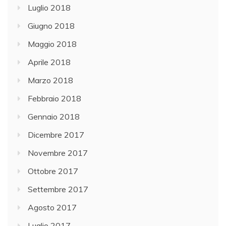
Luglio 2018
Giugno 2018
Maggio 2018
Aprile 2018
Marzo 2018
Febbraio 2018
Gennaio 2018
Dicembre 2017
Novembre 2017
Ottobre 2017
Settembre 2017
Agosto 2017
Luglio 2017