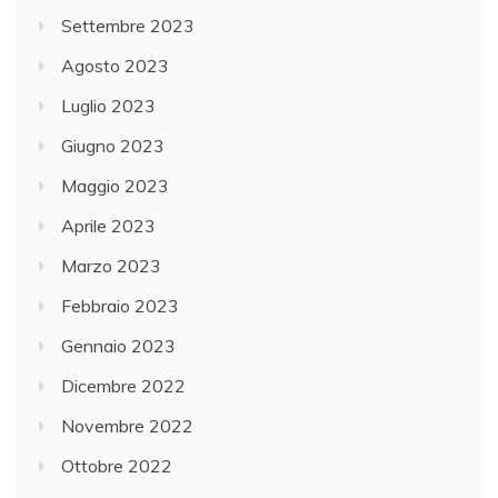
Settembre 2023
Agosto 2023
Luglio 2023
Giugno 2023
Maggio 2023
Aprile 2023
Marzo 2023
Febbraio 2023
Gennaio 2023
Dicembre 2022
Novembre 2022
Ottobre 2022