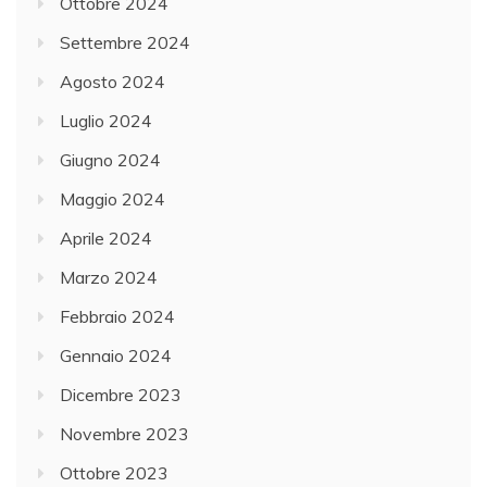
Ottobre 2024
Settembre 2024
Agosto 2024
Luglio 2024
Giugno 2024
Maggio 2024
Aprile 2024
Marzo 2024
Febbraio 2024
Gennaio 2024
Dicembre 2023
Novembre 2023
Ottobre 2023