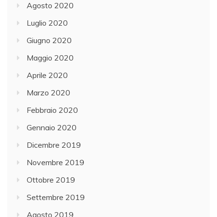
Agosto 2020
Luglio 2020
Giugno 2020
Maggio 2020
Aprile 2020
Marzo 2020
Febbraio 2020
Gennaio 2020
Dicembre 2019
Novembre 2019
Ottobre 2019
Settembre 2019
Agosto 2019