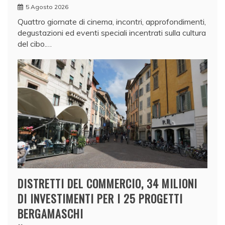
5 Agosto 2026
Quattro giornate di cinema, incontri, approfondimenti,
degustazioni ed eventi speciali incentrati sulla cultura
del cibo.…
DISTRETTI DEL COMMERCIO, 34 MILIONI
DI INVESTIMENTI PER I 25 PROGETTI
BERGAMASCHI