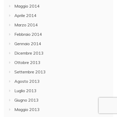
Maggio 2014
Aprile 2014
Marzo 2014
Febbraio 2014
Gennaio 2014
Dicembre 2013
Ottobre 2013
Settembre 2013
Agosto 2013
Luglio 2013
Giugno 2013
Maggio 2013