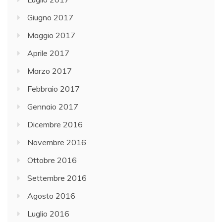
Giugno 2017
Maggio 2017
Aprile 2017
Marzo 2017
Febbraio 2017
Gennaio 2017
Dicembre 2016
Novembre 2016
Ottobre 2016
Settembre 2016
Agosto 2016
Luglio 2016