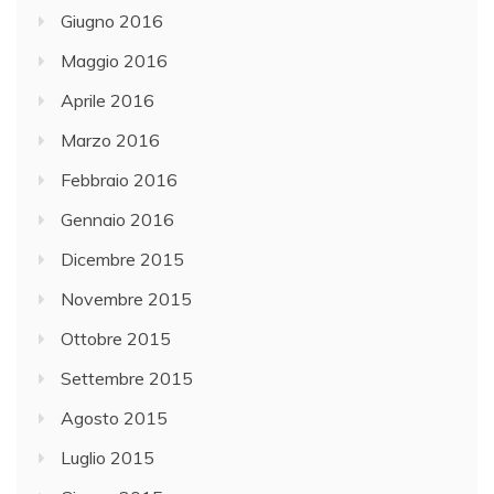
Giugno 2016
Maggio 2016
Aprile 2016
Marzo 2016
Febbraio 2016
Gennaio 2016
Dicembre 2015
Novembre 2015
Ottobre 2015
Settembre 2015
Agosto 2015
Luglio 2015