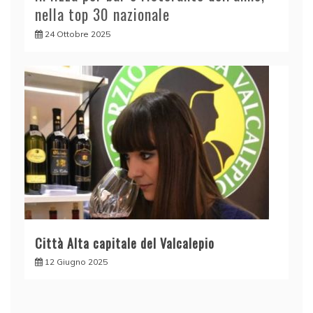
nella top 30 nazionale
24 Ottobre 2025
Città Alta capitale del Valcalepio
12 Giugno 2025