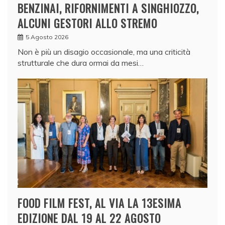
BENZINAI, RIFORNIMENTI A SINGHIOZZO,
ALCUNI GESTORI ALLO STREMO
5 Agosto 2026
Non è più un disagio occasionale, ma una criticità
strutturale che dura ormai da mesi…
FOOD FILM FEST, AL VIA LA 13ESIMA
EDIZIONE DAL 19 AL 22 AGOSTO