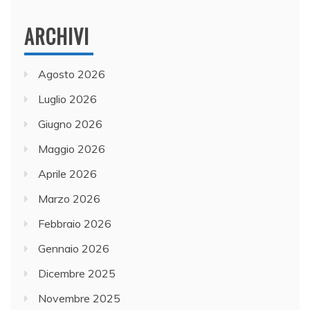
ARCHIVI
Agosto 2026
Luglio 2026
Giugno 2026
Maggio 2026
Aprile 2026
Marzo 2026
Febbraio 2026
Gennaio 2026
Dicembre 2025
Novembre 2025