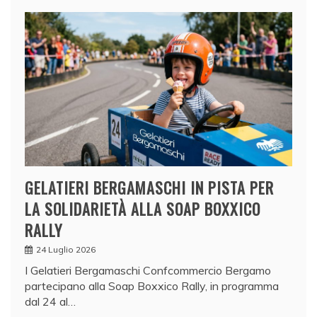
GELATIERI BERGAMASCHI IN PISTA PER
LA SOLIDARIETÀ ALLA SOAP BOXXICO
RALLY
24 Luglio 2026
I Gelatieri Bergamaschi Confcommercio Bergamo
partecipano alla Soap Boxxico Rally, in programma
dal 24 al…