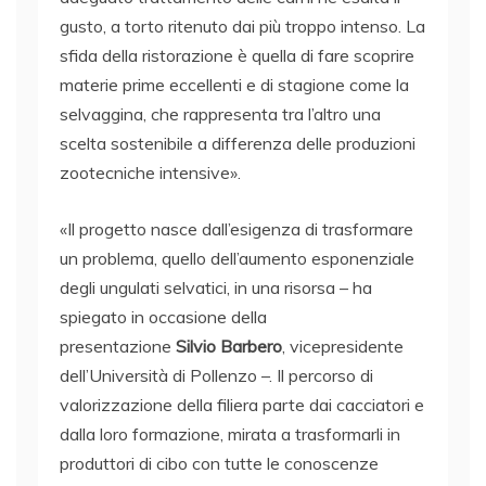
gusto, a torto ritenuto dai più troppo intenso. La
sfida della ristorazione è quella di fare scoprire
materie prime eccellenti e di stagione come la
selvaggina, che rappresenta tra l’altro una
scelta sostenibile a differenza delle produzioni
zootecniche intensive».
«Il progetto nasce dall’esigenza di trasformare
un problema, quello dell’aumento esponenziale
degli ungulati selvatici, in una risorsa – ha
spiegato in occasione della
presentazione
Silvio Barbero
, vicepresidente
dell’Università di Pollenzo –. Il percorso di
valorizzazione della filiera parte dai cacciatori e
dalla loro formazione, mirata a trasformarli in
produttori di cibo con tutte le conoscenze