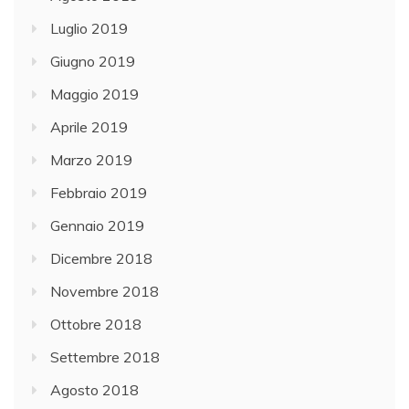
Luglio 2019
Giugno 2019
Maggio 2019
Aprile 2019
Marzo 2019
Febbraio 2019
Gennaio 2019
Dicembre 2018
Novembre 2018
Ottobre 2018
Settembre 2018
Agosto 2018