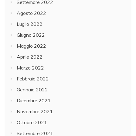
Settembre 2022
Agosto 2022
Luglio 2022
Giugno 2022
Maggio 2022
Aprile 2022
Marzo 2022
Febbraio 2022
Gennaio 2022
Dicembre 2021
Novembre 2021
Ottobre 2021
Settembre 2021