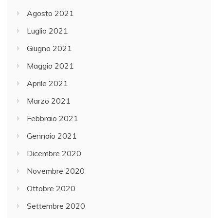
Agosto 2021
Luglio 2021
Giugno 2021
Maggio 2021
Aprile 2021
Marzo 2021
Febbraio 2021
Gennaio 2021
Dicembre 2020
Novembre 2020
Ottobre 2020
Settembre 2020