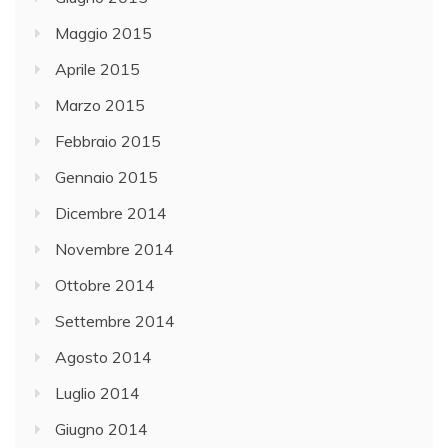
Maggio 2015
Aprile 2015
Marzo 2015
Febbraio 2015
Gennaio 2015
Dicembre 2014
Novembre 2014
Ottobre 2014
Settembre 2014
Agosto 2014
Luglio 2014
Giugno 2014