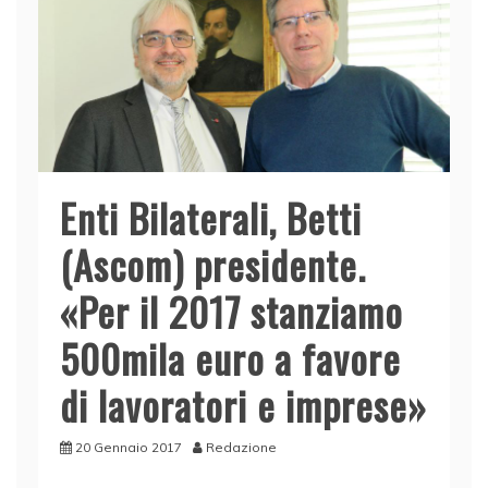
Enti Bilaterali, Betti
(Ascom) presidente.
«Per il 2017 stanziamo
500mila euro a favore
di lavoratori e imprese»
20 Gennaio 2017
Redazione