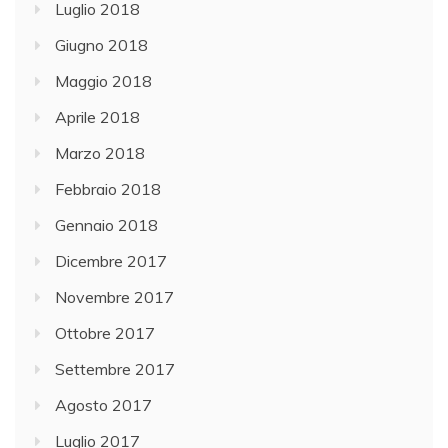
Luglio 2018
Giugno 2018
Maggio 2018
Aprile 2018
Marzo 2018
Febbraio 2018
Gennaio 2018
Dicembre 2017
Novembre 2017
Ottobre 2017
Settembre 2017
Agosto 2017
Luglio 2017