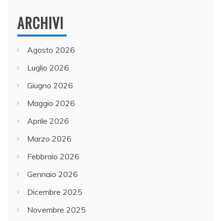
ARCHIVI
Agosto 2026
Luglio 2026
Giugno 2026
Maggio 2026
Aprile 2026
Marzo 2026
Febbraio 2026
Gennaio 2026
Dicembre 2025
Novembre 2025