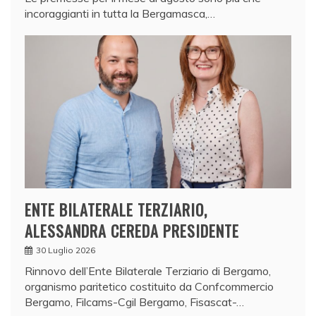
incoraggianti in tutta la Bergamasca,…
ENTE BILATERALE TERZIARIO,
ALESSANDRA CEREDA PRESIDENTE
30 Luglio 2026
Rinnovo dell’Ente Bilaterale Terziario di Bergamo,
organismo paritetico costituito da Confcommercio
Bergamo, Filcams-Cgil Bergamo, Fisascat-…