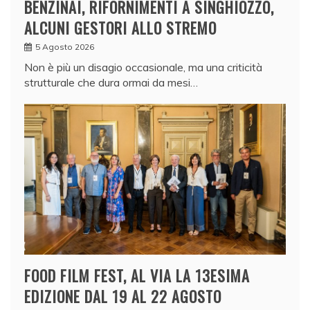
BENZINAI, RIFORNIMENTI A SINGHIOZZO,
ALCUNI GESTORI ALLO STREMO
5 Agosto 2026
Non è più un disagio occasionale, ma una criticità
strutturale che dura ormai da mesi…
FOOD FILM FEST, AL VIA LA 13ESIMA
EDIZIONE DAL 19 AL 22 AGOSTO