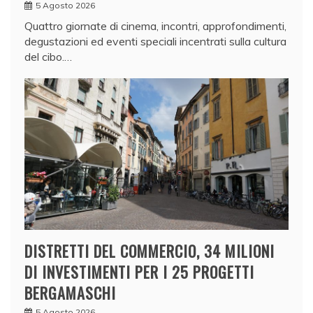
5 Agosto 2026
Quattro giornate di cinema, incontri, approfondimenti,
degustazioni ed eventi speciali incentrati sulla cultura
del cibo.…
DISTRETTI DEL COMMERCIO, 34 MILIONI
DI INVESTIMENTI PER I 25 PROGETTI
BERGAMASCHI
5 Agosto 2026