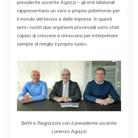
presidente uscente Agazzi – gli enti bilaterali
rappresentano un vero e proprio patrimonio per
il mondo del lavoro e delle imprese. In questi
anni i nostri due organismi provinciali sono stati
capaci di crescere e rinnovarsi per interpretare
sempre al meglio il proprio ruolo».
Betti e Regazzoni con il presidente uscente
Lorenzo Agazzi