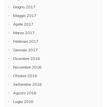
Giugno 2017
Maggio 2017
Aprile 2017
Marzo 2017
Febbraio 2017
Gennaio 2017
Dicembre 2016
Novembre 2016
Ottobre 2016
Settembre 2016
Agosto 2016
Luglio 2016