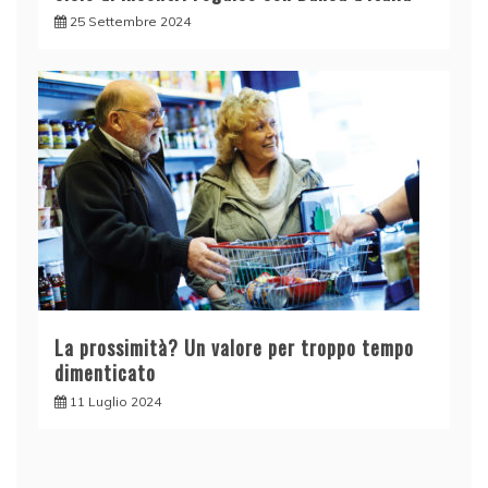
25 Settembre 2024
La prossimità? Un valore per troppo tempo
dimenticato
11 Luglio 2024