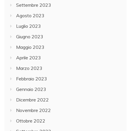
Settembre 2023
Agosto 2023
Luglio 2023
Giugno 2023
Maggio 2023
Aprile 2023
Marzo 2023
Febbraio 2023
Gennaio 2023
Dicembre 2022
Novembre 2022
Ottobre 2022