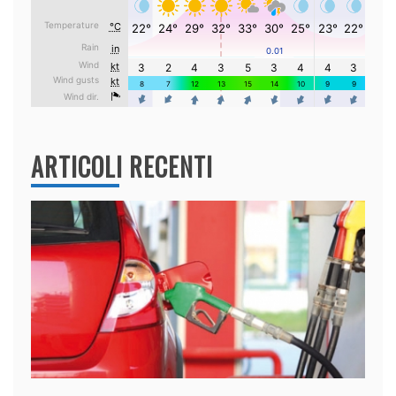
ARTICOLI RECENTI