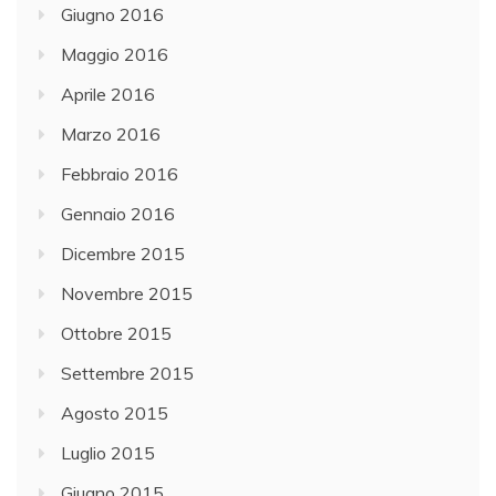
Giugno 2016
Maggio 2016
Aprile 2016
Marzo 2016
Febbraio 2016
Gennaio 2016
Dicembre 2015
Novembre 2015
Ottobre 2015
Settembre 2015
Agosto 2015
Luglio 2015
Giugno 2015