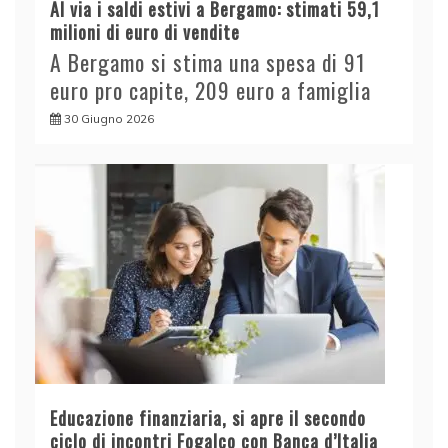
Al via i saldi estivi a Bergamo: stimati 59,1
milioni di euro di vendite
A Bergamo si stima una spesa di 91
euro pro capite, 209 euro a famiglia
30 Giugno 2026
Educazione finanziaria, si apre il secondo
ciclo di incontri Fogalco con Banca d’Italia