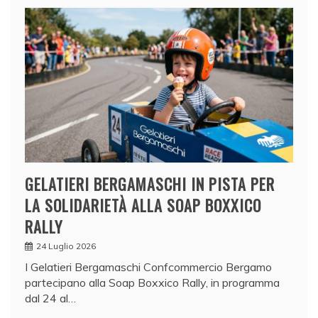
GELATIERI BERGAMASCHI IN PISTA PER
LA SOLIDARIETÀ ALLA SOAP BOXXICO
RALLY
24 Luglio 2026
I Gelatieri Bergamaschi Confcommercio Bergamo
partecipano alla Soap Boxxico Rally, in programma
dal 24 al…