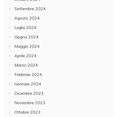
Settembre 2024
Agosto 2024
Luglio 2024
Giugno 2024
Maggio 2024
Aprile 2024
Marzo 2024
Febbraio 2024
Gennaio 2024
Dicembre 2023
Novembre 2023
Ottobre 2023