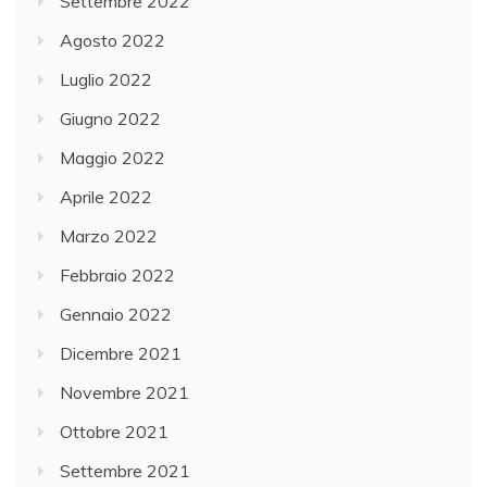
Settembre 2022
Agosto 2022
Luglio 2022
Giugno 2022
Maggio 2022
Aprile 2022
Marzo 2022
Febbraio 2022
Gennaio 2022
Dicembre 2021
Novembre 2021
Ottobre 2021
Settembre 2021