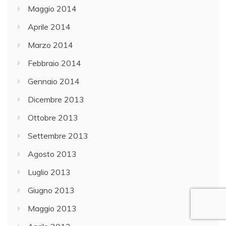
Maggio 2014
Aprile 2014
Marzo 2014
Febbraio 2014
Gennaio 2014
Dicembre 2013
Ottobre 2013
Settembre 2013
Agosto 2013
Luglio 2013
Giugno 2013
Maggio 2013