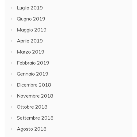
Luglio 2019
Giugno 2019
Maggio 2019
Aprile 2019
Marzo 2019
Febbraio 2019
Gennaio 2019
Dicembre 2018
Novembre 2018
Ottobre 2018
Settembre 2018
Agosto 2018