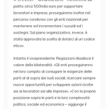
piatto circa 500mila euro per supportare
lavoratori e imprese, proseguiremo inoltre nel
percorso condiviso con gli enti nazionali per
mantenere ed incrementare i sussidi ed i
sostegni. Sul piano organizzativo, invece, è
stata approvata la scelta di dotarci di un codice
etico».
Intanto il vicepresidente Regazzoni ribadisce il
valore della bilateralità. «Gli enti proseguiranno
nel loro compito di coniugare le esigenze delle
parti al di sopra dei ruoli sociali, ricercare sempre
nuove opportunità per sviluppare azioni rivolte
sia ai lavoratori sia alle imprese». «Con la propria
posizione sopra le parti e la loro complessità
politica, sociale ed economica – aggiunge il