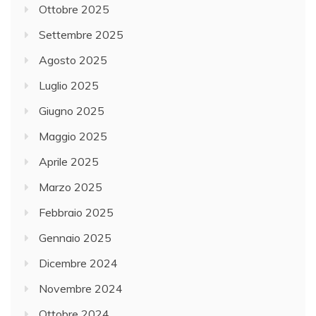
Ottobre 2025
Settembre 2025
Agosto 2025
Luglio 2025
Giugno 2025
Maggio 2025
Aprile 2025
Marzo 2025
Febbraio 2025
Gennaio 2025
Dicembre 2024
Novembre 2024
Ottobre 2024