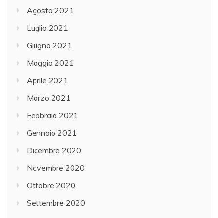
Agosto 2021
Luglio 2021
Giugno 2021
Maggio 2021
Aprile 2021
Marzo 2021
Febbraio 2021
Gennaio 2021
Dicembre 2020
Novembre 2020
Ottobre 2020
Settembre 2020