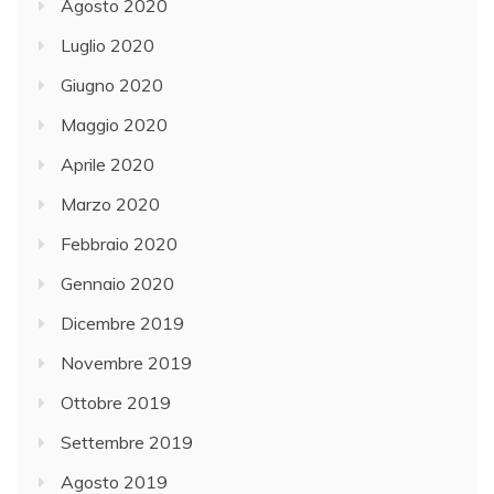
Agosto 2020
Luglio 2020
Giugno 2020
Maggio 2020
Aprile 2020
Marzo 2020
Febbraio 2020
Gennaio 2020
Dicembre 2019
Novembre 2019
Ottobre 2019
Settembre 2019
Agosto 2019