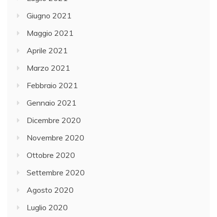
Giugno 2021
Maggio 2021
Aprile 2021
Marzo 2021
Febbraio 2021
Gennaio 2021
Dicembre 2020
Novembre 2020
Ottobre 2020
Settembre 2020
Agosto 2020
Luglio 2020