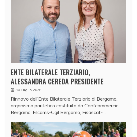
ENTE BILATERALE TERZIARIO,
ALESSANDRA CEREDA PRESIDENTE
30 Luglio 2026
Rinnovo dell’Ente Bilaterale Terziario di Bergamo,
organismo paritetico costituito da Confcommercio
Bergamo, Filcams-Cgil Bergamo, Fisascat-…