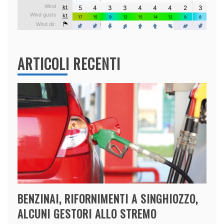
ARTICOLI RECENTI
BENZINAI, RIFORNIMENTI A SINGHIOZZO,
ALCUNI GESTORI ALLO STREMO