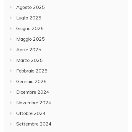
Agosto 2025
Luglio 2025
Giugno 2025
Maggio 2025
Aprile 2025
Marzo 2025
Febbraio 2025
Gennaio 2025
Dicembre 2024
Novembre 2024
Ottobre 2024
Settembre 2024