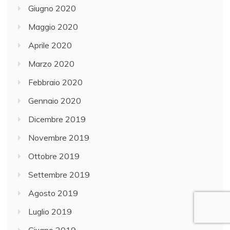
Giugno 2020
Maggio 2020
Aprile 2020
Marzo 2020
Febbraio 2020
Gennaio 2020
Dicembre 2019
Novembre 2019
Ottobre 2019
Settembre 2019
Agosto 2019
Luglio 2019
Giugno 2019