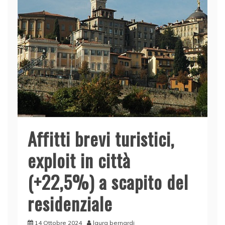
Affitti brevi turistici,
exploit in città
(+22,5%) a scapito del
residenziale
14 Ottobre 2024
laura bernardi