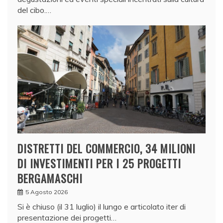
del cibo.…
DISTRETTI DEL COMMERCIO, 34 MILIONI
DI INVESTIMENTI PER I 25 PROGETTI
BERGAMASCHI
5 Agosto 2026
Si è chiuso (il 31 luglio) il lungo e articolato iter di
presentazione dei progetti…