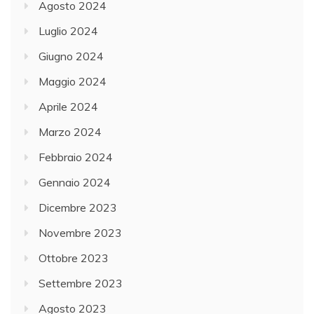
Agosto 2024
Luglio 2024
Giugno 2024
Maggio 2024
Aprile 2024
Marzo 2024
Febbraio 2024
Gennaio 2024
Dicembre 2023
Novembre 2023
Ottobre 2023
Settembre 2023
Agosto 2023