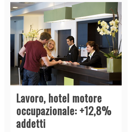
Lavoro, hotel motore
occupazionale: +12,8%
addetti