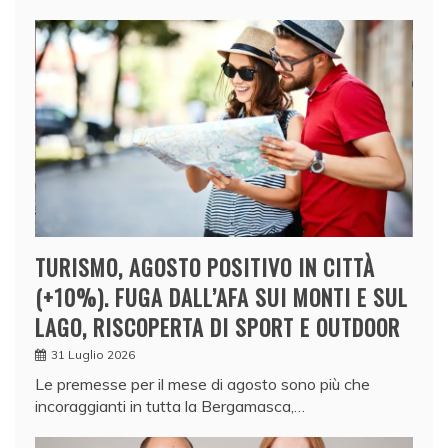
TURISMO, AGOSTO POSITIVO IN CITTÀ
(+10%). FUGA DALL’AFA SUI MONTI E SUL
LAGO, RISCOPERTA DI SPORT E OUTDOOR
31 Luglio 2026
Le premesse per il mese di agosto sono più che
incoraggianti in tutta la Bergamasca,…