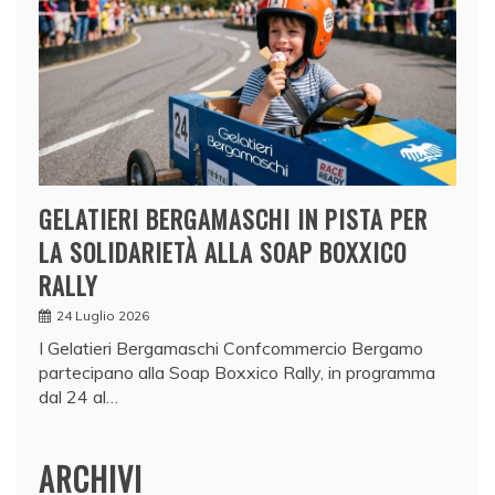
GELATIERI BERGAMASCHI IN PISTA PER
LA SOLIDARIETÀ ALLA SOAP BOXXICO
RALLY
24 Luglio 2026
I Gelatieri Bergamaschi Confcommercio Bergamo
partecipano alla Soap Boxxico Rally, in programma
dal 24 al…
ARCHIVI