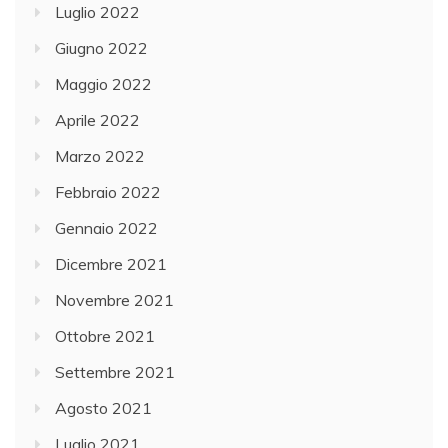
Luglio 2022
Giugno 2022
Maggio 2022
Aprile 2022
Marzo 2022
Febbraio 2022
Gennaio 2022
Dicembre 2021
Novembre 2021
Ottobre 2021
Settembre 2021
Agosto 2021
Luglio 2021