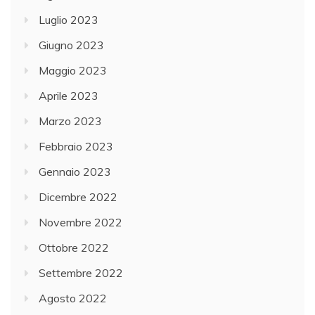
Luglio 2023
Giugno 2023
Maggio 2023
Aprile 2023
Marzo 2023
Febbraio 2023
Gennaio 2023
Dicembre 2022
Novembre 2022
Ottobre 2022
Settembre 2022
Agosto 2022