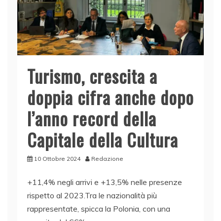
Turismo, crescita a
doppia cifra anche dopo
l’anno record della
Capitale della Cultura
10 Ottobre 2024
Redazione
+11,4% negli arrivi e +13,5% nelle presenze
rispetto al 2023.Tra le nazionalità più
rappresentate, spicca la Polonia, con una