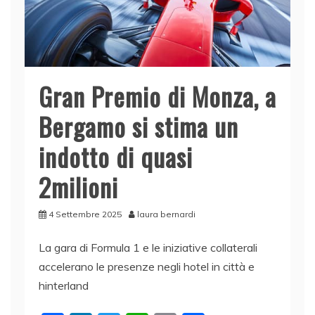
Gran Premio di Monza, a
Bergamo si stima un
indotto di quasi
2milioni
4 Settembre 2025
laura bernardi
La gara di Formula 1 e le iniziative collaterali
accelerano le presenze negli hotel in città e
hinterland