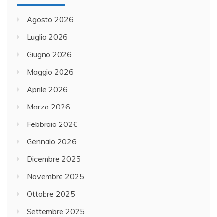
Agosto 2026
Luglio 2026
Giugno 2026
Maggio 2026
Aprile 2026
Marzo 2026
Febbraio 2026
Gennaio 2026
Dicembre 2025
Novembre 2025
Ottobre 2025
Settembre 2025