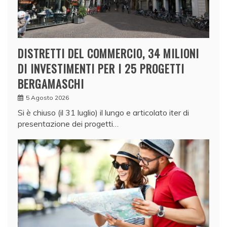
DISTRETTI DEL COMMERCIO, 34 MILIONI
DI INVESTIMENTI PER I 25 PROGETTI
BERGAMASCHI
5 Agosto 2026
Si è chiuso (il 31 luglio) il lungo e articolato iter di
presentazione dei progetti…