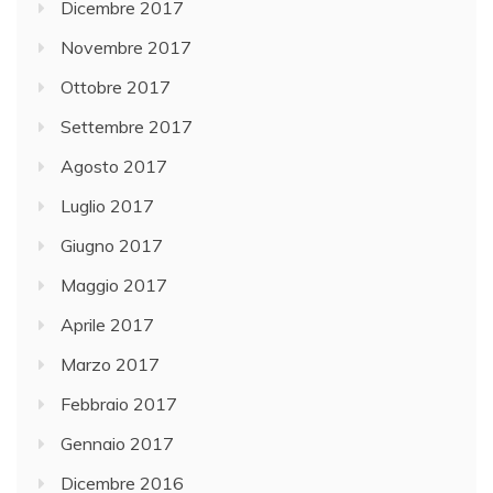
Dicembre 2017
Novembre 2017
Ottobre 2017
Settembre 2017
Agosto 2017
Luglio 2017
Giugno 2017
Maggio 2017
Aprile 2017
Marzo 2017
Febbraio 2017
Gennaio 2017
Dicembre 2016