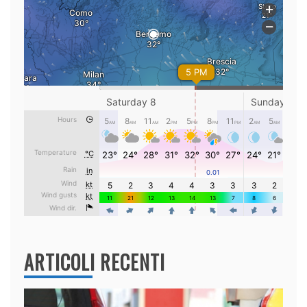
ARTICOLI RECENTI