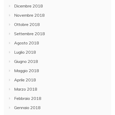
Dicembre 2018
Novembre 2018
Ottobre 2018
Settembre 2018
Agosto 2018
Luglio 2018
Giugno 2018
Maggio 2018
Aprile 2018
Marzo 2018
Febbraio 2018
Gennaio 2018