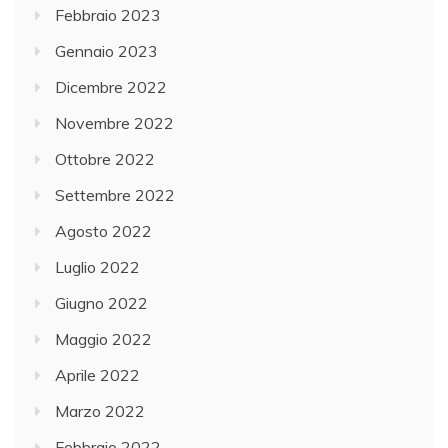
Febbraio 2023
Gennaio 2023
Dicembre 2022
Novembre 2022
Ottobre 2022
Settembre 2022
Agosto 2022
Luglio 2022
Giugno 2022
Maggio 2022
Aprile 2022
Marzo 2022
Febbraio 2022