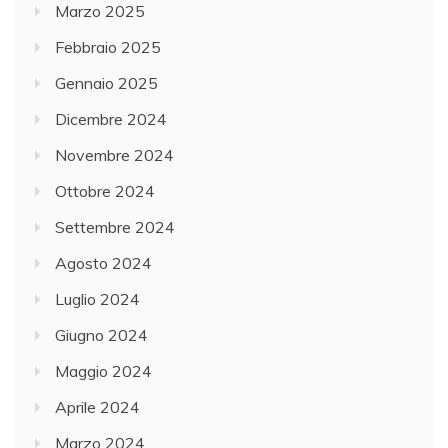
Marzo 2025
Febbraio 2025
Gennaio 2025
Dicembre 2024
Novembre 2024
Ottobre 2024
Settembre 2024
Agosto 2024
Luglio 2024
Giugno 2024
Maggio 2024
Aprile 2024
Marzo 2024