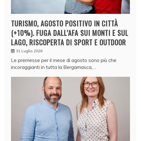
TURISMO, AGOSTO POSITIVO IN CITTÀ
(+10%). FUGA DALL’AFA SUI MONTI E SUL
LAGO, RISCOPERTA DI SPORT E OUTDOOR
31 Luglio 2026
Le premesse per il mese di agosto sono più che
incoraggianti in tutta la Bergamasca,…