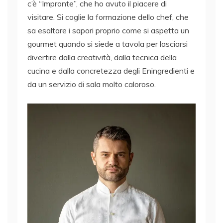
c’è “Impronte”, che ho avuto il piacere di
visitare. Si coglie la formazione dello chef, che
sa esaltare i sapori proprio come si aspetta un
gourmet quando si siede a tavola per lasciarsi
divertire dalla creatività, dalla tecnica della
cucina e dalla concretezza degli Eningredienti e
da un servizio di sala molto caloroso.