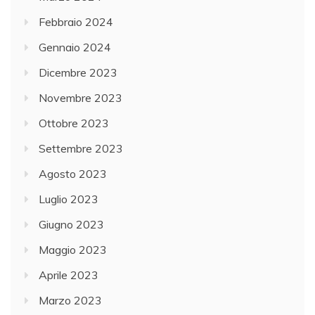
Febbraio 2024
Gennaio 2024
Dicembre 2023
Novembre 2023
Ottobre 2023
Settembre 2023
Agosto 2023
Luglio 2023
Giugno 2023
Maggio 2023
Aprile 2023
Marzo 2023