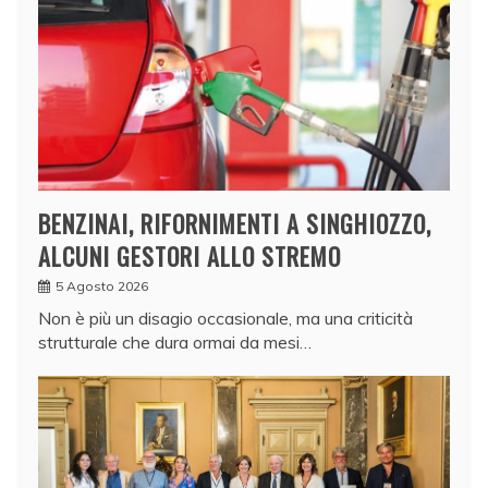
BENZINAI, RIFORNIMENTI A SINGHIOZZO,
ALCUNI GESTORI ALLO STREMO
5 Agosto 2026
Non è più un disagio occasionale, ma una criticità
strutturale che dura ormai da mesi…