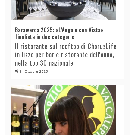
Barawards 2025: «L’Angolo con Vista»
finalista in due categorie
Il ristorante sul rooftop di ChorusLife
in lizza per bar e ristorante dell'anno,
nella top 30 nazionale
24 Ottobre 2025