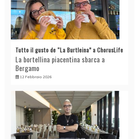
Tutto il gusto de “La Burtleina” a ChorusLife
La bortellina piacentina sbarca a
Bergamo
12 Febbraio 2026