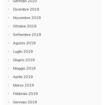
Gennaio 2020
Dicembre 2019
Novembre 2019
Ottobre 2019
Settembre 2019
Agosto 2019
Luglio 2019
Giugno 2019
Maggio 2019
Aprile 2019
Marzo 2019
Febbraio 2019
Gennaio 2019