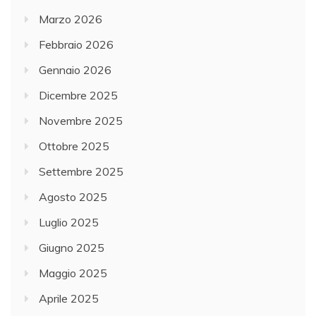
Marzo 2026
Febbraio 2026
Gennaio 2026
Dicembre 2025
Novembre 2025
Ottobre 2025
Settembre 2025
Agosto 2025
Luglio 2025
Giugno 2025
Maggio 2025
Aprile 2025