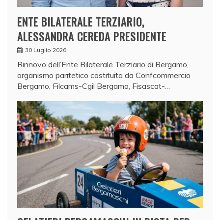
ENTE BILATERALE TERZIARIO,
ALESSANDRA CEREDA PRESIDENTE
30 Luglio 2026
Rinnovo dell’Ente Bilaterale Terziario di Bergamo,
organismo paritetico costituito da Confcommercio
Bergamo, Filcams-Cgil Bergamo, Fisascat-…