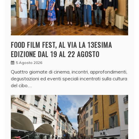
FOOD FILM FEST, AL VIA LA 13ESIMA
EDIZIONE DAL 19 AL 22 AGOSTO
5 Agosto 2026
Quattro giornate di cinema, incontri, approfondimenti,
degustazioni ed eventi speciali incentrati sulla cultura
del cibo.…