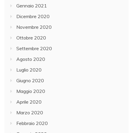
Gennaio 2021
Dicembre 2020
Novembre 2020
Ottobre 2020
Settembre 2020
Agosto 2020
Luglio 2020
Giugno 2020
Maggio 2020
Aprile 2020
Marzo 2020
Febbraio 2020