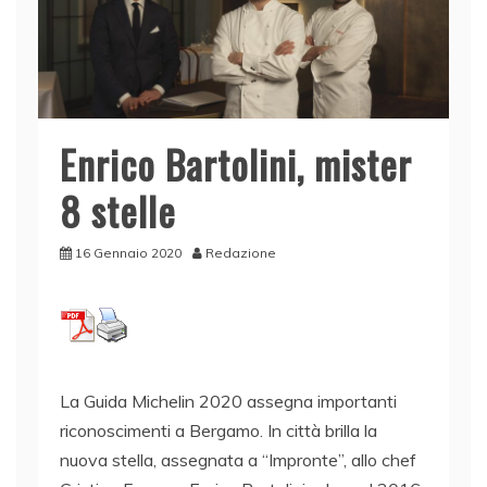
Enrico Bartolini, mister
8 stelle
16 Gennaio 2020
Redazione
La Guida Michelin 2020 assegna importanti
riconoscimenti a Bergamo. In città brilla la
nuova stella, assegnata a “Impronte”, allo chef