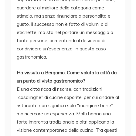
guardare al migliore della categoria come
stimolo, ma senza rinunciare a personalità e
gusto. Il successo non è fatto di volumi o di
etichette, ma sta nel portare un messaggio a
tante persone, aumentando il desiderio di
condividere un’esperienza, in questo caso
gastronomica.
Ha vissuto a Bergamo. Come valuta la città da
un punto di vista gastronomico?
È una città ricca di risorse, con tradizioni
“casalinghe” di cucine saporite, per cui andare al
ristorante non significa solo “mangiare bene”,
ma ricercare un’esperienza. Molti hanno una
forte impronta tradizionale e altri applicano la
visione contemporanea della cucina. Tra questi