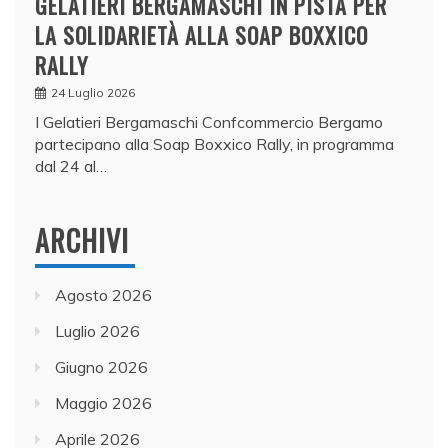
GELATIERI BERGAMASCHI IN PISTA PER
LA SOLIDARIETÀ ALLA SOAP BOXXICO
RALLY
24 Luglio 2026
I Gelatieri Bergamaschi Confcommercio Bergamo
partecipano alla Soap Boxxico Rally, in programma
dal 24 al…
ARCHIVI
Agosto 2026
Luglio 2026
Giugno 2026
Maggio 2026
Aprile 2026