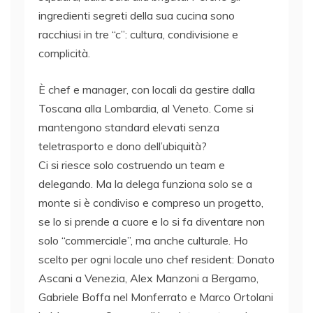
ingredienti segreti della sua cucina sono
racchiusi in tre “c”: cultura, condivisione e
complicità.
È chef e manager, con locali da gestire dalla
Toscana alla Lombardia, al Veneto. Come si
mantengono standard elevati senza
teletrasporto e dono dell’ubiquità?
Ci si riesce solo costruendo un team e
delegando. Ma la delega funziona solo se a
monte si è condiviso e compreso un progetto,
se lo si prende a cuore e lo si fa diventare non
solo “commerciale”, ma anche culturale. Ho
scelto per ogni locale uno chef resident: Donato
Ascani a Venezia, Alex Manzoni a Bergamo,
Gabriele Boffa nel Monferrato e Marco Ortolani