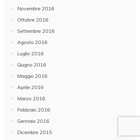
Novembre 2016
Ottobre 2016
Settembre 2016
Agosto 2016
Luglio 2016
Giugno 2016
Maggio 2016
Aprile 2016
Marzo 2016
Febbraio 2016
Gennaio 2016
Dicembre 2015