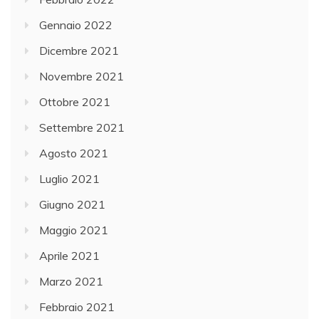
Gennaio 2022
Dicembre 2021
Novembre 2021
Ottobre 2021
Settembre 2021
Agosto 2021
Luglio 2021
Giugno 2021
Maggio 2021
Aprile 2021
Marzo 2021
Febbraio 2021