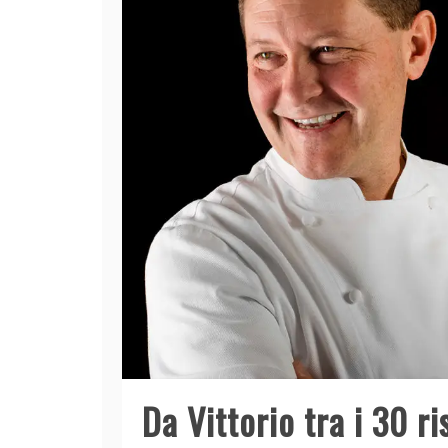
Da Vittorio tra i 30 r