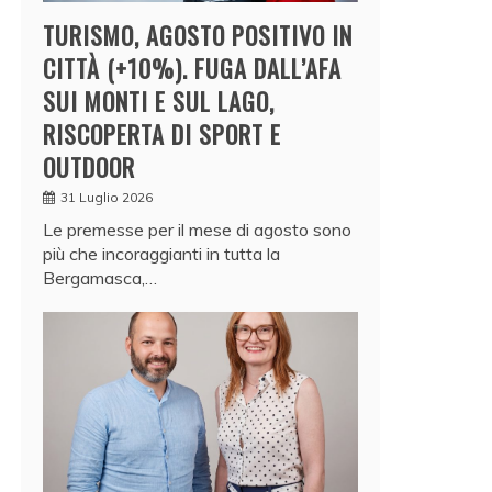
TURISMO, AGOSTO POSITIVO IN
CITTÀ (+10%). FUGA DALL’AFA
SUI MONTI E SUL LAGO,
RISCOPERTA DI SPORT E
OUTDOOR
31 Luglio 2026
Le premesse per il mese di agosto sono
più che incoraggianti in tutta la
Bergamasca,…