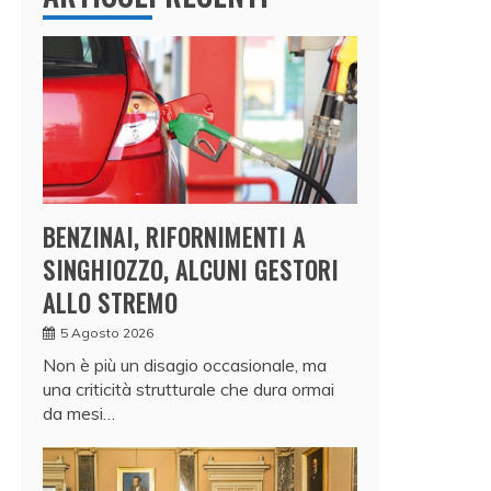
BENZINAI, RIFORNIMENTI A
SINGHIOZZO, ALCUNI GESTORI
ALLO STREMO
5 Agosto 2026
Non è più un disagio occasionale, ma
una criticità strutturale che dura ormai
da mesi…