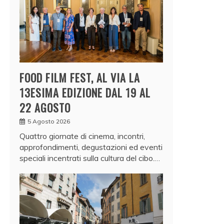
FOOD FILM FEST, AL VIA LA
13ESIMA EDIZIONE DAL 19 AL
22 AGOSTO
5 Agosto 2026
Quattro giornate di cinema, incontri,
approfondimenti, degustazioni ed eventi
speciali incentrati sulla cultura del cibo.…