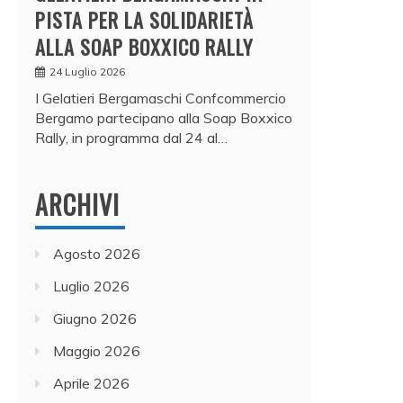
PISTA PER LA SOLIDARIETÀ
ALLA SOAP BOXXICO RALLY
24 Luglio 2026
I Gelatieri Bergamaschi Confcommercio
Bergamo partecipano alla Soap Boxxico
Rally, in programma dal 24 al…
ARCHIVI
Agosto 2026
Luglio 2026
Giugno 2026
Maggio 2026
Aprile 2026