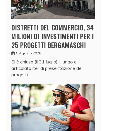
DISTRETTI DEL COMMERCIO, 34
MILIONI DI INVESTIMENTI PER I
25 PROGETTI BERGAMASCHI
5 Agosto 2026
Si è chiuso (il 31 luglio) il lungo e
articolato iter di presentazione dei
progetti…