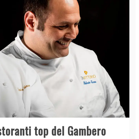
istoranti top del Gambero