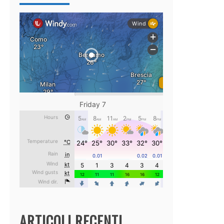
ARTICOLI RECENTI