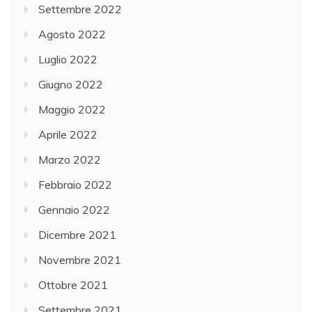
Settembre 2022
Agosto 2022
Luglio 2022
Giugno 2022
Maggio 2022
Aprile 2022
Marzo 2022
Febbraio 2022
Gennaio 2022
Dicembre 2021
Novembre 2021
Ottobre 2021
Settembre 2021