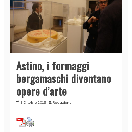
Astino, i formaggi
bergamaschi diventano
opere d’arte
5 Ottobre 2015
Redazione