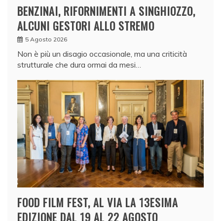
BENZINAI, RIFORNIMENTI A SINGHIOZZO,
ALCUNI GESTORI ALLO STREMO
5 Agosto 2026
Non è più un disagio occasionale, ma una criticità
strutturale che dura ormai da mesi…
FOOD FILM FEST, AL VIA LA 13ESIMA
EDIZIONE DAL 19 AL 22 AGOSTO