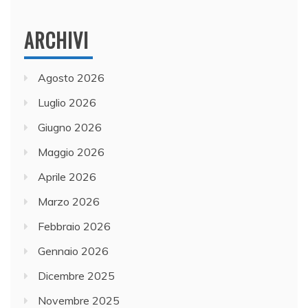
ARCHIVI
Agosto 2026
Luglio 2026
Giugno 2026
Maggio 2026
Aprile 2026
Marzo 2026
Febbraio 2026
Gennaio 2026
Dicembre 2025
Novembre 2025