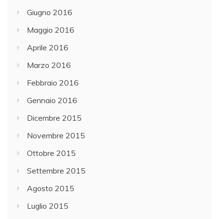
Giugno 2016
Maggio 2016
Aprile 2016
Marzo 2016
Febbraio 2016
Gennaio 2016
Dicembre 2015
Novembre 2015
Ottobre 2015
Settembre 2015
Agosto 2015
Luglio 2015