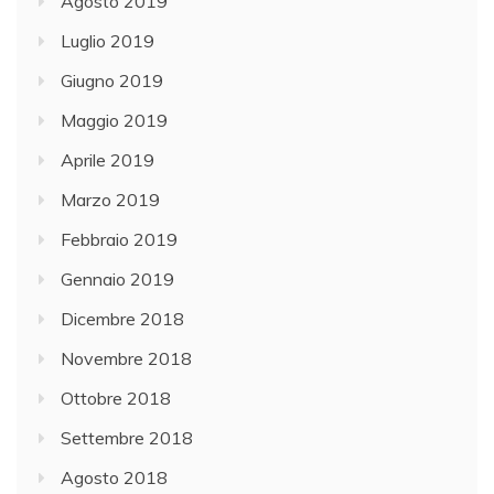
Agosto 2019
Luglio 2019
Giugno 2019
Maggio 2019
Aprile 2019
Marzo 2019
Febbraio 2019
Gennaio 2019
Dicembre 2018
Novembre 2018
Ottobre 2018
Settembre 2018
Agosto 2018