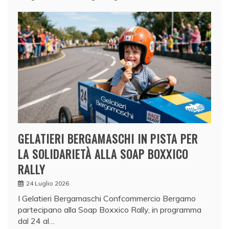
GELATIERI BERGAMASCHI IN PISTA PER
LA SOLIDARIETÀ ALLA SOAP BOXXICO
RALLY
24 Luglio 2026
I Gelatieri Bergamaschi Confcommercio Bergamo
partecipano alla Soap Boxxico Rally, in programma
dal 24 al…