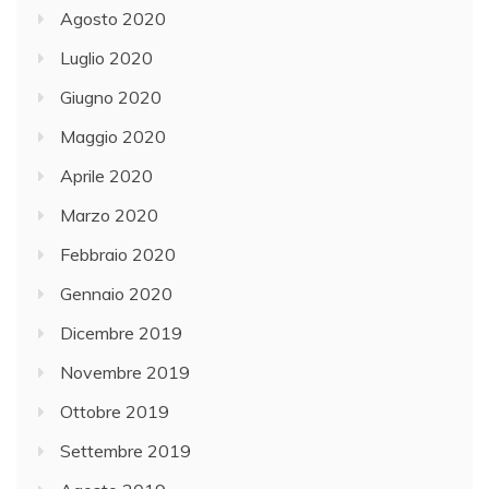
Agosto 2020
Luglio 2020
Giugno 2020
Maggio 2020
Aprile 2020
Marzo 2020
Febbraio 2020
Gennaio 2020
Dicembre 2019
Novembre 2019
Ottobre 2019
Settembre 2019