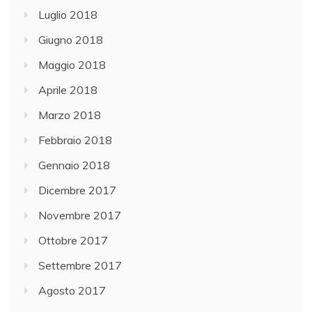
Luglio 2018
Giugno 2018
Maggio 2018
Aprile 2018
Marzo 2018
Febbraio 2018
Gennaio 2018
Dicembre 2017
Novembre 2017
Ottobre 2017
Settembre 2017
Agosto 2017