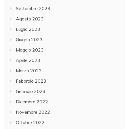
Settembre 2023
Agosto 2023
Luglio 2023
Giugno 2023
Maggio 2023
Aprile 2023
Marzo 2023
Febbraio 2023
Gennaio 2023
Dicembre 2022
Novembre 2022
Ottobre 2022