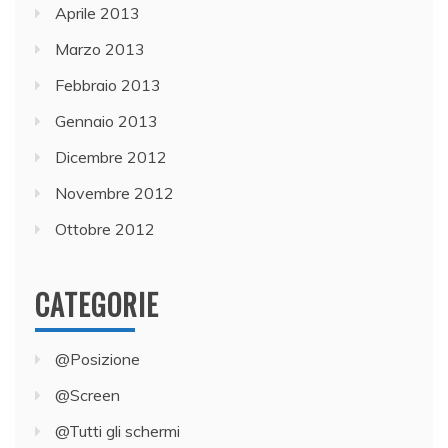
Aprile 2013
Marzo 2013
Febbraio 2013
Gennaio 2013
Dicembre 2012
Novembre 2012
Ottobre 2012
CATEGORIE
@Posizione
@Screen
@Tutti gli schermi