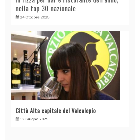
nella top 30 nazionale
24 Ottobre 2025
Città Alta capitale del Valcalepio
12 Giugno 2025