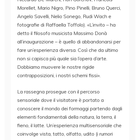
Morellet, Mario Nigro, Pino Pinelli, Bruno Querci,
Angelo Savelli, Nelio Sonego, Rudi Wach e
fotografie di Raffaella Toffolo). «L’invito – ha
detto il filosofo musicista Massimo Donà
all’inaugurazione – è quello di abbandonarsi per
fare un’esperienza diversa. Così che da ultimo
non si capisca più quale sia l’opera d’arte.
Dobbiamo muovere le nostre rigide
contrapposizioni, i nostri schemi fissi».
La rassegna prosegue con il percorso
sensoriale dove il visitatore è portato a
conoscere il mondo dei formaggi partendo dagli
elementi fondamentali della natura, la terra, il
fieno, il latte. Un’esperienza multisensoriale che
coinvolge vista, tatto, olfatto, udito (i rumori