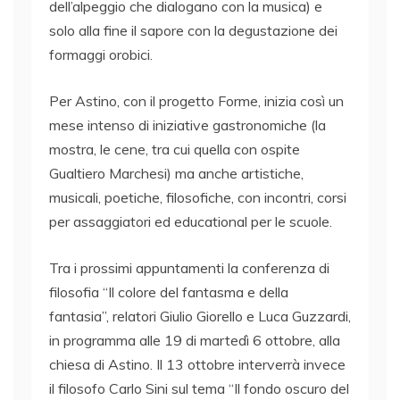
dell’alpeggio che dialogano con la musica) e
solo alla fine il sapore con la degustazione dei
formaggi orobici.
Per Astino, con il progetto Forme, inizia così un
mese intenso di iniziative gastronomiche (la
mostra, le cene, tra cui quella con ospite
Gualtiero Marchesi) ma anche artistiche,
musicali, poetiche, filosofiche, con incontri, corsi
per assaggiatori ed educational per le scuole.
Tra i prossimi appuntamenti la conferenza di
filosofia “Il colore del fantasma e della
fantasia”, relatori Giulio Giorello e Luca Guzzardi,
in programma alle 19 di martedì 6 ottobre, alla
chiesa di Astino. Il 13 ottobre interverrà invece
il filosofo Carlo Sini sul tema “Il fondo oscuro del