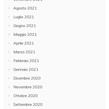
Agosto 2021
Luglio 2021
Giugno 2021
Maggio 2021
Aprile 2021
Marzo 2021
Febbraio 2021
Gennaio 2021
Dicembre 2020
Novembre 2020
Ottobre 2020
Settembre 2020