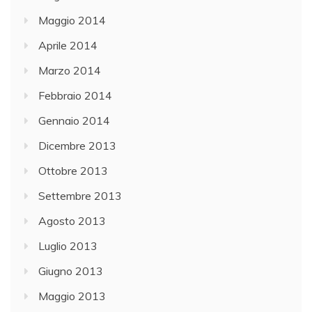
Maggio 2014
Aprile 2014
Marzo 2014
Febbraio 2014
Gennaio 2014
Dicembre 2013
Ottobre 2013
Settembre 2013
Agosto 2013
Luglio 2013
Giugno 2013
Maggio 2013