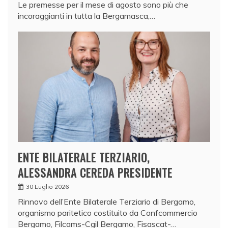
Le premesse per il mese di agosto sono più che
incoraggianti in tutta la Bergamasca,…
ENTE BILATERALE TERZIARIO,
ALESSANDRA CEREDA PRESIDENTE
30 Luglio 2026
Rinnovo dell’Ente Bilaterale Terziario di Bergamo,
organismo paritetico costituito da Confcommercio
Bergamo, Filcams-Cgil Bergamo, Fisascat-…