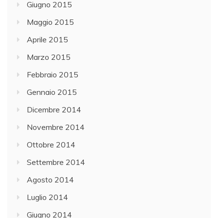
Giugno 2015
Maggio 2015
Aprile 2015
Marzo 2015
Febbraio 2015
Gennaio 2015
Dicembre 2014
Novembre 2014
Ottobre 2014
Settembre 2014
Agosto 2014
Luglio 2014
Giugno 2014