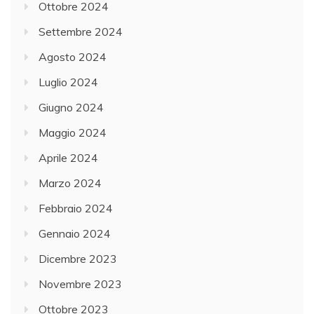
Ottobre 2024
Settembre 2024
Agosto 2024
Luglio 2024
Giugno 2024
Maggio 2024
Aprile 2024
Marzo 2024
Febbraio 2024
Gennaio 2024
Dicembre 2023
Novembre 2023
Ottobre 2023