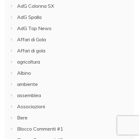
AdG Colonna SX
AdG Spalla
AdG Top News
Affari di Gola
Affari di gola
agricoltura
Albino
ambiente
assemblea
Associazioni
Bere
Blocco Commenti #1