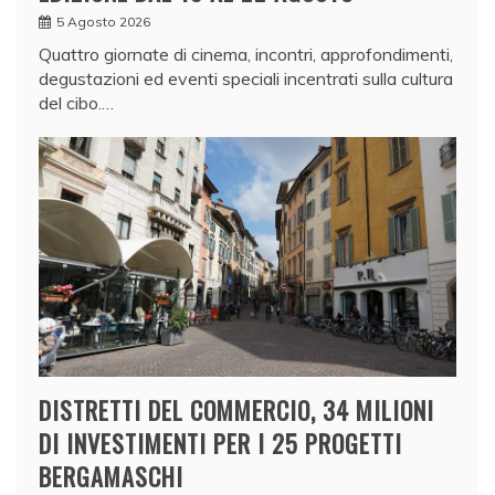
5 Agosto 2026
Quattro giornate di cinema, incontri, approfondimenti,
degustazioni ed eventi speciali incentrati sulla cultura
del cibo.…
DISTRETTI DEL COMMERCIO, 34 MILIONI
DI INVESTIMENTI PER I 25 PROGETTI
BERGAMASCHI