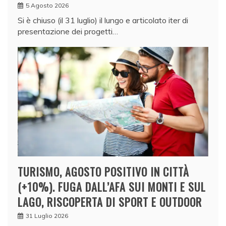
5 Agosto 2026
Si è chiuso (il 31 luglio) il lungo e articolato iter di
presentazione dei progetti…
TURISMO, AGOSTO POSITIVO IN CITTÀ
(+10%). FUGA DALL’AFA SUI MONTI E SUL
LAGO, RISCOPERTA DI SPORT E OUTDOOR
31 Luglio 2026