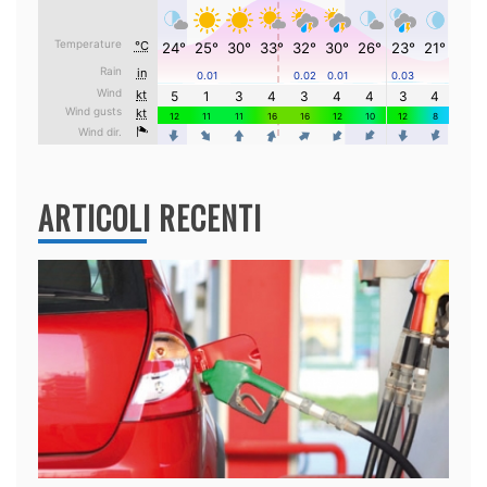
ARTICOLI RECENTI