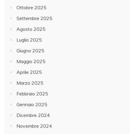
Ottobre 2025
Settembre 2025
Agosto 2025
Luglio 2025
Giugno 2025
Maggio 2025
Aprile 2025
Marzo 2025
Febbraio 2025
Gennaio 2025
Dicembre 2024
Novembre 2024