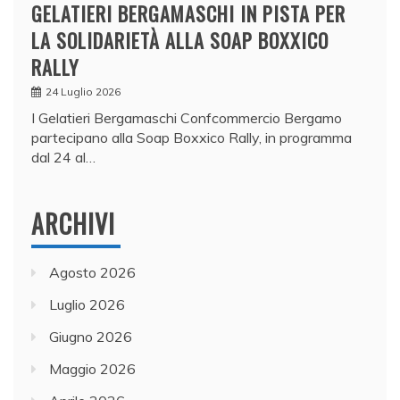
GELATIERI BERGAMASCHI IN PISTA PER
LA SOLIDARIETÀ ALLA SOAP BOXXICO
RALLY
24 Luglio 2026
I Gelatieri Bergamaschi Confcommercio Bergamo
partecipano alla Soap Boxxico Rally, in programma
dal 24 al…
ARCHIVI
Agosto 2026
Luglio 2026
Giugno 2026
Maggio 2026