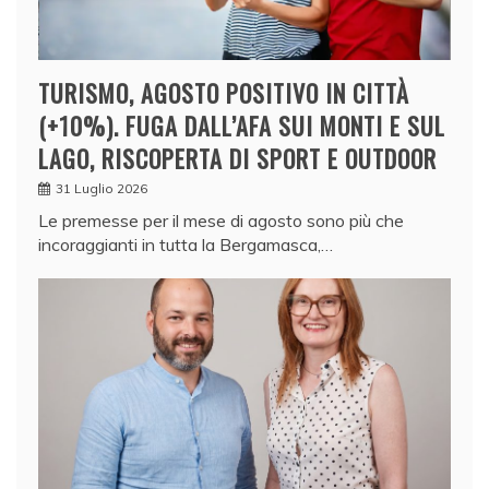
TURISMO, AGOSTO POSITIVO IN CITTÀ
(+10%). FUGA DALL’AFA SUI MONTI E SUL
LAGO, RISCOPERTA DI SPORT E OUTDOOR
31 Luglio 2026
Le premesse per il mese di agosto sono più che
incoraggianti in tutta la Bergamasca,…