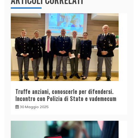
ARTICOLI CORRELATI
Truffe anziani, conoscerle per difendersi.
Incontro con Polizia di Stato e vademecum
30 Maggio 2025