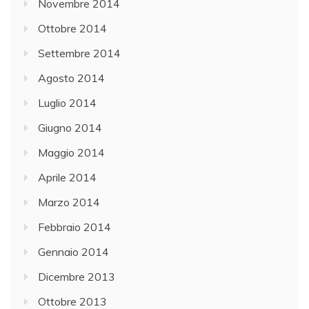
Novembre 2014
Ottobre 2014
Settembre 2014
Agosto 2014
Luglio 2014
Giugno 2014
Maggio 2014
Aprile 2014
Marzo 2014
Febbraio 2014
Gennaio 2014
Dicembre 2013
Ottobre 2013