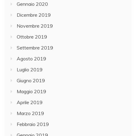
Gennaio 2020
Dicembre 2019
Novembre 2019
Ottobre 2019
Settembre 2019
Agosto 2019
Luglio 2019
Giugno 2019
Maggio 2019
Aprile 2019
Marzo 2019
Febbraio 2019
Gennaio 2019