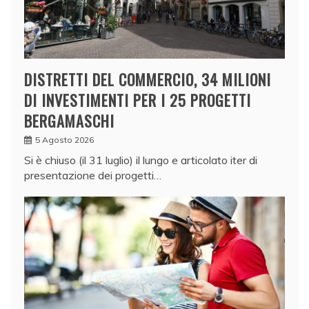
DISTRETTI DEL COMMERCIO, 34 MILIONI
DI INVESTIMENTI PER I 25 PROGETTI
BERGAMASCHI
5 Agosto 2026
Si è chiuso (il 31 luglio) il lungo e articolato iter di
presentazione dei progetti…