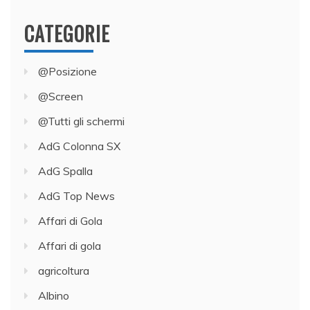
CATEGORIE
@Posizione
@Screen
@Tutti gli schermi
AdG Colonna SX
AdG Spalla
AdG Top News
Affari di Gola
Affari di gola
agricoltura
Albino