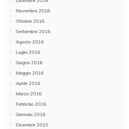
Dicembre 2016
Novembre 2016
Ottobre 2016
Settembre 2016
Agosto 2016
Luglio 2016
Giugno 2016
Maggio 2016
Aprile 2016
Marzo 2016
Febbraio 2016
Gennaio 2016
Dicembre 2015