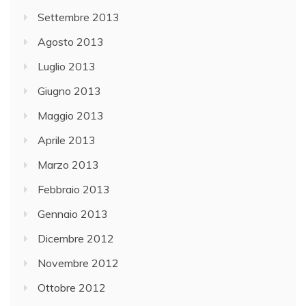
Settembre 2013
Agosto 2013
Luglio 2013
Giugno 2013
Maggio 2013
Aprile 2013
Marzo 2013
Febbraio 2013
Gennaio 2013
Dicembre 2012
Novembre 2012
Ottobre 2012