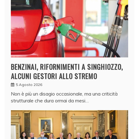
BENZINAI, RIFORNIMENTI A SINGHIOZZO,
ALCUNI GESTORI ALLO STREMO
5 Agosto 2026
Non è più un disagio occasionale, ma una criticità
strutturale che dura ormai da mesi…