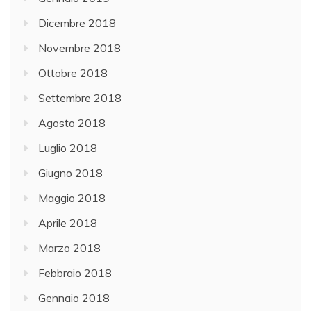
Dicembre 2018
Novembre 2018
Ottobre 2018
Settembre 2018
Agosto 2018
Luglio 2018
Giugno 2018
Maggio 2018
Aprile 2018
Marzo 2018
Febbraio 2018
Gennaio 2018