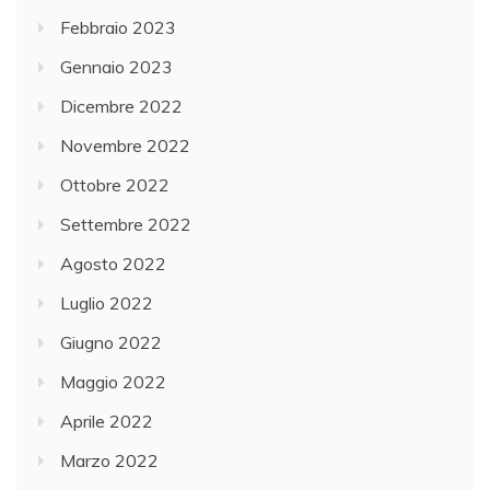
Febbraio 2023
Gennaio 2023
Dicembre 2022
Novembre 2022
Ottobre 2022
Settembre 2022
Agosto 2022
Luglio 2022
Giugno 2022
Maggio 2022
Aprile 2022
Marzo 2022