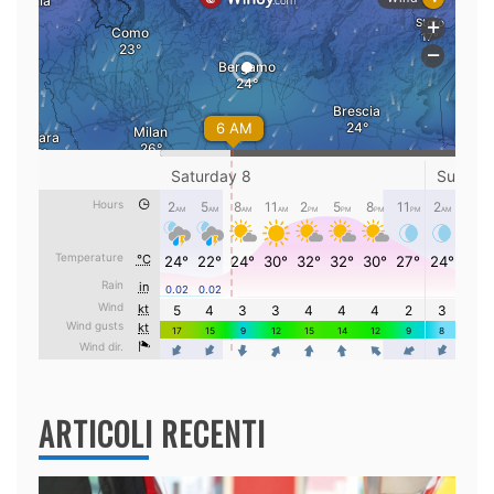
ARTICOLI RECENTI