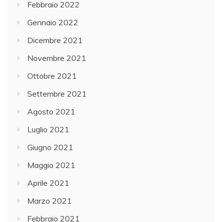
Febbraio 2022
Gennaio 2022
Dicembre 2021
Novembre 2021
Ottobre 2021
Settembre 2021
Agosto 2021
Luglio 2021
Giugno 2021
Maggio 2021
Aprile 2021
Marzo 2021
Febbraio 2021