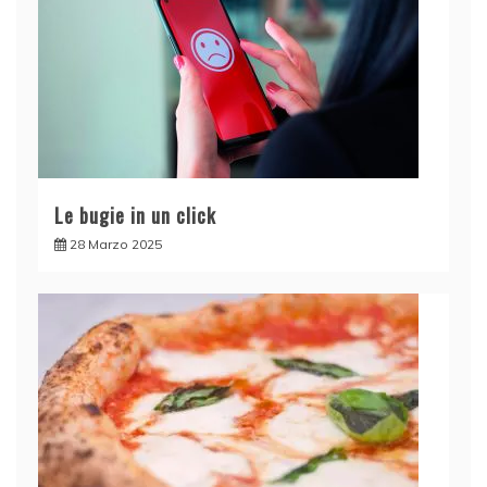
Le bugie in un click
28 Marzo 2025