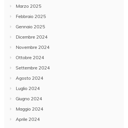
Marzo 2025
Febbraio 2025
Gennaio 2025
Dicembre 2024
Novembre 2024
Ottobre 2024
Settembre 2024
Agosto 2024
Luglio 2024
Giugno 2024
Maggio 2024
Aprile 2024