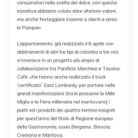
consumatori nella scelta del dolce, con questa
iniziativa abbiamo voluto dare ulteriore valore,
ma anche festeggiare insieme a clienti e amici
la Pasqua».
L’appuntamento, già realizzato il 6 aprile con
abbinamenti di altri tre tipi di colomba a tre vini,
si inserisce in un progetto più ampio di
collaborazione tra Panificio Marchesi e Tassino
Café, che hanno anche realizzato il truck
“certificato” East Lombardy, per portare nelle
grandi manifestazioni (tra le prossime la Mille
Miglia e la Fiera millenaria nel mantovano) i
piatti ed i prodotti dei quattro territori insigniti
per quest’anno del titolo di Regione europea
della Gastronomia, ossia Bergamo, Brescia,
Cremona e Mantova.