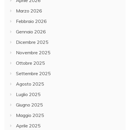
Aprile 2026
Marzo 2026
Febbraio 2026
Gennaio 2026
Dicembre 2025
Novembre 2025
Ottobre 2025
Settembre 2025
Agosto 2025
Luglio 2025
Giugno 2025
Maggio 2025
Aprile 2025