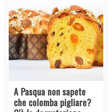
A Pasqua non sapete
che colomba pigliare?