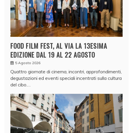
FOOD FILM FEST, AL VIA LA 13ESIMA
EDIZIONE DAL 19 AL 22 AGOSTO
5 Agosto 2026
Quattro giornate di cinema, incontri, approfondimenti,
degustazioni ed eventi speciali incentrati sulla cultura
del cibo.…