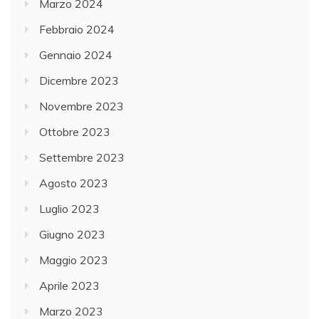
Marzo 2024
Febbraio 2024
Gennaio 2024
Dicembre 2023
Novembre 2023
Ottobre 2023
Settembre 2023
Agosto 2023
Luglio 2023
Giugno 2023
Maggio 2023
Aprile 2023
Marzo 2023