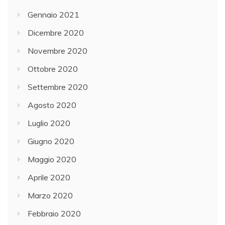
Gennaio 2021
Dicembre 2020
Novembre 2020
Ottobre 2020
Settembre 2020
Agosto 2020
Luglio 2020
Giugno 2020
Maggio 2020
Aprile 2020
Marzo 2020
Febbraio 2020