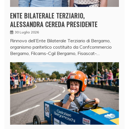
ENTE BILATERALE TERZIARIO,
ALESSANDRA CEREDA PRESIDENTE
30 Luglio 2026
Rinnovo dell’Ente Bilaterale Terziario di Bergamo,
organismo paritetico costituito da Confcommercio
Bergamo, Filcams-Cgil Bergamo, Fisascat-…