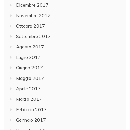
Dicembre 2017
Novembre 2017
Ottobre 2017
Settembre 2017
Agosto 2017
Luglio 2017
Giugno 2017
Maggio 2017
Aprile 2017
Marzo 2017
Febbraio 2017
Gennaio 2017