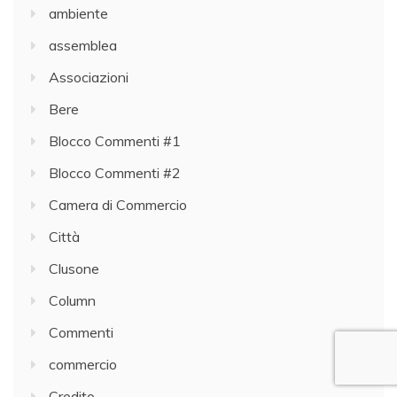
ambiente
assemblea
Associazioni
Bere
Blocco Commenti #1
Blocco Commenti #2
Camera di Commercio
Città
Clusone
Column
Commenti
commercio
Credito