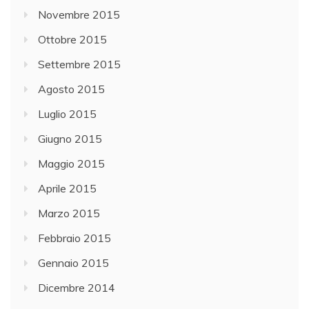
Novembre 2015
Ottobre 2015
Settembre 2015
Agosto 2015
Luglio 2015
Giugno 2015
Maggio 2015
Aprile 2015
Marzo 2015
Febbraio 2015
Gennaio 2015
Dicembre 2014