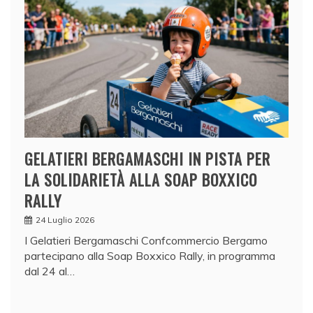
GELATIERI BERGAMASCHI IN PISTA PER
LA SOLIDARIETÀ ALLA SOAP BOXXICO
RALLY
24 Luglio 2026
I Gelatieri Bergamaschi Confcommercio Bergamo
partecipano alla Soap Boxxico Rally, in programma
dal 24 al…