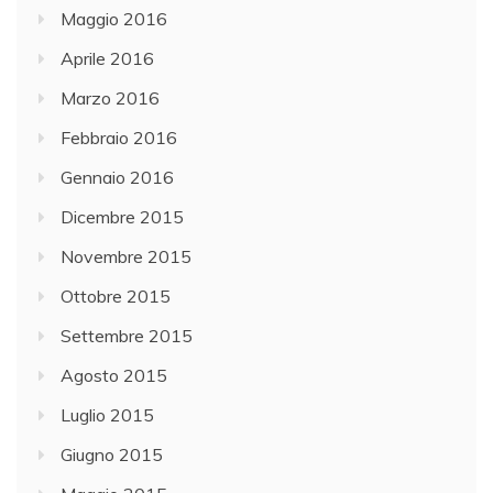
Maggio 2016
Aprile 2016
Marzo 2016
Febbraio 2016
Gennaio 2016
Dicembre 2015
Novembre 2015
Ottobre 2015
Settembre 2015
Agosto 2015
Luglio 2015
Giugno 2015