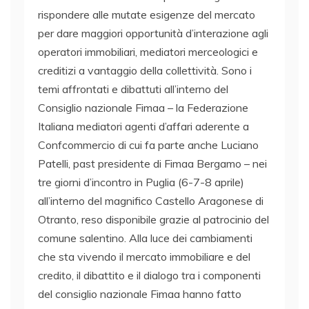
rispondere alle mutate esigenze del mercato
per dare maggiori opportunità d’interazione agli
operatori immobiliari, mediatori merceologici e
creditizi a vantaggio della collettività. Sono i
temi affrontati e dibattuti all’interno del
Consiglio nazionale Fimaa – la Federazione
Italiana mediatori agenti d’affari aderente a
Confcommercio di cui fa parte anche Luciano
Patelli, past presidente di Fimaa Bergamo – nei
tre giorni d’incontro in Puglia (6-7-8 aprile)
all’interno del magnifico Castello Aragonese di
Otranto, reso disponibile grazie al patrocinio del
comune salentino. Alla luce dei cambiamenti
che sta vivendo il mercato immobiliare e del
credito, il dibattito e il dialogo tra i componenti
del consiglio nazionale Fimaa hanno fatto