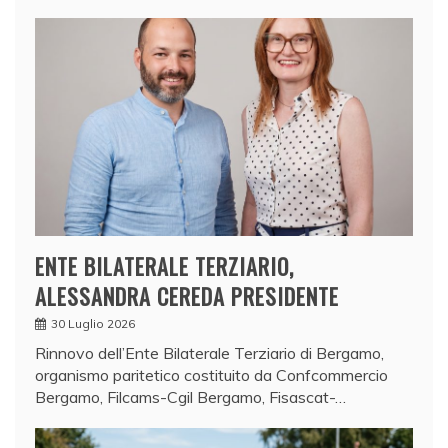
ENTE BILATERALE TERZIARIO,
ALESSANDRA CEREDA PRESIDENTE
30 Luglio 2026
Rinnovo dell’Ente Bilaterale Terziario di Bergamo,
organismo paritetico costituito da Confcommercio
Bergamo, Filcams-Cgil Bergamo, Fisascat-…