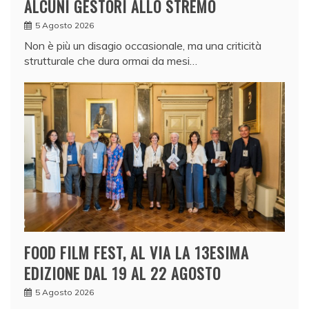
ALCUNI GESTORI ALLO STREMO
5 Agosto 2026
Non è più un disagio occasionale, ma una criticità
strutturale che dura ormai da mesi…
FOOD FILM FEST, AL VIA LA 13ESIMA
EDIZIONE DAL 19 AL 22 AGOSTO
5 Agosto 2026