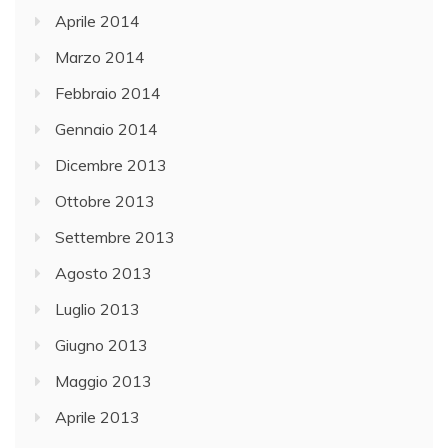
Aprile 2014
Marzo 2014
Febbraio 2014
Gennaio 2014
Dicembre 2013
Ottobre 2013
Settembre 2013
Agosto 2013
Luglio 2013
Giugno 2013
Maggio 2013
Aprile 2013