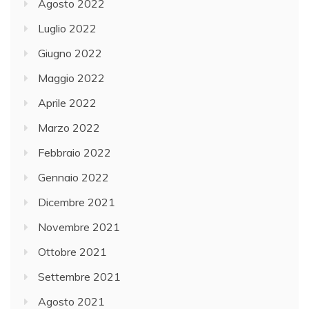
Agosto 2022
Luglio 2022
Giugno 2022
Maggio 2022
Aprile 2022
Marzo 2022
Febbraio 2022
Gennaio 2022
Dicembre 2021
Novembre 2021
Ottobre 2021
Settembre 2021
Agosto 2021