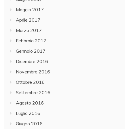
Maggio 2017
Aprile 2017
Marzo 2017
Febbraio 2017
Gennaio 2017
Dicembre 2016
Novembre 2016
Ottobre 2016
Settembre 2016
Agosto 2016
Luglio 2016
Giugno 2016