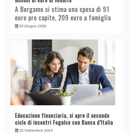
milioni di euro di vendite
A Bergamo si stima una spesa di 91
euro pro capite, 209 euro a famiglia
30 Giugno 2026
Educazione finanziaria, si apre il secondo
ciclo di incontri Fogalco con Banca d’Italia
25 Settembre 2024