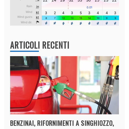
ARTICOLI RECENTI
BENZINAI, RIFORNIMENTI A SINGHIOZZO,