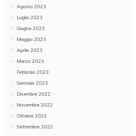
Agosto 2023
Luglio 2023
Giugno 2023
Maggio 2023
Aprile 2023
Marzo 2023
Febbraio 2023
Gennaio 2023
Dicembre 2022
Novembre 2022
Ottobre 2022
Settembre 2022