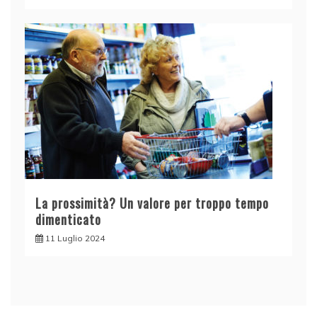
La prossimità? Un valore per troppo tempo
dimenticato
11 Luglio 2024