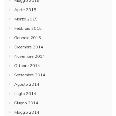
Maggio 2015
Aprile 2015
Marzo 2015
Febbraio 2015
Gennaio 2015
Dicembre 2014
Novembre 2014
Ottobre 2014
Settembre 2014
Agosto 2014
Luglio 2014
Giugno 2014
Maggio 2014