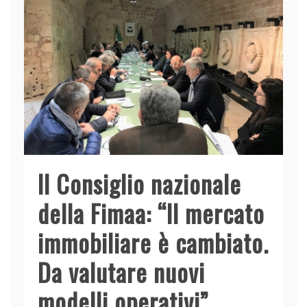
Il Consiglio nazionale
della Fimaa: “Il mercato
immobiliare è cambiato.
Da valutare nuovi
modelli operativi”