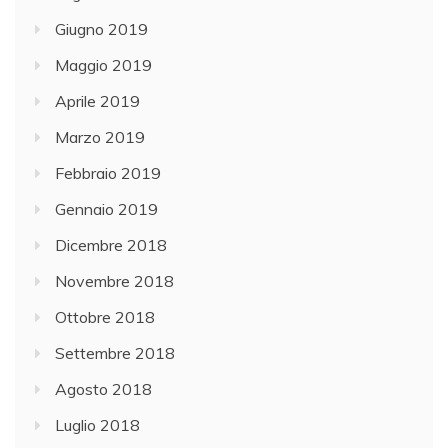
Giugno 2019
Maggio 2019
Aprile 2019
Marzo 2019
Febbraio 2019
Gennaio 2019
Dicembre 2018
Novembre 2018
Ottobre 2018
Settembre 2018
Agosto 2018
Luglio 2018