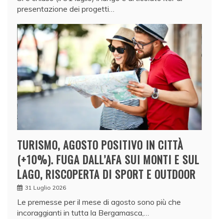
presentazione dei progetti…
TURISMO, AGOSTO POSITIVO IN CITTÀ
(+10%). FUGA DALL’AFA SUI MONTI E SUL
LAGO, RISCOPERTA DI SPORT E OUTDOOR
31 Luglio 2026
Le premesse per il mese di agosto sono più che
incoraggianti in tutta la Bergamasca,…