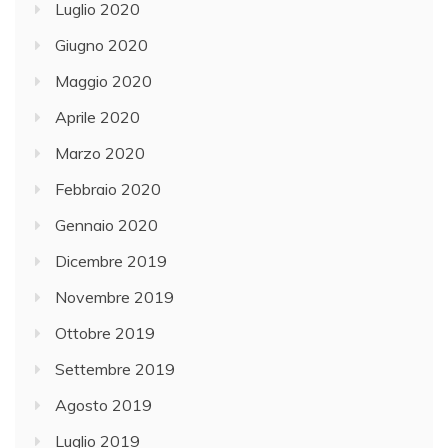
Luglio 2020
Giugno 2020
Maggio 2020
Aprile 2020
Marzo 2020
Febbraio 2020
Gennaio 2020
Dicembre 2019
Novembre 2019
Ottobre 2019
Settembre 2019
Agosto 2019
Luglio 2019