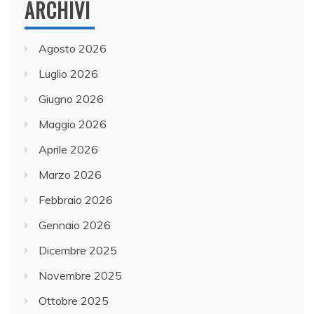
ARCHIVI
Agosto 2026
Luglio 2026
Giugno 2026
Maggio 2026
Aprile 2026
Marzo 2026
Febbraio 2026
Gennaio 2026
Dicembre 2025
Novembre 2025
Ottobre 2025