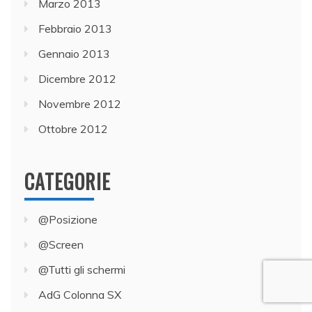
Marzo 2013
Febbraio 2013
Gennaio 2013
Dicembre 2012
Novembre 2012
Ottobre 2012
CATEGORIE
@Posizione
@Screen
@Tutti gli schermi
AdG Colonna SX