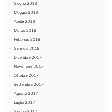
Giugno 2018
Maggio 2018
Aprile 2018
Marzo 2018
Febbraio 2018
Gennaio 2018
Dicembre 2017
Novembre 2017
Ottobre 2017
Settembre 2017
Agosto 2017
Luglio 2017
Giugno 2017