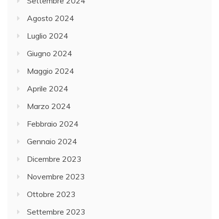
Settembre 2024
Agosto 2024
Luglio 2024
Giugno 2024
Maggio 2024
Aprile 2024
Marzo 2024
Febbraio 2024
Gennaio 2024
Dicembre 2023
Novembre 2023
Ottobre 2023
Settembre 2023