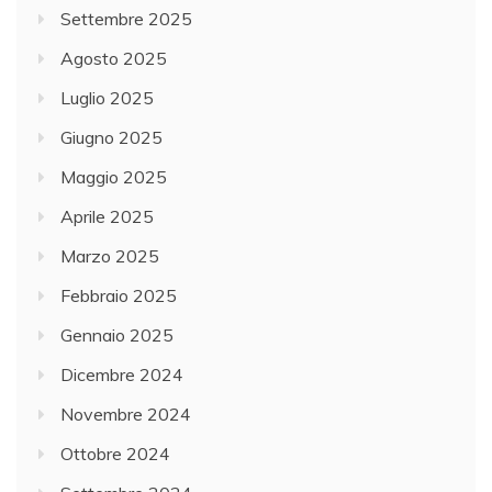
Settembre 2025
Agosto 2025
Luglio 2025
Giugno 2025
Maggio 2025
Aprile 2025
Marzo 2025
Febbraio 2025
Gennaio 2025
Dicembre 2024
Novembre 2024
Ottobre 2024