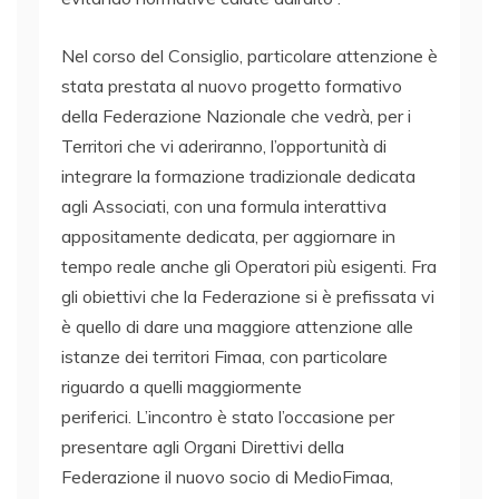
Nel corso del Consiglio, particolare attenzione è
stata prestata al nuovo progetto formativo
della Federazione Nazionale che vedrà, per i
Territori che vi aderiranno, l’opportunità di
integrare la formazione tradizionale dedicata
agli Associati, con una formula interattiva
appositamente dedicata, per aggiornare in
tempo reale anche gli Operatori più esigenti. Fra
gli obiettivi che la Federazione si è prefissata vi
è quello di dare una maggiore attenzione alle
istanze dei territori Fimaa, con particolare
riguardo a quelli maggiormente
periferici. L’incontro è stato l’occasione per
presentare agli Organi Direttivi della
Federazione il nuovo socio di MedioFimaa,