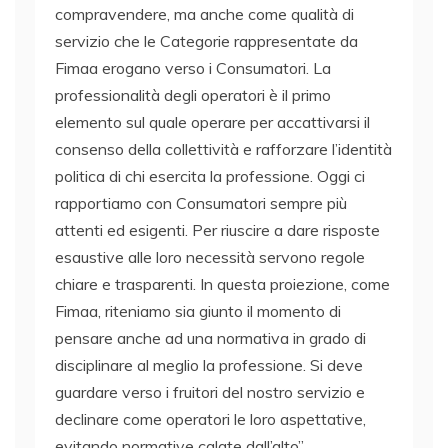
compravendere, ma anche come qualità di
servizio che le Categorie rappresentate da
Fimaa erogano verso i Consumatori. La
professionalità degli operatori è il primo
elemento sul quale operare per accattivarsi il
consenso della collettività e rafforzare l’identità
politica di chi esercita la professione. Oggi ci
rapportiamo con Consumatori sempre più
attenti ed esigenti. Per riuscire a dare risposte
esaustive alle loro necessità servono regole
chiare e trasparenti. In questa proiezione, come
Fimaa, riteniamo sia giunto il momento di
pensare anche ad una normativa in grado di
disciplinare al meglio la professione. Si deve
guardare verso i fruitori del nostro servizio e
declinare come operatori le loro aspettative,
evitando normative calate dall’alto”.