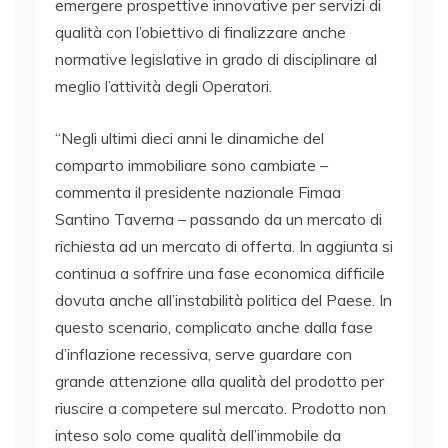
emergere prospettive innovative per servizi di
qualità con l’obiettivo di finalizzare anche
normative legislative in grado di disciplinare al
meglio l’attività degli Operatori.
“Negli ultimi dieci anni le dinamiche del
comparto immobiliare sono cambiate –
commenta il presidente nazionale Fimaa
Santino Taverna – passando da un mercato di
richiesta ad un mercato di offerta. In aggiunta si
continua a soffrire una fase economica difficile
dovuta anche all’instabilità politica del Paese. In
questo scenario, complicato anche dalla fase
d’inflazione recessiva, serve guardare con
grande attenzione alla qualità del prodotto per
riuscire a competere sul mercato. Prodotto non
inteso solo come qualità dell’immobile da