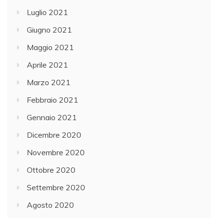
Luglio 2021
Giugno 2021
Maggio 2021
Aprile 2021
Marzo 2021
Febbraio 2021
Gennaio 2021
Dicembre 2020
Novembre 2020
Ottobre 2020
Settembre 2020
Agosto 2020