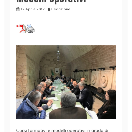
12 Aprile 2017
Redazione
Corsi formativi e modelli operativi in grado di