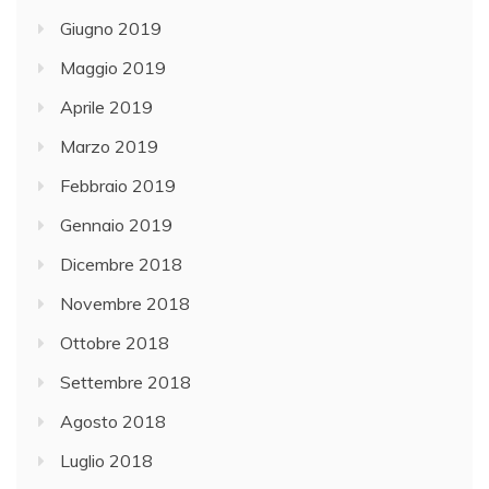
Giugno 2019
Maggio 2019
Aprile 2019
Marzo 2019
Febbraio 2019
Gennaio 2019
Dicembre 2018
Novembre 2018
Ottobre 2018
Settembre 2018
Agosto 2018
Luglio 2018