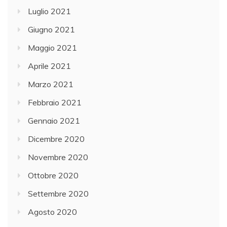
Luglio 2021
Giugno 2021
Maggio 2021
Aprile 2021
Marzo 2021
Febbraio 2021
Gennaio 2021
Dicembre 2020
Novembre 2020
Ottobre 2020
Settembre 2020
Agosto 2020