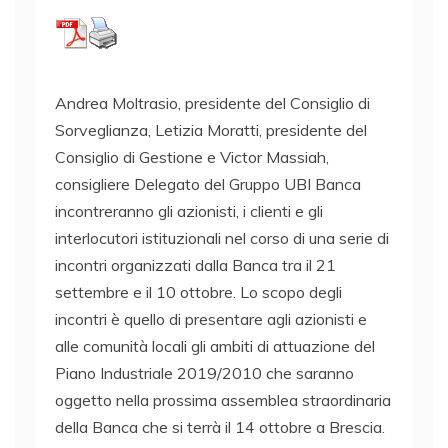
Andrea Moltrasio, presidente del Consiglio di
Sorveglianza, Letizia Moratti, presidente del
Consiglio di Gestione e Victor Massiah,
consigliere Delegato del Gruppo UBI Banca
incontreranno gli azionisti, i clienti e gli
interlocutori istituzionali nel corso di una serie di
incontri organizzati dalla Banca tra il 21
settembre e il 10 ottobre. Lo scopo degli
incontri è quello di presentare agli azionisti e
alle comunità locali gli ambiti di attuazione del
Piano Industriale 2019/2010 che saranno
oggetto nella prossima assemblea straordinaria
della Banca che si terrà il 14 ottobre a Brescia.