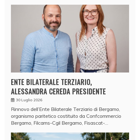
ENTE BILATERALE TERZIARIO,
ALESSANDRA CEREDA PRESIDENTE
30 Luglio 2026
Rinnovo dell’Ente Bilaterale Terziario di Bergamo,
organismo paritetico costituito da Confcommercio
Bergamo, Filcams-Cgil Bergamo, Fisascat-…