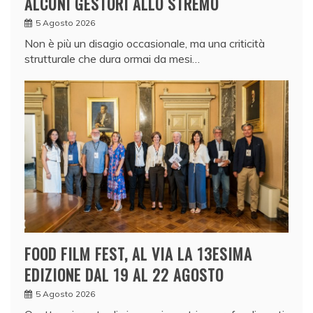
ALCUNI GESTORI ALLO STREMO
5 Agosto 2026
Non è più un disagio occasionale, ma una criticità
strutturale che dura ormai da mesi…
FOOD FILM FEST, AL VIA LA 13ESIMA
EDIZIONE DAL 19 AL 22 AGOSTO
5 Agosto 2026