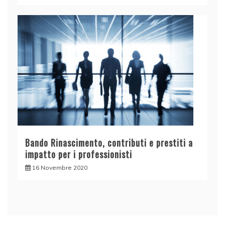
Bando Rinascimento, contributi e prestiti a
impatto per i professionisti
16 Novembre 2020