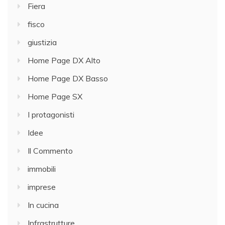
Fiera
fisco
giustizia
Home Page DX Alto
Home Page DX Basso
Home Page SX
I protagonisti
Idee
Il Commento
immobili
imprese
In cucina
Infrastrutture