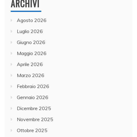
ARCHIVI
Agosto 2026
Luglio 2026
Giugno 2026
Maggio 2026
Aprile 2026
Marzo 2026
Febbraio 2026
Gennaio 2026
Dicembre 2025
Novembre 2025
Ottobre 2025