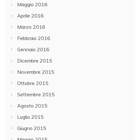
Maggio 2016
Aprile 2016
Marzo 2016
Febbraio 2016
Gennaio 2016
Dicembre 2015
Novembre 2015
Ottobre 2015
Settembre 2015
Agosto 2015
Luglio 2015
Giugno 2015
Maggio 2015