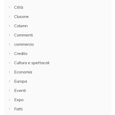
Città
Clusone
Column
Commenti
commercio
Credito
Cultura e spettacoli
Economia
Europa
Eventi
Expo
Fatti