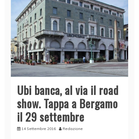
Ubi banca, al via il road
show. Tappa a Bergamo
il 29 settembre
14 Settembre 2016
Redazione