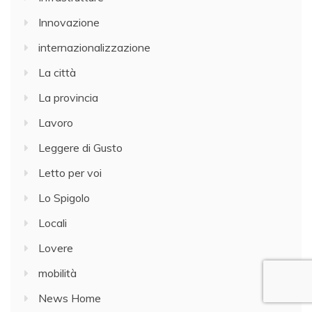
Innovazione
internazionalizzazione
La città
La provincia
Lavoro
Leggere di Gusto
Letto per voi
Lo Spigolo
Locali
Lovere
mobilità
News Home