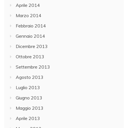
Aprile 2014
Marzo 2014
Febbraio 2014
Gennaio 2014
Dicembre 2013
Ottobre 2013
Settembre 2013
Agosto 2013
Luglio 2013
Giugno 2013
Maggio 2013
Aprile 2013