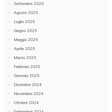
Settembre 2025
Agosto 2025
Luglio 2025
Giugno 2025
Maggio 2025
Aprile 2025
Marzo 2025
Febbraio 2025
Gennaio 2025
Dicembre 2024
Novembre 2024
Ottobre 2024
Settembre 2024