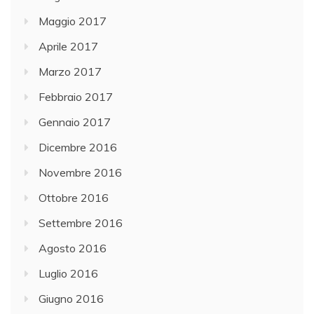
Maggio 2017
Aprile 2017
Marzo 2017
Febbraio 2017
Gennaio 2017
Dicembre 2016
Novembre 2016
Ottobre 2016
Settembre 2016
Agosto 2016
Luglio 2016
Giugno 2016