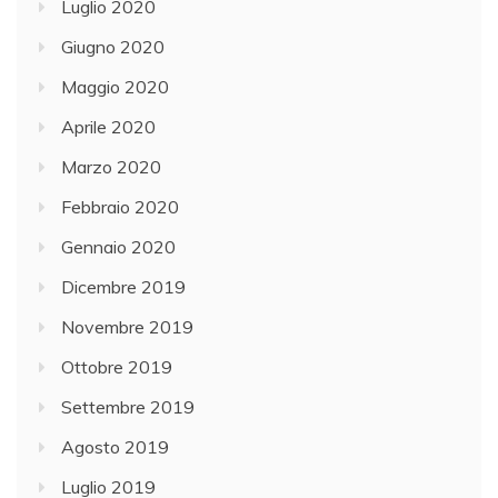
Luglio 2020
Giugno 2020
Maggio 2020
Aprile 2020
Marzo 2020
Febbraio 2020
Gennaio 2020
Dicembre 2019
Novembre 2019
Ottobre 2019
Settembre 2019
Agosto 2019
Luglio 2019