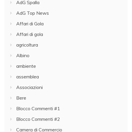
AdG Spalla
AdG Top News
Affari di Gola
Affari di gola
agricoltura
Albino
ambiente
assemblea
Associazioni
Bere
Blocco Commenti #1
Blocco Commenti #2
Camera di Commercio