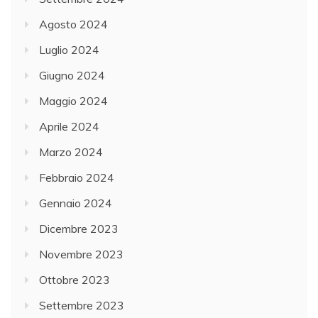
Agosto 2024
Luglio 2024
Giugno 2024
Maggio 2024
Aprile 2024
Marzo 2024
Febbraio 2024
Gennaio 2024
Dicembre 2023
Novembre 2023
Ottobre 2023
Settembre 2023