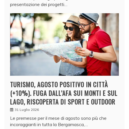
presentazione dei progetti…
TURISMO, AGOSTO POSITIVO IN CITTÀ
(+10%). FUGA DALL’AFA SUI MONTI E SUL
LAGO, RISCOPERTA DI SPORT E OUTDOOR
31 Luglio 2026
Le premesse per il mese di agosto sono più che
incoraggianti in tutta la Bergamasca,…