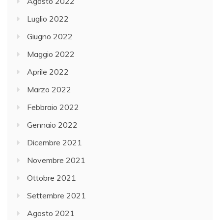
Agosto 2022
Luglio 2022
Giugno 2022
Maggio 2022
Aprile 2022
Marzo 2022
Febbraio 2022
Gennaio 2022
Dicembre 2021
Novembre 2021
Ottobre 2021
Settembre 2021
Agosto 2021