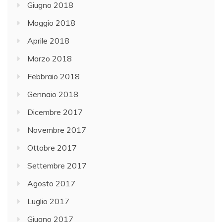
Giugno 2018
Maggio 2018
Aprile 2018
Marzo 2018
Febbraio 2018
Gennaio 2018
Dicembre 2017
Novembre 2017
Ottobre 2017
Settembre 2017
Agosto 2017
Luglio 2017
Giugno 2017