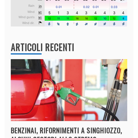
ARTICOLI RECENTI
BENZINAI, RIFORNIMENTI A SINGHIOZZO,