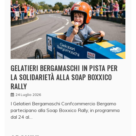
GELATIERI BERGAMASCHI IN PISTA PER
LA SOLIDARIETÀ ALLA SOAP BOXXICO
RALLY
24 Luglio 2026
I Gelatieri Bergamaschi Confcommercio Bergamo
partecipano alla Soap Boxxico Rally, in programma
dal 24 al…