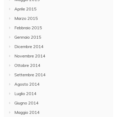
Aprile 2015
Marzo 2015
Febbraio 2015
Gennaio 2015
Dicembre 2014
Novembre 2014
Ottobre 2014
Settembre 2014
Agosto 2014
Luglio 2014
Giugno 2014
Maggio 2014