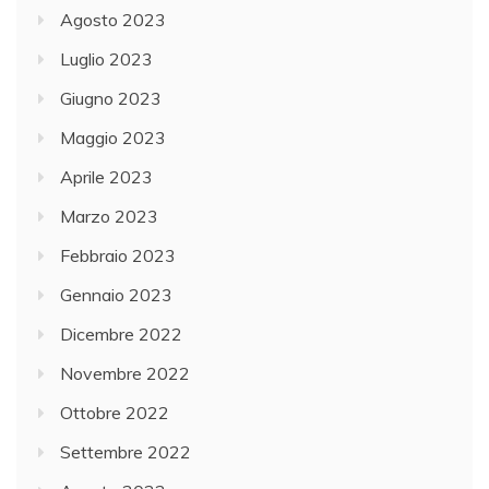
Agosto 2023
Luglio 2023
Giugno 2023
Maggio 2023
Aprile 2023
Marzo 2023
Febbraio 2023
Gennaio 2023
Dicembre 2022
Novembre 2022
Ottobre 2022
Settembre 2022