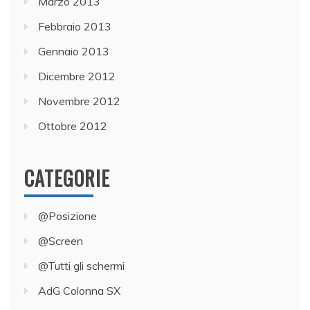
Marzo 2013
Febbraio 2013
Gennaio 2013
Dicembre 2012
Novembre 2012
Ottobre 2012
CATEGORIE
@Posizione
@Screen
@Tutti gli schermi
AdG Colonna SX