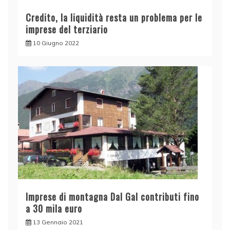
Credito, la liquidità resta un problema per le
imprese del terziario
10 Giugno 2022
Imprese di montagna Dal Gal contributi fino
a 30 mila euro
13 Gennaio 2021