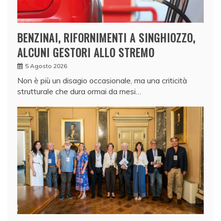
BENZINAI, RIFORNIMENTI A SINGHIOZZO,
ALCUNI GESTORI ALLO STREMO
5 Agosto 2026
Non è più un disagio occasionale, ma una criticità
strutturale che dura ormai da mesi…