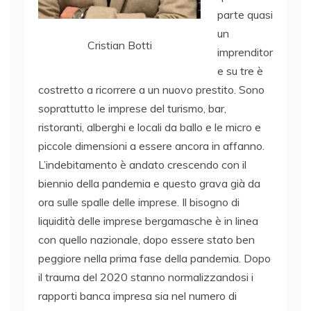
parte quasi
un
Cristian Botti
imprenditor
e su tre è
costretto a ricorrere a un nuovo prestito. Sono
soprattutto le imprese del turismo, bar,
ristoranti, alberghi e locali da ballo e le micro e
piccole dimensioni a essere ancora in affanno.
L’indebitamento è andato crescendo con il
biennio della pandemia e questo grava già da
ora sulle spalle delle imprese. Il bisogno di
liquidità delle imprese bergamasche è in linea
con quello nazionale, dopo essere stato ben
peggiore nella prima fase della pandemia. Dopo
il trauma del 2020 stanno normalizzandosi i
rapporti banca impresa sia nel numero di