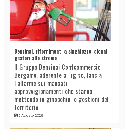
Benzinai, rifornimenti a singhiozzo, alcuni
gestori allo stremo
Il Gruppo Benzinai Confcommercio
Bergamo, aderente a Figisc, lancia
l’allarme sui mancati
approvvigionamenti che stanno
mettendo in ginocchio le gestioni del
territorio
5 Agosto 2026