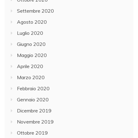
Settembre 2020
Agosto 2020
Luglio 2020
Giugno 2020
Maggio 2020
Aprile 2020
Marzo 2020
Febbraio 2020
Gennaio 2020
Dicembre 2019
Novembre 2019
Ottobre 2019