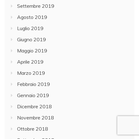
Settembre 2019
Agosto 2019
Luglio 2019
Giugno 2019
Maggio 2019
Aprile 2019
Marzo 2019
Febbraio 2019
Gennaio 2019
Dicembre 2018
Novembre 2018
Ottobre 2018