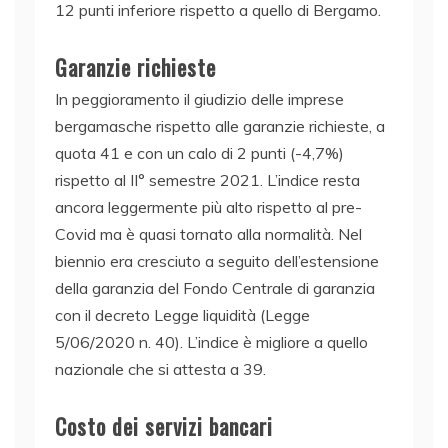
12 punti inferiore rispetto a quello di Bergamo.
Garanzie richieste
In peggioramento il giudizio delle imprese
bergamasche rispetto alle garanzie richieste, a
quota 41 e con un calo di 2 punti (-4,7%)
rispetto al II° semestre 2021. L’indice resta
ancora leggermente più alto rispetto al pre-
Covid ma è quasi tornato alla normalità. Nel
biennio era cresciuto a seguito dell’estensione
della garanzia del Fondo Centrale di garanzia
con il decreto Legge liquidità (Legge
5/06/2020 n. 40). L’indice è migliore a quello
nazionale che si attesta a 39.
Costo dei servizi bancari