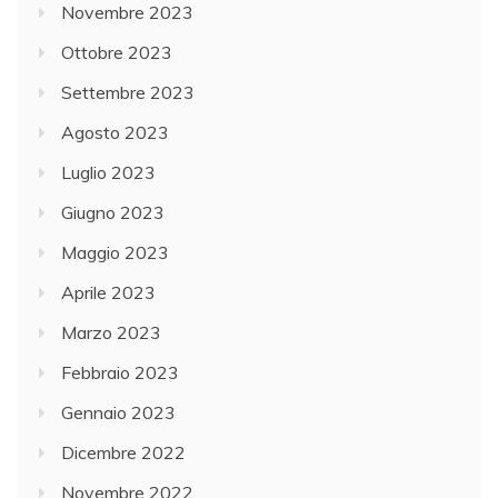
Novembre 2023
Ottobre 2023
Settembre 2023
Agosto 2023
Luglio 2023
Giugno 2023
Maggio 2023
Aprile 2023
Marzo 2023
Febbraio 2023
Gennaio 2023
Dicembre 2022
Novembre 2022