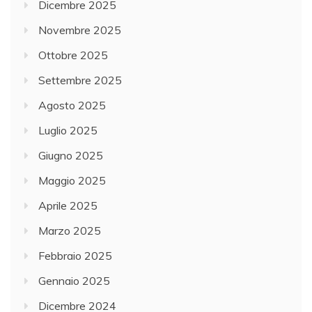
Dicembre 2025
Novembre 2025
Ottobre 2025
Settembre 2025
Agosto 2025
Luglio 2025
Giugno 2025
Maggio 2025
Aprile 2025
Marzo 2025
Febbraio 2025
Gennaio 2025
Dicembre 2024