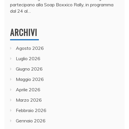
partecipano alla Soap Boxxico Rally, in programma
dal 24 al…
ARCHIVI
Agosto 2026
Luglio 2026
Giugno 2026
Maggio 2026
Aprile 2026
Marzo 2026
Febbraio 2026
Gennaio 2026