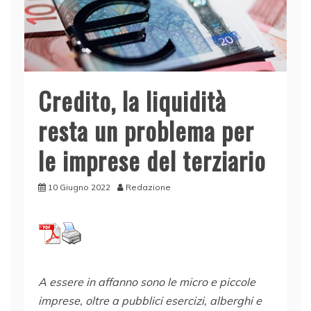
Credito, la liquidità
resta un problema per
le imprese del terziario
10 Giugno 2022
Redazione
A essere in affanno sono le micro e piccole
imprese, oltre a pubblici esercizi, alberghi e