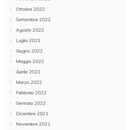
Ottobre 2022
Settembre 2022
Agosto 2022
Luglio 2022
Giugno 2022
Maggio 2022
Aprile 2022
Marzo 2022
Febbraio 2022
Gennaio 2022
Dicembre 2021
Novembre 2021