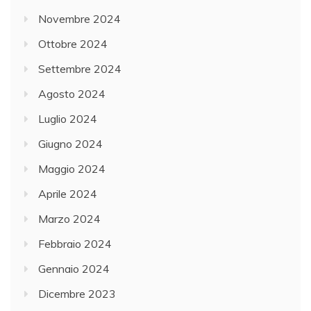
Novembre 2024
Ottobre 2024
Settembre 2024
Agosto 2024
Luglio 2024
Giugno 2024
Maggio 2024
Aprile 2024
Marzo 2024
Febbraio 2024
Gennaio 2024
Dicembre 2023