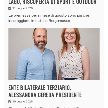
LAGO, RISCOPERTA DI SPORT E OUTDOOR
31 Luglio 2026
Le premesse per il mese di agosto sono più che
incoraggianti in tutta la Bergamasca,…
ENTE BILATERALE TERZIARIO,
ALESSANDRA CEREDA PRESIDENTE
30 Luglio 2026