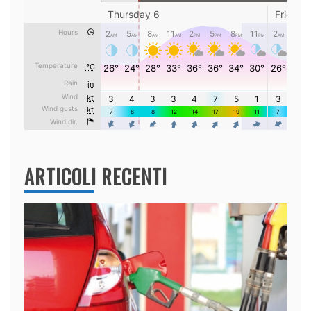
ARTICOLI RECENTI