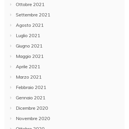
Ottobre 2021
Settembre 2021
Agosto 2021
Luglio 2021
Giugno 2021
Maggio 2021
Aprile 2021
Marzo 2021
Febbraio 2021
Gennaio 2021
Dicembre 2020
Novembre 2020
Ottobre 2020