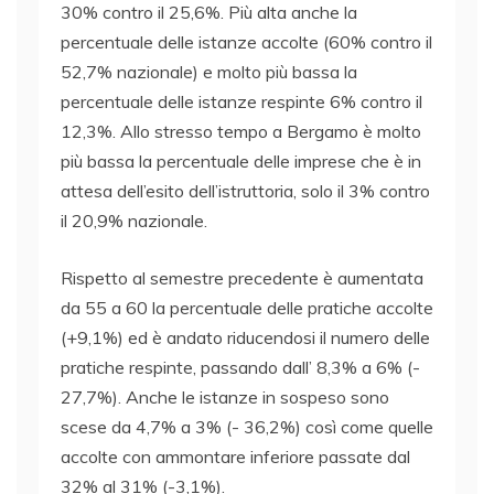
30% contro il 25,6%. Più alta anche la
percentuale delle istanze accolte (60% contro il
52,7% nazionale) e molto più bassa la
percentuale delle istanze respinte 6% contro il
12,3%. Allo stresso tempo a Bergamo è molto
più bassa la percentuale delle imprese che è in
attesa dell’esito dell’istruttoria, solo il 3% contro
il 20,9% nazionale.
Rispetto al semestre precedente è aumentata
da 55 a 60 la percentuale delle pratiche accolte
(+9,1%) ed è andato riducendosi il numero delle
pratiche respinte, passando dall’ 8,3% a 6% (-
27,7%). Anche le istanze in sospeso sono
scese da 4,7% a 3% (- 36,2%) così come quelle
accolte con ammontare inferiore passate dal
32% al 31% (-3,1%).