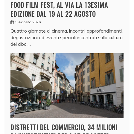
FOOD FILM FEST, AL VIA LA 13ESIMA
EDIZIONE DAL 19 AL 22 AGOSTO
5 Agosto 2026
Quattro giornate di cinema, incontri, approfondimenti,
degustazioni ed eventi speciali incentrati sulla cultura
del cibo.…
DISTRETTI DEL COMMERCIO, 34 MILIONI