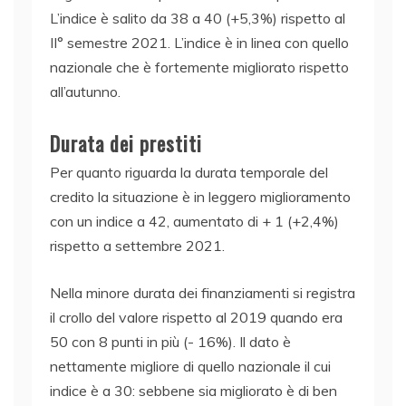
L’indice è salito da 38 a 40 (+5,3%) rispetto al
II° semestre 2021. L’indice è in linea con quello
nazionale che è fortemente migliorato rispetto
all’autunno.
Durata dei prestiti
Per quanto riguarda la durata temporale del
credito la situazione è in leggero miglioramento
con un indice a 42, aumentato di + 1 (+2,4%)
rispetto a settembre 2021.
Nella minore durata dei finanziamenti si registra
il crollo del valore rispetto al 2019 quando era
50 con 8 punti in più (- 16%). Il dato è
nettamente migliore di quello nazionale il cui
indice è a 30: sebbene sia migliorato è di ben