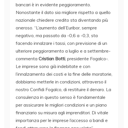
bancari è in evidente peggioramento.
Nonostante il dato sia migliore rispetto a quello
nazionale chiedere credito sta diventando più
oneroso. “L’aumento dell’Euribor, sempre
negativo, ma passato da -0,6 a -0,3, sta
facendo innalzare i tassi, con previsione di un
ulteriore peggioramento a luglio e a settembre-
commenta
Cristian Botti
, presidente Fogalco-.
Le imprese sono già indebitate e con
l’innalzamento dei costi e la fine delle moratorie,
dobbiamo metterle in condizioni, attraverso il
nostro Confidi Fogalco, di restituire il denaro. La
consulenza in questo senso è fondamentale
per assicurare le migliori condizioni e un piano
finanziario su misura agli imprenditori. Di vitale
importanza per le imprese l’accesso a bandi e