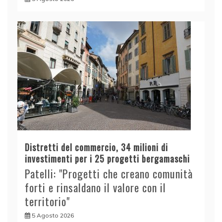
Distretti del commercio, 34 milioni di
investimenti per i 25 progetti bergamaschi
Patelli: "Progetti che creano comunità
forti e rinsaldano il valore con il
territorio"
5 Agosto 2026