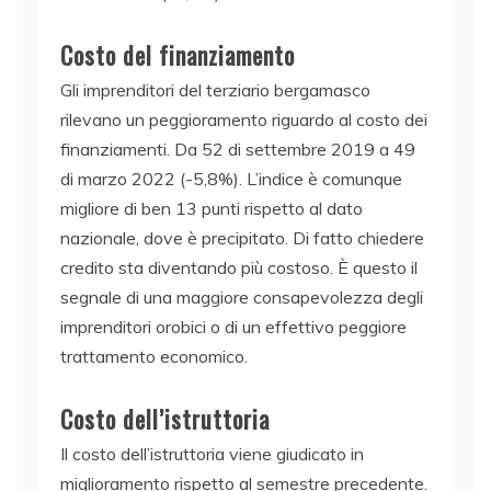
Costo del finanziamento
Gli imprenditori del terziario bergamasco
rilevano un peggioramento riguardo al costo dei
finanziamenti. Da 52 di settembre 2019 a 49
di marzo 2022 (-5,8%). L’indice è comunque
migliore di ben 13 punti rispetto al dato
nazionale, dove è precipitato. Di fatto chiedere
credito sta diventando più costoso. È questo il
segnale di una maggiore consapevolezza degli
imprenditori orobici o di un effettivo peggiore
trattamento economico.
Costo dell’istruttoria
Il costo dell’istruttoria viene giudicato in
miglioramento rispetto al semestre precedente.