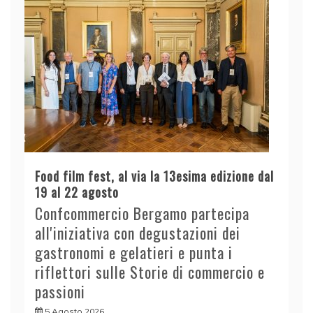
Food film fest, al via la 13esima edizione dal
19 al 22 agosto
Confcommercio Bergamo partecipa
all'iniziativa con degustazioni dei
gastronomi e gelatieri e punta i
riflettori sulle Storie di commercio e
passioni
5 Agosto 2026