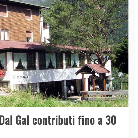
al Gal contributi fino a 30