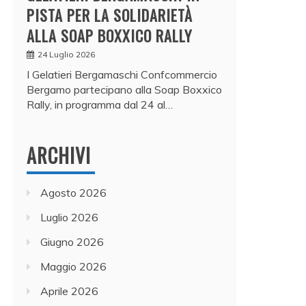
PISTA PER LA SOLIDARIETÀ
ALLA SOAP BOXXICO RALLY
24 Luglio 2026
I Gelatieri Bergamaschi Confcommercio
Bergamo partecipano alla Soap Boxxico
Rally, in programma dal 24 al…
ARCHIVI
Agosto 2026
Luglio 2026
Giugno 2026
Maggio 2026
Aprile 2026