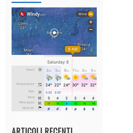
ARTICOLI RECENTI