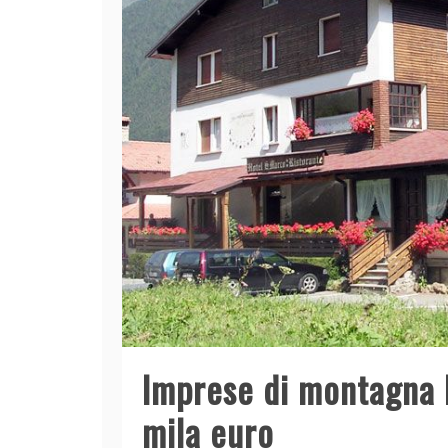
Imprese di montagna D
mila euro