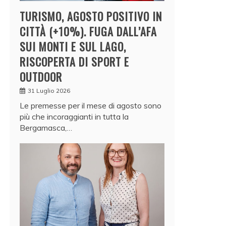
TURISMO, AGOSTO POSITIVO IN
CITTÀ (+10%). FUGA DALL’AFA
SUI MONTI E SUL LAGO,
RISCOPERTA DI SPORT E
OUTDOOR
31 Luglio 2026
Le premesse per il mese di agosto sono
più che incoraggianti in tutta la
Bergamasca,…