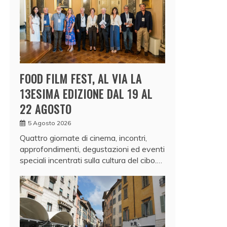
FOOD FILM FEST, AL VIA LA
13ESIMA EDIZIONE DAL 19 AL
22 AGOSTO
5 Agosto 2026
Quattro giornate di cinema, incontri,
approfondimenti, degustazioni ed eventi
speciali incentrati sulla cultura del cibo.…