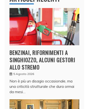
BENZINAI, RIFORNIMENTI A
SINGHIOZZO, ALCUNI GESTORI
ALLO STREMO
5 Agosto 2026
Non è più un disagio occasionale, ma
una criticità strutturale che dura ormai
da mesi…