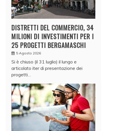
DISTRETTI DEL COMMERCIO, 34
MILIONI DI INVESTIMENTI PER I
25 PROGETTI BERGAMASCHI
5 Agosto 2026
Si è chiuso (il 31 luglio) il lungo e
articolato iter di presentazione dei
progetti…