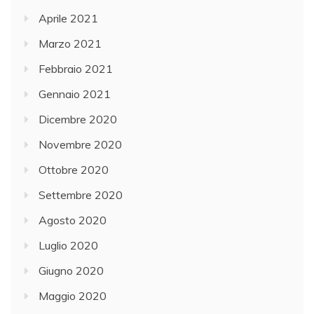
Aprile 2021
Marzo 2021
Febbraio 2021
Gennaio 2021
Dicembre 2020
Novembre 2020
Ottobre 2020
Settembre 2020
Agosto 2020
Luglio 2020
Giugno 2020
Maggio 2020