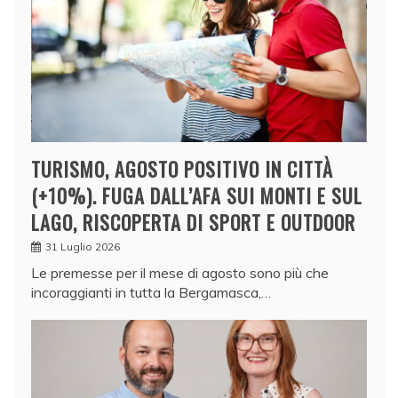
TURISMO, AGOSTO POSITIVO IN CITTÀ
(+10%). FUGA DALL’AFA SUI MONTI E SUL
LAGO, RISCOPERTA DI SPORT E OUTDOOR
31 Luglio 2026
Le premesse per il mese di agosto sono più che
incoraggianti in tutta la Bergamasca,…