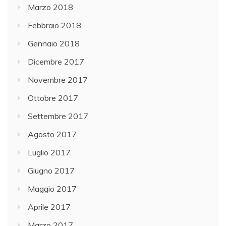
Marzo 2018
Febbraio 2018
Gennaio 2018
Dicembre 2017
Novembre 2017
Ottobre 2017
Settembre 2017
Agosto 2017
Luglio 2017
Giugno 2017
Maggio 2017
Aprile 2017
Marzo 2017