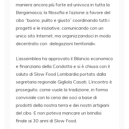
maniera ancora più forte ed univoca in tutta la
Bergamasca, la filosofia e l’azione a favore del
cibo “buono, pulito e giusto” coordinando tutti i
progetti e le iniziative, comunicando con un
unico sito Internet, ma organizzandoci in modo
decentrato con delegazioni territoriali».
L’assemblea ha approvato il Bilancio economico
e finanziario della Condotta e si è chiusa con il
saluto di Slow Food Lombardia portato dalla
segretaria regionale Gigliola Casati. L’incontro è
proseguito, come vuole la tradizione, in forma
conviviale con la cena dei soci a base di
prodotti della nostra terra e dei nostri artigiani
del cibo. E non poteva mancare un brindisi
finale ai 30 anni di Slow Food.