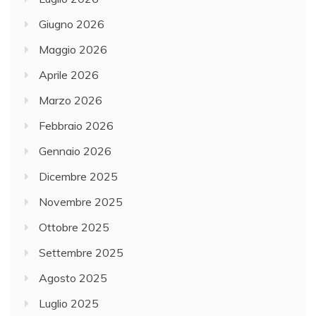
Giugno 2026
Maggio 2026
Aprile 2026
Marzo 2026
Febbraio 2026
Gennaio 2026
Dicembre 2025
Novembre 2025
Ottobre 2025
Settembre 2025
Agosto 2025
Luglio 2025