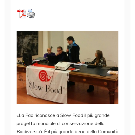
«La Fao riconosce a Slow Food il più grande
progetto mondiale di conservazione della
Biodiversità. È il più grande bene della Comunità