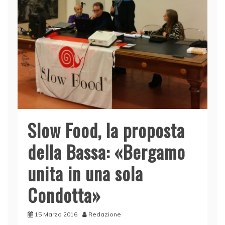
Slow Food, la proposta
della Bassa: «Bergamo
unita in una sola
Condotta»
15 Marzo 2016
Redazione