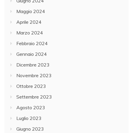
Giugno 2024
Maggio 2024
Aprile 2024
Marzo 2024
Febbraio 2024
Gennaio 2024
Dicembre 2023
Novembre 2023
Ottobre 2023
Settembre 2023
Agosto 2023
Luglio 2023
Giugno 2023