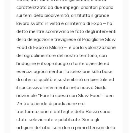
caratterizzata da due impegni prioritari proprio
sui temi della biodiversità, anzitutto il grande
lavoro svolto in vista e all’interno di Expo – ha
detto mentre scorrevano le foto degli interventi
della delegazione trevigliese al Padiglione Slow
Food di Expo a Milano – e poi la valorizzazione
dell’agroalimentare del nostro territorio, con
l’indagine e il sopralluogo a tante aziende ed
esercizi agroalimentari, la selezione sulla base
di criteri di qualità e sostenibilità ambientale ed
il successivo inserimento nella nuova Guida
nazionale “Fare la spesa con Slow Food”: ben
25 tra aziende di produzione e di
trasformazione e botteghe della Bassa sono
state selezionate e pubblicate. Sono gli
artigiani del cibo, sono loro i primi difensori della