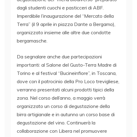
dagli studenti cuochi e pasticceri di ABF.
Imperdibile l’inaugurazione del “Mercato della
Terra” (il 9 aprile in piazza Dante a Bergamo),
organizzato insieme alle altre due condotte
bergamasche.
Da segnalare anche due partecipazioni
importanti: al Salone del Gusto-Terra Madre di
Torino e al festival “Bucineinfiore”, in Toscana,
dove con il patrocinio della Pro Loco trevigliese,
verranno presentati alcuni prodotti tipici della
zona. Nel corso dell’anno, a maggio verrà
organizzato un corso di degustazione della
birra artigianale e in autunno un corso base di
degustazione del vino. Continuerà la
collaborazione con Libera nel promuovere