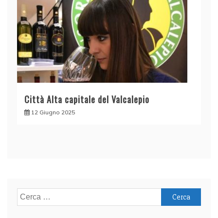
Città Alta capitale del Valcalepio
12 Giugno 2025
Ricerca
per: