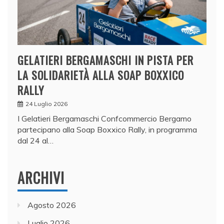
GELATIERI BERGAMASCHI IN PISTA PER
LA SOLIDARIETÀ ALLA SOAP BOXXICO
RALLY
24 Luglio 2026
I Gelatieri Bergamaschi Confcommercio Bergamo
partecipano alla Soap Boxxico Rally, in programma
dal 24 al…
ARCHIVI
Agosto 2026
Luglio 2026