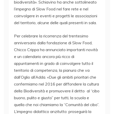
biodiversità». Schiavino ha anche sottolineato
l’impegno di Slow Food nel fare rete e nel
coinvolgere in eventi e progetti le associazioni
del territorio, alcune delle quali presenti in sala.
Per celebrare la ricorrenza del trentesimo
anniversario dalla fondazione di Slow Food,
Chicco Crippa ha annunciato importanti novità
e un calendario ancora più ricco di
appuntamenti in grado di coinvolgere tutto il
territorio di competenza, la pianura che va
dall’Oglio all’Adda. «Due gli ambiti prioritari che
confermiamo nel 2016 per diffondere la cultura
della Biodiversità e promuovere il diritto al “cibo
buono, pulito e giusto” per tutti, la scuola e
quella che noi chiamiamo la “Comunità del cibo”.
L’impegno didattico anzitutto: proseguirà la