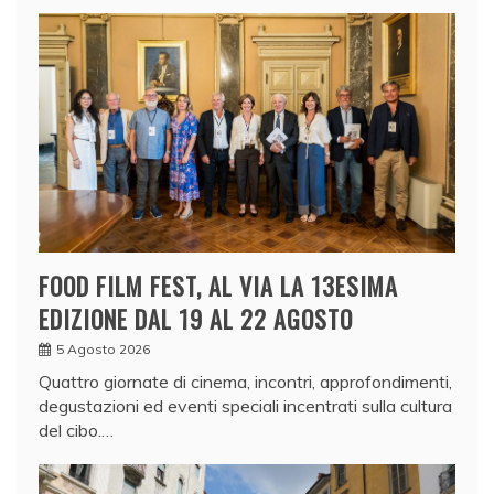
FOOD FILM FEST, AL VIA LA 13ESIMA
EDIZIONE DAL 19 AL 22 AGOSTO
5 Agosto 2026
Quattro giornate di cinema, incontri, approfondimenti,
degustazioni ed eventi speciali incentrati sulla cultura
del cibo.…