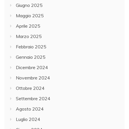
Giugno 2025
Maggio 2025
Aprile 2025
Marzo 2025
Febbraio 2025
Gennaio 2025
Dicembre 2024
Novembre 2024
Ottobre 2024
Settembre 2024
Agosto 2024
Luglio 2024