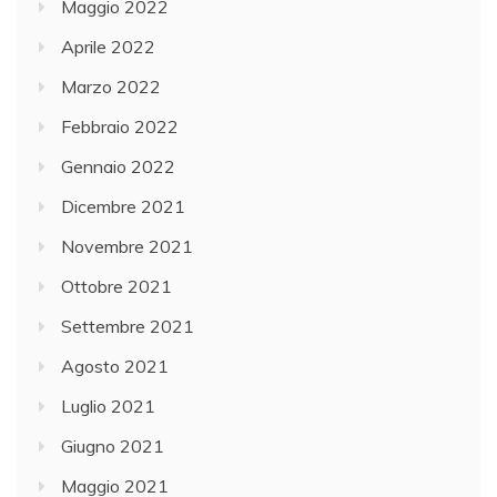
Maggio 2022
Aprile 2022
Marzo 2022
Febbraio 2022
Gennaio 2022
Dicembre 2021
Novembre 2021
Ottobre 2021
Settembre 2021
Agosto 2021
Luglio 2021
Giugno 2021
Maggio 2021