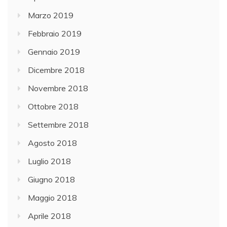
Marzo 2019
Febbraio 2019
Gennaio 2019
Dicembre 2018
Novembre 2018
Ottobre 2018
Settembre 2018
Agosto 2018
Luglio 2018
Giugno 2018
Maggio 2018
Aprile 2018