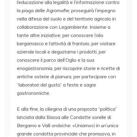
l’educazione alla legalità e l’informazione contro
la piaga delle Agromafie; proseguirà l’impegno
nella difesa del suolo e del territorio agricolo in
collaborazione con Legambiente. Insieme a
tante altre iniziative: per conoscere l’olio
bergamasco e l’attività di frantoio, per visitare
aziende locali e degustarne i prodotti, per
conoscere il parco dell’Oglio e la sua
enogastronomia, per riscoprire storie e ricette di
antiche osterie di pianura, per partecipare con
“laboratori del gusto” a feste e sagre
gastronomiche.
E alla fine, la ciliegina di una proposta “politica”
lanciata dalla Bassa alle Condotte sorelle di
Bergamo e Valli orobiche: «Uniamoci in un’unica
grande condotta provinciale che promuova, in