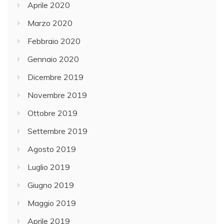
Aprile 2020
Marzo 2020
Febbraio 2020
Gennaio 2020
Dicembre 2019
Novembre 2019
Ottobre 2019
Settembre 2019
Agosto 2019
Luglio 2019
Giugno 2019
Maggio 2019
Aprile 2019