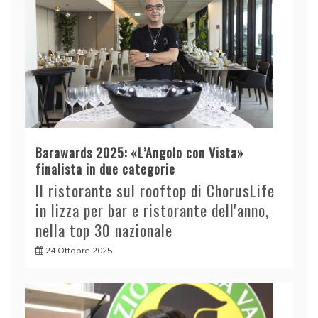
Barawards 2025: «L’Angolo con Vista»
finalista in due categorie
Il ristorante sul rooftop di ChorusLife
in lizza per bar e ristorante dell'anno,
nella top 30 nazionale
24 Ottobre 2025