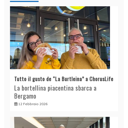
Tutto il gusto de “La Burtleina” a ChorusLife
La bortellina piacentina sbarca a
Bergamo
12 Febbraio 2026