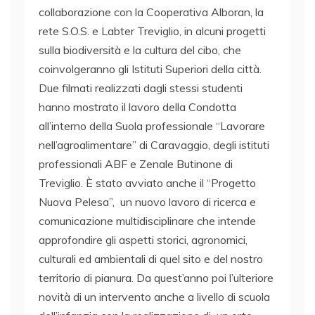
collaborazione con la Cooperativa Alboran, la
rete S.O.S. e Labter Treviglio, in alcuni progetti
sulla biodiversità e la cultura del cibo, che
coinvolgeranno gli Istituti Superiori della città.
Due filmati realizzati dagli stessi studenti
hanno mostrato il lavoro della Condotta
all’interno della Suola professionale “Lavorare
nell’agroalimentare” di Caravaggio, degli istituti
professionali ABF e Zenale Butinone di
Treviglio. È stato avviato anche il “Progetto
Nuova Pelesa”, un nuovo lavoro di ricerca e
comunicazione multidisciplinare che intende
approfondire gli aspetti storici, agronomici,
culturali ed ambientali di quel sito e del nostro
territorio di pianura. Da quest’anno poi l’ulteriore
novità di un intervento anche a livello di scuola