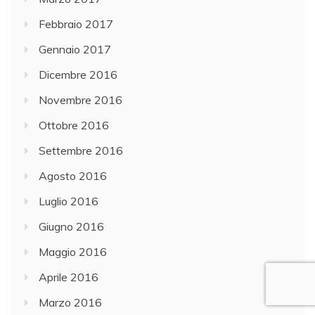
Febbraio 2017
Gennaio 2017
Dicembre 2016
Novembre 2016
Ottobre 2016
Settembre 2016
Agosto 2016
Luglio 2016
Giugno 2016
Maggio 2016
Aprile 2016
Marzo 2016