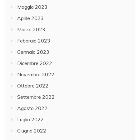
Maggio 2023
Aprile 2023
Marzo 2023
Febbraio 2023
Gennaio 2023
Dicembre 2022
Novembre 2022
Ottobre 2022
Settembre 2022
Agosto 2022
Luglio 2022
Giugno 2022