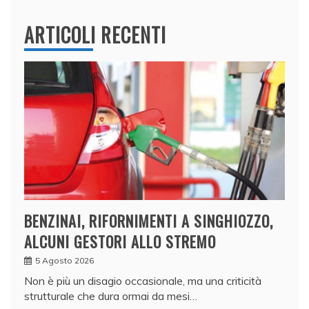
ARTICOLI RECENTI
BENZINAI, RIFORNIMENTI A SINGHIOZZO,
ALCUNI GESTORI ALLO STREMO
5 Agosto 2026
Non è più un disagio occasionale, ma una criticità
strutturale che dura ormai da mesi…