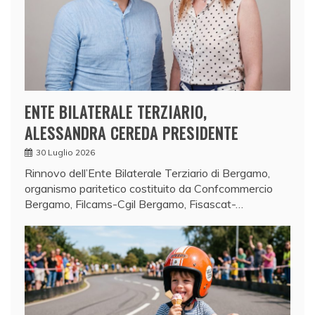
ENTE BILATERALE TERZIARIO,
ALESSANDRA CEREDA PRESIDENTE
30 Luglio 2026
Rinnovo dell’Ente Bilaterale Terziario di Bergamo,
organismo paritetico costituito da Confcommercio
Bergamo, Filcams-Cgil Bergamo, Fisascat-…