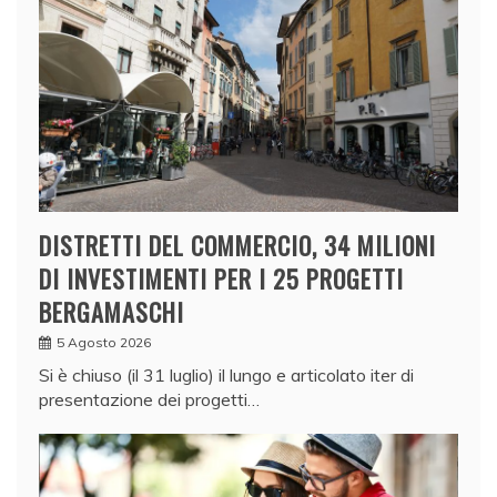
DISTRETTI DEL COMMERCIO, 34 MILIONI
DI INVESTIMENTI PER I 25 PROGETTI
BERGAMASCHI
5 Agosto 2026
Si è chiuso (il 31 luglio) il lungo e articolato iter di
presentazione dei progetti…