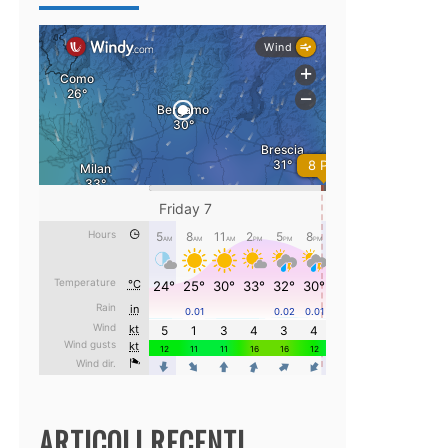
ARTICOLI RECENTI