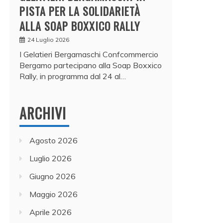
PISTA PER LA SOLIDARIETÀ
ALLA SOAP BOXXICO RALLY
24 Luglio 2026
I Gelatieri Bergamaschi Confcommercio
Bergamo partecipano alla Soap Boxxico
Rally, in programma dal 24 al…
ARCHIVI
Agosto 2026
Luglio 2026
Giugno 2026
Maggio 2026
Aprile 2026