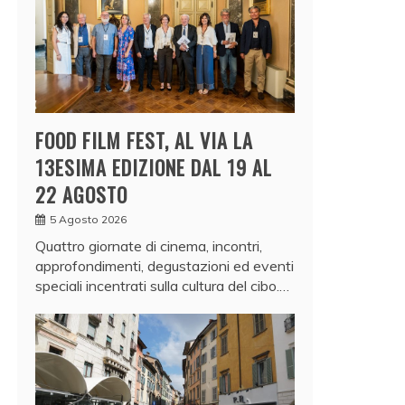
FOOD FILM FEST, AL VIA LA
13ESIMA EDIZIONE DAL 19 AL
22 AGOSTO
5 Agosto 2026
Quattro giornate di cinema, incontri,
approfondimenti, degustazioni ed eventi
speciali incentrati sulla cultura del cibo.…