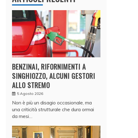
BENZINAI, RIFORNIMENTI A
SINGHIOZZO, ALCUNI GESTORI
ALLO STREMO
5 Agosto 2026
Non è più un disagio occasionale, ma
una criticità strutturale che dura ormai
da mesi…