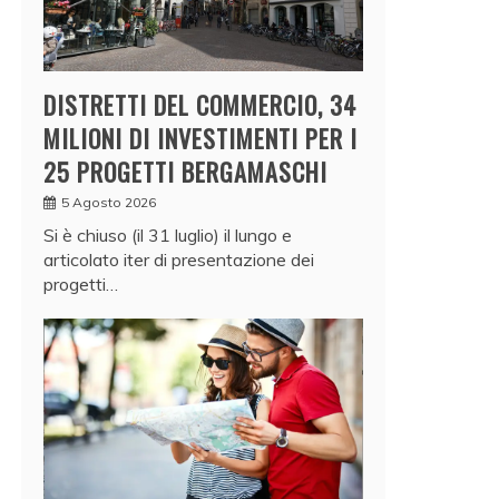
DISTRETTI DEL COMMERCIO, 34
MILIONI DI INVESTIMENTI PER I
25 PROGETTI BERGAMASCHI
5 Agosto 2026
Si è chiuso (il 31 luglio) il lungo e
articolato iter di presentazione dei
progetti…