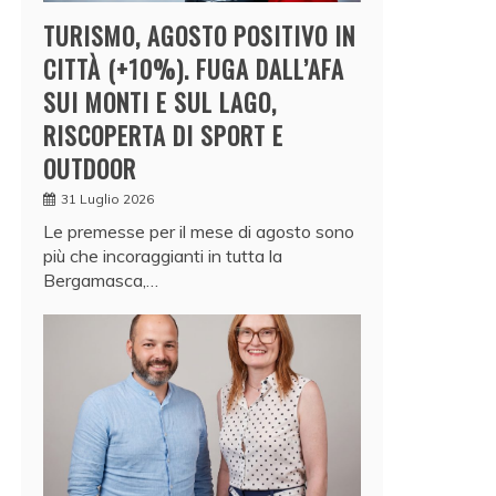
TURISMO, AGOSTO POSITIVO IN
CITTÀ (+10%). FUGA DALL’AFA
SUI MONTI E SUL LAGO,
RISCOPERTA DI SPORT E
OUTDOOR
31 Luglio 2026
Le premesse per il mese di agosto sono
più che incoraggianti in tutta la
Bergamasca,…