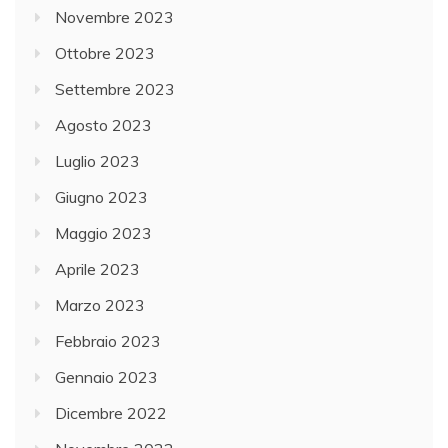
Novembre 2023
Ottobre 2023
Settembre 2023
Agosto 2023
Luglio 2023
Giugno 2023
Maggio 2023
Aprile 2023
Marzo 2023
Febbraio 2023
Gennaio 2023
Dicembre 2022