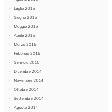
Luglio 2015
Giugno 2015
Maggio 2015
Aprile 2015
Marzo 2015
Febbraio 2015
Gennaio 2015
Dicembre 2014
Novembre 2014
Ottobre 2014
Settembre 2014
Agosto 2014