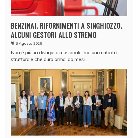
BENZINAI, RIFORNIMENTI A SINGHIOZZO,
ALCUNI GESTORI ALLO STREMO
5 Agosto 2026
Non è più un disagio occasionale, ma una criticità
strutturale che dura ormai da mesi…