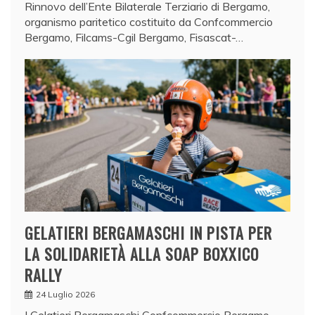
Rinnovo dell’Ente Bilaterale Terziario di Bergamo,
organismo paritetico costituito da Confcommercio
Bergamo, Filcams-Cgil Bergamo, Fisascat-…
GELATIERI BERGAMASCHI IN PISTA PER
LA SOLIDARIETÀ ALLA SOAP BOXXICO
RALLY
24 Luglio 2026