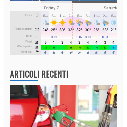
ARTICOLI RECENTI