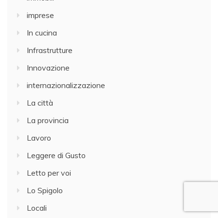
imprese
In cucina
Infrastrutture
Innovazione
internazionalizzazione
La città
La provincia
Lavoro
Leggere di Gusto
Letto per voi
Lo Spigolo
Locali