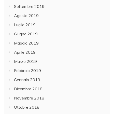
Settembre 2019
Agosto 2019
Luglio 2019
Giugno 2019
Maggio 2019
Aprile 2019
Marzo 2019
Febbraio 2019
Gennaio 2019
Dicembre 2018
Novembre 2018
Ottobre 2018