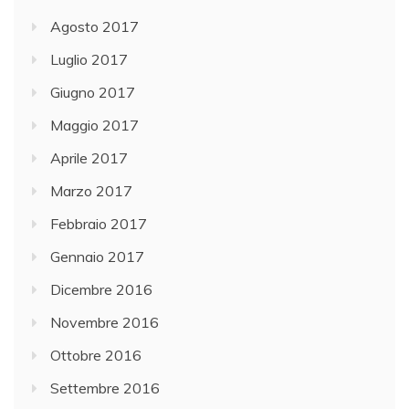
Agosto 2017
Luglio 2017
Giugno 2017
Maggio 2017
Aprile 2017
Marzo 2017
Febbraio 2017
Gennaio 2017
Dicembre 2016
Novembre 2016
Ottobre 2016
Settembre 2016