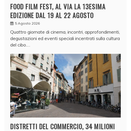
FOOD FILM FEST, AL VIA LA 13ESIMA
EDIZIONE DAL 19 AL 22 AGOSTO
5 Agosto 2026
Quattro giornate di cinema, incontri, approfondimenti,
degustazioni ed eventi speciali incentrati sulla cultura
del cibo.…
DISTRETTI DEL COMMERCIO, 34 MILIONI