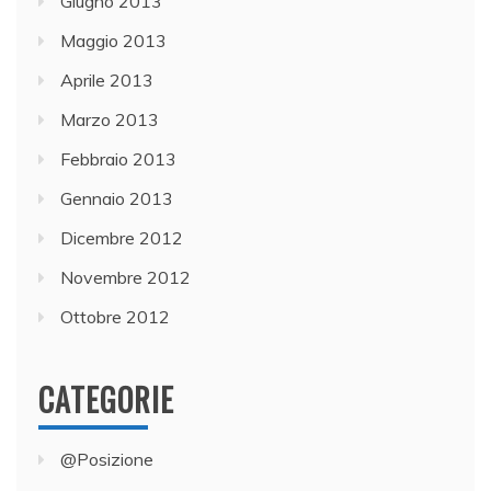
Giugno 2013
Maggio 2013
Aprile 2013
Marzo 2013
Febbraio 2013
Gennaio 2013
Dicembre 2012
Novembre 2012
Ottobre 2012
CATEGORIE
@Posizione