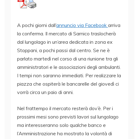
A pochi giorni dall’
annuncio via Facebook
arriva
la conferma. Il mercato di Sarnico traslocherà
dal lungolago in un’area dedicata in zona ex
Stoppani, a pochi passi dal centro. Se ne è
parlato martedì nel corso di una riunione tra gli
amministratori e le associazioni degli ambulanti.
I tempi non saranno immediati. Per realizzare la
piazza che ospiterà le bancarelle del giovedì ci
vorrà circa un paio di anni.
Nel frattempo il mercato resterà dov’è. Per i
prossimi mesi sono previsti lavori sul lungolago
ma interesseranno solo qualche banco e
l’Amministrazione ha mostrato la volontà di