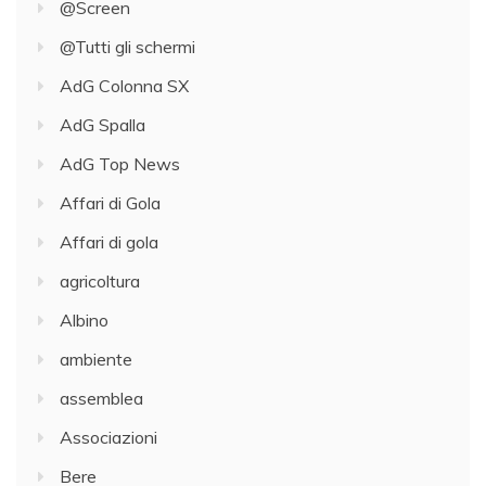
@Screen
@Tutti gli schermi
AdG Colonna SX
AdG Spalla
AdG Top News
Affari di Gola
Affari di gola
agricoltura
Albino
ambiente
assemblea
Associazioni
Bere