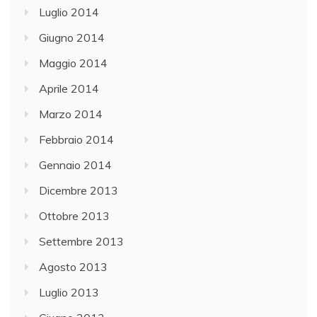
Luglio 2014
Giugno 2014
Maggio 2014
Aprile 2014
Marzo 2014
Febbraio 2014
Gennaio 2014
Dicembre 2013
Ottobre 2013
Settembre 2013
Agosto 2013
Luglio 2013