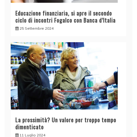
Educazione finanziaria, si apre il secondo
ciclo di incontri Fogalco con Banca d’Italia
25 Settembre 2024
La prossimità? Un valore per troppo tempo
dimenticato
11 Luglio 2024