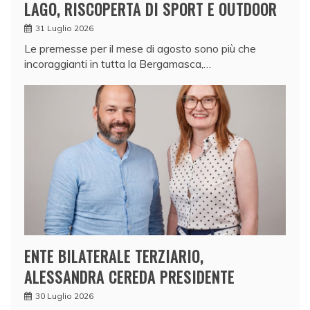
LAGO, RISCOPERTA DI SPORT E OUTDOOR
31 Luglio 2026
Le premesse per il mese di agosto sono più che
incoraggianti in tutta la Bergamasca,…
ENTE BILATERALE TERZIARIO,
ALESSANDRA CEREDA PRESIDENTE
30 Luglio 2026