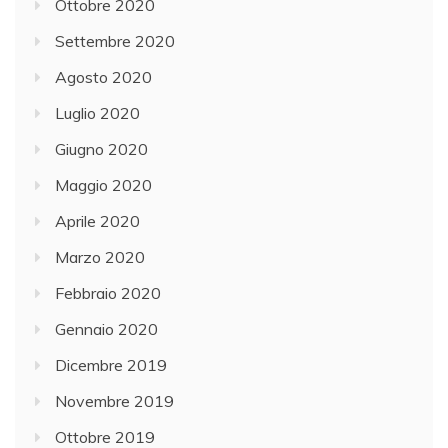
Ottobre 2020
Settembre 2020
Agosto 2020
Luglio 2020
Giugno 2020
Maggio 2020
Aprile 2020
Marzo 2020
Febbraio 2020
Gennaio 2020
Dicembre 2019
Novembre 2019
Ottobre 2019