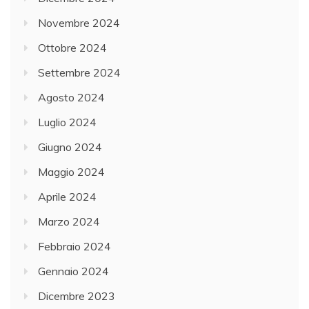
Novembre 2024
Ottobre 2024
Settembre 2024
Agosto 2024
Luglio 2024
Giugno 2024
Maggio 2024
Aprile 2024
Marzo 2024
Febbraio 2024
Gennaio 2024
Dicembre 2023