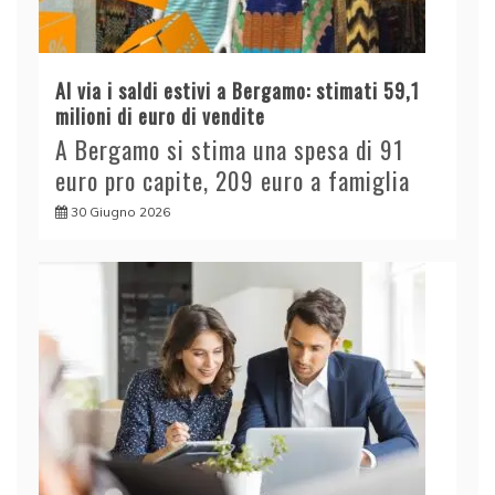
Al via i saldi estivi a Bergamo: stimati 59,1
milioni di euro di vendite
A Bergamo si stima una spesa di 91
euro pro capite, 209 euro a famiglia
30 Giugno 2026