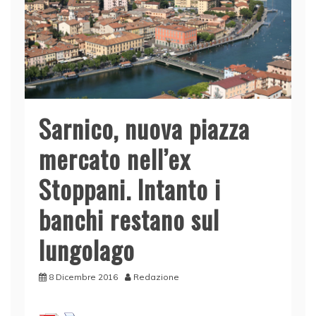
Sarnico, nuova piazza
mercato nell’ex
Stoppani. Intanto i
banchi restano sul
lungolago
8 Dicembre 2016
Redazione