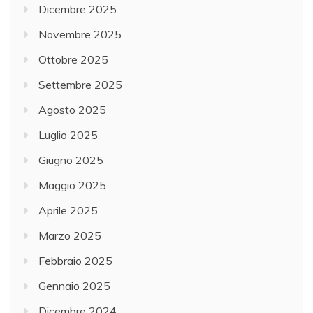
Dicembre 2025
Novembre 2025
Ottobre 2025
Settembre 2025
Agosto 2025
Luglio 2025
Giugno 2025
Maggio 2025
Aprile 2025
Marzo 2025
Febbraio 2025
Gennaio 2025
Dicembre 2024