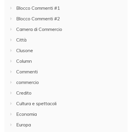
Blocco Commenti #1
Blocco Commenti #2
Camera di Commercio
Città
Clusone
Column
Commenti
commercio
Credito
Cultura e spettacoli
Economia
Europa