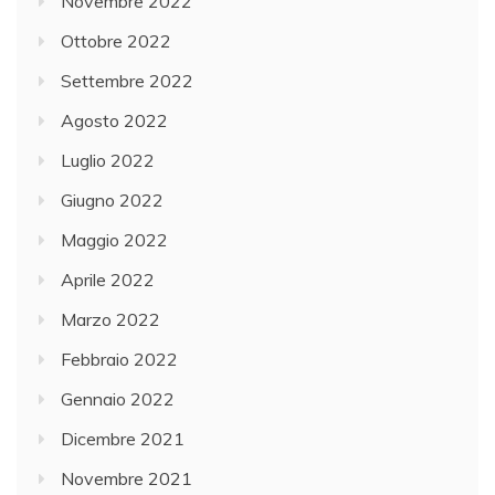
Novembre 2022
Ottobre 2022
Settembre 2022
Agosto 2022
Luglio 2022
Giugno 2022
Maggio 2022
Aprile 2022
Marzo 2022
Febbraio 2022
Gennaio 2022
Dicembre 2021
Novembre 2021