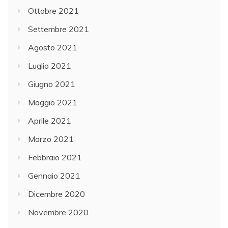
Ottobre 2021
Settembre 2021
Agosto 2021
Luglio 2021
Giugno 2021
Maggio 2021
Aprile 2021
Marzo 2021
Febbraio 2021
Gennaio 2021
Dicembre 2020
Novembre 2020