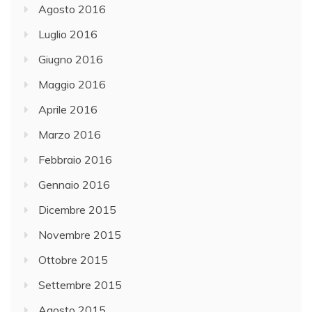
Agosto 2016
Luglio 2016
Giugno 2016
Maggio 2016
Aprile 2016
Marzo 2016
Febbraio 2016
Gennaio 2016
Dicembre 2015
Novembre 2015
Ottobre 2015
Settembre 2015
Agosto 2015