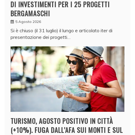
DI INVESTIMENTI PER I 25 PROGETTI
BERGAMASCHI
5 Agosto 2026
Si è chiuso (il 31 luglio) il lungo e articolato iter di
presentazione dei progetti…
TURISMO, AGOSTO POSITIVO IN CITTÀ
(+10%). FUGA DALL’AFA SUI MONTI E SUL