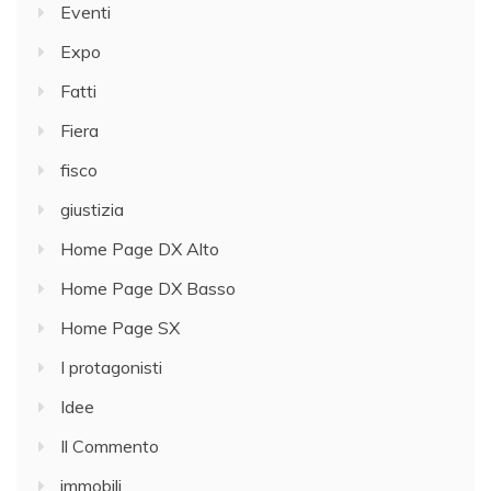
Eventi
Expo
Fatti
Fiera
fisco
giustizia
Home Page DX Alto
Home Page DX Basso
Home Page SX
I protagonisti
Idee
Il Commento
immobili