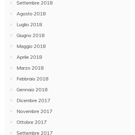
Settembre 2018
Agosto 2018
Luglio 2018
Giugno 2018
Maggio 2018
Aprile 2018
Marzo 2018
Febbraio 2018
Gennaio 2018
Dicembre 2017
Novembre 2017
Ottobre 2017
Settembre 2017