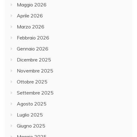
Maggio 2026
Aprile 2026
Marzo 2026
Febbraio 2026
Gennaio 2026
Dicembre 2025
Novembre 2025
Ottobre 2025
Settembre 2025
Agosto 2025
Luglio 2025
Giugno 2025
Maggio 2025