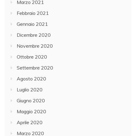
Marzo 2021
Febbraio 2021
Gennaio 2021
Dicembre 2020
Novembre 2020
Ottobre 2020
Settembre 2020
Agosto 2020
Luglio 2020
Giugno 2020
Maggio 2020
Aprile 2020
Marzo 2020