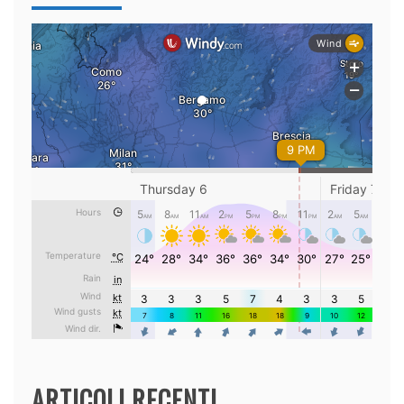
ARTICOLI RECENTI