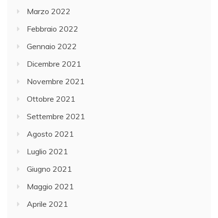
Marzo 2022
Febbraio 2022
Gennaio 2022
Dicembre 2021
Novembre 2021
Ottobre 2021
Settembre 2021
Agosto 2021
Luglio 2021
Giugno 2021
Maggio 2021
Aprile 2021