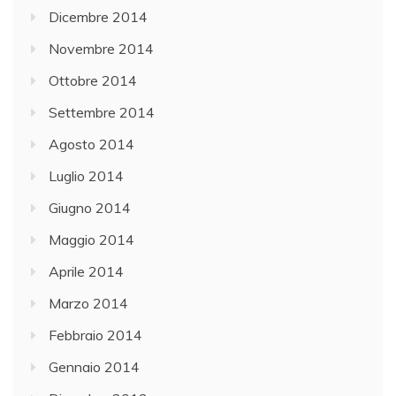
Dicembre 2014
Novembre 2014
Ottobre 2014
Settembre 2014
Agosto 2014
Luglio 2014
Giugno 2014
Maggio 2014
Aprile 2014
Marzo 2014
Febbraio 2014
Gennaio 2014