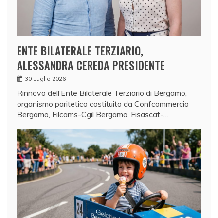
ENTE BILATERALE TERZIARIO,
ALESSANDRA CEREDA PRESIDENTE
30 Luglio 2026
Rinnovo dell’Ente Bilaterale Terziario di Bergamo,
organismo paritetico costituito da Confcommercio
Bergamo, Filcams-Cgil Bergamo, Fisascat-…