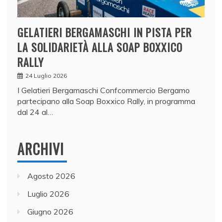
GELATIERI BERGAMASCHI IN PISTA PER
LA SOLIDARIETÀ ALLA SOAP BOXXICO
RALLY
24 Luglio 2026
I Gelatieri Bergamaschi Confcommercio Bergamo
partecipano alla Soap Boxxico Rally, in programma
dal 24 al…
ARCHIVI
Agosto 2026
Luglio 2026
Giugno 2026