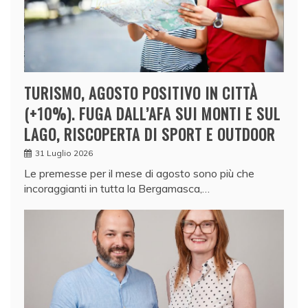
TURISMO, AGOSTO POSITIVO IN CITTÀ
(+10%). FUGA DALL’AFA SUI MONTI E SUL
LAGO, RISCOPERTA DI SPORT E OUTDOOR
31 Luglio 2026
Le premesse per il mese di agosto sono più che
incoraggianti in tutta la Bergamasca,…