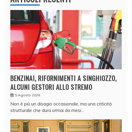
BENZINAI, RIFORNIMENTI A SINGHIOZZO,
ALCUNI GESTORI ALLO STREMO
5 Agosto 2026
Non è più un disagio occasionale, ma una criticità
strutturale che dura ormai da mesi…