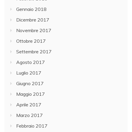
Gennaio 2018
Dicembre 2017
Novembre 2017
Ottobre 2017
Settembre 2017
Agosto 2017
Luglio 2017
Giugno 2017
Maggio 2017
Aprile 2017
Marzo 2017
Febbraio 2017