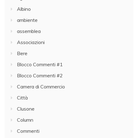
Albino
ambiente
assemblea
Associazioni
Bere
Blocco Commenti #1
Blocco Commenti #2
Camera di Commercio
Città
Clusone
Column
Commenti