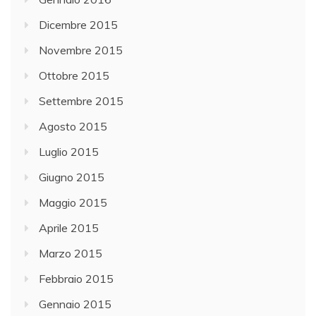
Dicembre 2015
Novembre 2015
Ottobre 2015
Settembre 2015
Agosto 2015
Luglio 2015
Giugno 2015
Maggio 2015
Aprile 2015
Marzo 2015
Febbraio 2015
Gennaio 2015