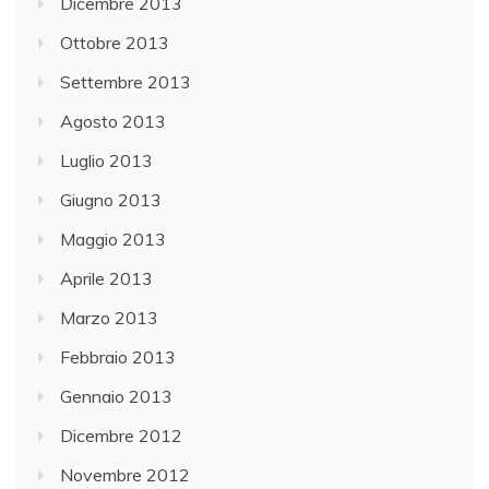
Dicembre 2013
Ottobre 2013
Settembre 2013
Agosto 2013
Luglio 2013
Giugno 2013
Maggio 2013
Aprile 2013
Marzo 2013
Febbraio 2013
Gennaio 2013
Dicembre 2012
Novembre 2012