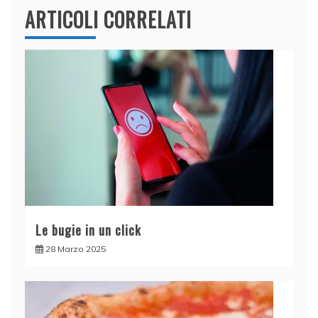
ARTICOLI CORRELATI
Le bugie in un click
28 Marzo 2025