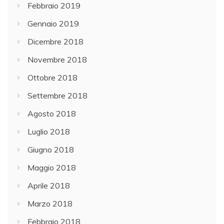
Febbraio 2019
Gennaio 2019
Dicembre 2018
Novembre 2018
Ottobre 2018
Settembre 2018
Agosto 2018
Luglio 2018
Giugno 2018
Maggio 2018
Aprile 2018
Marzo 2018
Febbraio 2018