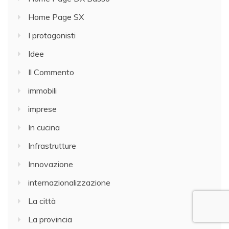
Home Page SX
I protagonisti
Idee
Il Commento
immobili
imprese
In cucina
Infrastrutture
Innovazione
internazionalizzazione
La città
La provincia