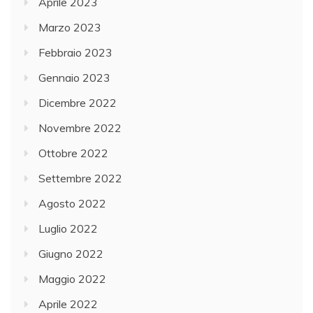
Aprile 2023
Marzo 2023
Febbraio 2023
Gennaio 2023
Dicembre 2022
Novembre 2022
Ottobre 2022
Settembre 2022
Agosto 2022
Luglio 2022
Giugno 2022
Maggio 2022
Aprile 2022