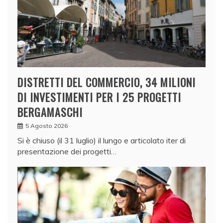
DISTRETTI DEL COMMERCIO, 34 MILIONI
DI INVESTIMENTI PER I 25 PROGETTI
BERGAMASCHI
5 Agosto 2026
Si è chiuso (il 31 luglio) il lungo e articolato iter di
presentazione dei progetti…