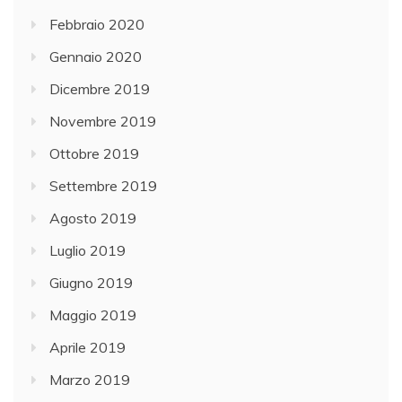
Febbraio 2020
Gennaio 2020
Dicembre 2019
Novembre 2019
Ottobre 2019
Settembre 2019
Agosto 2019
Luglio 2019
Giugno 2019
Maggio 2019
Aprile 2019
Marzo 2019