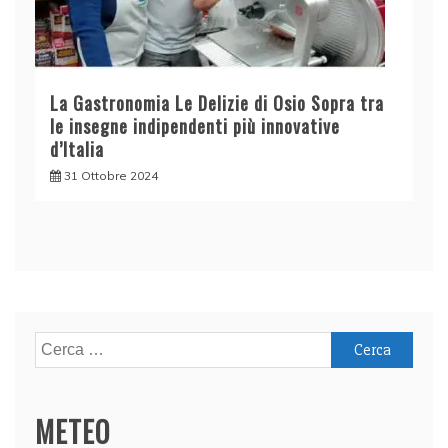
La Gastronomia Le Delizie di Osio Sopra tra
le insegne indipendenti più innovative
d’Italia
31 Ottobre 2024
Ricerca
per:
METEO