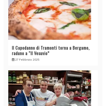
Il Capodanno di Tramonti torna a Bergamo,
raduno a “Il Vesuvio”
27 Febbraio 2025