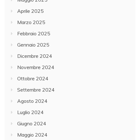
Aprile 2025
Marzo 2025
Febbraio 2025
Gennaio 2025
Dicembre 2024
Novembre 2024
Ottobre 2024
Settembre 2024
Agosto 2024
Luglio 2024
Giugno 2024
Maggio 2024