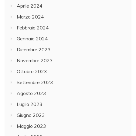
Aprile 2024
Marzo 2024
Febbraio 2024
Gennaio 2024
Dicembre 2023
Novembre 2023
Ottobre 2023
Settembre 2023
Agosto 2023
Luglio 2023
Giugno 2023
Maggio 2023