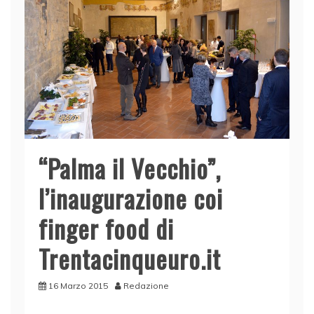
“Palma il Vecchio”,
l’inaugurazione coi
finger food di
Trentacinqueuro.it
16 Marzo 2015
Redazione