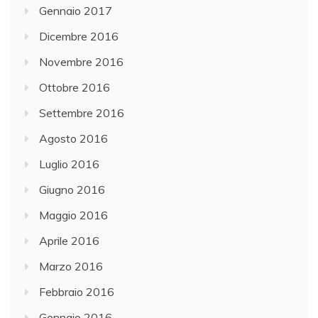
Gennaio 2017
Dicembre 2016
Novembre 2016
Ottobre 2016
Settembre 2016
Agosto 2016
Luglio 2016
Giugno 2016
Maggio 2016
Aprile 2016
Marzo 2016
Febbraio 2016
Gennaio 2016