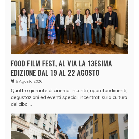
FOOD FILM FEST, AL VIA LA 13ESIMA
EDIZIONE DAL 19 AL 22 AGOSTO
5 Agosto 2026
Quattro giornate di cinema, incontri, approfondimenti,
degustazioni ed eventi speciali incentrati sulla cultura
del cibo.…