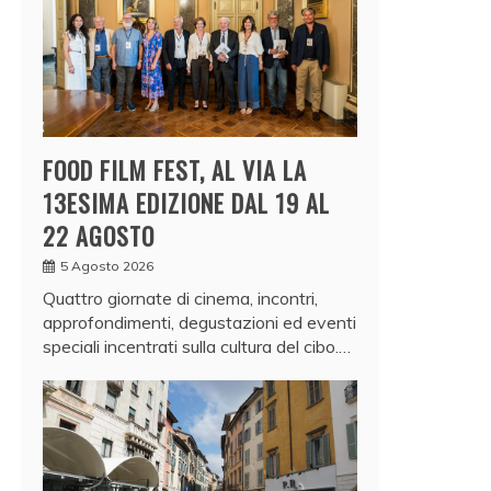
FOOD FILM FEST, AL VIA LA
13ESIMA EDIZIONE DAL 19 AL
22 AGOSTO
5 Agosto 2026
Quattro giornate di cinema, incontri,
approfondimenti, degustazioni ed eventi
speciali incentrati sulla cultura del cibo.…