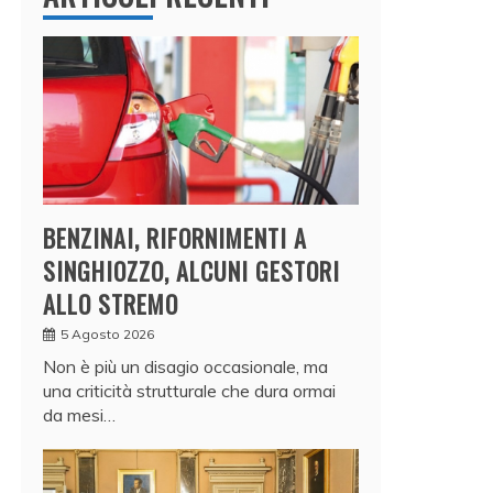
BENZINAI, RIFORNIMENTI A
SINGHIOZZO, ALCUNI GESTORI
ALLO STREMO
5 Agosto 2026
Non è più un disagio occasionale, ma
una criticità strutturale che dura ormai
da mesi…