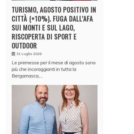
TURISMO, AGOSTO POSITIVO IN
CITTÀ (+10%). FUGA DALL’AFA
SUI MONTI E SUL LAGO,
RISCOPERTA DI SPORT E
OUTDOOR
31 Luglio 2026
Le premesse per il mese di agosto sono
più che incoraggianti in tutta la
Bergamasca,…