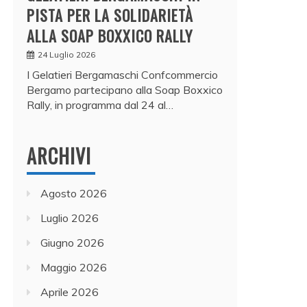
PISTA PER LA SOLIDARIETÀ
ALLA SOAP BOXXICO RALLY
24 Luglio 2026
I Gelatieri Bergamaschi Confcommercio
Bergamo partecipano alla Soap Boxxico
Rally, in programma dal 24 al…
ARCHIVI
Agosto 2026
Luglio 2026
Giugno 2026
Maggio 2026
Aprile 2026