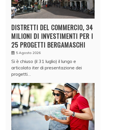
DISTRETTI DEL COMMERCIO, 34
MILIONI DI INVESTIMENTI PER I
25 PROGETTI BERGAMASCHI
5 Agosto 2026
Si è chiuso (il 31 luglio) il lungo e
articolato iter di presentazione dei
progetti…