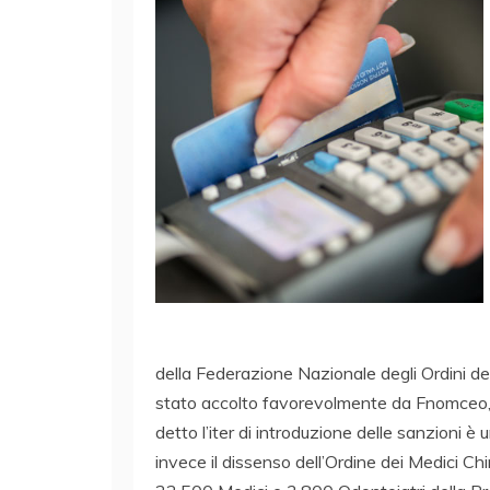
della Federazione Nazionale degli Ordini de
stato accolto favorevolmente da Fnomceo, c
detto l’iter di introduzione delle sanzioni è
invece il dissenso dell’Ordine dei Medici Ch