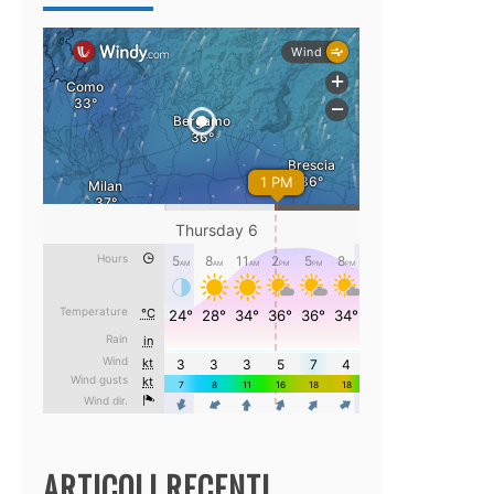
ARTICOLI RECENTI