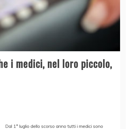
e i medici, nel loro piccolo,
Dal 1° luglio dello scorso anno tutti i medici sono