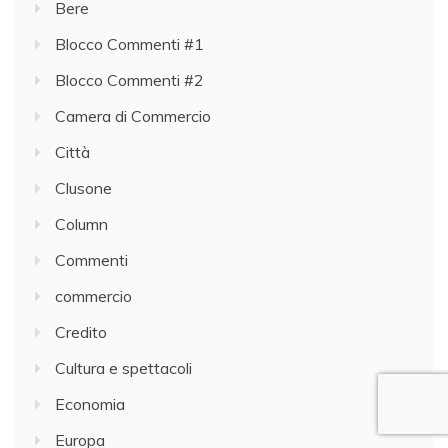
Bere
Blocco Commenti #1
Blocco Commenti #2
Camera di Commercio
Città
Clusone
Column
Commenti
commercio
Credito
Cultura e spettacoli
Economia
Europa