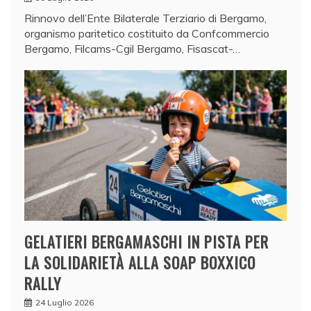
Rinnovo dell’Ente Bilaterale Terziario di Bergamo,
organismo paritetico costituito da Confcommercio
Bergamo, Filcams-Cgil Bergamo, Fisascat-…
GELATIERI BERGAMASCHI IN PISTA PER
LA SOLIDARIETÀ ALLA SOAP BOXXICO
RALLY
24 Luglio 2026