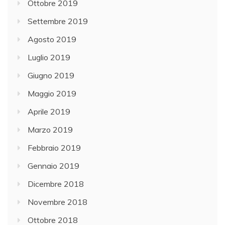
Ottobre 2019
Settembre 2019
Agosto 2019
Luglio 2019
Giugno 2019
Maggio 2019
Aprile 2019
Marzo 2019
Febbraio 2019
Gennaio 2019
Dicembre 2018
Novembre 2018
Ottobre 2018