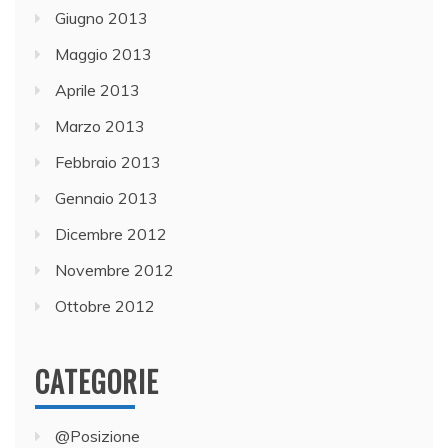
Giugno 2013
Maggio 2013
Aprile 2013
Marzo 2013
Febbraio 2013
Gennaio 2013
Dicembre 2012
Novembre 2012
Ottobre 2012
CATEGORIE
@Posizione