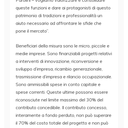
Parolini – vogliamo valorizzare e consolidare
queste funzioni e dare ai protagonisti di questo
patrimonio di tradizioni e professionalità un
aiuto necessario ad affrontare le sfide che
pone il mercato”.
Beneficiari della misura sono le micro, piccole e
medie imprese. Sono finanziabili progetti relativi
a interventi di innovazione, riconversione e
sviluppo d’impresa, ricambio generazionale,
trasmissione d’impresa e rilancio occupazionale.
Sono ammissibili spese in conto capitale e
spese correnti. Queste ultime possono essere
riconosciute nel limite massimo del 30% del
contributo concedibile. Il contributo concesso,
interamente a fondo perduto, non può superare
il 70% del costo totale del progetto e non può