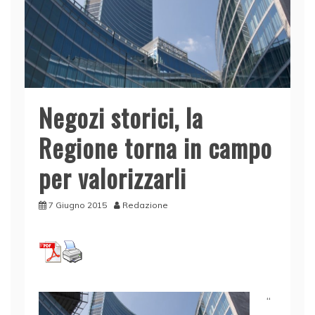
Negozi storici, la
Regione torna in campo
per valorizzarli
7 Giugno 2015
Redazione
“