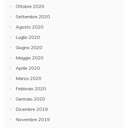
Ottobre 2020
Settembre 2020
Agosto 2020
Luglio 2020
Giugno 2020
Maggio 2020
Aprile 2020
Marzo 2020
Febbraio 2020
Gennaio 2020
Dicembre 2019
Novembre 2019