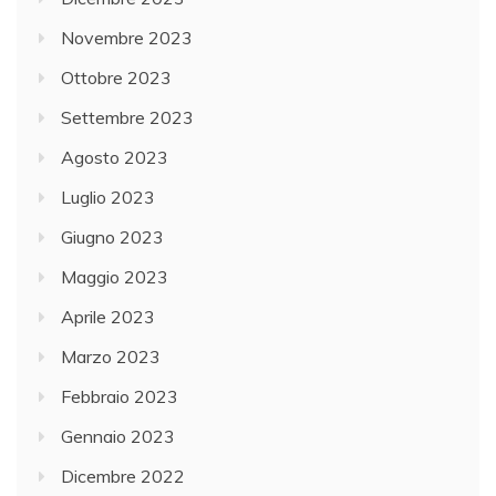
Novembre 2023
Ottobre 2023
Settembre 2023
Agosto 2023
Luglio 2023
Giugno 2023
Maggio 2023
Aprile 2023
Marzo 2023
Febbraio 2023
Gennaio 2023
Dicembre 2022