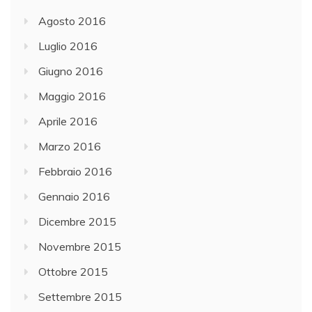
Agosto 2016
Luglio 2016
Giugno 2016
Maggio 2016
Aprile 2016
Marzo 2016
Febbraio 2016
Gennaio 2016
Dicembre 2015
Novembre 2015
Ottobre 2015
Settembre 2015