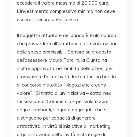
eccedere il valore massimo di 20.000 euro.
L’investimento complessivo minimo non deve
essere inferiore a 8mila euro.
Il soggetto attuatore del bando è Finlombarda
che provvederà all’istruttoria e alla valutazione
delle spese ammissibili. Sempre su proposta
dell’assessore Mauro Parolini, la Giunta ha
inoltre approvato, nell’ambito delle azioni per
promuovere l’attrattività dei territori, un bando
di concorso intitolato “Negozi che creano
valore”. “Si tratta di un’iniziativa – sottolinea
l’assessore al Commercio – per valorizzare i
negozi lombardi, singoli o aggregati, che si
distinguono per capacità di generare
attrattività, in virtù di iniziative di marketing,
organizzazione dell’attività e strategie di