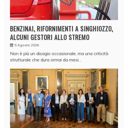
BENZINAI, RIFORNIMENTI A SINGHIOZZO,
ALCUNI GESTORI ALLO STREMO
5 Agosto 2026
Non è più un disagio occasionale, ma una criticità
strutturale che dura ormai da mesi…