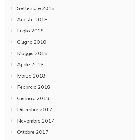
Settembre 2018
Agosto 2018
Luglio 2018
Giugno 2018
Maggio 2018
Aprile 2018
Marzo 2018
Febbraio 2018
Gennaio 2018
Dicembre 2017
Novembre 2017
Ottobre 2017