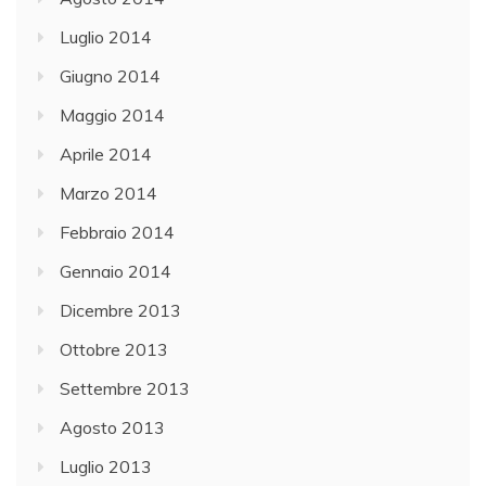
Luglio 2014
Giugno 2014
Maggio 2014
Aprile 2014
Marzo 2014
Febbraio 2014
Gennaio 2014
Dicembre 2013
Ottobre 2013
Settembre 2013
Agosto 2013
Luglio 2013