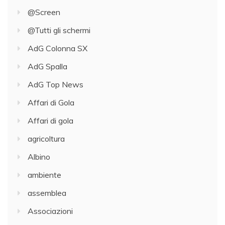
@Screen
@Tutti gli schermi
AdG Colonna SX
AdG Spalla
AdG Top News
Affari di Gola
Affari di gola
agricoltura
Albino
ambiente
assemblea
Associazioni