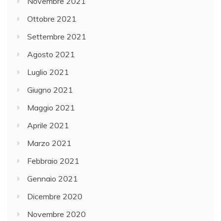
Novembre 2021
Ottobre 2021
Settembre 2021
Agosto 2021
Luglio 2021
Giugno 2021
Maggio 2021
Aprile 2021
Marzo 2021
Febbraio 2021
Gennaio 2021
Dicembre 2020
Novembre 2020