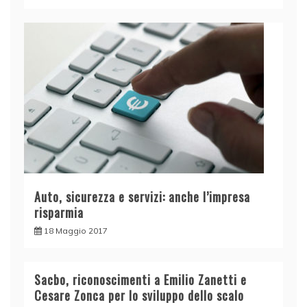
Auto, sicurezza e servizi: anche l’impresa
risparmia
18 Maggio 2017
Sacbo, riconoscimenti a Emilio Zanetti e
Cesare Zonca per lo sviluppo dello scalo