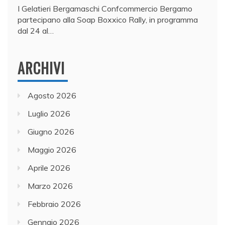
I Gelatieri Bergamaschi Confcommercio Bergamo
partecipano alla Soap Boxxico Rally, in programma
dal 24 al…
ARCHIVI
Agosto 2026
Luglio 2026
Giugno 2026
Maggio 2026
Aprile 2026
Marzo 2026
Febbraio 2026
Gennaio 2026