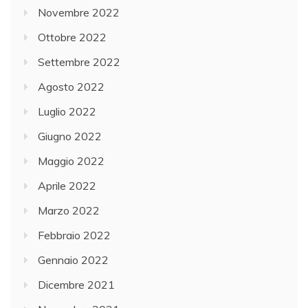
Novembre 2022
Ottobre 2022
Settembre 2022
Agosto 2022
Luglio 2022
Giugno 2022
Maggio 2022
Aprile 2022
Marzo 2022
Febbraio 2022
Gennaio 2022
Dicembre 2021