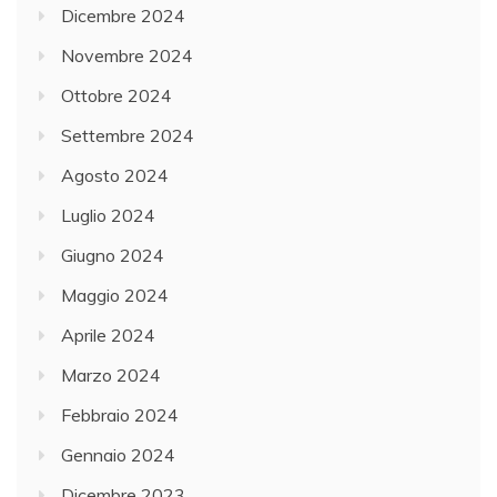
Dicembre 2024
Novembre 2024
Ottobre 2024
Settembre 2024
Agosto 2024
Luglio 2024
Giugno 2024
Maggio 2024
Aprile 2024
Marzo 2024
Febbraio 2024
Gennaio 2024
Dicembre 2023