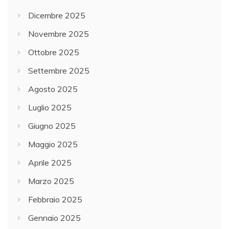
Dicembre 2025
Novembre 2025
Ottobre 2025
Settembre 2025
Agosto 2025
Luglio 2025
Giugno 2025
Maggio 2025
Aprile 2025
Marzo 2025
Febbraio 2025
Gennaio 2025