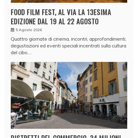
FOOD FILM FEST, AL VIA LA 13ESIMA
EDIZIONE DAL 19 AL 22 AGOSTO
5 Agosto 2026
Quattro giornate di cinema, incontri, approfondimenti,
degustazioni ed eventi speciali incentrati sulla cultura
del cibo.…