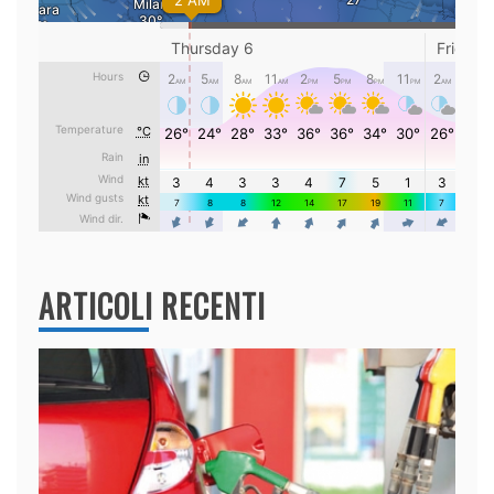
ARTICOLI RECENTI