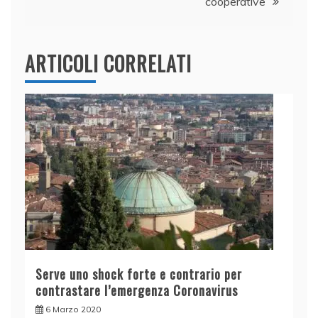
cooperative
ARTICOLI CORRELATI
Serve uno shock forte e contrario per
contrastare l’emergenza Coronavirus
6 Marzo 2020