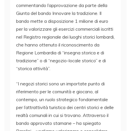
commentando l’approvazione da parte della
Giunta del bando Innovare la tradizione. Il
bando mette a disposizione 1 milione di euro
per la valorizzare gli esercizi commerciali iscritti
nel Registro regionale dei luoghi storici lombardi,
che hanno ottenuto il riconoscimento da
Regione Lombardia di “insegna storica e di
tradizione” o di “negozio-locale storico” e di
“storica attività”.
“I negozi storici sono un importate punto di
riferimento per le comunità e giocano, al
contempo, un ruolo strategico fondamentale
per l’attrattività turistica dei centri storici e delle
realtà comunali in cui si trovano. Attraverso il
bando approvato stamane – ha spiegato