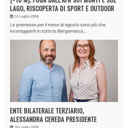
LAGO, RISCOPERTA DI SPORT E OUTDOOR
31 Luglio 2026
Le premesse per il mese di agosto sono più che
incoraggianti in tutta la Bergamasca,…
ENTE BILATERALE TERZIARIO,
ALESSANDRA CEREDA PRESIDENTE
30 Luglio 2026