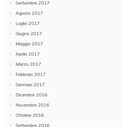
Settembre 2017
Agosto 2017
Luglio 2017
Giugno 2017
Maggio 2017
Aprile 2017
Marzo 2017
Febbraio 2017
Gennaio 2017
Dicembre 2016
Novembre 2016
Ottobre 2016
Settembre 2016