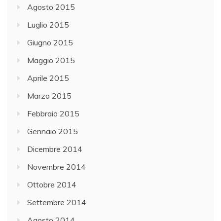
Agosto 2015
Luglio 2015
Giugno 2015
Maggio 2015
Aprile 2015
Marzo 2015
Febbraio 2015
Gennaio 2015
Dicembre 2014
Novembre 2014
Ottobre 2014
Settembre 2014
Agosto 2014