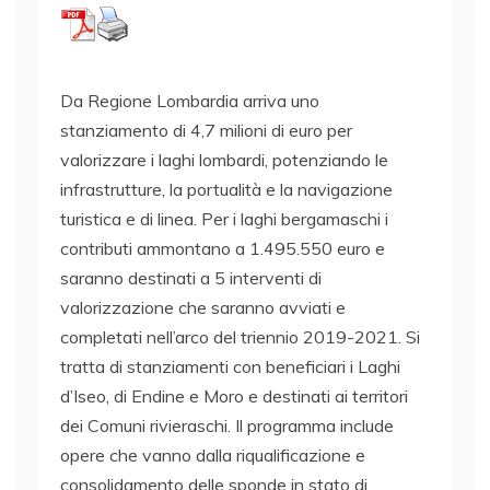
Da Regione Lombardia arriva uno
stanziamento di 4,7 milioni di euro per
valorizzare i laghi lombardi, potenziando le
infrastrutture, la portualità e la navigazione
turistica e di linea. Per i laghi bergamaschi i
contributi ammontano a 1.495.550 euro e
saranno destinati a 5 interventi di
valorizzazione che saranno avviati e
completati nell’arco del triennio 2019-2021. Si
tratta di stanziamenti con beneficiari i Laghi
d’Iseo, di Endine e Moro e destinati ai territori
dei Comuni rivieraschi. Il programma include
opere che vanno dalla riqualificazione e
consolidamento delle sponde in stato di