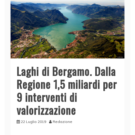
Laghi di Bergamo. Dalla
Regione 1,5 miliardi per
9 interventi di
valorizzazione
22 Luglio 2019
Redazione