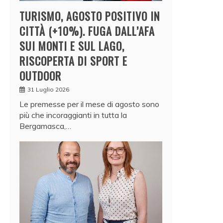
TURISMO, AGOSTO POSITIVO IN
CITTÀ (+10%). FUGA DALL’AFA
SUI MONTI E SUL LAGO,
RISCOPERTA DI SPORT E
OUTDOOR
31 Luglio 2026
Le premesse per il mese di agosto sono
più che incoraggianti in tutta la
Bergamasca,…