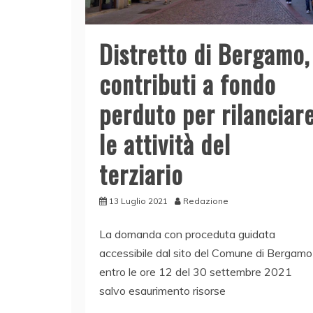
Distretto di Bergamo,
contributi a fondo
perduto per rilanciar
le attività del
terziario
13 Luglio 2021
Redazione
La domanda con proceduta guidata
accessibile dal sito del Comune di Bergamo
entro le ore 12 del 30 settembre 2021
salvo esaurimento risorse