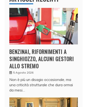
BENZINAI, RIFORNIMENTI A
SINGHIOZZO, ALCUNI GESTORI
ALLO STREMO
5 Agosto 2026
Non è più un disagio occasionale, ma
una criticità strutturale che dura ormai
da mesi…