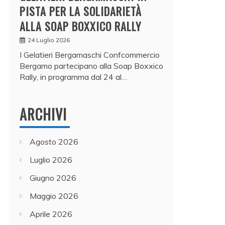
PISTA PER LA SOLIDARIETÀ
ALLA SOAP BOXXICO RALLY
24 Luglio 2026
I Gelatieri Bergamaschi Confcommercio
Bergamo partecipano alla Soap Boxxico
Rally, in programma dal 24 al…
ARCHIVI
Agosto 2026
Luglio 2026
Giugno 2026
Maggio 2026
Aprile 2026