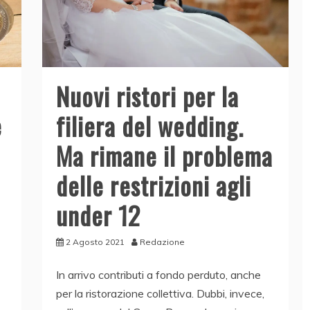
Nuovi ristori per la
filiera del wedding.
e
Ma rimane il problema
delle restrizioni agli
under 12
2 Agosto 2021
Redazione
In arrivo contributi a fondo perduto, anche
per la ristorazione collettiva. Dubbi, invece,