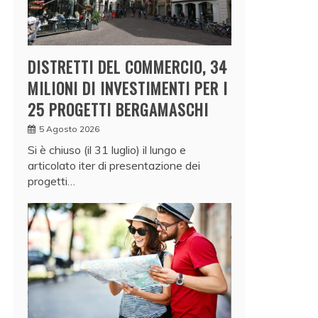
DISTRETTI DEL COMMERCIO, 34
MILIONI DI INVESTIMENTI PER I
25 PROGETTI BERGAMASCHI
5 Agosto 2026
Si è chiuso (il 31 luglio) il lungo e
articolato iter di presentazione dei
progetti…