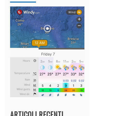
ARTICOLI RECENTI