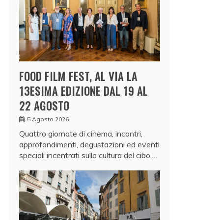
FOOD FILM FEST, AL VIA LA
13ESIMA EDIZIONE DAL 19 AL
22 AGOSTO
5 Agosto 2026
Quattro giornate di cinema, incontri,
approfondimenti, degustazioni ed eventi
speciali incentrati sulla cultura del cibo.…