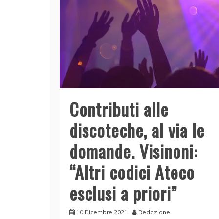
Contributi alle
discoteche, al via le
domande. Visinoni:
“Altri codici Ateco
esclusi a priori”
10 Dicembre 2021
Redazione