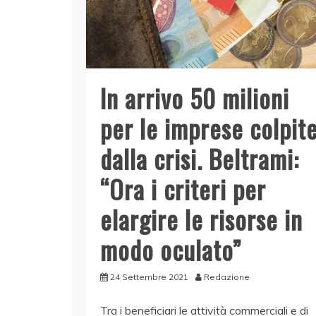
In arrivo 50 milioni
per le imprese colpit
dalla crisi. Beltrami:
“Ora i criteri per
elargire le risorse in
modo oculato”
24 Settembre 2021
Redazione
Tra i beneficiari le attività commerciali e di