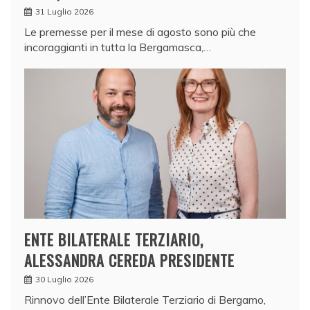
31 Luglio 2026
Le premesse per il mese di agosto sono più che
incoraggianti in tutta la Bergamasca,…
ENTE BILATERALE TERZIARIO,
ALESSANDRA CEREDA PRESIDENTE
30 Luglio 2026
Rinnovo dell’Ente Bilaterale Terziario di Bergamo,