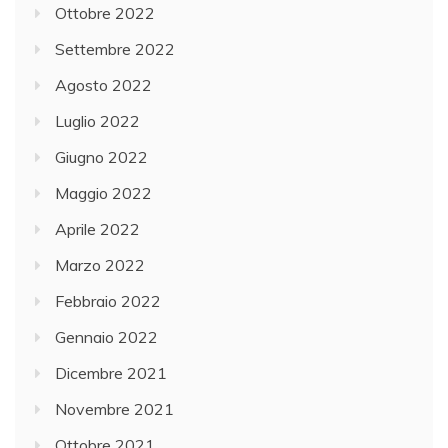
Ottobre 2022
Settembre 2022
Agosto 2022
Luglio 2022
Giugno 2022
Maggio 2022
Aprile 2022
Marzo 2022
Febbraio 2022
Gennaio 2022
Dicembre 2021
Novembre 2021
Ottobre 2021