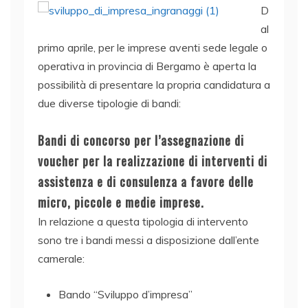
D
al
primo aprile, per le imprese aventi sede legale o
operativa in provincia di Bergamo è aperta la
possibilità di presentare la propria candidatura a
due diverse tipologie di bandi:
Bandi di concorso per l’assegnazione di
voucher per la realizzazione di interventi di
assistenza e di consulenza a favore delle
micro, piccole e medie imprese.
In relazione a questa tipologia di intervento
sono tre i bandi messi a disposizione dall’ente
camerale:
Bando “Sviluppo d’impresa”