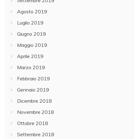
Settembre 2019
Agosto 2019
Luglio 2019
Giugno 2019
Maggio 2019
Aprile 2019
Marzo 2019
Febbraio 2019
Gennaio 2019
Dicembre 2018
Novembre 2018
Ottobre 2018
Settembre 2018