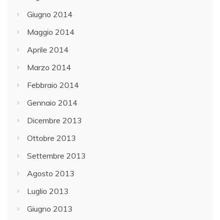
Giugno 2014
Maggio 2014
Aprile 2014
Marzo 2014
Febbraio 2014
Gennaio 2014
Dicembre 2013
Ottobre 2013
Settembre 2013
Agosto 2013
Luglio 2013
Giugno 2013