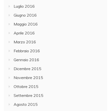
Luglio 2016
Giugno 2016
Maggio 2016
Aprile 2016
Marzo 2016
Febbraio 2016
Gennaio 2016
Dicembre 2015
Novembre 2015
Ottobre 2015
Settembre 2015
Agosto 2015