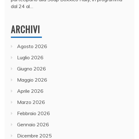
dal 24 al…
ARCHIVI
Agosto 2026
Luglio 2026
Giugno 2026
Maggio 2026
Aprile 2026
Marzo 2026
Febbraio 2026
Gennaio 2026
Dicembre 2025