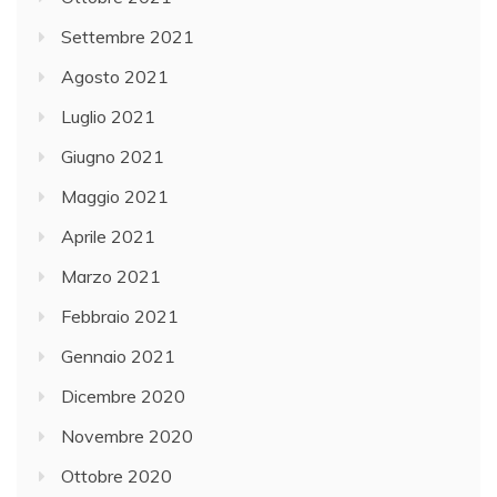
Settembre 2021
Agosto 2021
Luglio 2021
Giugno 2021
Maggio 2021
Aprile 2021
Marzo 2021
Febbraio 2021
Gennaio 2021
Dicembre 2020
Novembre 2020
Ottobre 2020