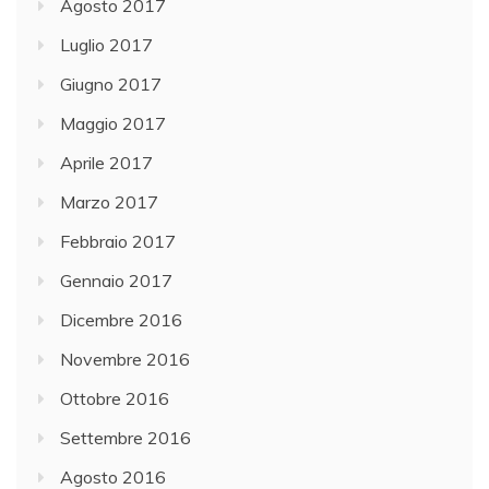
Agosto 2017
Luglio 2017
Giugno 2017
Maggio 2017
Aprile 2017
Marzo 2017
Febbraio 2017
Gennaio 2017
Dicembre 2016
Novembre 2016
Ottobre 2016
Settembre 2016
Agosto 2016