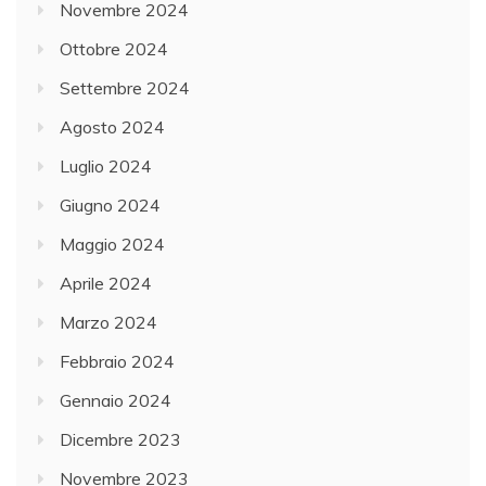
Novembre 2024
Ottobre 2024
Settembre 2024
Agosto 2024
Luglio 2024
Giugno 2024
Maggio 2024
Aprile 2024
Marzo 2024
Febbraio 2024
Gennaio 2024
Dicembre 2023
Novembre 2023