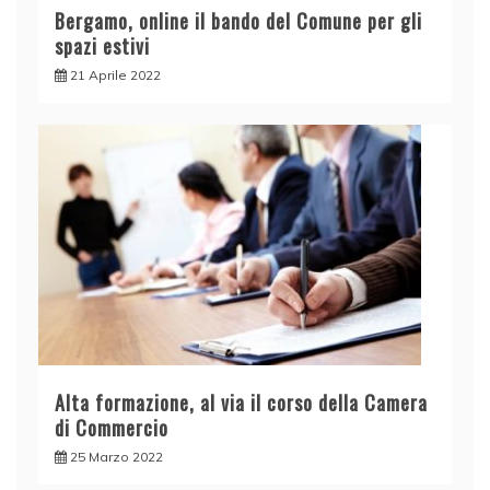
Bergamo, online il bando del Comune per gli
spazi estivi
21 Aprile 2022
Alta formazione, al via il corso della Camera
di Commercio
25 Marzo 2022