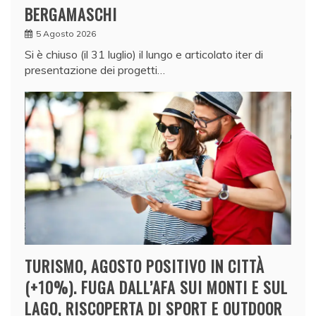
BERGAMASCHI
5 Agosto 2026
Si è chiuso (il 31 luglio) il lungo e articolato iter di
presentazione dei progetti…
TURISMO, AGOSTO POSITIVO IN CITTÀ
(+10%). FUGA DALL’AFA SUI MONTI E SUL
LAGO, RISCOPERTA DI SPORT E OUTDOOR