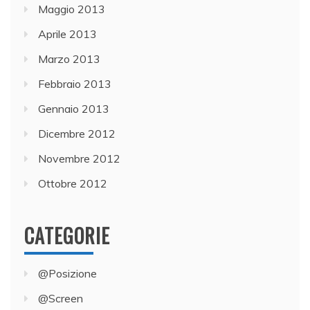
Maggio 2013
Aprile 2013
Marzo 2013
Febbraio 2013
Gennaio 2013
Dicembre 2012
Novembre 2012
Ottobre 2012
CATEGORIE
@Posizione
@Screen