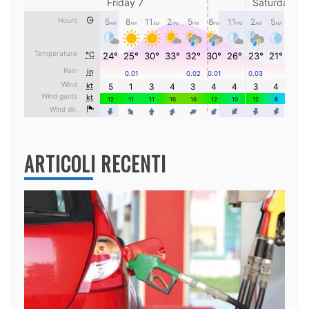
ARTICOLI RECENTI