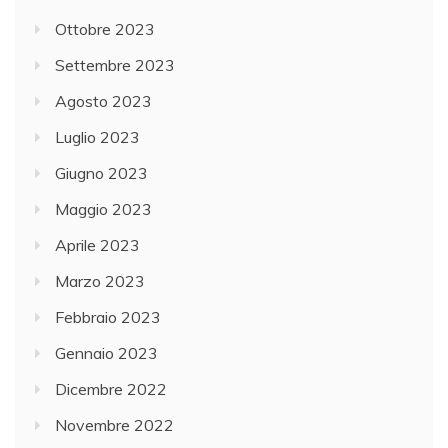
Ottobre 2023
Settembre 2023
Agosto 2023
Luglio 2023
Giugno 2023
Maggio 2023
Aprile 2023
Marzo 2023
Febbraio 2023
Gennaio 2023
Dicembre 2022
Novembre 2022