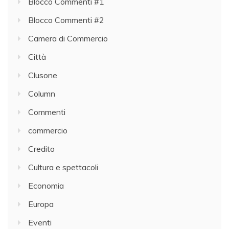
Blocco Commenti #1
Blocco Commenti #2
Camera di Commercio
Città
Clusone
Column
Commenti
commercio
Credito
Cultura e spettacoli
Economia
Europa
Eventi