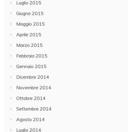
Luglio 2015
Giugno 2015
Maggio 2015
Aprile 2015
Marzo 2015
Febbraio 2015
Gennaio 2015
Dicembre 2014
Novembre 2014
Ottobre 2014
Settembre 2014
Agosto 2014
Luglio 2014