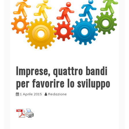
Imprese, quattro bandi
per favorire lo sviluppo
1 Aprile 2015
Redazione