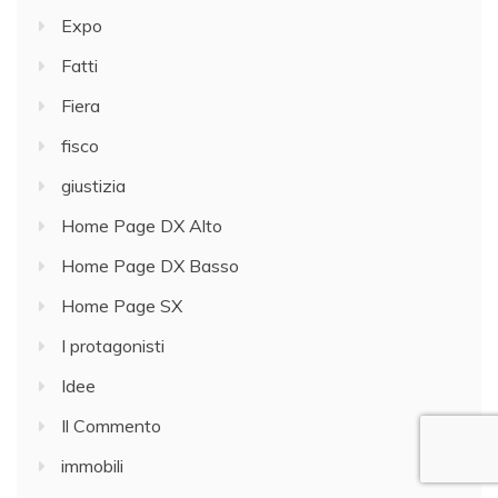
Expo
Fatti
Fiera
fisco
giustizia
Home Page DX Alto
Home Page DX Basso
Home Page SX
I protagonisti
Idee
Il Commento
immobili