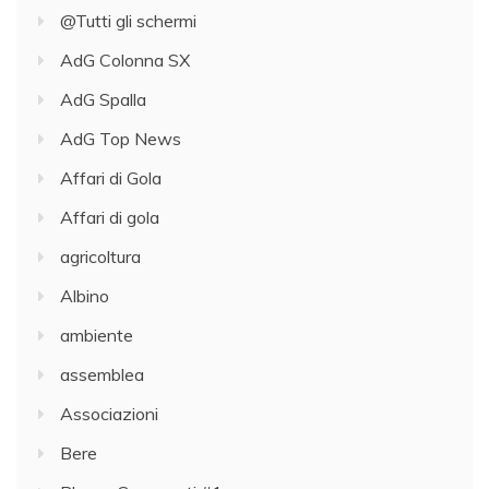
@Tutti gli schermi
AdG Colonna SX
AdG Spalla
AdG Top News
Affari di Gola
Affari di gola
agricoltura
Albino
ambiente
assemblea
Associazioni
Bere