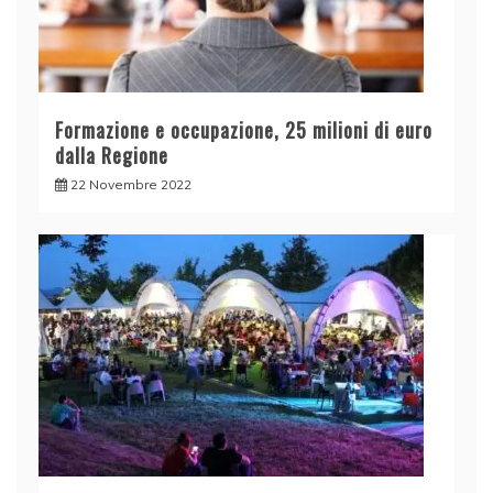
Formazione e occupazione, 25 milioni di euro
dalla Regione
22 Novembre 2022