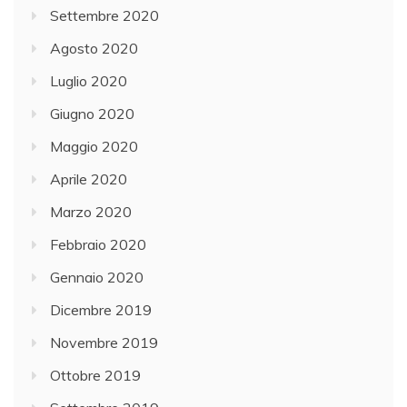
Settembre 2020
Agosto 2020
Luglio 2020
Giugno 2020
Maggio 2020
Aprile 2020
Marzo 2020
Febbraio 2020
Gennaio 2020
Dicembre 2019
Novembre 2019
Ottobre 2019