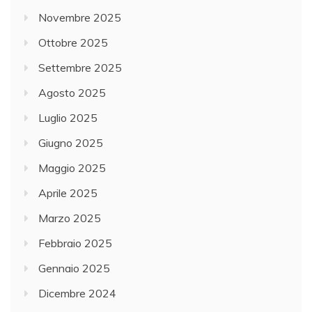
Novembre 2025
Ottobre 2025
Settembre 2025
Agosto 2025
Luglio 2025
Giugno 2025
Maggio 2025
Aprile 2025
Marzo 2025
Febbraio 2025
Gennaio 2025
Dicembre 2024