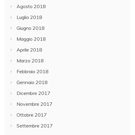
Agosto 2018
Luglio 2018
Giugno 2018
Maggio 2018
Aprile 2018
Marzo 2018
Febbraio 2018
Gennaio 2018
Dicembre 2017
Novembre 2017
Ottobre 2017
Settembre 2017