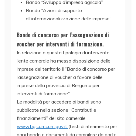
Bando “Sviluppo d’impresa agricola”
Bando “Azioni di supporto
all’internazionalizzazione delle imprese”
Bando di concorso per l’assegnazione di
voucher per interventi di formazione.
In relazione a questa tipologia di intervento
l’ente camerale ha messo disposizione delle
imprese del territorio il “Bando di concorso per
l’assegnazione di voucher a favore delle
imprese della provincia di Bergamo per
interventi di formazione”.
Le modalità per accedere ai bandi sono
pubblicate nella sezione “Contributi e
finanziamenti” del sito camerale
www.bg.camcom.gov.it
(testi di riferimento per
ogni bando e documenti da compilare da parte