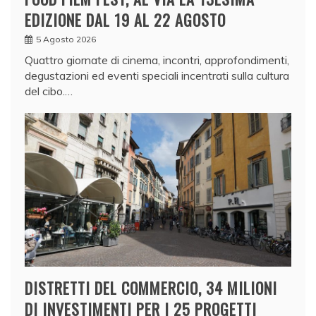
EDIZIONE DAL 19 AL 22 AGOSTO
5 Agosto 2026
Quattro giornate di cinema, incontri, approfondimenti,
degustazioni ed eventi speciali incentrati sulla cultura
del cibo.…
DISTRETTI DEL COMMERCIO, 34 MILIONI
DI INVESTIMENTI PER I 25 PROGETTI