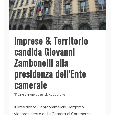
Imprese & Territorio
candida Giovanni
Zambonelli alla
presidenza dell’Ente
camerale
21 Gennaio 2025
Redazione
Il presidente Confcommercio Bergamo,
vicepresidente della Camera di Commercio