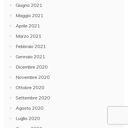
Giugno 2021
Maggio 2021
Aprile 2021
Marzo 2021
Febbraio 2021
Gennaio 2021
Dicembre 2020
Novembre 2020
Ottobre 2020
Settembre 2020
Agosto 2020
Luglio 2020