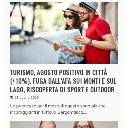
TURISMO, AGOSTO POSITIVO IN CITTÀ
(+10%). FUGA DALL’AFA SUI MONTI E SUL
LAGO, RISCOPERTA DI SPORT E OUTDOOR
31 Luglio 2026
Le premesse per il mese di agosto sono più che
incoraggianti in tutta la Bergamasca,…