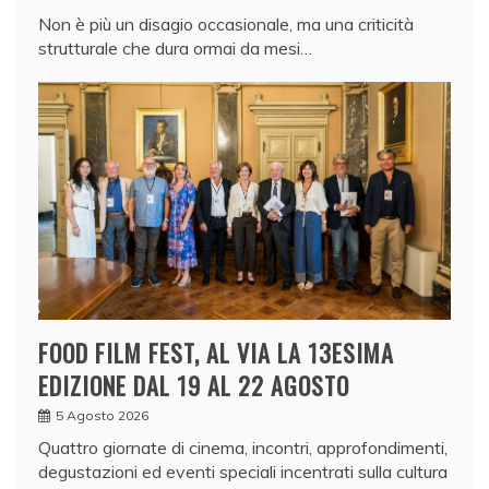
Non è più un disagio occasionale, ma una criticità
strutturale che dura ormai da mesi…
FOOD FILM FEST, AL VIA LA 13ESIMA
EDIZIONE DAL 19 AL 22 AGOSTO
5 Agosto 2026
Quattro giornate di cinema, incontri, approfondimenti,
degustazioni ed eventi speciali incentrati sulla cultura