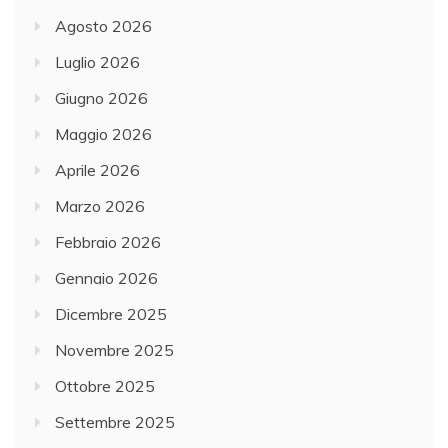
Agosto 2026
Luglio 2026
Giugno 2026
Maggio 2026
Aprile 2026
Marzo 2026
Febbraio 2026
Gennaio 2026
Dicembre 2025
Novembre 2025
Ottobre 2025
Settembre 2025