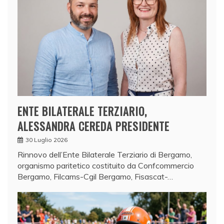
ENTE BILATERALE TERZIARIO,
ALESSANDRA CEREDA PRESIDENTE
30 Luglio 2026
Rinnovo dell’Ente Bilaterale Terziario di Bergamo,
organismo paritetico costituito da Confcommercio
Bergamo, Filcams-Cgil Bergamo, Fisascat-…