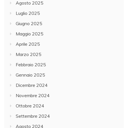
Agosto 2025
Luglio 2025
Giugno 2025
Maggio 2025
Aprile 2025
Marzo 2025
Febbraio 2025
Gennaio 2025
Dicembre 2024
Novembre 2024
Ottobre 2024
Settembre 2024
Agosto 2024