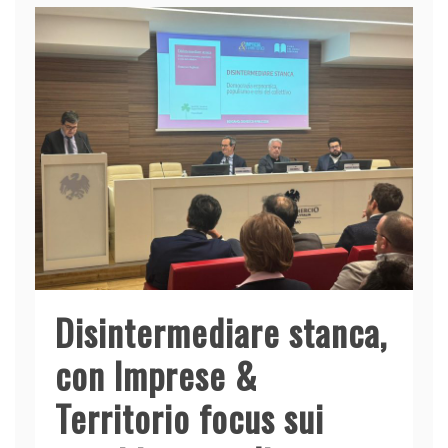
Disintermediare stanca,
con Imprese &
Territorio focus sui