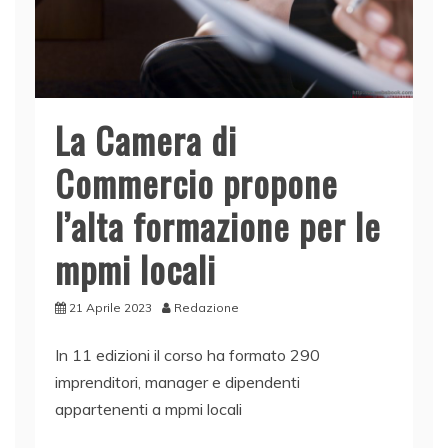
La Camera di
Commercio propone
l’alta formazione per le
mpmi locali
21 Aprile 2023
Redazione
In 11 edizioni il corso ha formato 290
imprenditori, manager e dipendenti
appartenenti a mpmi locali