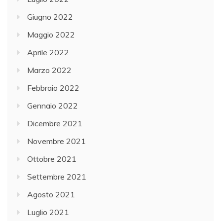
Giugno 2022
Maggio 2022
Aprile 2022
Marzo 2022
Febbraio 2022
Gennaio 2022
Dicembre 2021
Novembre 2021
Ottobre 2021
Settembre 2021
Agosto 2021
Luglio 2021