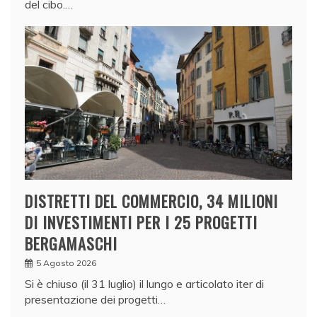
del cibo.…
DISTRETTI DEL COMMERCIO, 34 MILIONI
DI INVESTIMENTI PER I 25 PROGETTI
BERGAMASCHI
5 Agosto 2026
Si è chiuso (il 31 luglio) il lungo e articolato iter di
presentazione dei progetti…