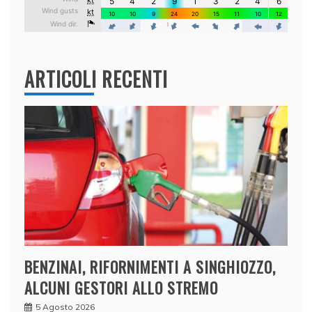
ARTICOLI RECENTI
BENZINAI, RIFORNIMENTI A SINGHIOZZO,
ALCUNI GESTORI ALLO STREMO
5 Agosto 2026