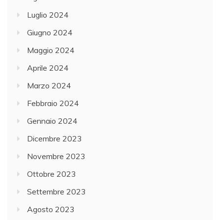
Luglio 2024
Giugno 2024
Maggio 2024
Aprile 2024
Marzo 2024
Febbraio 2024
Gennaio 2024
Dicembre 2023
Novembre 2023
Ottobre 2023
Settembre 2023
Agosto 2023