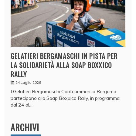
GELATIERI BERGAMASCHI IN PISTA PER
LA SOLIDARIETÀ ALLA SOAP BOXXICO
RALLY
24 Luglio 2026
I Gelatieri Bergamaschi Confcommercio Bergamo
partecipano alla Soap Boxxico Rally, in programma
dal 24 al…
ARCHIVI