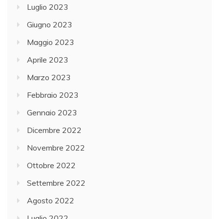
Luglio 2023
Giugno 2023
Maggio 2023
Aprile 2023
Marzo 2023
Febbraio 2023
Gennaio 2023
Dicembre 2022
Novembre 2022
Ottobre 2022
Settembre 2022
Agosto 2022
Luglio 2022