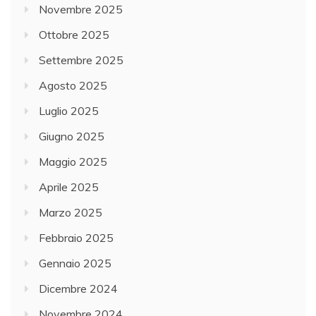
Novembre 2025
Ottobre 2025
Settembre 2025
Agosto 2025
Luglio 2025
Giugno 2025
Maggio 2025
Aprile 2025
Marzo 2025
Febbraio 2025
Gennaio 2025
Dicembre 2024
Novembre 2024