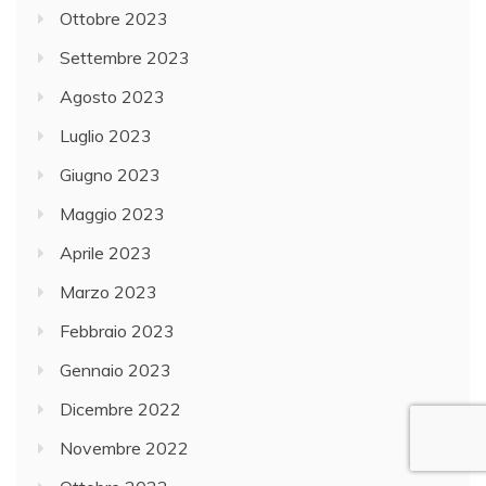
Ottobre 2023
Settembre 2023
Agosto 2023
Luglio 2023
Giugno 2023
Maggio 2023
Aprile 2023
Marzo 2023
Febbraio 2023
Gennaio 2023
Dicembre 2022
Novembre 2022