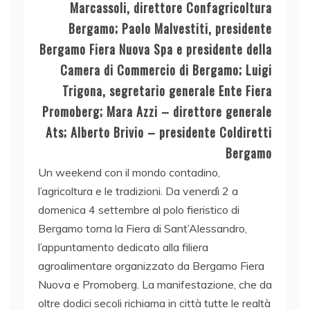
Marcassoli, direttore Confagricoltura
Bergamo; Paolo Malvestiti, presidente
Bergamo Fiera Nuova Spa e presidente della
Camera di Commercio di Bergamo; Luigi
Trigona, segretario generale Ente Fiera
Promoberg; Mara Azzi – direttore generale
Ats; Alberto Brivio – presidente Coldiretti
Bergamo
Un weekend con il mondo contadino,
l’agricoltura e le tradizioni. Da venerdì 2 a
domenica 4 settembre al polo fieristico di
Bergamo torna la Fiera di Sant’Alessandro,
l’appuntamento dedicato alla filiera
agroalimentare organizzato da Bergamo Fiera
Nuova e Promoberg. La manifestazione, che da
oltre dodici secoli richiama in città tutte le realtà