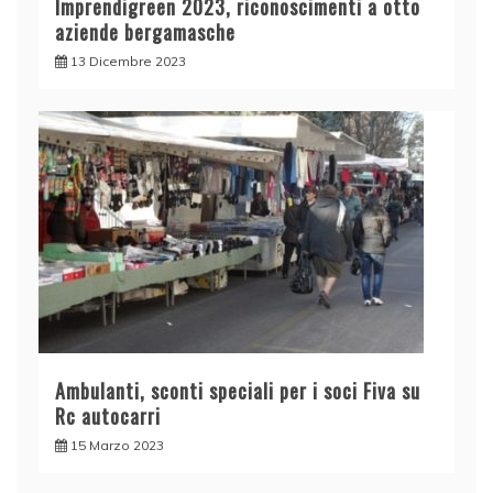
Imprendigreen 2023, riconoscimenti a otto
aziende bergamasche
13 Dicembre 2023
Ambulanti, sconti speciali per i soci Fiva su
Rc autocarri
15 Marzo 2023