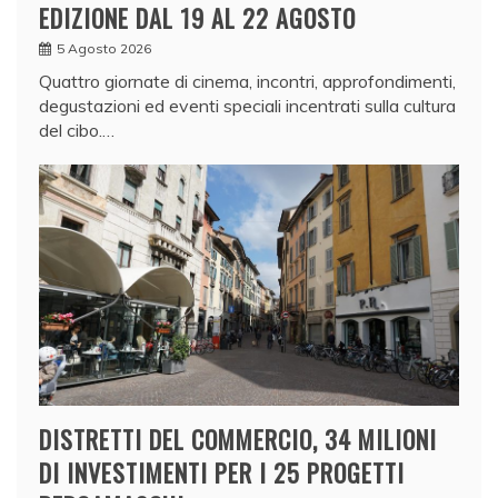
EDIZIONE DAL 19 AL 22 AGOSTO
5 Agosto 2026
Quattro giornate di cinema, incontri, approfondimenti,
degustazioni ed eventi speciali incentrati sulla cultura
del cibo.…
DISTRETTI DEL COMMERCIO, 34 MILIONI
DI INVESTIMENTI PER I 25 PROGETTI