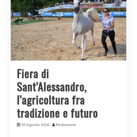
Fiera di
Sant’Alessandro,
l’agricoltura fra
tradizione e futuro
30 Agosto 2016
Redazione