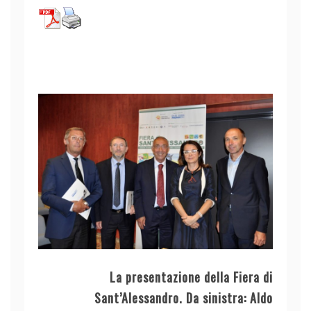
La presentazione della Fiera di
Sant’Alessandro. Da sinistra: Aldo