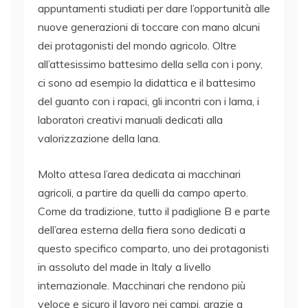
appuntamenti studiati per dare l’opportunità alle
nuove generazioni di toccare con mano alcuni
dei protagonisti del mondo agricolo. Oltre
all’attesissimo battesimo della sella con i pony,
ci sono ad esempio la didattica e il battesimo
del guanto con i rapaci, gli incontri con i lama, i
laboratori creativi manuali dedicati alla
valorizzazione della lana.
Molto attesa l’area dedicata ai macchinari
agricoli, a partire da quelli da campo aperto.
Come da tradizione, tutto il padiglione B e parte
dell’area esterna della fiera sono dedicati a
questo specifico comparto, uno dei protagonisti
in assoluto del made in Italy a livello
internazionale. Macchinari che rendono più
veloce e sicuro il lavoro nei campi, grazie a