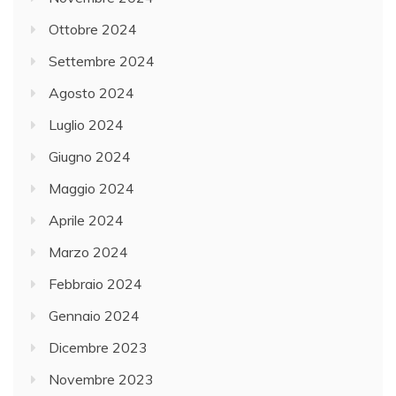
Ottobre 2024
Settembre 2024
Agosto 2024
Luglio 2024
Giugno 2024
Maggio 2024
Aprile 2024
Marzo 2024
Febbraio 2024
Gennaio 2024
Dicembre 2023
Novembre 2023