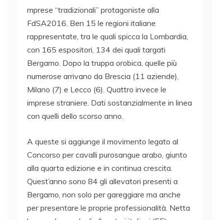
mprese “tradizionali” protagoniste alla
FdSA2016. Ben 15 le regioni italiane
rappresentate, tra le quali spicca la Lombardia,
con 165 espositori, 134 dei quali targati
Bergamo. Dopo la truppa orobica, quelle più
numerose arrivano da Brescia (11 aziende),
Milano (7) e Lecco (6). Quattro invece le
imprese straniere. Dati sostanzialmente in linea
con quelli dello scorso anno.
A queste si aggiunge il movimento legato al
Concorso per cavalli purosangue arabo, giunto
alla quarta edizione e in continua crescita.
Quest’anno sono 84 gli allevatori presenti a
Bergamo, non solo per gareggiare ma anche
per presentare le proprie professionalità. Netta