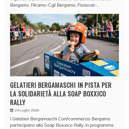
Bergamo, Filcams-Cgil Bergamo, Fisascat-…
GELATIERI BERGAMASCHI IN PISTA PER
LA SOLIDARIETÀ ALLA SOAP BOXXICO
RALLY
24 Luglio 2026
I Gelatieri Bergamaschi Confcommercio Bergamo
partecipano alla Soap Boxxico Rally, in programma