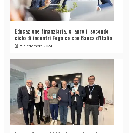
Educazione finanziaria, si apre il secondo
ciclo di incontri Fogalco con Banca d’Italia
25 Settembre 2024