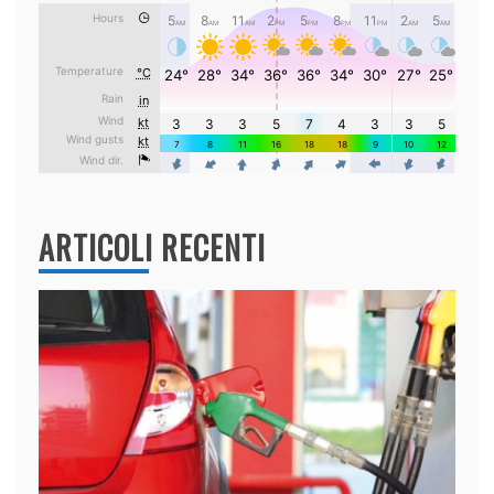
ARTICOLI RECENTI