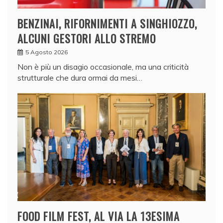
BENZINAI, RIFORNIMENTI A SINGHIOZZO,
ALCUNI GESTORI ALLO STREMO
5 Agosto 2026
Non è più un disagio occasionale, ma una criticità
strutturale che dura ormai da mesi…
FOOD FILM FEST, AL VIA LA 13ESIMA