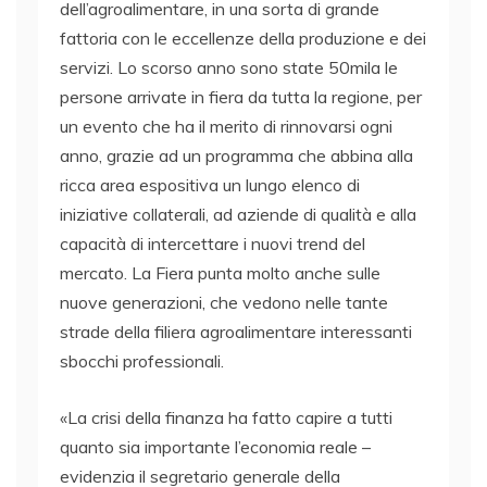
dell’agroalimentare, in una sorta di grande
fattoria con le eccellenze della produzione e dei
servizi. Lo scorso anno sono state 50mila le
persone arrivate in fiera da tutta la regione, per
un evento che ha il merito di rinnovarsi ogni
anno, grazie ad un programma che abbina alla
ricca area espositiva un lungo elenco di
iniziative collaterali, ad aziende di qualità e alla
capacità di intercettare i nuovi trend del
mercato. La Fiera punta molto anche sulle
nuove generazioni, che vedono nelle tante
strade della filiera agroalimentare interessanti
sbocchi professionali.
«La crisi della finanza ha fatto capire a tutti
quanto sia importante l’economia reale –
evidenzia il segretario generale della