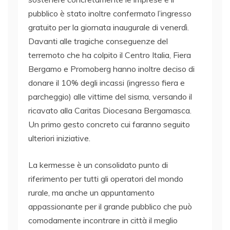
pubblico è stato inoltre confermato l’ingresso
gratuito per la giornata inaugurale di venerdì.
Davanti alle tragiche conseguenze del
terremoto che ha colpito il Centro Italia, Fiera
Bergamo e Promoberg hanno inoltre deciso di
donare il 10% degli incassi (ingresso fiera e
parcheggio) alle vittime del sisma, versando il
ricavato alla Caritas Diocesana Bergamasca.
Un primo gesto concreto cui faranno seguito
ulteriori iniziative.
La kermesse è un consolidato punto di
riferimento per tutti gli operatori del mondo
rurale, ma anche un appuntamento
appassionante per il grande pubblico che può
comodamente incontrare in città il meglio