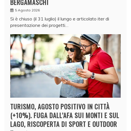
BERGAMASCHI
5 Agosto 2026
Si è chiuso (il 31 luglio) il lungo e articolato iter di
presentazione dei progetti…
TURISMO, AGOSTO POSITIVO IN CITTÀ
(+10%). FUGA DALL’AFA SUI MONTI E SUL
LAGO, RISCOPERTA DI SPORT E OUTDOOR