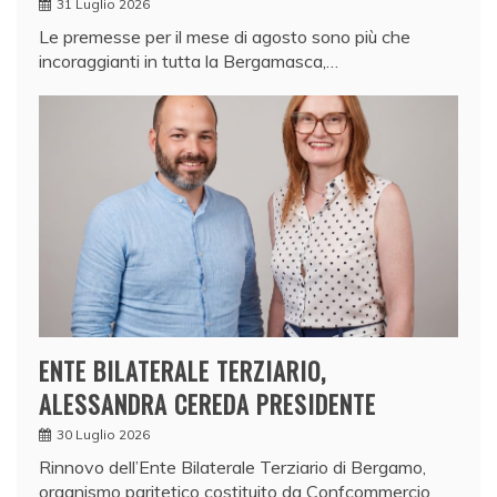
31 Luglio 2026
Le premesse per il mese di agosto sono più che
incoraggianti in tutta la Bergamasca,…
ENTE BILATERALE TERZIARIO,
ALESSANDRA CEREDA PRESIDENTE
30 Luglio 2026
Rinnovo dell’Ente Bilaterale Terziario di Bergamo,
organismo paritetico costituito da Confcommercio