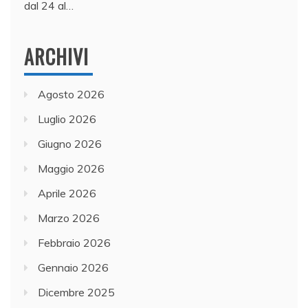
dal 24 al…
ARCHIVI
Agosto 2026
Luglio 2026
Giugno 2026
Maggio 2026
Aprile 2026
Marzo 2026
Febbraio 2026
Gennaio 2026
Dicembre 2025