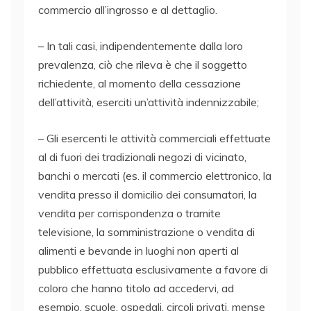
commercio all’ingrosso e al dettaglio.
– In tali casi, indipendentemente dalla loro
prevalenza, ciò che rileva è che il soggetto
richiedente, al momento della cessazione
dell’attività, eserciti un’attività indennizzabile;
– Gli esercenti le attività commerciali effettuate
al di fuori dei tradizionali negozi di vicinato,
banchi o mercati (es. il commercio elettronico, la
vendita presso il domicilio dei consumatori, la
vendita per corrispondenza o tramite
televisione, la somministrazione o vendita di
alimenti e bevande in luoghi non aperti al
pubblico effettuata esclusivamente a favore di
coloro che hanno titolo ad accedervi, ad
esempio, scuole, ospedali, circoli privati, mense