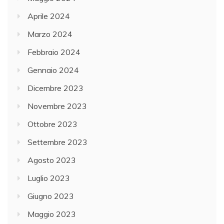
Aprile 2024
Marzo 2024
Febbraio 2024
Gennaio 2024
Dicembre 2023
Novembre 2023
Ottobre 2023
Settembre 2023
Agosto 2023
Luglio 2023
Giugno 2023
Maggio 2023