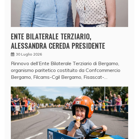
ENTE BILATERALE TERZIARIO,
ALESSANDRA CEREDA PRESIDENTE
30 Luglio 2026
Rinnovo dell’Ente Bilaterale Terziario di Bergamo,
organismo paritetico costituito da Confcommercio
Bergamo, Filcams-Cgil Bergamo, Fisascat-…