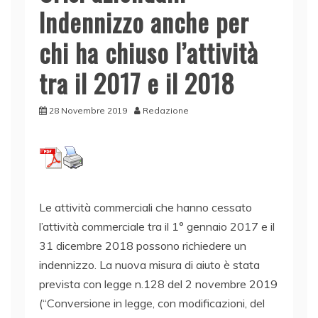
Indennizzo anche per
chi ha chiuso l’attività
tra il 2017 e il 2018
28 Novembre 2019
Redazione
Le attività commerciali che hanno cessato
l’attività commerciale tra il 1° gennaio 2017 e il
31 dicembre 2018 possono richiedere un
indennizzo. La nuova misura di aiuto è stata
prevista con legge n.128 del 2 novembre 2019
(“Conversione in legge, con modificazioni, del