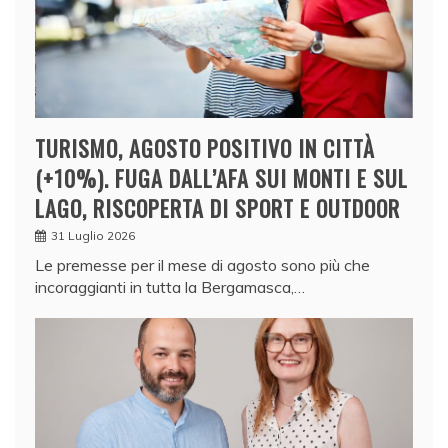
TURISMO, AGOSTO POSITIVO IN CITTÀ
(+10%). FUGA DALL’AFA SUI MONTI E SUL
LAGO, RISCOPERTA DI SPORT E OUTDOOR
31 Luglio 2026
Le premesse per il mese di agosto sono più che
incoraggianti in tutta la Bergamasca,…