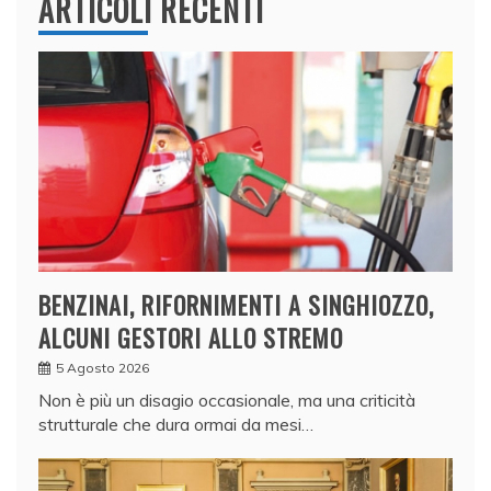
ARTICOLI RECENTI
BENZINAI, RIFORNIMENTI A SINGHIOZZO,
ALCUNI GESTORI ALLO STREMO
5 Agosto 2026
Non è più un disagio occasionale, ma una criticità
strutturale che dura ormai da mesi…