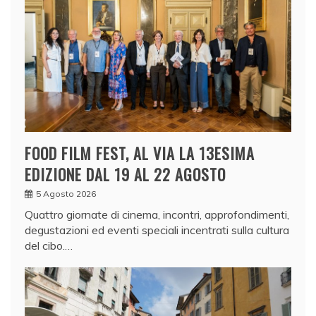
FOOD FILM FEST, AL VIA LA 13ESIMA
EDIZIONE DAL 19 AL 22 AGOSTO
5 Agosto 2026
Quattro giornate di cinema, incontri, approfondimenti,
degustazioni ed eventi speciali incentrati sulla cultura
del cibo.…