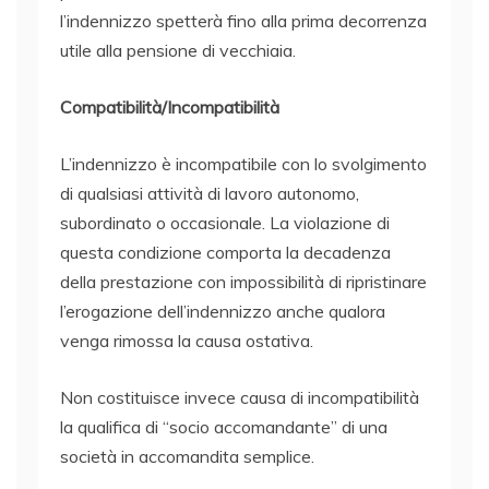
l’indennizzo spetterà fino alla prima decorrenza
utile alla pensione di vecchiaia.
Compatibilità/Incompatibilità
L’indennizzo è incompatibile con lo svolgimento
di qualsiasi attività di lavoro autonomo,
subordinato o occasionale. La violazione di
questa condizione comporta la decadenza
della prestazione con impossibilità di ripristinare
l’erogazione dell’indennizzo anche qualora
venga rimossa la causa ostativa.
Non costituisce invece causa di incompatibilità
la qualifica di “socio accomandante” di una
società in accomandita semplice.