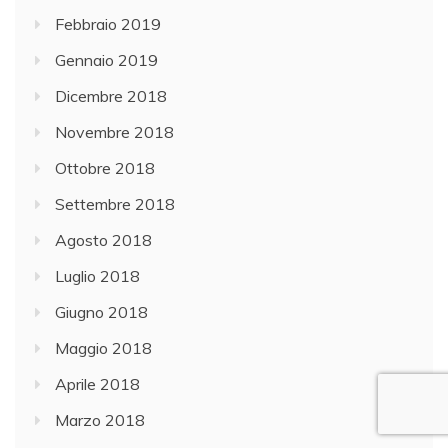
Febbraio 2019
Gennaio 2019
Dicembre 2018
Novembre 2018
Ottobre 2018
Settembre 2018
Agosto 2018
Luglio 2018
Giugno 2018
Maggio 2018
Aprile 2018
Marzo 2018