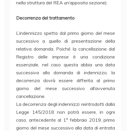
nella struttura del REA un’apposita sezione).
Decorrenza del trattamento
L’indennizzo spetta dal primo giorno del mese
successivo a quello di presentazione della
relativa domanda. Poiché la cancellazione dal
Registro delle imprese è una condizione
essenziale, nel caso questa abbia una data
successiva alla domanda di indennizzo, la
decorrenza dovrà essere differita al primo
giorno del mese successivo all’avvenuta
cancellazione.
La decorrenza degli indennizzi reintrodotti dalla
Legge 145/2018 non potrà essere, in ogni
caso, antecedente al 1° febbraio 2019, primo
giorno del mese successivo alla data di entrata