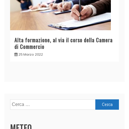
Alta formazione, al via il corso della Camera
di Commercio
25 Marzo 2022
Ricerca
per:
METEO