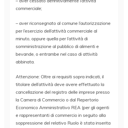
– aver cessato definitivamente l’attività
commerciale;
– aver riconsegnato al comune l’autorizzazione
per l’esercizio dell’attività commerciale al
minuto, oppure quella per l’attività di
somministrazione al pubblico di alimenti e
bevande, o entrambe nel caso di attività
abbinata.
Attenzione: Oltre ai requisiti sopra indicati, il
titolare dell’attività deve avere effettuato la
cancellazione del registro delle imprese presso
la Camera di Commercio o dal Repertorio
Economico Amministrativo REA (per gli agenti
e rappresentanti di commercio in seguito alla
soppressione del relativo Ruolo è stata inserita