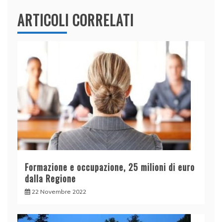
ARTICOLI CORRELATI
Formazione e occupazione, 25 milioni di euro
dalla Regione
22 Novembre 2022