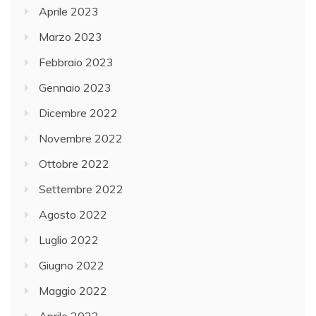
Aprile 2023
Marzo 2023
Febbraio 2023
Gennaio 2023
Dicembre 2022
Novembre 2022
Ottobre 2022
Settembre 2022
Agosto 2022
Luglio 2022
Giugno 2022
Maggio 2022