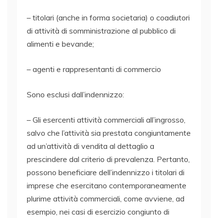
– titolari (anche in forma societaria) o coadiutori
di attività di somministrazione al pubblico di
alimenti e bevande;
– agenti e rappresentanti di commercio
Sono esclusi dall’indennizzo:
– Gli esercenti attività commerciali all’ingrosso,
salvo che l’attività sia prestata congiuntamente
ad un’attività di vendita al dettaglio a
prescindere dal criterio di prevalenza. Pertanto,
possono beneficiare dell’indennizzo i titolari di
imprese che esercitano contemporaneamente
plurime attività commerciali, come avviene, ad
esempio, nei casi di esercizio congiunto di