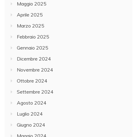
Maggio 2025
Aprile 2025
Marzo 2025
Febbraio 2025
Gennaio 2025
Dicembre 2024
Novembre 2024
Ottobre 2024
Settembre 2024
Agosto 2024
Luglio 2024
Giugno 2024
Maggio 2024