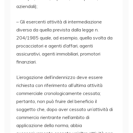
aziendali);
– Gli esercenti attività di intermediazione
diversa da quella prevista dalla legge n.
204/1985 quale, ad esempio, quella svolta da
procacciatori e agenti d’affari, agenti
assicurativi, agenti immobiliari, promotori
finanziari.
L’erogazione dell’indennizzo deve essere
richiesta con riferimento all’ultima attività
commerciale cronologicamente cessata;
pertanto, non può fruire del beneficio il
soggetto che, dopo aver cessato un’attività di
commercio rientrante nell’ambito di
applicazione della norma, abbia