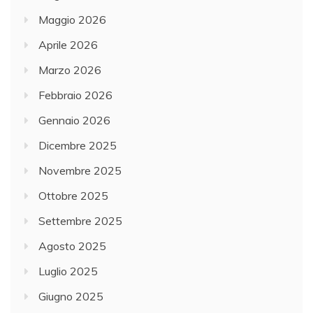
Maggio 2026
Aprile 2026
Marzo 2026
Febbraio 2026
Gennaio 2026
Dicembre 2025
Novembre 2025
Ottobre 2025
Settembre 2025
Agosto 2025
Luglio 2025
Giugno 2025