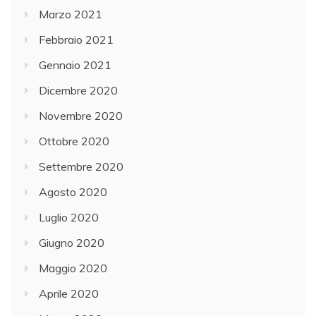
Marzo 2021
Febbraio 2021
Gennaio 2021
Dicembre 2020
Novembre 2020
Ottobre 2020
Settembre 2020
Agosto 2020
Luglio 2020
Giugno 2020
Maggio 2020
Aprile 2020