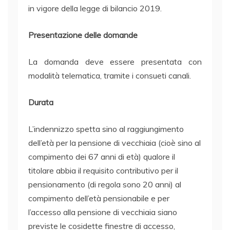
in vigore della legge di bilancio 2019.
Presentazione delle domande
La domanda deve essere presentata con
modalità telematica, tramite i consueti canali.
Durata
L’indennizzo spetta sino al raggiungimento
dell’età per la pensione di vecchiaia (cioè sino al
compimento dei 67 anni di età) qualore il
titolare abbia il requisito contributivo per il
pensionamento (di regola sono 20 anni) al
compimento dell’età pensionabile e per
l’accesso alla pensione di vecchiaia siano
previste le cosidette finestre di accesso,