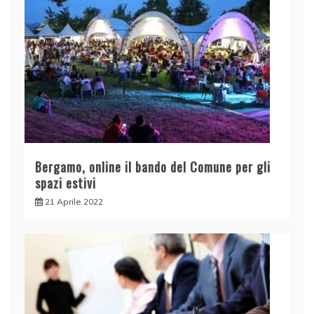
Bergamo, online il bando del Comune per gli
spazi estivi
21 Aprile 2022