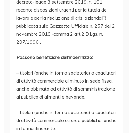
decreto-legge 3 settembre 2019, n. 101
recante disposizioni urgenti per la tutela del
lavoro e per la risoluzione di crisi aziendali”),
pubblicata sulla Gazzetta Ufficiale n. 257 del 2
novembre 2019 (comma 2 art.2 D.Lgs. n.
207/1996).
Possono beneficiare dell’indennizzo:
– titolari (anche in forma societaria) o coadiutori
di attività commerciale al minuto in sede fissa,
anche abbinata ad attività di somministrazione
al pubblico di alimenti e bevande;
– titolari (anche in forma societaria) o coadiutori
di attività commerciale su aree pubbliche, anche
in forma itinerante: