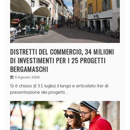
DISTRETTI DEL COMMERCIO, 34 MILIONI
DI INVESTIMENTI PER I 25 PROGETTI
BERGAMASCHI
5 Agosto 2026
Si è chiuso (il 31 luglio) il lungo e articolato iter di
presentazione dei progetti…