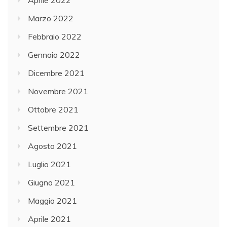
Aprile 2022
Marzo 2022
Febbraio 2022
Gennaio 2022
Dicembre 2021
Novembre 2021
Ottobre 2021
Settembre 2021
Agosto 2021
Luglio 2021
Giugno 2021
Maggio 2021
Aprile 2021