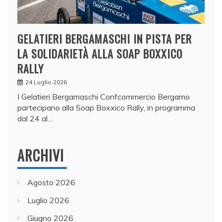
GELATIERI BERGAMASCHI IN PISTA PER
LA SOLIDARIETÀ ALLA SOAP BOXXICO
RALLY
24 Luglio 2026
I Gelatieri Bergamaschi Confcommercio Bergamo
partecipano alla Soap Boxxico Rally, in programma
dal 24 al…
ARCHIVI
Agosto 2026
Luglio 2026
Giugno 2026